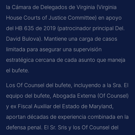
la Cámara de Delegados de Virginia (Virginia
House Courts of Justice Committee) en apoyo
del HB 635 de 2019 (patrocinador principal Del.
David Bulova). Mantiene una carga de casos
limitada para asegurar una supervisión
estratégica cercana de cada asunto que maneja
el bufete.
Los Of Counsel del bufete, incluyendo a la Sra. El
equipo del bufete, Abogada Externa (Of Counsel)
y ex Fiscal Auxiliar del Estado de Maryland,
aportan décadas de experiencia combinada en la
defensa penal. El Sr. Sris y los Of Counsel del