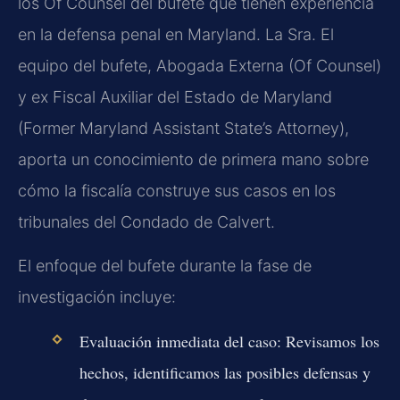
los Of Counsel del bufete que tienen experiencia
en la defensa penal en Maryland. La Sra. El
equipo del bufete, Abogada Externa (Of Counsel)
y ex Fiscal Auxiliar del Estado de Maryland
(Former Maryland Assistant State’s Attorney),
aporta un conocimiento de primera mano sobre
cómo la fiscalía construye sus casos en los
tribunales del Condado de Calvert.
El enfoque del bufete durante la fase de
investigación incluye:
Evaluación inmediata del caso:
Revisamos los
hechos, identificamos las posibles defensas y