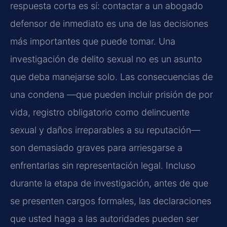
respuesta corta es sí: contactar a un abogado
defensor de inmediato es una de las decisiones
más importantes que puede tomar. Una
investigación de delito sexual no es un asunto
que deba manejarse solo. Las consecuencias de
una condena —que pueden incluir prisión de por
vida, registro obligatorio como delincuente
sexual y daños irreparables a su reputación—
son demasiado graves para arriesgarse a
enfrentarlas sin representación legal. Incluso
durante la etapa de investigación, antes de que
se presenten cargos formales, las declaraciones
que usted haga a las autoridades pueden ser