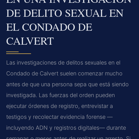
DE DELITO SEXUAL EN
EL CONDADO DE
CALVERT
Las investigaciones de delitos sexuales en el
Condado de Calvert suelen comenzar mucho
antes de que una persona sepa que está siendo
investigada. Las fuerzas del orden pueden
ejecutar órdenes de registro, entrevistar a
testigos y recolectar evidencia forense —
incluyendo ADN y registros digitales— durante
semanas o meses antes de realizar un arresto. Si