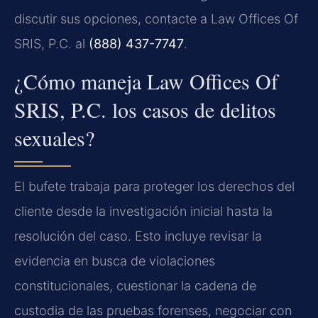
discutir sus opciones, contacte a Law Offices Of
SRIS, P.C. al
(888) 437-7747
.
¿Cómo maneja Law Offices Of
SRIS, P.C. los casos de delitos
sexuales?
El bufete trabaja para proteger los derechos del
cliente desde la investigación inicial hasta la
resolución del caso. Esto incluye revisar la
evidencia en busca de violaciones
constitucionales, cuestionar la cadena de
custodia de las pruebas forenses, negociar con