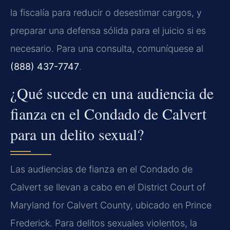
la fiscalía para reducir o desestimar cargos, y
preparar una defensa sólida para el juicio si es
necesario. Para una consulta, comuníquese al
(888) 437-7747
.
¿Qué sucede en una audiencia de
fianza en el Condado de Calvert
para un delito sexual?
Las audiencias de fianza en el Condado de
Calvert se llevan a cabo en el District Court of
Maryland for Calvert County, ubicado en Prince
Frederick. Para delitos sexuales violentos, la