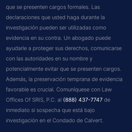
que se presenten cargos formales. Las
declaraciones que usted haga durante la
investigación pueden ser utilizadas como
evidencia en su contra. Un abogado puede
ayudarle a proteger sus derechos, comunicarse
con las autoridades en su nombre y
potencialmente evitar que se presenten cargos.
Además, la preservación temprana de evidencia
favorable es crucial. Comuníquese con Law
Offices Of SRIS, P.C. al
(888) 437-7747
de
inmediato si sospecha que está bajo
investigación en el Condado de Calvert.