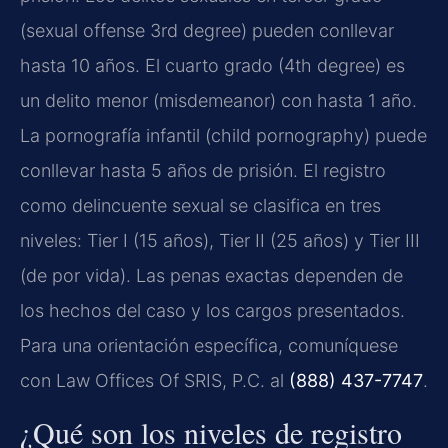
(sexual offense 3rd degree) pueden conllevar
hasta 10 años. El cuarto grado (4th degree) es
un delito menor (misdemeanor) con hasta 1 año.
La pornografía infantil (child pornography) puede
conllevar hasta 5 años de prisión. El registro
como delincuente sexual se clasifica en tres
niveles: Tier I (15 años), Tier II (25 años) y Tier III
(de por vida). Las penas exactas dependen de
los hechos del caso y los cargos presentados.
Para una orientación específica, comuníquese
con Law Offices Of SRIS, P.C. al
(888) 437-7747
.
¿Qué son los niveles de registro