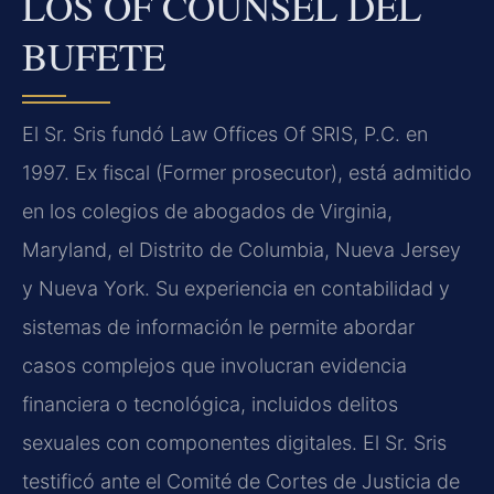
LOS OF COUNSEL DEL
BUFETE
El Sr. Sris fundó Law Offices Of SRIS, P.C. en
1997. Ex fiscal (Former prosecutor), está admitido
en los colegios de abogados de Virginia,
Maryland, el Distrito de Columbia, Nueva Jersey
y Nueva York. Su experiencia en contabilidad y
sistemas de información le permite abordar
casos complejos que involucran evidencia
financiera o tecnológica, incluidos delitos
sexuales con componentes digitales. El Sr. Sris
testificó ante el Comité de Cortes de Justicia de