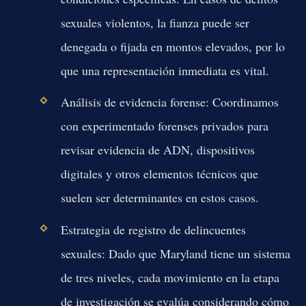
sexuales violentos, la fianza puede ser
denegada o fijada en montos elevados, por lo
que una representación inmediata es vital.
Análisis de evidencia forense:
Coordinamos
con experimentado forenses privados para
revisar evidencia de ADN, dispositivos
digitales y otros elementos técnicos que
suelen ser determinantes en estos casos.
Estrategia de registro de delincuentes
sexuales:
Dado que Maryland tiene un sistema
de tres niveles, cada movimiento en la etapa
de investigación se evalúa considerando cómo