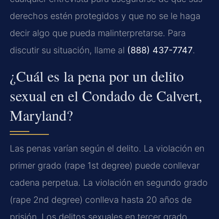
derechos estén protegidos y que no se le haga
decir algo que pueda malinterpretarse. Para
discutir su situación, llame al
(888) 437-7747
.
¿Cuál es la pena por un delito
sexual en el Condado de Calvert,
Maryland?
Las penas varían según el delito. La violación en
primer grado (rape 1st degree) puede conllevar
cadena perpetua. La violación en segundo grado
(rape 2nd degree) conlleva hasta 20 años de
prisión. Los delitos sexuales en tercer grado