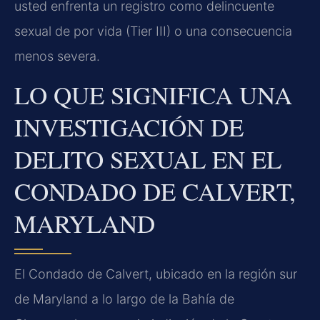
usted enfrenta un registro como delincuente
sexual de por vida (Tier III) o una consecuencia
menos severa.
LO QUE SIGNIFICA UNA
INVESTIGACIÓN DE
DELITO SEXUAL EN EL
CONDADO DE CALVERT,
MARYLAND
El Condado de Calvert, ubicado en la región sur
de Maryland a lo largo de la Bahía de