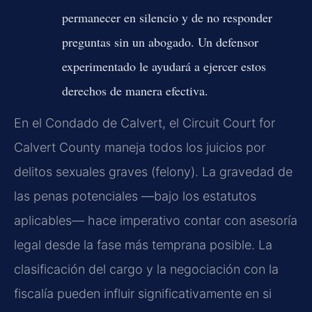
permanecer en silencio y de no responder
preguntas sin un abogado. Un defensor
experimentado le ayudará a ejercer estos
derechos de manera efectiva.
En el Condado de Calvert, el Circuit Court for
Calvert County maneja todos los juicios por
delitos sexuales graves (felony). La gravedad de
las penas potenciales —bajo los estatutos
aplicables— hace imperativo contar con asesoría
legal desde la fase más temprana posible. La
clasificación del cargo y la negociación con la
fiscalía pueden influir significativamente en si