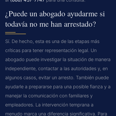
¿Puede un abogado ayudarme si
todavía no me han arrestado?
Sí. De hecho, esta es una de las etapas más
críticas para tener representación legal. Un
abogado puede investigar la situación de manera
independiente, contactar a las autoridades y, en
algunos casos, evitar un arresto. También puede
ayudarle a prepararse para una posible fianza y a
manejar la comunicación con familiares y
empleadores. La intervención temprana a
menudo marca una diferencia significativa. Para