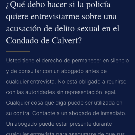
¿Qué debo hacer si la policía
quiere entrevistarme sobre una
acusación de delito sexual en el
Condado de Calvert?
Usted tiene el derecho de permanecer en silencio
y de consultar con un abogado antes de
cualquier entrevista. No está obligado a reunirse
con las autoridades sin representación legal.
Cualquier cosa que diga puede ser utilizada en
su contra. Contacte a un abogado de inmediato.
Un abogado puede estar presente durante
cualquier entrevista para asegurarse de que sus