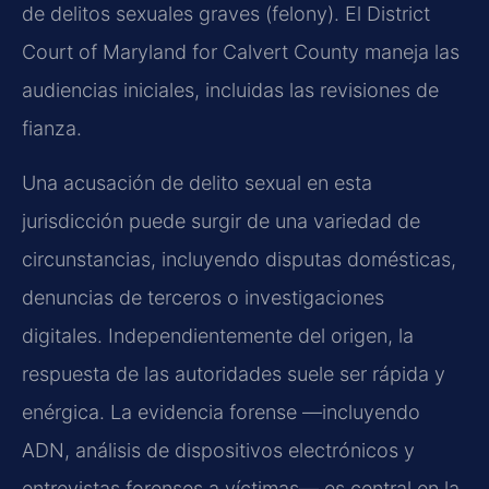
de delitos sexuales graves (felony). El District
Court of Maryland for Calvert County maneja las
audiencias iniciales, incluidas las revisiones de
fianza.
Una acusación de delito sexual en esta
jurisdicción puede surgir de una variedad de
circunstancias, incluyendo disputas domésticas,
denuncias de terceros o investigaciones
digitales. Independientemente del origen, la
respuesta de las autoridades suele ser rápida y
enérgica. La evidencia forense —incluyendo
ADN, análisis de dispositivos electrónicos y
entrevistas forenses a víctimas— es central en la