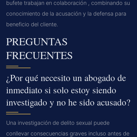
bufete trabajan en colaboración , combinando su
conocimiento de la acusación y la defensa para
beneficio del cliente.
PREGUNTAS
FRECUENTES
¿Por qué necesito un abogado de
inmediato si solo estoy siendo
investigado y no he sido acusado?
Una investigación de delito sexual puede
conllevar consecuencias graves incluso antes de