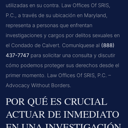
utilizadas en su contra. Law Offices Of SRIS,
P.C., a través de su ubicación en Maryland,
representa a personas que enfrentan
investigaciones y cargos por delitos sexuales en
el Condado de Calvert. Comuníquese al
(888)
437-7747
para solicitar una consulta y discutir
cómo podemos proteger sus derechos desde el
primer momento. Law Offices Of SRIS, P.C. –
Advocacy Without Borders.
POR QUÉ ES CRUCIAL
ACTUAR DE INMEDIATO
EN UNA INVESTIGACIÓN