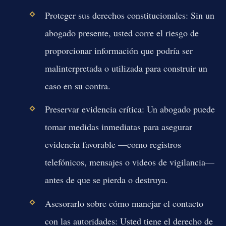
Proteger sus derechos constitucionales:
Sin un
abogado presente, usted corre el riesgo de
proporcionar información que podría ser
malinterpretada o utilizada para construir un
caso en su contra.
Preservar evidencia crítica:
Un abogado puede
tomar medidas inmediatas para asegurar
evidencia favorable —como registros
telefónicos, mensajes o videos de vigilancia—
antes de que se pierda o destruya.
Asesorarlo sobre cómo manejar el contacto
con las autoridades:
Usted tiene el derecho de