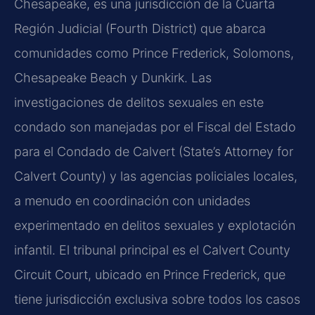
Chesapeake, es una jurisdicción de la Cuarta
Región Judicial (Fourth District) que abarca
comunidades como Prince Frederick, Solomons,
Chesapeake Beach y Dunkirk. Las
investigaciones de delitos sexuales en este
condado son manejadas por el Fiscal del Estado
para el Condado de Calvert (State’s Attorney for
Calvert County) y las agencias policiales locales,
a menudo en coordinación con unidades
experimentado en delitos sexuales y explotación
infantil. El tribunal principal es el Calvert County
Circuit Court, ubicado en Prince Frederick, que
tiene jurisdicción exclusiva sobre todos los casos