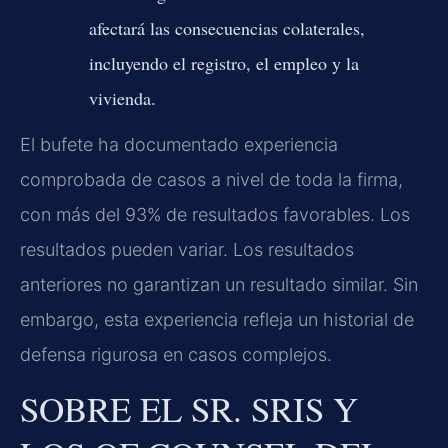
afectará las consecuencias colaterales,
incluyendo el registro, el empleo y la
vivienda.
El bufete ha documentado experiencia
comprobada de casos a nivel de toda la firma,
con más del 93% de resultados favorables. Los
resultados pueden variar. Los resultados
anteriores no garantizan un resultado similar. Sin
embargo, esta experiencia refleja un historial de
defensa rigurosa en casos complejos.
SOBRE EL SR. SRIS Y