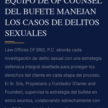
EQUIPO DE OF COUNSEL
DEL BUFETE MANEJAN
LOS CASOS DE DELITOS
SEXUALES
Law Offices Of SRIS, P.C. aborda cada
investigación de delito sexual con una estrategia
defensiva integral diseñada para proteger los
derechos del cliente en cada etapa del proceso.
El Sr. Sris, Propietario y Fundador (Owner and
Founder), supervisa la estrategia del bufete en
estos asuntos, colaborando estrechamente con