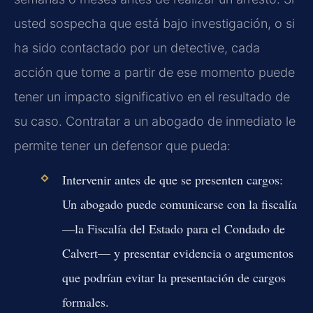
usted sospecha que está bajo investigación, o si
ha sido contactado por un detective, cada
acción que tome a partir de ese momento puede
tener un impacto significativo en el resultado de
su caso. Contratar a un abogado de inmediato le
permite tener un defensor que pueda:
Intervenir antes de que se presenten cargos:
Un abogado puede comunicarse con la fiscalía
—la Fiscalía del Estado para el Condado de
Calvert— y presentar evidencia o argumentos
que podrían evitar la presentación de cargos
formales.