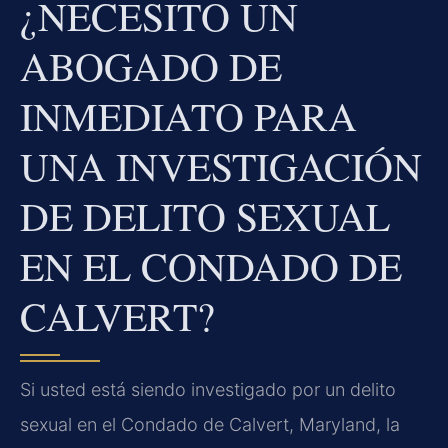
¿NECESITO UN
ABOGADO DE
INMEDIATO PARA
UNA INVESTIGACIÓN
DE DELITO SEXUAL
EN EL CONDADO DE
CALVERT?
Si usted está siendo investigado por un delito
sexual en el Condado de Calvert, Maryland, la