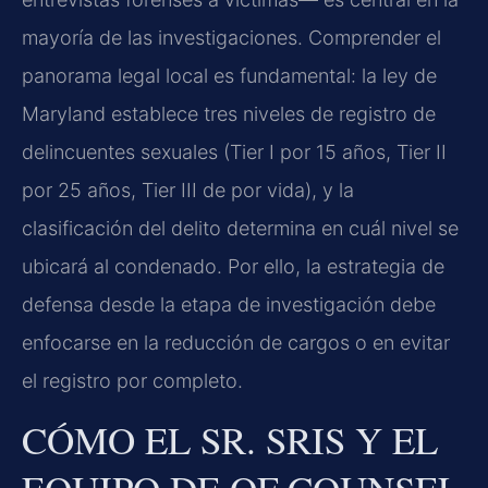
mayoría de las investigaciones. Comprender el
panorama legal local es fundamental: la ley de
Maryland establece tres niveles de registro de
delincuentes sexuales (Tier I por 15 años, Tier II
por 25 años, Tier III de por vida), y la
clasificación del delito determina en cuál nivel se
ubicará al condenado. Por ello, la estrategia de
defensa desde la etapa de investigación debe
enfocarse en la reducción de cargos o en evitar
el registro por completo.
CÓMO EL SR. SRIS Y EL