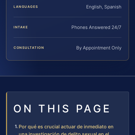
English, Spanish
LANGUAGES
Phones Answered 24/7
INTAKE
By Appointment Only
CONSULTATION
ON THIS PAGE
Por qué es crucial actuar de inmediato en
una investigación de delito sexual en el