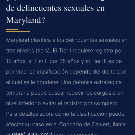
de delincuentes sexuales en
Maryland?
Maryland clasifica a los delincuentes sexuales en
tres niveles (tiers). El Tier I requiere registro por
15 años, el Tier II por 25 años y el Tier III es de
por vida. La clasificación depende del delito por
el cual se le condene. Una defensa estratégica
temprana puede buscar reducir los cargos a un
nivel inferior o evitar el registro por completo.
Para detalles sobre cómo la clasificación puede
afectar su caso en el Condado de Calvert, llame
al
(888) 437-7747
para una consulta.