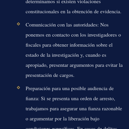
determinamos si existen violaciones
constitucionales en la obtención de evidencia.
Comunicación con las autoridades:
Nos
ponemos en contacto con los investigadores o
fiscales para obtener información sobre el
estado de la investigación y, cuando es
apropiado, presentar argumentos para evitar la
presentación de cargos.
Preparación para una posible audiencia de
fianza:
Si se presenta una orden de arresto,
trabajamos para asegurar una fianza razonable
o argumentar por la liberación bajo
condiciones específicas. En casos de delitos