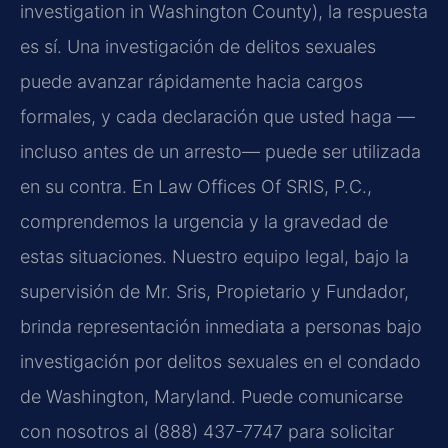
investigation in Washington County), la respuesta
es sí. Una investigación de delitos sexuales
puede avanzar rápidamente hacia cargos
formales, y cada declaración que usted haga —
incluso antes de un arresto— puede ser utilizada
en su contra. En Law Offices Of SRIS, P.C.,
comprendemos la urgencia y la gravedad de
estas situaciones. Nuestro equipo legal, bajo la
supervisión de Mr. Sris, Propietario y Fundador,
brinda representación inmediata a personas bajo
investigación por delitos sexuales en el condado
de Washington, Maryland. Puede comunicarse
con nosotros al (888) 437-7747 para solicitar