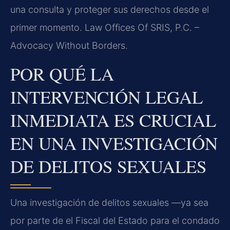
una consulta y proteger sus derechos desde el
primer momento. Law Offices Of SRIS, P.C. –
Advocacy Without Borders.
POR QUÉ LA
INTERVENCIÓN LEGAL
INMEDIATA ES CRUCIAL
EN UNA INVESTIGACIÓN
DE DELITOS SEXUALES
Una investigación de delitos sexuales —ya sea
por parte de el Fiscal del Estado para el condado