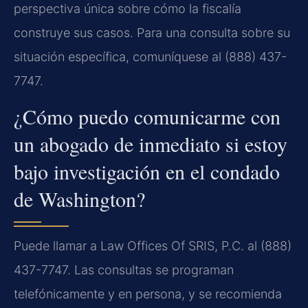
perspectiva única sobre cómo la fiscalía
construye sus casos. Para una consulta sobre su
situación específica, comuníquese al (888) 437-
7747.
¿Cómo puedo comunicarme con
un abogado de inmediato si estoy
bajo investigación en el condado
de Washington?
Puede llamar a Law Offices Of SRIS, P.C. al (888)
437-7747. Las consultas se programan
telefónicamente y en persona, y se recomienda