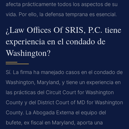
afecta prácticamente todos los aspectos de su
vida. Por ello, la defensa temprana es esencial.
¿Law Offices Of SRIS, P.C. tiene
experiencia en el condado de
Washington?
Sí. La firma ha manejado casos en el condado de
Washington, Maryland, y tiene un experiencia en
las prácticas del Circuit Court for Washington
County y del District Court of MD for Washington
County. La Abogada Externa el equipo del
bufete, ex fiscal en Maryland, aporta una