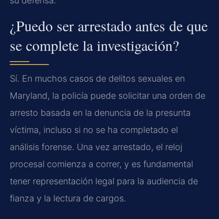
su defensa.
¿Puedo ser arrestado antes de que
se complete la investigación?
Sí. En muchos casos de delitos sexuales en
Maryland, la policía puede solicitar una orden de
arresto basada en la denuncia de la presunta
víctima, incluso si no se ha completado el
análisis forense. Una vez arrestado, el reloj
procesal comienza a correr, y es fundamental
tener representación legal para la audiencia de
fianza y la lectura de cargos.