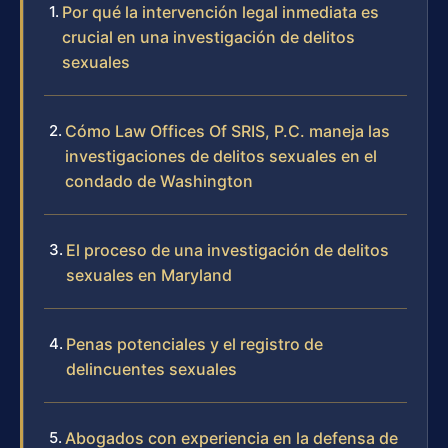
Por qué la intervención legal inmediata es
crucial en una investigación de delitos
sexuales
Cómo Law Offices Of SRIS, P.C. maneja las
investigaciones de delitos sexuales en el
condado de Washington
El proceso de una investigación de delitos
sexuales en Maryland
Penas potenciales y el registro de
delincuentes sexuales
Abogados con experiencia en la defensa de