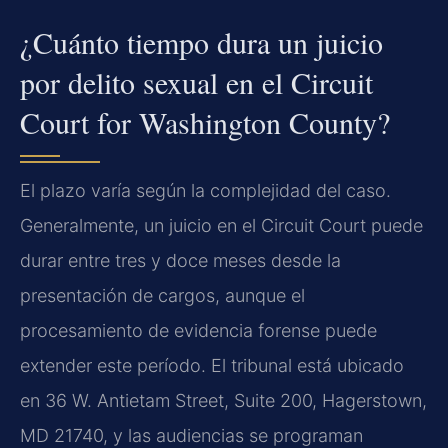
¿Cuánto tiempo dura un juicio
por delito sexual en el Circuit
Court for Washington County?
El plazo varía según la complejidad del caso.
Generalmente, un juicio en el Circuit Court puede
durar entre tres y doce meses desde la
presentación de cargos, aunque el
procesamiento de evidencia forense puede
extender este período. El tribunal está ubicado
en 36 W. Antietam Street, Suite 200, Hagerstown,
MD 21740, y las audiencias se programan