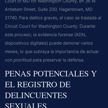
Court of MD for Washington County, en 36 W.
Antietam Street, Suite 200, Hagerstown, MD
21740. Para delitos graves, el caso se traslada al
Circuit Court for Washington County. Durante
este proceso, la evidencia forense (ADN,
dispositivos digitales) puede demorar varios
meses, lo que subraya la importancia de actuar
con prontitud para preservar la defensa.
PENAS POTENCIALES Y
EL REGISTRO DE
DELINCUENTES
SEXUALES