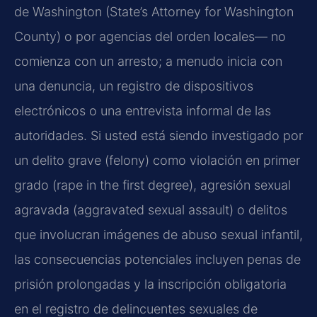
de Washington (State’s Attorney for Washington
County) o por agencias del orden locales— no
comienza con un arresto; a menudo inicia con
una denuncia, un registro de dispositivos
electrónicos o una entrevista informal de las
autoridades. Si usted está siendo investigado por
un delito grave (felony) como violación en primer
grado (rape in the first degree), agresión sexual
agravada (aggravated sexual assault) o delitos
que involucran imágenes de abuso sexual infantil,
las consecuencias potenciales incluyen penas de
prisión prolongadas y la inscripción obligatoria
en el registro de delincuentes sexuales de