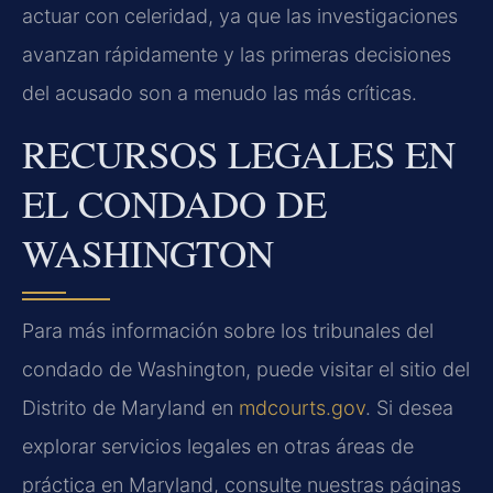
actuar con celeridad, ya que las investigaciones
avanzan rápidamente y las primeras decisiones
del acusado son a menudo las más críticas.
RECURSOS LEGALES EN
EL CONDADO DE
WASHINGTON
Para más información sobre los tribunales del
condado de Washington, puede visitar el sitio del
Distrito de Maryland en
mdcourts.gov
. Si desea
explorar servicios legales en otras áreas de
práctica en Maryland, consulte nuestras páginas