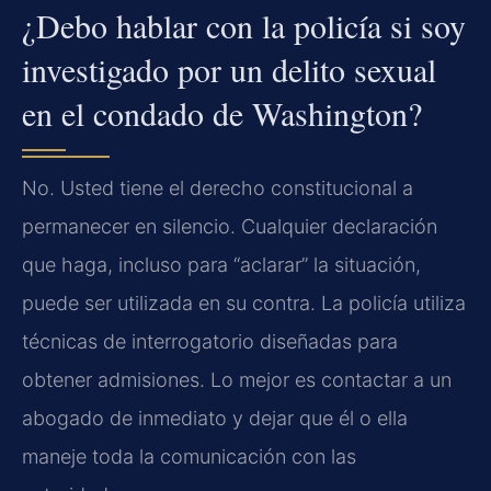
¿Debo hablar con la policía si soy
investigado por un delito sexual
en el condado de Washington?
No. Usted tiene el derecho constitucional a
permanecer en silencio. Cualquier declaración
que haga, incluso para “aclarar” la situación,
puede ser utilizada en su contra. La policía utiliza
técnicas de interrogatorio diseñadas para
obtener admisiones. Lo mejor es contactar a un
abogado de inmediato y dejar que él o ella
maneje toda la comunicación con las