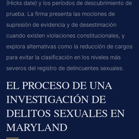
(Hicks date) y los períodos de descubrimiento de
prueba. La firma presenta las mociones de
supresión de evidencia y de desestimación
cuando existen violaciones constitucionales, y
explora alternativas como la reducción de cargos
para evitar la clasificación en los niveles más
severos del registro de delincuentes sexuales.
EL PROCESO DE UNA
INVESTIGACIÓN DE
DELITOS SEXUALES EN
MARYLAND