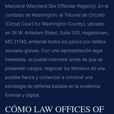
Maryland (Maryland Sex Offender Registry). En el
condado de Washington, el Tribunal de Circuito
(Circuit Court for Washington County), ubicado
en 36 W. Antietam Street, Suite 200, Hagerstown,
MD 21740, entiende todos los juicios por delitos
sexuales graves. Con una representación legal
inmediata, se puede intervenir antes de que se
presenten cargos, negociar los términos de una
posible fianza y comenzar a construir una
estrategia de defensa basada en la evidencia
forense y digital.
CÓMO LAW OFFICES OF