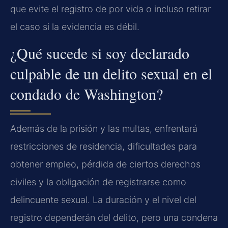
que evite el registro de por vida o incluso retirar
el caso si la evidencia es débil.
¿Qué sucede si soy declarado
culpable de un delito sexual en el
condado de Washington?
Además de la prisión y las multas, enfrentará
restricciones de residencia, dificultades para
obtener empleo, pérdida de ciertos derechos
civiles y la obligación de registrarse como
delincuente sexual. La duración y el nivel del
registro dependerán del delito, pero una condena