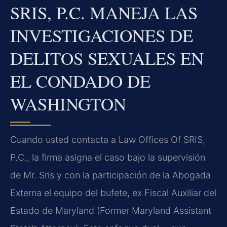
SRIS, P.C. MANEJA LAS
INVESTIGACIONES DE
DELITOS SEXUALES EN
EL CONDADO DE
WASHINGTON
Cuando usted contacta a Law Offices Of SRIS,
P.C., la firma asigna el caso bajo la supervisión
de Mr. Sris y con la participación de la Abogada
Externa el equipo del bufete, ex Fiscal Auxiliar del
Estado de Maryland (Former Maryland Assistant