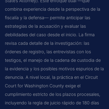
State’s Attorney). Este enfoque dual —que
combina experiencia desde la perspectiva de la
fiscalía y la defensa— permite anticipar las
estrategias de la acusación y evaluar las
debilidades del caso desde el inicio. La firma
revisa cada detalle de la investigación: las
órdenes de registro, las entrevistas con los
testigos, el manejo de la cadena de custodia de
la evidencia y los posibles motivos espurios de la
denuncia. A nivel local, la práctica en el Circuit
Court for Washington County exige el
cumplimiento estricto de los plazos procesales,
incluyendo la regla de juicio rápido de 180 días