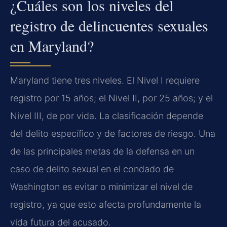
¿Cuáles son los niveles del
registro de delincuentes sexuales
en Maryland?
Maryland tiene tres niveles. El Nivel I requiere
registro por 15 años; el Nivel II, por 25 años; y el
Nivel III, de por vida. La clasificación depende
del delito específico y de factores de riesgo. Una
de las principales metas de la defensa en un
caso de delito sexual en el condado de
Washington es evitar o minimizar el nivel de
registro, ya que esto afecta profundamente la
vida futura del acusado.