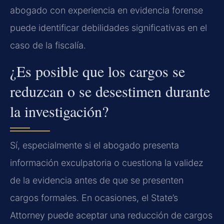
abogado con experiencia en evidencia forense
puede identificar debilidades significativas en el
caso de la fiscalía.
¿Es posible que los cargos se
reduzcan o se desestimen durante
la investigación?
Sí, especialmente si el abogado presenta
información exculpatoria o cuestiona la validez
de la evidencia antes de que se presenten
cargos formales. En ocasiones, el State’s
Attorney puede aceptar una reducción de cargos