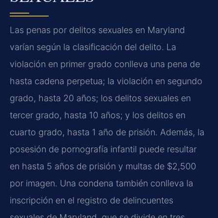
Las penas por delitos sexuales en Maryland
varían según la clasificación del delito. La
violación en primer grado conlleva una pena de
hasta cadena perpetua; la violación en segundo
grado, hasta 20 años; los delitos sexuales en
tercer grado, hasta 10 años; y los delitos en
cuarto grado, hasta 1 año de prisión. Además, la
posesión de pornografía infantil puede resultar
en hasta 5 años de prisión y multas de $2,500
por imagen. Una condena también conlleva la
inscripción en el registro de delincuentes
sexuales de Maryland, que se divide en tres