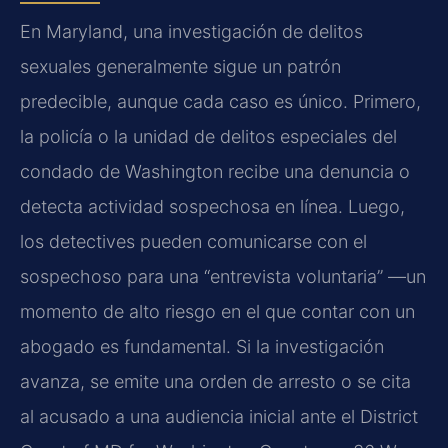
En Maryland, una investigación de delitos
sexuales generalmente sigue un patrón
predecible, aunque cada caso es único. Primero,
la policía o la unidad de delitos especiales del
condado de Washington recibe una denuncia o
detecta actividad sospechosa en línea. Luego,
los detectives pueden comunicarse con el
sospechoso para una “entrevista voluntaria” —un
momento de alto riesgo en el que contar con un
abogado es fundamental. Si la investigación
avanza, se emite una orden de arresto o se cita
al acusado a una audiencia inicial ante el District