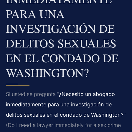
PARA UNA
INVESTIGACIÓN DE
DELITOS SEXUALES
EN EL CONDADO DE
WASHINGTON?
Si usted se pregunta
“¿Necesito un abogado
inmediatamente para una investigación de
delitos sexuales en el condado de Washington?”
(Do I need a lawyer immediately for a sex crime