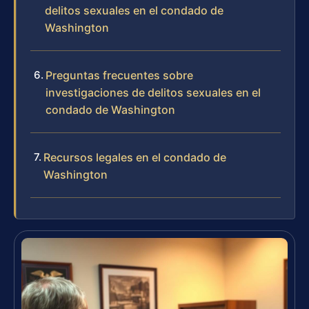
delitos sexuales en el condado de
Washington
Preguntas frecuentes sobre
investigaciones de delitos sexuales en el
condado de Washington
Recursos legales en el condado de
Washington