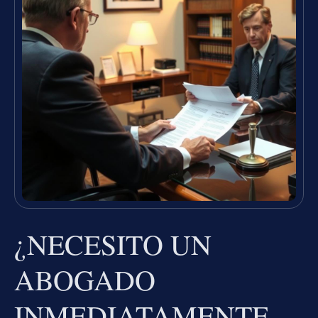
¿NECESITO UN
ABOGADO
INMEDIATAMENTE