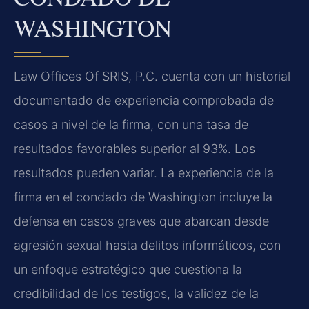
WASHINGTON
Law Offices Of SRIS, P.C. cuenta con un historial
documentado de experiencia comprobada de
casos a nivel de la firma, con una tasa de
resultados favorables superior al 93%. Los
resultados pueden variar. La experiencia de la
firma en el condado de Washington incluye la
defensa en casos graves que abarcan desde
agresión sexual hasta delitos informáticos, con
un enfoque estratégico que cuestiona la
credibilidad de los testigos, la validez de la