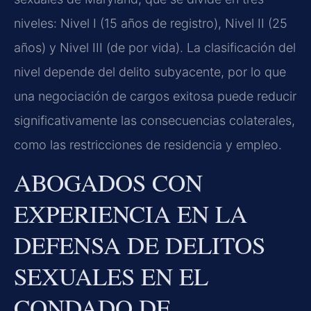
niveles: Nivel I (15 años de registro), Nivel II (25
años) y Nivel III (de por vida). La clasificación del
nivel depende del delito subyacente, por lo que
una negociación de cargos exitosa puede reducir
significativamente las consecuencias colaterales,
como las restricciones de residencia y empleo.
ABOGADOS CON
EXPERIENCIA EN LA
DEFENSA DE DELITOS
SEXUALES EN EL
CONDADO DE