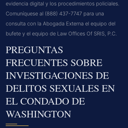
evidencia digital y los procedimientos policiales.
Comuníquese al (888) 437-7747 para una
consulta con la Abogada Externa el equipo del
bufete y el equipo de Law Offices Of SRIS, P.C.
PREGUNTAS
FRECUENTES SOBRE
INVESTIGACIONES DE
DELITOS SEXUALES EN
EL CONDADO DE
WASHINGTON