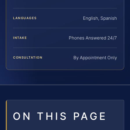
English, Spanish
LANGUAGES
Phones Answered 24/7
INTAKE
By Appointment Only
CONSULTATION
ON THIS PAGE