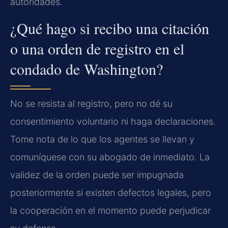
autoridades.
¿Qué hago si recibo una citación
o una orden de registro en el
condado de Washington?
No se resista al registro, pero no dé su
consentimiento voluntario ni haga declaraciones.
Tome nota de lo que los agentes se llevan y
comuníquese con su abogado de inmediato. La
validez de la orden puede ser impugnada
posteriormente si existen defectos legales, pero
la cooperación en el momento puede perjudicar