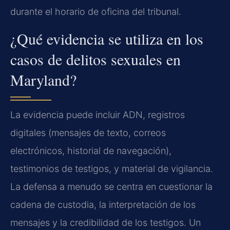
durante el horario de oficina del tribunal.
¿Qué evidencia se utiliza en los
casos de delitos sexuales en
Maryland?
La evidencia puede incluir ADN, registros
digitales (mensajes de texto, correos
electrónicos, historial de navegación),
testimonios de testigos, y material de vigilancia.
La defensa a menudo se centra en cuestionar la
cadena de custodia, la interpretación de los
mensajes y la credibilidad de los testigos. Un