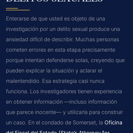
Enterarse de que usted es objeto de una
investigación por un delito sexual produce una
ansiedad difícil de describir. Muchas personas
cometen errores en esta etapa precisamente
porque intentan defenderse solas, creyendo que
pueden explicar la situación y aclarar el
malentendido. Esa estrategia casi nunca
funciona. Los investigadores tienen experiencia
en obtener información —incluso información
que parece inocente— y utilizarla para construir
un caso. En el condado de Somerset, la
Oficina
del Fiscal del Estado (State’s Attorney for