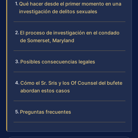
Qué hacer desde el primer momento en una
investigación de delitos sexuales
El proceso de investigación en el condado
de Somerset, Maryland
Posibles consecuencias legales
Cómo el Sr. Sris y los Of Counsel del bufete
abordan estos casos
Preguntas frecuentes