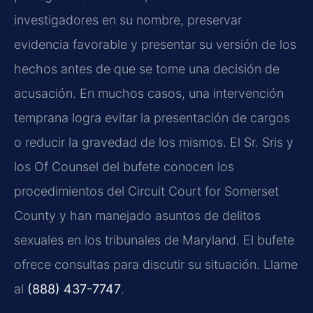
investigadores en su nombre, preservar
evidencia favorable y presentar su versión de los
hechos antes de que se tome una decisión de
acusación. En muchos casos, una intervención
temprana logra evitar la presentación de cargos
o reducir la gravedad de los mismos. El Sr. Sris y
los Of Counsel del bufete conocen los
procedimientos del Circuit Court for Somerset
County y han manejado asuntos de delitos
sexuales en los tribunales de Maryland. El bufete
ofrece consultas para discutir su situación. Llame
al
(888) 437-7747
.