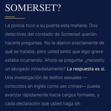
SOMERSET?
La policía tocó a su puerta esta mañana. Dos
detectives del condado de Somerset querían
hacerle preguntas. No le dijeron exactamente de
qué se trataba, pero usted sintió que algo grave
estaba ocurriendo. Ahora se pregunta: ¿necesito
un abogado inmediatamente?
La respuesta es sí.
Una investigación de delitos sexuales —
conocidos en inglés como
sex crimes
— puede
avanzar rápidamente hacia cargos formales, y
cada declaración que usted haga sin