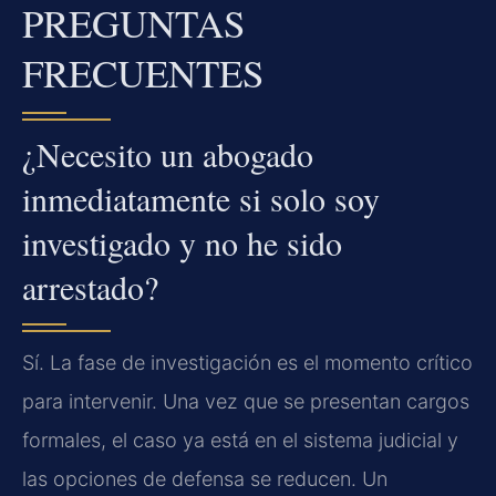
PREGUNTAS
FRECUENTES
¿Necesito un abogado
inmediatamente si solo soy
investigado y no he sido
arrestado?
Sí. La fase de investigación es el momento crítico
para intervenir. Una vez que se presentan cargos
formales, el caso ya está en el sistema judicial y
las opciones de defensa se reducen. Un