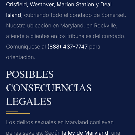
Crisfield, Westover, Marion Station y Deal
Island
, cubriendo todo el condado de Somerset.
Nuestra ubicación en Maryland, en Rockville,
atiende a clientes en los tribunales del condado.
Comuníquese al
(888) 437-7747
para
orientación.
POSIBLES
CONSECUENCIAS
LEGALES
Los delitos sexuales en Maryland conllevan
penas severas. Según
la ley de Maryland
, una