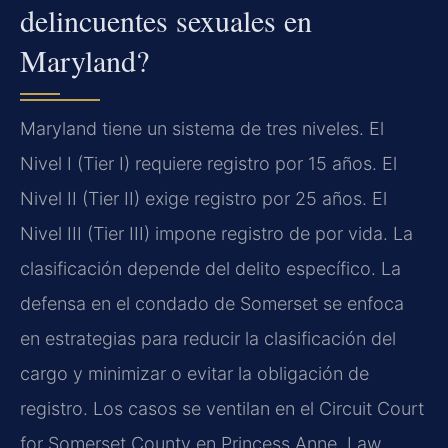
delincuentes sexuales en
Maryland?
Maryland tiene un sistema de tres niveles. El
Nivel I (Tier I) requiere registro por 15 años. El
Nivel II (Tier II) exige registro por 25 años. El
Nivel III (Tier III) impone registro de por vida. La
clasificación depende del delito específico. La
defensa en el condado de Somerset se enfoca
en estrategias para reducir la clasificación del
cargo y minimizar o evitar la obligación de
registro. Los casos se ventilan en el Circuit Court
for Somerset County en Princess Anne. Law