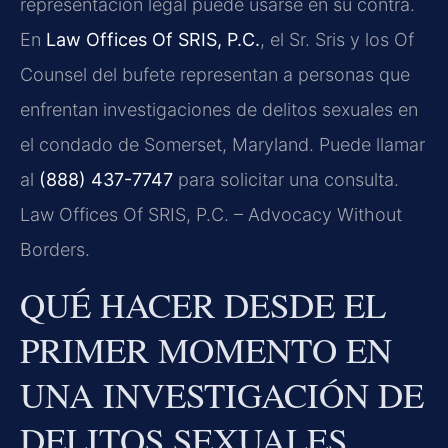
representación legal puede usarse en su contra.
En
Law Offices Of SRIS, P.C.
, el Sr. Sris y los Of
Counsel del bufete representan a personas que
enfrentan investigaciones de delitos sexuales en
el condado de Somerset, Maryland. Puede llamar
al
(888) 437-7747
para solicitar una consulta.
Law Offices Of SRIS, P.C. – Advocacy Without
Borders.
QUÉ HACER DESDE EL
PRIMER MOMENTO EN
UNA INVESTIGACIÓN DE
DELITOS SEXUALES