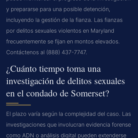
y prepararse para una posible detención,
incluyendo la gestión de la fianza. Las fianzas
por delitos sexuales violentos en Maryland
frecuentemente se fijan en montos elevados.
Contáctenos al (888) 437-7747.
¿Cuánto tiempo toma una
investigación de delitos sexuales
en el condado de Somerset?
El plazo varía según la complejidad del caso. Las
investigaciones que involucran evidencia forense
como ADN o análisis digital pueden extenderse