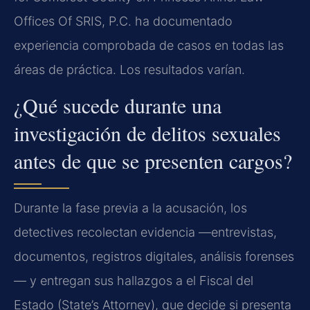
Offices Of SRIS, P.C. ha documentado
experiencia comprobada de casos en todas las
áreas de práctica. Los resultados varían.
¿Qué sucede durante una
investigación de delitos sexuales
antes de que se presenten cargos?
Durante la fase previa a la acusación, los
detectives recolectan evidencia —entrevistas,
documentos, registros digitales, análisis forenses
— y entregan sus hallazgos a el Fiscal del
Estado (State’s Attorney), que decide si presenta