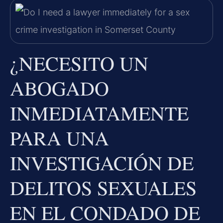
¿NECESITO UN
ABOGADO
INMEDIATAMENTE
PARA UNA
INVESTIGACIÓN DE
DELITOS SEXUALES
EN EL CONDADO DE