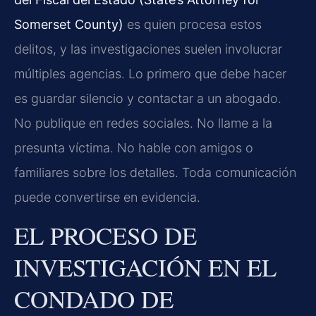
Somerset County)
es quien procesa estos
delitos, y las investigaciones suelen involucrar
múltiples agencias. Lo primero que debe hacer
es guardar silencio y contactar a un abogado.
No publique en redes sociales. No llame a la
presunta víctima. No hable con amigos o
familiares sobre los detalles. Toda comunicación
puede convertirse en evidencia.
EL PROCESO DE
INVESTIGACIÓN EN EL
CONDADO DE