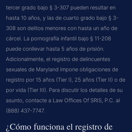
tercer grado bajo § 3-307 pueden resultar en
hasta 10 años, y las de cuarto grado bajo § 3-
308 son delitos menores con hasta un año de
cárcel. La pornografía infantil bajo § 11-208
puede conllevar hasta 5 años de prisión.
Adicionalmente, el registro de delincuentes
sexuales de Maryland impone obligaciones de
registro por 15 años (Tier I), 25 años (Tier II) o de
por vida (Tier III). Para discutir los detalles de su
asunto, contacte a Law Offices Of SRIS, P.C. al
(888) 437-7747.
¿Cómo funciona el registro de