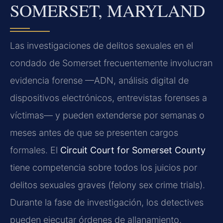
SOMERSET, MARYLAND
Las investigaciones de delitos sexuales en el
condado de Somerset frecuentemente involucran
evidencia forense —ADN, análisis digital de
dispositivos electrónicos, entrevistas forenses a
víctimas— y pueden extenderse por semanas o
meses antes de que se presenten cargos
formales. El
Circuit Court for Somerset County
tiene competencia sobre todos los juicios por
delitos sexuales graves (felony sex crime trials).
Durante la fase de investigación, los detectives
pueden ejecutar órdenes de allanamiento,