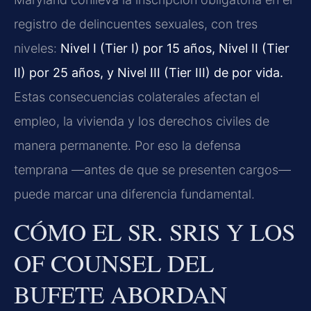
registro de delincuentes sexuales, con tres
niveles:
Nivel I (Tier I) por 15 años, Nivel II (Tier
II) por 25 años, y Nivel III (Tier III) de por vida.
Estas consecuencias colaterales afectan el
empleo, la vivienda y los derechos civiles de
manera permanente. Por eso la defensa
temprana —antes de que se presenten cargos—
puede marcar una diferencia fundamental.
CÓMO EL SR. SRIS Y LOS
OF COUNSEL DEL
BUFETE ABORDAN