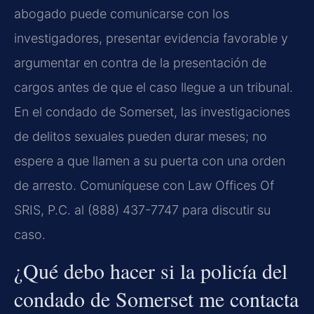
abogado puede comunicarse con los
investigadores, presentar evidencia favorable y
argumentar en contra de la presentación de
cargos antes de que el caso llegue a un tribunal.
En el condado de Somerset, las investigaciones
de delitos sexuales pueden durar meses; no
espere a que llamen a su puerta con una orden
de arresto. Comuníquese con Law Offices Of
SRIS, P.C. al (888) 437-7747 para discutir su
caso.
¿Qué debo hacer si la policía del
condado de Somerset me contacta