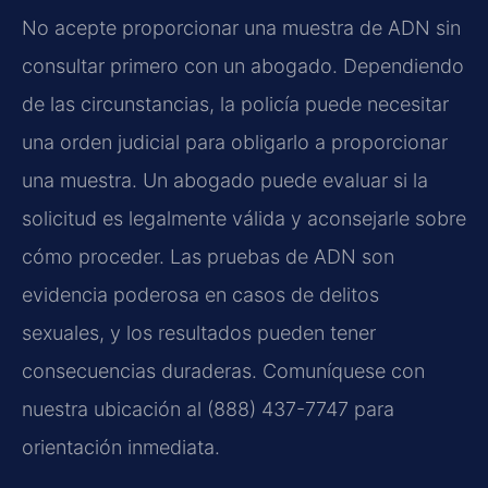
No acepte proporcionar una muestra de ADN sin
consultar primero con un abogado. Dependiendo
de las circunstancias, la policía puede necesitar
una orden judicial para obligarlo a proporcionar
una muestra. Un abogado puede evaluar si la
solicitud es legalmente válida y aconsejarle sobre
cómo proceder. Las pruebas de ADN son
evidencia poderosa en casos de delitos
sexuales, y los resultados pueden tener
consecuencias duraderas. Comuníquese con
nuestra ubicación al (888) 437-7747 para
orientación inmediata.