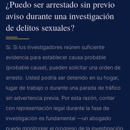
¿Puedo ser arrestado sin previo
aviso durante una investigación
de delitos sexuales?
Sí. Si los investigadores reúnen suficiente
evidencia para establecer causa probable
(probable cause), pueden solicitar una orden de
arresto. Usted podría ser detenido en su hogar,
lugar de trabajo o durante una parada de tráfico
sin advertencia previa. Por esta razón, contar
con representación legal durante la fase de
investigación es fundamental —un abogado
puede monitorear el progreso de la investigación