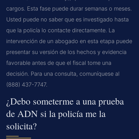
cargos. Esta fase puede durar semanas o meses.
Usted puede no saber que es investigado hasta
que la policía lo contacte directamente. La
intervención de un abogado en esta etapa puede
presentar su versión de los hechos y evidencia
favorable antes de que el fiscal tome una
decisión. Para una consulta, comuníquese al
(888) 437-7747.
¿Debo someterme a una prueba
de ADN si la policía me la
solicita?