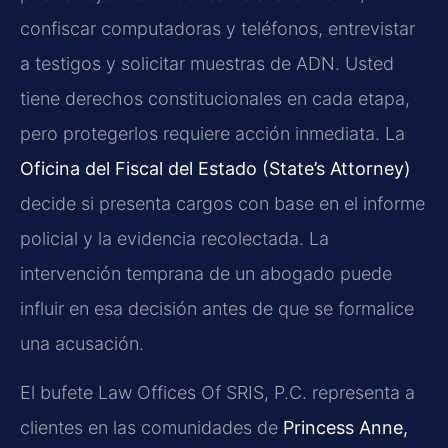
confiscar computadoras y teléfonos, entrevistar
a testigos y solicitar muestras de ADN. Usted
tiene derechos constitucionales en cada etapa,
pero protegerlos requiere acción inmediata. La
Oficina del Fiscal del Estado (State’s Attorney)
decide si presenta cargos con base en el informe
policial y la evidencia recolectada. La
intervención temprana de un abogado puede
influir en esa decisión antes de que se formalice
una acusación.
El bufete Law Offices Of SRIS, P.C. representa a
clientes en las comunidades de
Princess Anne,