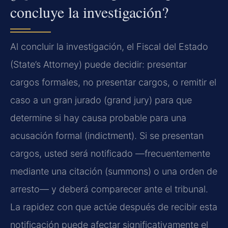
concluye la investigación?
Al concluir la investigación, el Fiscal del Estado
(State’s Attorney) puede decidir: presentar
cargos formales, no presentar cargos, o remitir el
caso a un gran jurado (grand jury) para que
determine si hay causa probable para una
acusación formal (indictment). Si se presentan
cargos, usted será notificado —frecuentemente
mediante una citación (summons) o una orden de
arresto— y deberá comparecer ante el tribunal.
La rapidez con que actúe después de recibir esta
notificación puede afectar significativamente el