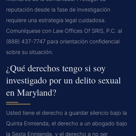
reputación desde la fase de investigación
requiere una estrategia legal cuidadosa.
Comuníquese con Law Offices Of SRIS, P.C. al
(888) 437-7747 para orientación confidencial
sobre su situación.
¿Qué derechos tengo si soy
investigado por un delito sexual
en Maryland?
Usted tiene el derecho a guardar silencio bajo la
Quinta Enmienda, el derecho a un abogado bajo
la Sexta Enmienda, y el derecho a no ser