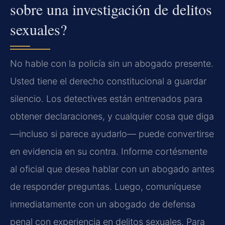
sobre una investigación de delitos
sexuales?
No hable con la policía sin un abogado presente.
Usted tiene el derecho constitucional a guardar
silencio. Los detectives están entrenados para
obtener declaraciones, y cualquier cosa que diga
—incluso si parece ayudarlo— puede convertirse
en evidencia en su contra. Informe cortésmente
al oficial que desea hablar con un abogado antes
de responder preguntas. Luego, comuníquese
inmediatamente con un abogado de defensa
penal con experiencia en delitos sexuales. Para