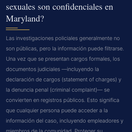
sexuales son confidenciales en
Maryland?
Las investigaciones policiales generalmente no
son públicas, pero la información puede filtrarse.
Una vez que se presentan cargos formales, los
documentos judiciales —incluyendo la
declaración de cargos (statement of charges) y
la denuncia penal (criminal complaint)— se
convierten en registros públicos. Esto significa
que cualquier persona puede acceder a la
información del caso, incluyendo empleadores y
miembros de la comunidad. Proteger su