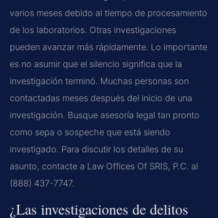
varios meses debido al tiempo de procesamiento
de los laboratorios. Otras investigaciones
pueden avanzar más rápidamente. Lo importante
es no asumir que el silencio significa que la
investigación terminó. Muchas personas son
contactadas meses después del inicio de una
investigación. Busque asesoría legal tan pronto
como sepa o sospeche que está siendo
investigado. Para discutir los detalles de su
asunto, contacte a Law Offices Of SRIS, P.C. al
(888) 437-7747.
¿Las investigaciones de delitos