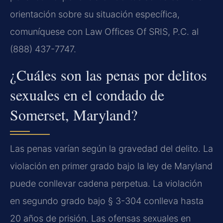
orientación sobre su situación específica,
comuníquese con Law Offices Of SRIS, P.C. al
(888) 437-7747.
¿Cuáles son las penas por delitos
sexuales en el condado de
Somerset, Maryland?
Las penas varían según la gravedad del delito. La
violación en primer grado bajo la ley de Maryland
puede conllevar cadena perpetua. La violación
en segundo grado bajo § 3-304 conlleva hasta
20 años de prisión. Las ofensas sexuales en