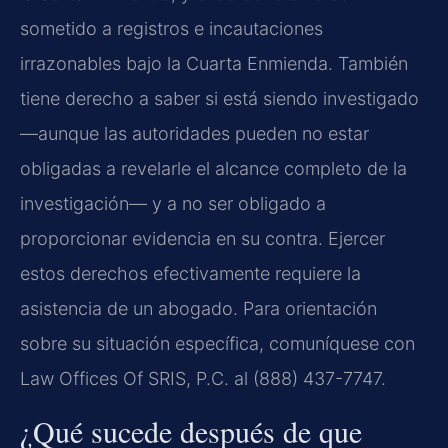
sometido a registros e incautaciones
irrazonables bajo la Cuarta Enmienda. También
tiene derecho a saber si está siendo investigado
—aunque las autoridades pueden no estar
obligadas a revelarle el alcance completo de la
investigación— y a no ser obligado a
proporcionar evidencia en su contra. Ejercer
estos derechos efectivamente requiere la
asistencia de un abogado. Para orientación
sobre su situación específica, comuníquese con
Law Offices Of SRIS, P.C. al (888) 437-7747.
¿Qué sucede después de que