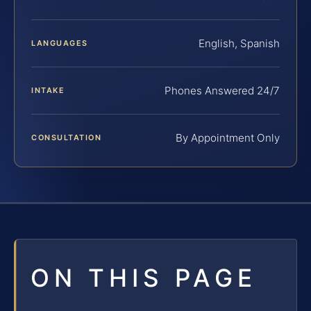
English, Spanish
LANGUAGES
Phones Answered 24/7
INTAKE
By Appointment Only
CONSULTATION
ON THIS PAGE