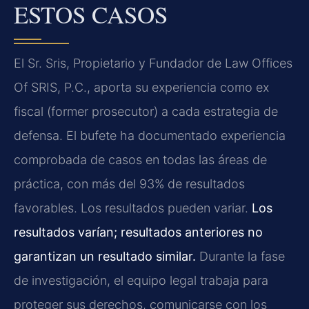
ESTOS CASOS
El Sr. Sris, Propietario y Fundador de Law Offices
Of SRIS, P.C., aporta su experiencia como ex
fiscal (former prosecutor) a cada estrategia de
defensa. El bufete ha documentado experiencia
comprobada de casos en todas las áreas de
práctica, con más del 93% de resultados
favorables. Los resultados pueden variar.
Los
resultados varían; resultados anteriores no
garantizan un resultado similar.
Durante la fase
de investigación, el equipo legal trabaja para
proteger sus derechos, comunicarse con los