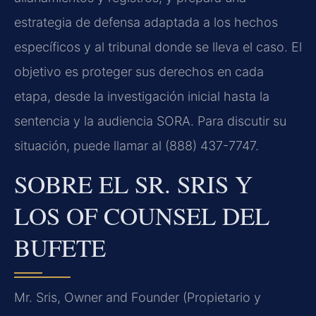
estrategia de defensa adaptada a los hechos
específicos y al tribunal donde se lleva el caso. El
objetivo es proteger sus derechos en cada
etapa, desde la investigación inicial hasta la
sentencia y la audiencia SORA. Para discutir su
situación, puede llamar al (888) 437-7747.
SOBRE EL SR. SRIS Y
LOS OF COUNSEL DEL
BUFETE
Mr. Sris, Owner and Founder (Propietario y