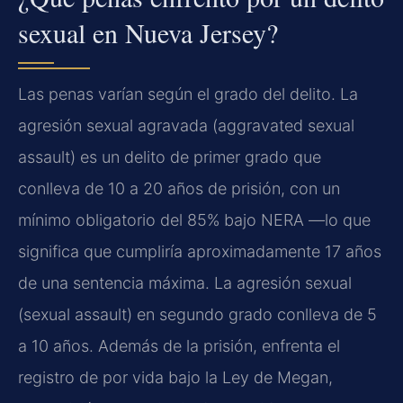
sexual en Nueva Jersey?
Las penas varían según el grado del delito. La
agresión sexual agravada (aggravated sexual
assault) es un delito de primer grado que
conlleva de 10 a 20 años de prisión, con un
mínimo obligatorio del 85% bajo NERA —lo que
significa que cumpliría aproximadamente 17 años
de una sentencia máxima. La agresión sexual
(sexual assault) en segundo grado conlleva de 5
a 10 años. Además de la prisión, enfrenta el
registro de por vida bajo la Ley de Megan,