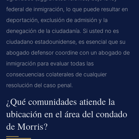
federal de inmigración, lo que puede resultar en
deportación, exclusión de admisión y la
denegación de la ciudadanía. Si usted no es
ciudadano estadounidense, es esencial que su
abogado defensor coordine con un abogado de
inmigración para evaluar todas las
consecuencias colaterales de cualquier
resolución del caso penal.
¿Qué comunidades atiende la
ubicación en el área del condado
de Morris?