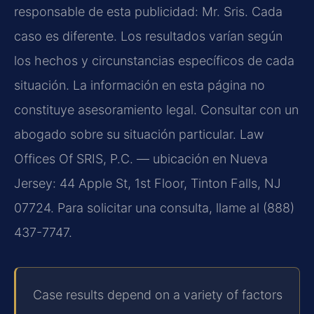
responsable de esta publicidad: Mr. Sris. Cada
caso es diferente. Los resultados varían según
los hechos y circunstancias específicos de cada
situación. La información en esta página no
constituye asesoramiento legal. Consultar con un
abogado sobre su situación particular. Law
Offices Of SRIS, P.C. — ubicación en Nueva
Jersey: 44 Apple St, 1st Floor, Tinton Falls, NJ
07724. Para solicitar una consulta, llame al (888)
437-7747.
Case results depend on a variety of factors