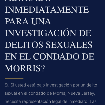
INMEDIATAMENTE
PARA UNA
INVESTIGACIÓN DE
DELITOS SEXUALES
EN EL CONDADO DE
MORRIS?
Sí. Si usted está bajo investigación por un delito
sexual en el condado de Morris, Nueva Jersey,
necesita representación legal de inmediato. Las