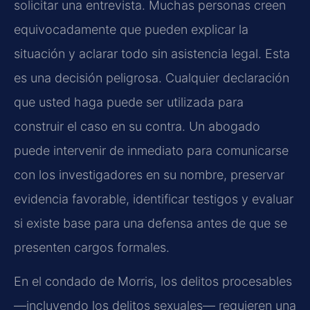
solicitar una entrevista. Muchas personas creen
equivocadamente que pueden explicar la
situación y aclarar todo sin asistencia legal. Esta
es una decisión peligrosa. Cualquier declaración
que usted haga puede ser utilizada para
construir el caso en su contra. Un abogado
puede intervenir de inmediato para comunicarse
con los investigadores en su nombre, preservar
evidencia favorable, identificar testigos y evaluar
si existe base para una defensa antes de que se
presenten cargos formales.
En el condado de Morris, los delitos procesables
—incluyendo los delitos sexuales— requieren una