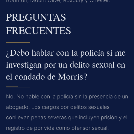
Boonton, Mount Olive, Roxbury y Chester.
PREGUNTAS
FRECUENTES
¿Debo hablar con la policía si me
investigan por un delito sexual en
el condado de Morris?
No. No hable con la policía sin la presencia de un
abogado. Los cargos por delitos sexuales
conllevan penas severas que incluyen prisión y el
registro de por vida como ofensor sexual.