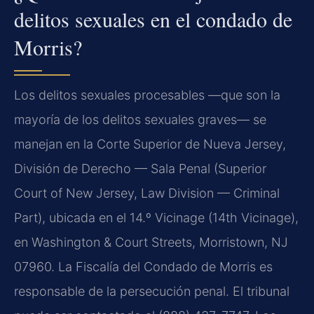
delitos sexuales en el condado de
Morris?
Los delitos sexuales procesables —que son la
mayoría de los delitos sexuales graves— se
manejan en la Corte Superior de Nueva Jersey,
División de Derecho — Sala Penal (Superior
Court of New Jersey, Law Division — Criminal
Part), ubicada en el 14.º Vicinage (14th Vicinage),
en Washington & Court Streets, Morristown, NJ
07960. La Fiscalía del Condado de Morris es
responsable de la persecución penal. El tribunal