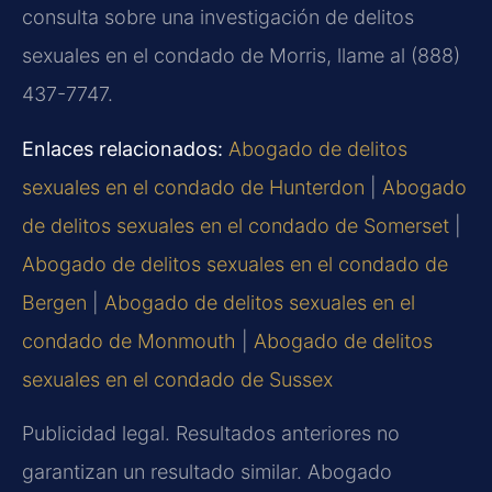
consulta sobre una investigación de delitos
sexuales en el condado de Morris, llame al (888)
437-7747.
Enlaces relacionados:
Abogado de delitos
sexuales en el condado de Hunterdon
|
Abogado
de delitos sexuales en el condado de Somerset
|
Abogado de delitos sexuales en el condado de
Bergen
|
Abogado de delitos sexuales en el
condado de Monmouth
|
Abogado de delitos
sexuales en el condado de Sussex
Publicidad legal. Resultados anteriores no
garantizan un resultado similar. Abogado