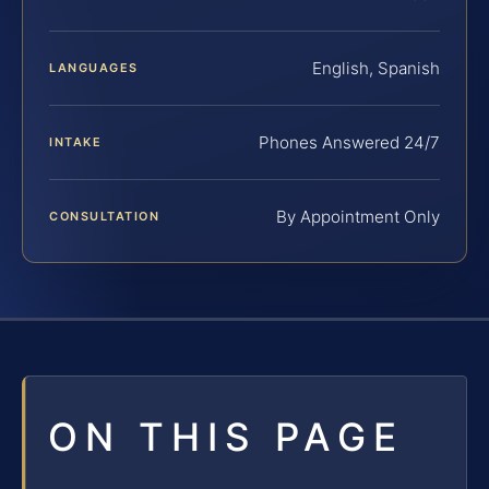
English, Spanish
LANGUAGES
Phones Answered 24/7
INTAKE
By Appointment Only
CONSULTATION
ON THIS PAGE