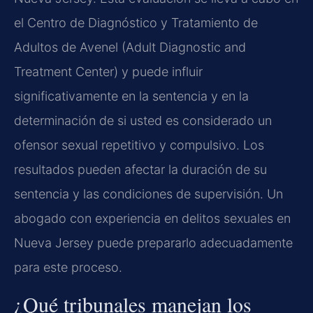
el Centro de Diagnóstico y Tratamiento de
Adultos de Avenel (Adult Diagnostic and
Treatment Center) y puede influir
significativamente en la sentencia y en la
determinación de si usted es considerado un
ofensor sexual repetitivo y compulsivo. Los
resultados pueden afectar la duración de su
sentencia y las condiciones de supervisión. Un
abogado con experiencia en delitos sexuales en
Nueva Jersey puede prepararlo adecuadamente
para este proceso.
¿Qué tribunales manejan los