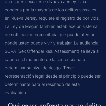
ofensores sexuales en Nueva Jersey. Una
condena por la mayoría de los delitos sexuales
en Nueva Jersey requiere el registro de por vida.
La Ley de Megan también establece un sistema
de notificación comunitaria que puede afectar
dónde usted puede vivir y trabajar. La audiencia
SORA (Sex Offender Risk Assessment) se lleva a
cabo en el momento de la sentencia para
determinar su nivel de riesgo. Tener
representación legal desde el principio puede ser
determinante para el resultado de esta
evaluación.
¿Qué penas enfrento por un delito