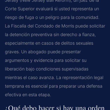
Jersey (New Jersey Bail Reform), un juez de la
Corte Superior evaluará si usted representa un
riesgo de fuga o un peligro para la comunidad.
La Fiscalía del Condado de Morris puede solicitar
la detención preventiva sin derecho a fianza,
especialmente en casos de delitos sexuales
graves. Un abogado puede presentar
argumentos y evidencia para solicitar su
liberación bajo condiciones supervisadas
mientras el caso avanza. La representación legal
temprana es esencial para preparar una defensa
efectiva en esta etapa.
¿Qué debo hacer si hay una orden