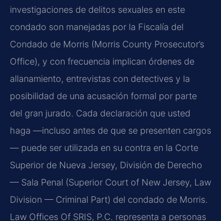
investigaciones de delitos sexuales en este
condado son manejadas por la Fiscalía del
Condado de Morris (Morris County Prosecutor’s
Office), y con frecuencia implican órdenes de
allanamiento, entrevistas con detectives y la
posibilidad de una acusación formal por parte
del gran jurado. Cada declaración que usted
haga —incluso antes de que se presenten cargos
— puede ser utilizada en su contra en la Corte
Superior de Nueva Jersey, División de Derecho
— Sala Penal (Superior Court of New Jersey, Law
Division — Criminal Part) del condado de Morris.
Law Offices Of SRIS, P.C. representa a personas