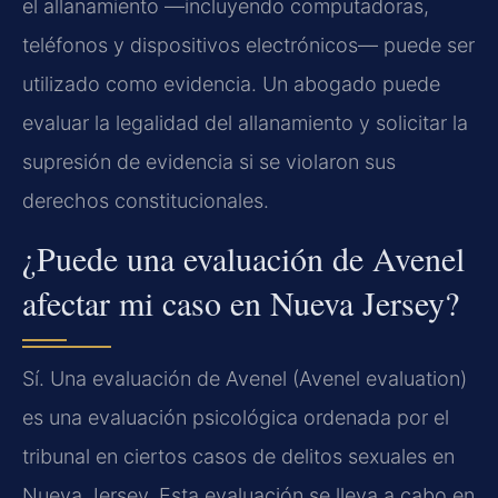
el allanamiento —incluyendo computadoras,
teléfonos y dispositivos electrónicos— puede ser
utilizado como evidencia. Un abogado puede
evaluar la legalidad del allanamiento y solicitar la
supresión de evidencia si se violaron sus
derechos constitucionales.
¿Puede una evaluación de Avenel
afectar mi caso en Nueva Jersey?
Sí. Una evaluación de Avenel (Avenel evaluation)
es una evaluación psicológica ordenada por el
tribunal en ciertos casos de delitos sexuales en
Nueva Jersey. Esta evaluación se lleva a cabo en