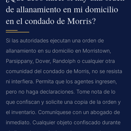
de allanamiento en mi domicilio
en el condado de Morris?
Si las autoridades ejecutan una orden de
allanamiento en su domicilio en Morristown,
Parsippany, Dover, Randolph o cualquier otra
comunidad del condado de Morris, no se resista
ni interfiera. Permita que los agentes ingresen,
pero no haga declaraciones. Tome nota de lo
que confiscan y solicite una copia de la orden y
el inventario. Comuníquese con un abogado de
inmediato. Cualquier objeto confiscado durante