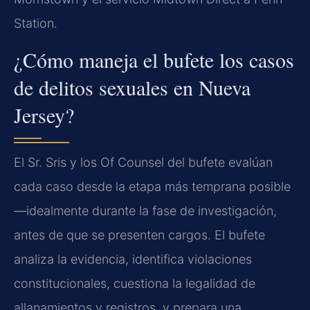
Station.
¿Cómo maneja el bufete los casos
de delitos sexuales en Nueva
Jersey?
El Sr. Sris y los Of Counsel del bufete evalúan
cada caso desde la etapa más temprana posible
—idealmente durante la fase de investigación,
antes de que se presenten cargos. El bufete
analiza la evidencia, identifica violaciones
constitucionales, cuestiona la legalidad de
allanamientos y registros, y prepara una