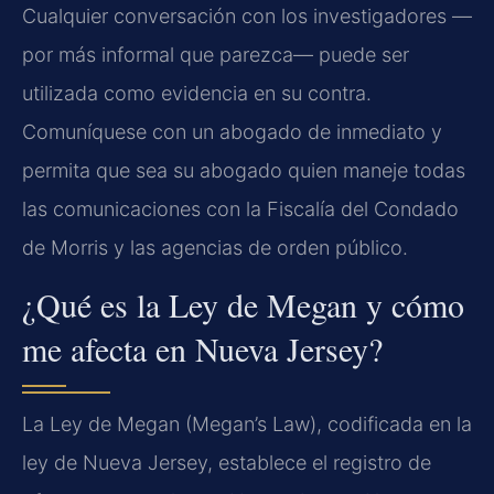
Cualquier conversación con los investigadores —
por más informal que parezca— puede ser
utilizada como evidencia en su contra.
Comuníquese con un abogado de inmediato y
permita que sea su abogado quien maneje todas
las comunicaciones con la Fiscalía del Condado
de Morris y las agencias de orden público.
¿Qué es la Ley de Megan y cómo
me afecta en Nueva Jersey?
La Ley de Megan (Megan’s Law), codificada en la
ley de Nueva Jersey, establece el registro de