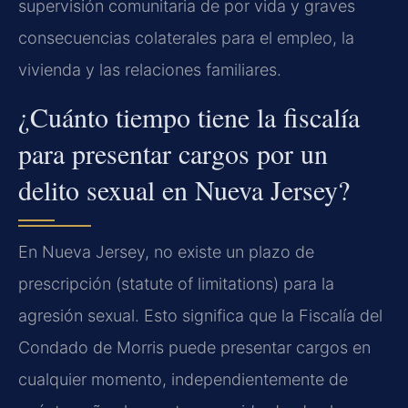
supervisión comunitaria de por vida y graves
consecuencias colaterales para el empleo, la
vivienda y las relaciones familiares.
¿Cuánto tiempo tiene la fiscalía
para presentar cargos por un
delito sexual en Nueva Jersey?
En Nueva Jersey, no existe un plazo de
prescripción (statute of limitations) para la
agresión sexual. Esto significa que la Fiscalía del
Condado de Morris puede presentar cargos en
cualquier momento, independientemente de