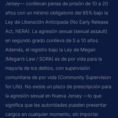
Jersey— conllevan penas de prisión de 10 a 20
años con un mínimo obligatorio del 85% bajo la
Ley de Liberación Anticipada (No Early Release
Act, NERA). La agresión sexual (sexual assault)
en segundo grado conlleva de 5 a 10 años.
Además, el registro bajo la Ley de Megan
(Megan’s Law / SORA) es de por vida para la
mayoría de los delitos, con supervisión
comunitaria de por vida (Community Supervision
for Life). No existe un plazo de prescripción para
la agresión sexual en Nueva Jersey —lo que
significa que las autoridades pueden presentar
cargos en cualquier momento, sin importar