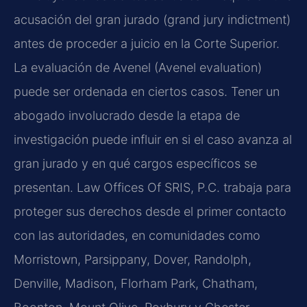
acusación del gran jurado (grand jury indictment)
antes de proceder a juicio en la Corte Superior.
La evaluación de Avenel (Avenel evaluation)
puede ser ordenada en ciertos casos. Tener un
abogado involucrado desde la etapa de
investigación puede influir en si el caso avanza al
gran jurado y en qué cargos específicos se
presentan. Law Offices Of SRIS, P.C. trabaja para
proteger sus derechos desde el primer contacto
con las autoridades, en comunidades como
Morristown, Parsippany, Dover, Randolph,
Denville, Madison, Florham Park, Chatham,