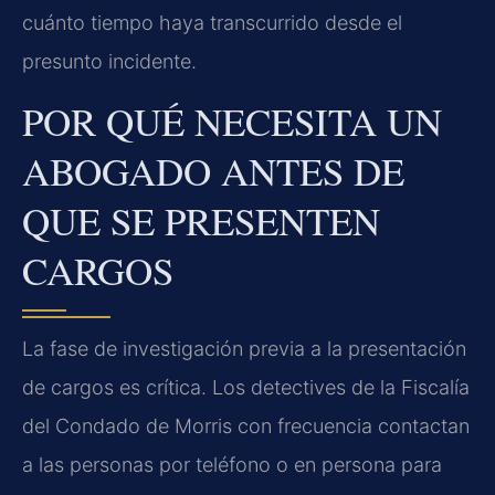
cuánto tiempo haya transcurrido desde el
presunto incidente.
POR QUÉ NECESITA UN
ABOGADO ANTES DE
QUE SE PRESENTEN
CARGOS
La fase de investigación previa a la presentación
de cargos es crítica. Los detectives de la Fiscalía
del Condado de Morris con frecuencia contactan
a las personas por teléfono o en persona para