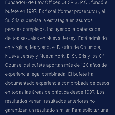
Fundador) de Law Offices Of SRIS, P.C., fundó el
bufete en 1997. Ex fiscal (former prosecutor), el
Sr. Sris supervisa la estrategia en asuntos
penales complejos, incluyendo la defensa de
delitos sexuales en Nueva Jersey. Está admitido
en Virginia, Maryland, el Distrito de Columbia,
Nueva Jersey y Nueva York. El Sr. Sris y los Of
Counsel del bufete aportan más de 120 años de
experiencia legal combinada. El bufete ha
documentado experiencia comprobada de casos
en todas las áreas de práctica desde 1997. Los
resultados varían; resultados anteriores no
garantizan un resultado similar. Para solicitar una