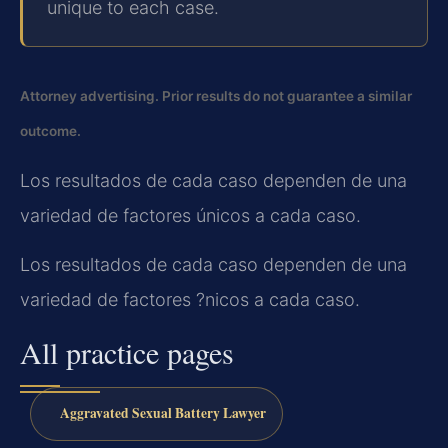
unique to each case.
Attorney advertising. Prior results do not guarantee a similar
outcome.
Los resultados de cada caso dependen de una
variedad de factores únicos a cada caso.
Los resultados de cada caso dependen de una
variedad de factores ?nicos a cada caso.
All practice pages
Aggravated Sexual Battery Lawyer