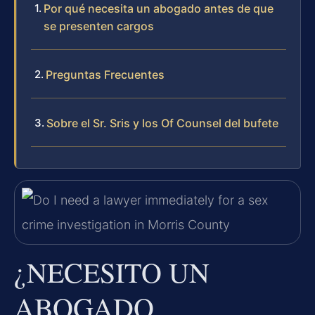
Por qué necesita un abogado antes de que
se presenten cargos
Preguntas Frecuentes
Sobre el Sr. Sris y los Of Counsel del bufete
¿NECESITO UN
ABOGADO