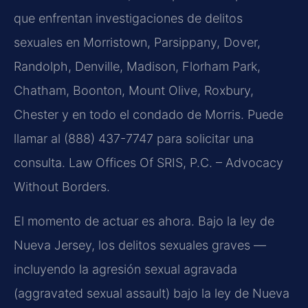
que enfrentan investigaciones de delitos
sexuales en Morristown, Parsippany, Dover,
Randolph, Denville, Madison, Florham Park,
Chatham, Boonton, Mount Olive, Roxbury,
Chester y en todo el condado de Morris. Puede
llamar al (888) 437-7747 para solicitar una
consulta. Law Offices Of SRIS, P.C. – Advocacy
Without Borders.
El momento de actuar es ahora. Bajo la ley de
Nueva Jersey, los delitos sexuales graves —
incluyendo la agresión sexual agravada
(aggravated sexual assault) bajo la ley de Nueva