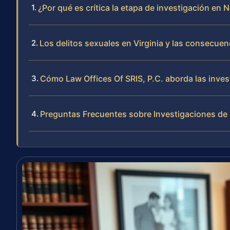
¿Por qué es crítica la etapa de investigación en
Los delitos sexuales en Virginia y las consecuen
Cómo Law Offices Of SRIS, P.C. aborda las inve
Preguntas Frecuentes sobre Investigaciones de