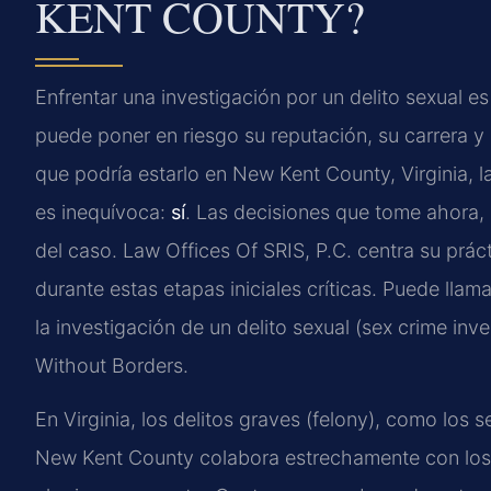
KENT COUNTY?
Enfrentar una investigación por un delito sexual 
puede poner en riesgo su reputación, su carrera y 
que podría estarlo en New Kent County, Virginia, 
es inequívoca:
sí
. Las decisiones que tome ahora, 
del caso. Law Offices Of SRIS, P.C. centra su prác
durante estas etapas iniciales críticas. Puede llam
la investigación de un delito sexual (sex crime inv
Without Borders.
En Virginia, los delitos graves (felony), como los 
New Kent County colabora estrechamente con los 