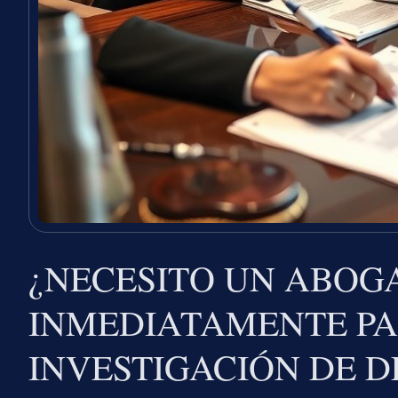
¿NECESITO UN ABOG
INMEDIATAMENTE P
INVESTIGACIÓN DE D