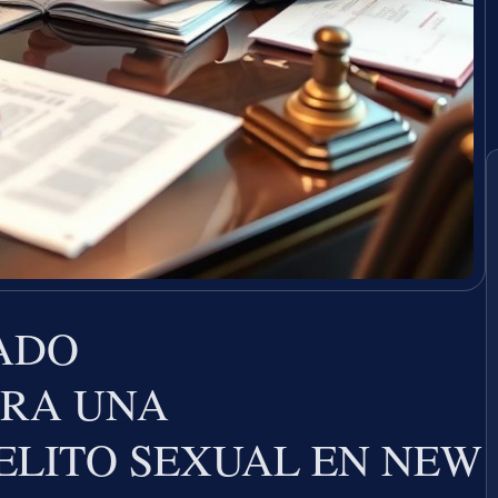
ADO
ARA UNA
ELITO SEXUAL EN NEW