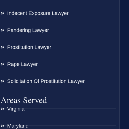
Indecent Exposure Lawyer
Pandering Lawyer
Prostitution Lawyer
Rape Lawyer
Solicitation Of Prostitution Lawyer
Areas Served
Virginia
Maryland