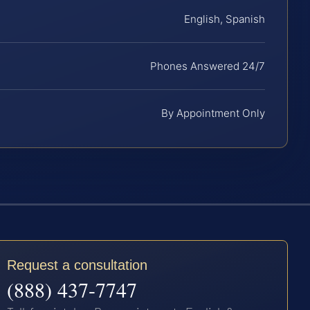
English, Spanish
Phones Answered 24/7
By Appointment Only
Request a consultation
(888) 437-7747