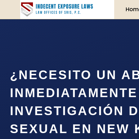
Hom
¿NECESITO UN 
INMEDIATAMENTE
INVESTIGACIÓN D
SEXUAL EN NEW 