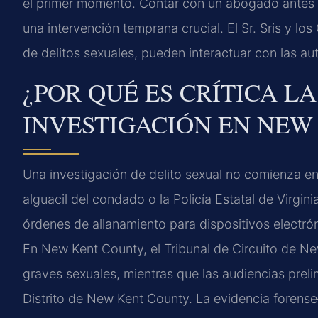
el primer momento. Contar con un abogado antes 
una intervención temprana crucial. El Sr. Sris y lo
de delitos sexuales, pueden interactuar con las au
¿POR QUÉ ES CRÍTICA LA
INVESTIGACIÓN EN NEW
Una investigación de delito sexual no comienza en 
alguacil del condado o la Policía Estatal de Virgi
órdenes de allanamiento para dispositivos electrón
En New Kent County, el Tribunal de Circuito de Ne
graves sexuales, mientras que las audiencias preli
Distrito de New Kent County. La evidencia forense