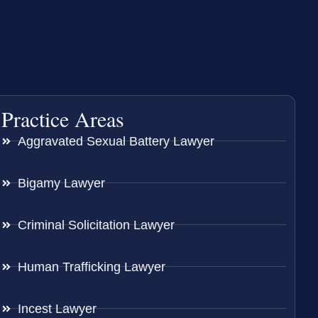
Practice Areas
Aggravated Sexual Battery Lawyer
Bigamy Lawyer
Criminal Solicitation Lawyer
Human Trafficking Lawyer
Incest Lawyer