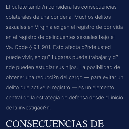
El bufete tambi?n considera las consecuencias
colaterales de una condena. Muchos delitos
sexuales en Virginia exigen el registro de por vida
en el registro de delincuentes sexuales bajo el
Va. Code § 9.1-901. Esto afecta d?nde usted
puede vivir, en qu? Lugares puede trabajar y d?
nde pueden estudiar sus hijos. La posibilidad de
obtener una reducci?n del cargo — para evitar un
delito que active el registro — es un elemento
central de la estrategia de defensa desde el inicio
de la investigaci?n.
CONSECUENCIAS DE