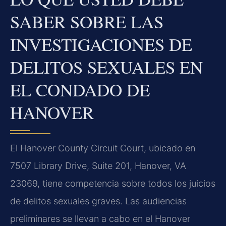
SABER SOBRE LAS
INVESTIGACIONES DE
DELITOS SEXUALES EN
EL CONDADO DE
HANOVER
El Hanover County Circuit Court, ubicado en
7507 Library Drive, Suite 201, Hanover, VA
23069, tiene competencia sobre todos los juicios
de delitos sexuales graves. Las audiencias
preliminares se llevan a cabo en el Hanover