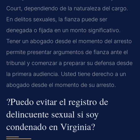
Court, dependiendo de la naturaleza del cargo.
En delitos sexuales, la fianza puede ser
denegada o fijada en un monto significativo.
Tener un abogado desde el momento del arresto
permite presentar argumentos de fianza ante el
tribunal y comenzar a preparar su defensa desde
la primera audiencia. Usted tiene derecho a un
abogado desde el momento de su arresto.
?Puedo evitar el registro de
delincuente sexual si soy
condenado en Virginia?