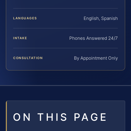
English, Spanish
LANGUAGES
Phones Answered 24/7
INTAKE
By Appointment Only
CONSULTATION
ON THIS PAGE