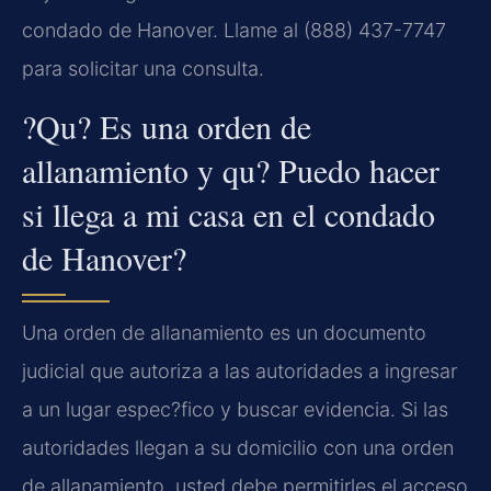
condado de Hanover. Llame al (888) 437-7747
para solicitar una consulta.
?Qu? Es una orden de
allanamiento y qu? Puedo hacer
si llega a mi casa en el condado
de Hanover?
Una orden de allanamiento es un documento
judicial que autoriza a las autoridades a ingresar
a un lugar espec?fico y buscar evidencia. Si las
autoridades llegan a su domicilio con una orden
de allanamiento, usted debe permitirles el acceso