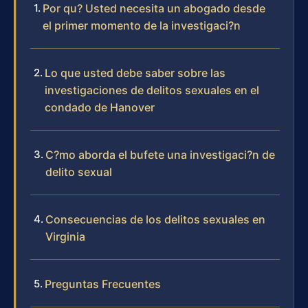
Por qu? Usted necesita un abogado desde
el primer momento de la investigaci?n
Lo que usted debe saber sobre las
investigaciones de delitos sexuales en el
condado de Hanover
C?mo aborda el bufete una investigaci?n de
delito sexual
Consecuencias de los delitos sexuales en
Virginia
Preguntas Frecuentes