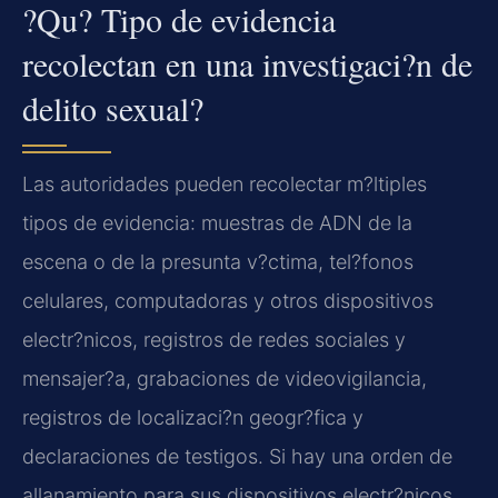
?Qu? Tipo de evidencia
recolectan en una investigaci?n de
delito sexual?
Las autoridades pueden recolectar m?ltiples
tipos de evidencia: muestras de ADN de la
escena o de la presunta v?ctima, tel?fonos
celulares, computadoras y otros dispositivos
electr?nicos, registros de redes sociales y
mensajer?a, grabaciones de videovigilancia,
registros de localizaci?n geogr?fica y
declaraciones de testigos. Si hay una orden de
allanamiento para sus dispositivos electr?nicos,