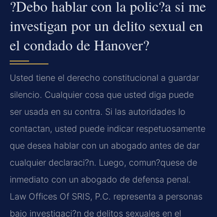
?Debo hablar con la polic?a si me
investigan por un delito sexual en
el condado de Hanover?
Usted tiene el derecho constitucional a guardar
silencio. Cualquier cosa que usted diga puede
ser usada en su contra. Si las autoridades lo
contactan, usted puede indicar respetuosamente
que desea hablar con un abogado antes de dar
cualquier declaraci?n. Luego, comun?quese de
inmediato con un abogado de defensa penal.
Law Offices Of SRIS, P.C. representa a personas
bajo investigaci?n de delitos sexuales en el