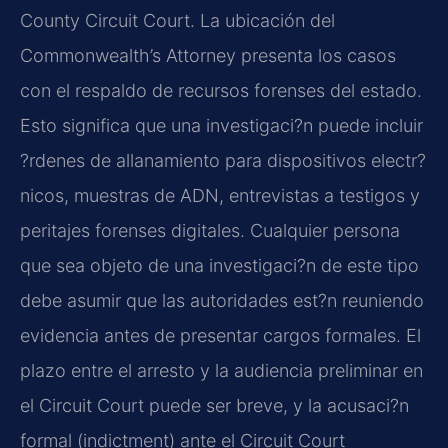
County Circuit Court. La ubicación del
Commonwealth’s Attorney presenta los casos
con el respaldo de recursos forenses del estado.
Esto significa que una investigaci?n puede incluir
?rdenes de allanamiento para dispositivos electr?
nicos, muestras de ADN, entrevistas a testigos y
peritajes forenses digitales. Cualquier persona
que sea objeto de una investigaci?n de este tipo
debe asumir que las autoridades est?n reuniendo
evidencia antes de presentar cargos formales. El
plazo entre el arresto y la audiencia preliminar en
el Circuit Court puede ser breve, y la acusaci?n
formal (indictment) ante el Circuit Court