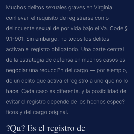
Muchos delitos sexuales graves en Virginia
conllevan el requisito de registrarse como
delincuente sexual de por vida bajo el Va. Code §
9.1-901. Sin embargo, no todos los delitos
activan el registro obligatorio. Una parte central
de la estrategia de defensa en muchos casos es
negociar una reducci?n del cargo — por ejemplo,
de un delito que activa el registro a uno que no lo
hace. Cada caso es diferente, y la posibilidad de
evitar el registro depende de los hechos espec?
ficos y del cargo original.
?Qu? Es el registro de