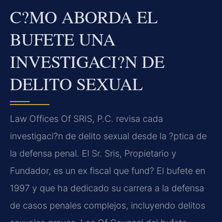
C?MO ABORDA EL
BUFETE UNA
INVESTIGACI?N DE
DELITO SEXUAL
Law Offices Of SRIS, P.C. revisa cada
investigaci?n de delito sexual desde la ?ptica de
la defensa penal. El Sr. Sris, Propietario y
Fundador, es un ex fiscal que fund? El bufete en
1997 y que ha dedicado su carrera a la defensa
de casos penales complejos, incluyendo delitos