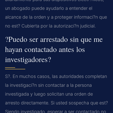
un abogado puede ayudarlo a entender el
alcance de la orden y a proteger informaci?n que
no est? Cubierta por la autorizaci?n judicial.
?Puedo ser arrestado sin que me
hayan contactado antes los
investigadores?
S?. En muchos casos, las autoridades completan
la investigaci?n sin contactar a la persona
investigada y luego solicitan una orden de
arresto directamente. Si usted sospecha que est?
Siendo investigado, esperar a ser contactado no