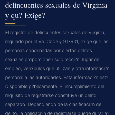
delincuentes sexuales de Virginia
y qu? Exige?
El registro de delincuentes sexuales de Virginia,
regulado por el Va. Code § 9.1-901, exige que las
personas condenadas por ciertos delitos
sexuales proporcionen su direcci?n, lugar de
empleo, veh?culos que utilizan y otra informaci?n
personal a las autoridades. Esta informaci?n est?
Disponible p?blicamente. El incumplimiento del
requisito de registrarse constituye un delito
separado. Dependiendo de la clasificaci?n del
delito, la obligaci?n de registrarse puede durar a?