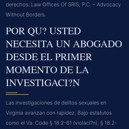
derechos. Law Offices Of SRIS, P.C. – Advocacy
Without Borders.
POR QU? USTED
NECESITA UN ABOGADO
DESDE EL PRIMER
MOMENTO DE LA
INVESTIGACI?N
Las investigaciones de delitos sexuales en
Virginia avanzan con rapidez. Bajo estatutos
como el Va. Code § 18.2-61 (violaci?n), § 18.2-