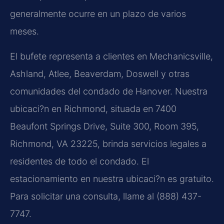
generalmente ocurre en un plazo de varios
meses.
El bufete representa a clientes en Mechanicsville,
Ashland, Atlee, Beaverdam, Doswell y otras
comunidades del condado de Hanover. Nuestra
ubicaci?n en Richmond, situada en 7400
Beaufont Springs Drive, Suite 300, Room 395,
Richmond, VA 23225, brinda servicios legales a
residentes de todo el condado. El
estacionamiento en nuestra ubicaci?n es gratuito.
Para solicitar una consulta, llame al (888) 437-
7747.