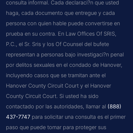
consulta informal. Cada declaraci?n que usted
haga, cada documento que entregue y cada
persona con quien hable puede convertirse en
prueba en su contra. En Law Offices Of SRIS,
P.C., el Sr. Sris y los Of Counsel del bufete
representan a personas bajo investigaci?n penal
por delitos sexuales en el condado de Hanover,
incluyendo casos que se tramitan ante el
Hanover County Circuit Court y el Hanover
County Circuit Court. Si usted ha sido
contactado por las autoridades, llamar al
(888)
437-7747
para solicitar una consulta es el primer
paso que puede tomar para proteger sus