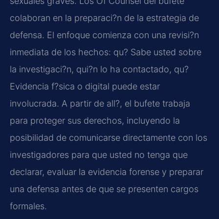
sexuales graves. Los Of Counsel del bufete
colaboran en la preparaci?n de la estrategia de
defensa. El enfoque comienza con una revisi?n
inmediata de los hechos: qu? Sabe usted sobre
la investigaci?n, qui?n lo ha contactado, qu?
Evidencia f?sica o digital puede estar
involucrada. A partir de all?, el bufete trabaja
para proteger sus derechos, incluyendo la
posibilidad de comunicarse directamente con los
investigadores para que usted no tenga que
declarar, evaluar la evidencia forense y preparar
una defensa antes de que se presenten cargos
formales.