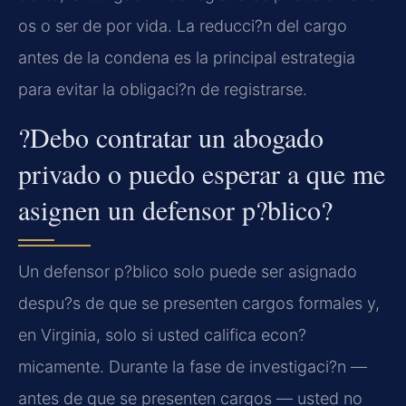
os o ser de por vida. La reducci?n del cargo
antes de la condena es la principal estrategia
para evitar la obligaci?n de registrarse.
?Debo contratar un abogado
privado o puedo esperar a que me
asignen un defensor p?blico?
Un defensor p?blico solo puede ser asignado
despu?s de que se presenten cargos formales y,
en Virginia, solo si usted califica econ?
micamente. Durante la fase de investigaci?n —
antes de que se presenten cargos — usted no