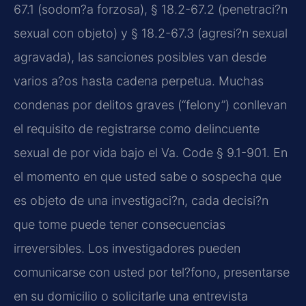
67.1 (sodom?a forzosa), § 18.2-67.2 (penetraci?n
sexual con objeto) y § 18.2-67.3 (agresi?n sexual
agravada), las sanciones posibles van desde
varios a?os hasta cadena perpetua. Muchas
condenas por delitos graves (“felony”) conllevan
el requisito de registrarse como delincuente
sexual de por vida bajo el Va. Code § 9.1-901. En
el momento en que usted sabe o sospecha que
es objeto de una investigaci?n, cada decisi?n
que tome puede tener consecuencias
irreversibles. Los investigadores pueden
comunicarse con usted por tel?fono, presentarse
en su domicilio o solicitarle una entrevista