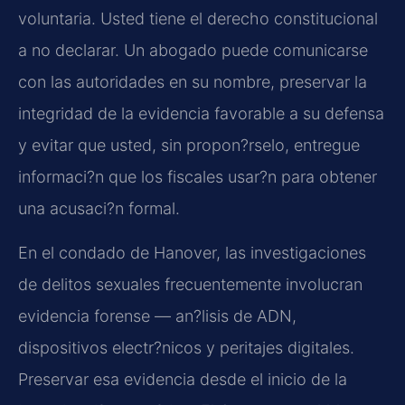
voluntaria. Usted tiene el derecho constitucional
a no declarar. Un abogado puede comunicarse
con las autoridades en su nombre, preservar la
integridad de la evidencia favorable a su defensa
y evitar que usted, sin propon?rselo, entregue
informaci?n que los fiscales usar?n para obtener
una acusaci?n formal.
En el condado de Hanover, las investigaciones
de delitos sexuales frecuentemente involucran
evidencia forense — an?lisis de ADN,
dispositivos electr?nicos y peritajes digitales.
Preservar esa evidencia desde el inicio de la