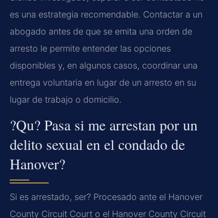
es una estrategia recomendable. Contactar a un
abogado antes de que se emita una orden de
arresto le permite entender las opciones
disponibles y, en algunos casos, coordinar una
entrega voluntaria en lugar de un arresto en su
lugar de trabajo o domicilio.
?Qu? Pasa si me arrestan por un
delito sexual en el condado de
Hanover?
Si es arrestado, ser? Procesado ante el Hanover
County Circuit Court o el Hanover County Circuit