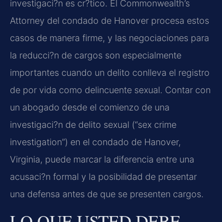
investigaci?n es cr?tico. El Commonwealth’s
Attorney del condado de Hanover procesa estos
casos de manera firme, y las negociaciones para
la reducci?n de cargos son especialmente
importantes cuando un delito conlleva el registro
de por vida como delincuente sexual. Contar con
un abogado desde el comienzo de una
investigaci?n de delito sexual (“sex crime
investigation”) en el condado de Hanover,
Virginia, puede marcar la diferencia entre una
acusaci?n formal y la posibilidad de presentar
una defensa antes de que se presenten cargos.
LO QUE USTED DEBE