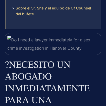
Sobre el Sr. Sris y el equipo de Of Counsel
del bufete
?NECESITO UN
ABOGADO
INMEDIATAMENTE
PARA UNA