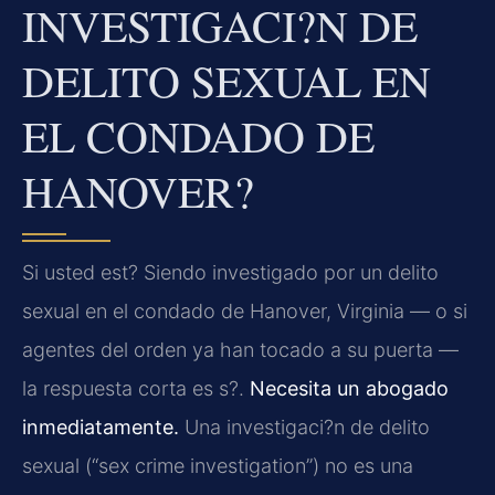
INVESTIGACI?N DE
DELITO SEXUAL EN
EL CONDADO DE
HANOVER?
Si usted est? Siendo investigado por un delito
sexual en el condado de Hanover, Virginia — o si
agentes del orden ya han tocado a su puerta —
la respuesta corta es s?.
Necesita un abogado
inmediatamente.
Una investigaci?n de delito
sexual (“sex crime investigation”) no es una