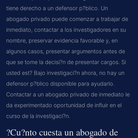
tiene derecho a un defensor p?blico. Un
abogado privado puede comenzar a trabajar de
inmediato, contactar a los investigadores en su
nombre, preservar evidencia favorable y, en
algunos casos, presentar argumentos antes de
que se tome la decisi?n de presentar cargos. Si
usted est? Bajo investigaci?n ahora, no hay un
defensor p?blico disponible para ayudarlo.
Contactar a un abogado privado de inmediato le
da experimentado oportunidad de influir en el
curso de la investigaci?n.
?Cu?nto cuesta un abogado de