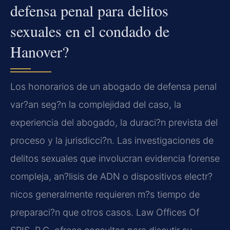
defensa penal para delitos
sexuales en el condado de
Hanover?
Los honorarios de un abogado de defensa penal
var?an seg?n la complejidad del caso, la
experiencia del abogado, la duraci?n prevista del
proceso y la jurisdicci?n. Las investigaciones de
delitos sexuales que involucran evidencia forense
compleja, an?lisis de ADN o dispositivos electr?
nicos generalmente requieren m?s tiempo de
preparaci?n que otros casos. Law Offices Of