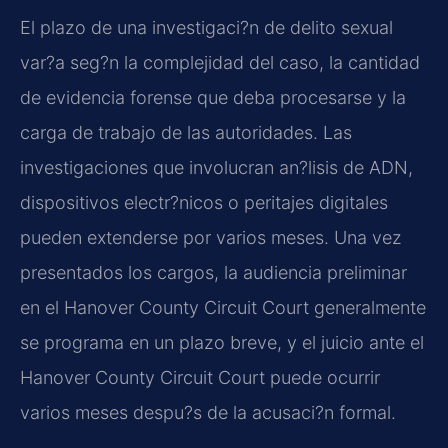
El plazo de una investigaci?n de delito sexual
var?a seg?n la complejidad del caso, la cantidad
de evidencia forense que deba procesarse y la
carga de trabajo de las autoridades. Las
investigaciones que involucran an?lisis de ADN,
dispositivos electr?nicos o peritajes digitales
pueden extenderse por varios meses. Una vez
presentados los cargos, la audiencia preliminar
en el Hanover County Circuit Court generalmente
se programa en un plazo breve, y el juicio ante el
Hanover County Circuit Court puede ocurrir
varios meses despu?s de la acusaci?n formal.