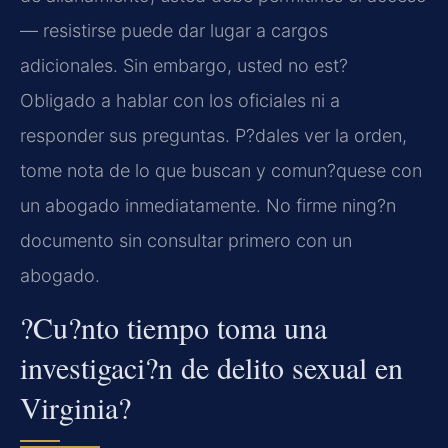
— resistirse puede dar lugar a cargos
adicionales. Sin embargo, usted no est?
Obligado a hablar con los oficiales ni a
responder sus preguntas. P?dales ver la orden,
tome nota de lo que buscan y comun?quese con
un abogado inmediatamente. No firme ning?n
documento sin consultar primero con un
abogado.
?Cu?nto tiempo toma una
investigaci?n de delito sexual en
Virginia?