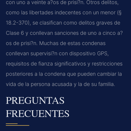
con uno a veinte a?os de prisi?n. Otros delitos,
como las libertades indecentes con un menor (§
18.2-370), se clasifican como delitos graves de
Clase 6 y conllevan sanciones de uno a cinco a?
os de prisi?n. Muchas de estas condenas
conllevan supervisi?n con dispositivo GPS,
requisitos de fianza significativos y restricciones
posteriores a la condena que pueden cambiar la
vida de la persona acusada y la de su familia.
PREGUNTAS
FRECUENTES