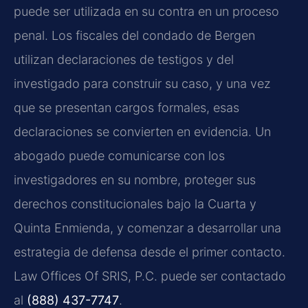
puede ser utilizada en su contra en un proceso
penal. Los fiscales del condado de Bergen
utilizan declaraciones de testigos y del
investigado para construir su caso, y una vez
que se presentan cargos formales, esas
declaraciones se convierten en evidencia. Un
abogado puede comunicarse con los
investigadores en su nombre, proteger sus
derechos constitucionales bajo la Cuarta y
Quinta Enmienda, y comenzar a desarrollar una
estrategia de defensa desde el primer contacto.
Law Offices Of SRIS, P.C. puede ser contactado
al
(888) 437-7747
.