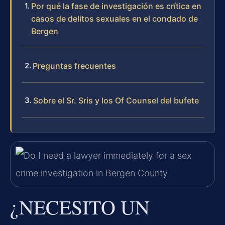
Por qué la fase de investigación es crítica en
casos de delitos sexuales en el condado de
Bergen
Preguntas frecuentes
Sobre el Sr. Sris y los Of Counsel del bufete
¿NECESITO UN