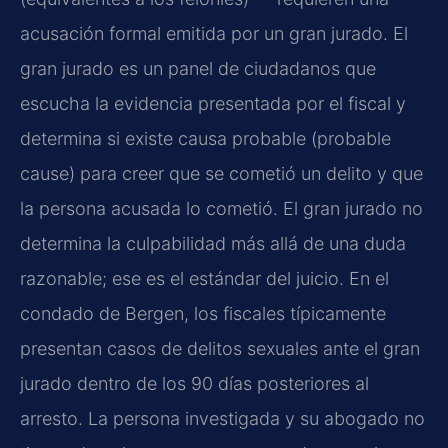
acusación formal emitida por un gran jurado. El
gran jurado es un panel de ciudadanos que
escucha la evidencia presentada por el fiscal y
determina si existe causa probable (probable
cause) para creer que se cometió un delito y que
la persona acusada lo cometió. El gran jurado no
determina la culpabilidad más allá de una duda
razonable; ese es el estándar del juicio. En el
condado de Bergen, los fiscales típicamente
presentan casos de delitos sexuales ante el gran
jurado dentro de los 90 días posteriores al
arresto. La persona investigada y su abogado no