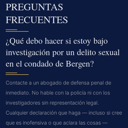
PREGUNTAS
FRECUENTES
¿Qué debo hacer si estoy bajo
investigación por un delito sexual
en el condado de Bergen?
Contacte a un abogado de defensa penal de
inmediato. No hable con la policía ni con los
investigadores sin representación legal.
Cualquier declaración que haga — incluso si cree
que es inofensiva o que aclara las cosas —