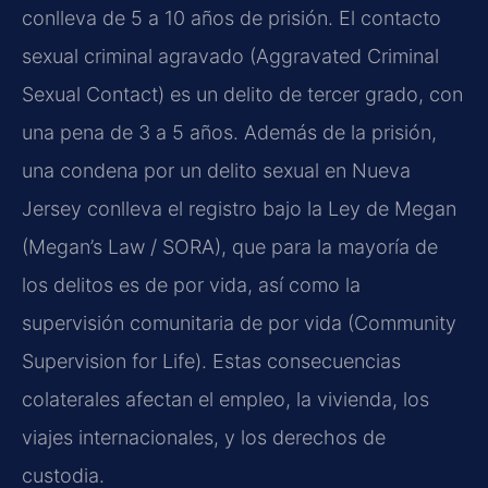
conlleva de 5 a 10 años de prisión. El contacto
sexual criminal agravado (Aggravated Criminal
Sexual Contact) es un delito de tercer grado, con
una pena de 3 a 5 años. Además de la prisión,
una condena por un delito sexual en Nueva
Jersey conlleva el registro bajo la Ley de Megan
(Megan’s Law / SORA), que para la mayoría de
los delitos es de por vida, así como la
supervisión comunitaria de por vida (Community
Supervision for Life). Estas consecuencias
colaterales afectan el empleo, la vivienda, los
viajes internacionales, y los derechos de
custodia.