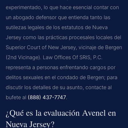
experimentado, lo que hace esencial contar con
un abogado defensor que entienda tanto las
sutilezas legales de los estatutos de Nueva
Jersey como las prácticas procesales locales del
Superior Court of New Jersey, vicinaje de Bergen
(2nd Vicinage). Law Offices Of SRIS, P.C.
representa a personas enfrentando cargos por
delitos sexuales en el condado de Bergen; para
discutir los detalles de su asunto, contacte al
bufete al
(888) 437-7747
.
¿Qué es la evaluación Avenel en
Nueva Jersey?