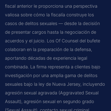
fiscal anterior le proporciona una perspectiva
valiosa sobre cómo la fiscalía construye los
casos de delitos sexuales — desde la decisión
de presentar cargos hasta la negociación de
acuerdos y el juicio. Los Of Counsel del bufete
colaboran en la preparación de la defensa,
aportando décadas de experiencia legal
combinada. La firma representa a clientes bajo
investigación por una amplia gama de delitos
sexuales bajo la ley de Nueva Jersey, incluyendo
agresión sexual agravada (Aggravated Sexual
Assault), agresión sexual en segundo grado
(Sexual Assault), contacto sexual criminal