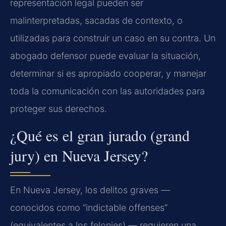
representación legal pueden ser
malinterpretadas, sacadas de contexto, o
utilizadas para construir un caso en su contra. Un
abogado defensor puede evaluar la situación,
determinar si es apropiado cooperar, y manejar
toda la comunicación con las autoridades para
proteger sus derechos.
¿Qué es el gran jurado (grand
jury) en Nueva Jersey?
En Nueva Jersey, los delitos graves —
conocidos como “indictable offenses”
(equivalentes a los felonies) — requieren una