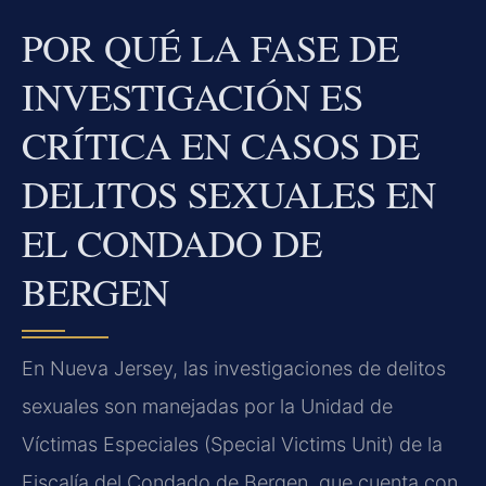
POR QUÉ LA FASE DE
INVESTIGACIÓN ES
CRÍTICA EN CASOS DE
DELITOS SEXUALES EN
EL CONDADO DE
BERGEN
En Nueva Jersey, las investigaciones de delitos
sexuales son manejadas por la Unidad de
Víctimas Especiales (Special Victims Unit) de la
Fiscalía del Condado de Bergen, que cuenta con