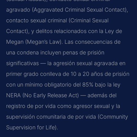
agravado (Aggravated Criminal Sexual Contact),
contacto sexual criminal (Criminal Sexual
Contact), y delitos relacionados con la Ley de
Megan (Megan’s Law). Las consecuencias de
una condena incluyen penas de prisión
significativas — la agresión sexual agravada en
primer grado conlleva de 10 a 20 años de prisión
con un mínimo obligatorio del 85% bajo la ley
NERA (No Early Release Act) — además del
registro de por vida como agresor sexual y la
supervisión comunitaria de por vida (Community
Supervision for Life).