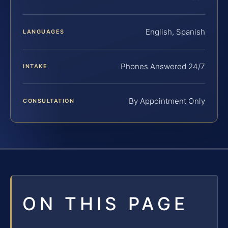
English, Spanish
LANGUAGES
Phones Answered 24/7
INTAKE
By Appointment Only
CONSULTATION
ON THIS PAGE