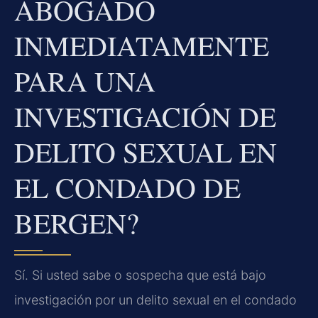
ABOGADO
INMEDIATAMENTE
PARA UNA
INVESTIGACIÓN DE
DELITO SEXUAL EN
EL CONDADO DE
BERGEN?
Sí. Si usted sabe o sospecha que está bajo
investigación por un delito sexual en el condado