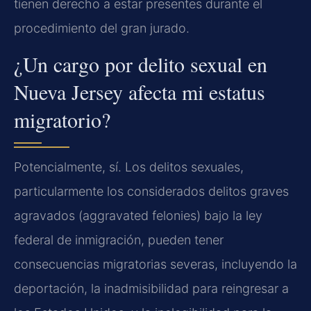
tienen derecho a estar presentes durante el
procedimiento del gran jurado.
¿Un cargo por delito sexual en
Nueva Jersey afecta mi estatus
migratorio?
Potencialmente, sí. Los delitos sexuales,
particularmente los considerados delitos graves
agravados (aggravated felonies) bajo la ley
federal de inmigración, pueden tener
consecuencias migratorias severas, incluyendo la
deportación, la inadmisibilidad para reingresar a