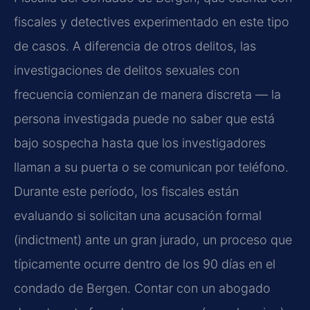
fiscales y detectives experimentado en este tipo
de casos. A diferencia de otros delitos, las
investigaciones de delitos sexuales con
frecuencia comienzan de manera discreta — la
persona investigada puede no saber que está
bajo sospecha hasta que los investigadores
llaman a su puerta o se comunican por teléfono.
Durante este período, los fiscales están
evaluando si solicitan una acusación formal
(indictment) ante un gran jurado, un proceso que
típicamente ocurre dentro de los 90 días en el
condado de Bergen. Contar con un abogado