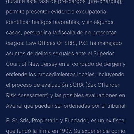
durante esta fase de pre-cargos (pre-charging)
permite presentar evidencia exculpatoria,
identificar testigos favorables, y en algunos
casos, persuadir a la fiscalía de no presentar
cargos. Law Offices Of SRIS, P.C. ha manejado
asuntos de delitos sexuales ante el Superior
Court of New Jersey en el condado de Bergen y
entiende los procedimientos locales, incluyendo
el proceso de evaluación SORA (Sex Offender
Risk Assessment) y las posibles evaluaciones en
Avenel que pueden ser ordenadas por el tribunal.
El Sr. Sris, Propietario y Fundador, es un ex fiscal
que fundó la firma en 1997. Su experiencia como