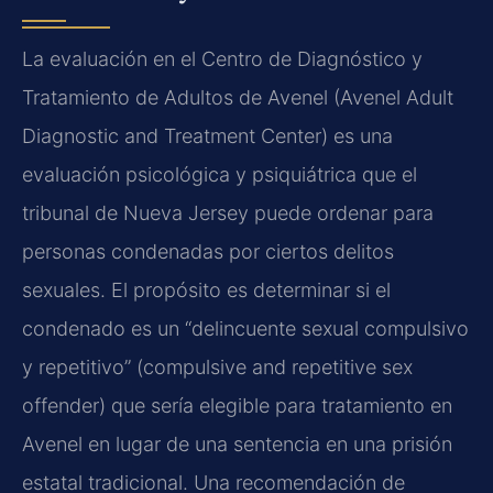
La evaluación en el Centro de Diagnóstico y
Tratamiento de Adultos de Avenel (Avenel Adult
Diagnostic and Treatment Center) es una
evaluación psicológica y psiquiátrica que el
tribunal de Nueva Jersey puede ordenar para
personas condenadas por ciertos delitos
sexuales. El propósito es determinar si el
condenado es un “delincuente sexual compulsivo
y repetitivo” (compulsive and repetitive sex
offender) que sería elegible para tratamiento en
Avenel en lugar de una sentencia en una prisión
estatal tradicional. Una recomendación de