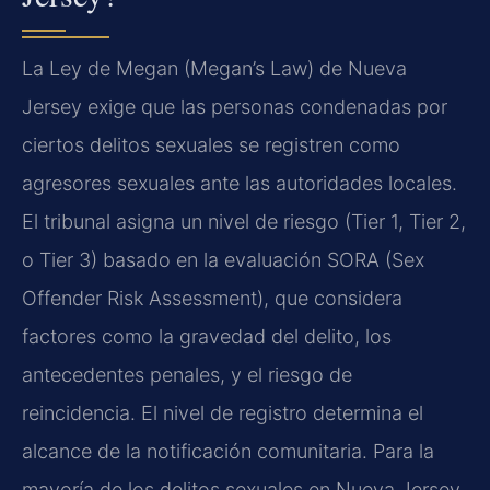
La Ley de Megan (Megan’s Law) de Nueva
Jersey exige que las personas condenadas por
ciertos delitos sexuales se registren como
agresores sexuales ante las autoridades locales.
El tribunal asigna un nivel de riesgo (Tier 1, Tier 2,
o Tier 3) basado en la evaluación SORA (Sex
Offender Risk Assessment), que considera
factores como la gravedad del delito, los
antecedentes penales, y el riesgo de
reincidencia. El nivel de registro determina el
alcance de la notificación comunitaria. Para la
mayoría de los delitos sexuales en Nueva Jersey,