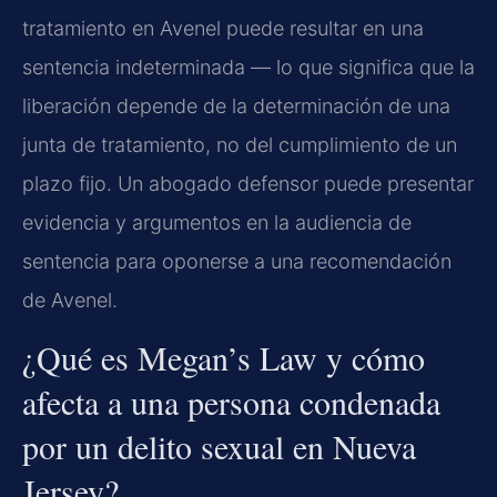
tratamiento en Avenel puede resultar en una
sentencia indeterminada — lo que significa que la
liberación depende de la determinación de una
junta de tratamiento, no del cumplimiento de un
plazo fijo. Un abogado defensor puede presentar
evidencia y argumentos en la audiencia de
sentencia para oponerse a una recomendación
de Avenel.
¿Qué es Megan’s Law y cómo
afecta a una persona condenada
por un delito sexual en Nueva
Jersey?