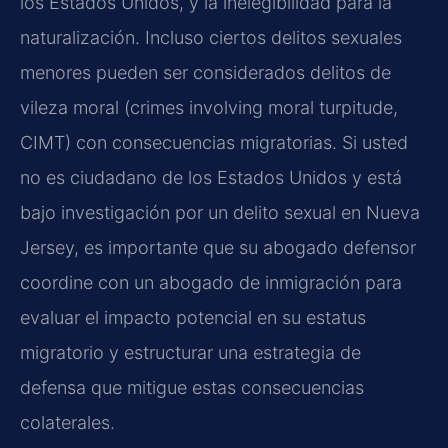
los Estados Unidos, y la inelegibilidad para la
naturalización. Incluso ciertos delitos sexuales
menores pueden ser considerados delitos de
vileza moral (crimes involving moral turpitude,
CIMT) con consecuencias migratorias. Si usted
no es ciudadano de los Estados Unidos y está
bajo investigación por un delito sexual en Nueva
Jersey, es importante que su abogado defensor
coordine con un abogado de inmigración para
evaluar el impacto potencial en su estatus
migratorio y estructurar una estrategia de
defensa que mitigue estas consecuencias
colaterales.