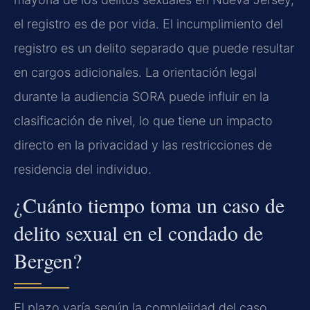
el registro es de por vida. El incumplimiento del
registro es un delito separado que puede resultar
en cargos adicionales. La orientación legal
durante la audiencia SORA puede influir en la
clasificación de nivel, lo que tiene un impacto
directo en la privacidad y las restricciones de
residencia del individuo.
¿Cuánto tiempo toma un caso de
delito sexual en el condado de
Bergen?
El plazo varía según la complejidad del caso.