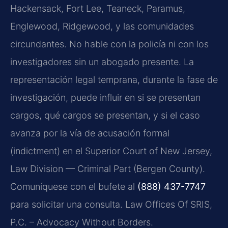
Hackensack, Fort Lee, Teaneck, Paramus,
Englewood, Ridgewood, y las comunidades
circundantes. No hable con la policía ni con los
investigadores sin un abogado presente. La
representación legal temprana, durante la fase de
investigación, puede influir en si se presentan
cargos, qué cargos se presentan, y si el caso
avanza por la vía de acusación formal
(indictment) en el Superior Court of New Jersey,
Law Division — Criminal Part (Bergen County).
Comuníquese con el bufete al
(888) 437-7747
para solicitar una consulta. Law Offices Of SRIS,
P.C. – Advocacy Without Borders.