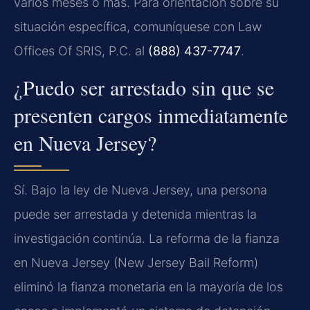
varios meses o más. Para orientación sobre su
situación específica, comuníquese con Law
Offices Of SRIS, P.C. al
(888) 437-7747
.
¿Puedo ser arrestado sin que se
presenten cargos inmediatamente
en Nueva Jersey?
Sí. Bajo la ley de Nueva Jersey, una persona
puede ser arrestada y detenida mientras la
investigación continúa. La reforma de la fianza
en Nueva Jersey (New Jersey Bail Reform)
eliminó la fianza monetaria en la mayoría de los