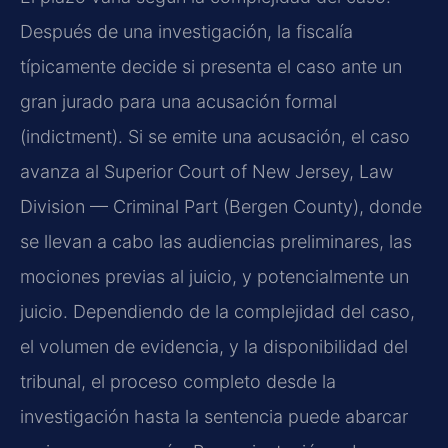
Después de una investigación, la fiscalía
típicamente decide si presenta el caso ante un
gran jurado para una acusación formal
(indictment). Si se emite una acusación, el caso
avanza al Superior Court of New Jersey, Law
Division — Criminal Part (Bergen County), donde
se llevan a cabo las audiencias preliminares, las
mociones previas al juicio, y potencialmente un
juicio. Dependiendo de la complejidad del caso,
el volumen de evidencia, y la disponibilidad del
tribunal, el proceso completo desde la
investigación hasta la sentencia puede abarcar