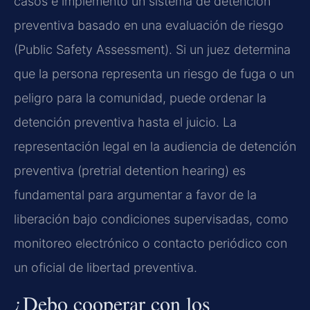
casos e implementó un sistema de detención
preventiva basado en una evaluación de riesgo
(Public Safety Assessment). Si un juez determina
que la persona representa un riesgo de fuga o un
peligro para la comunidad, puede ordenar la
detención preventiva hasta el juicio. La
representación legal en la audiencia de detención
preventiva (pretrial detention hearing) es
fundamental para argumentar a favor de la
liberación bajo condiciones supervisadas, como
monitoreo electrónico o contacto periódico con
un oficial de libertad preventiva.
¿Debo cooperar con los