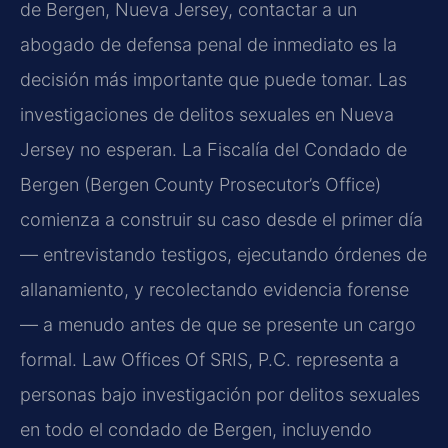
de Bergen, Nueva Jersey, contactar a un
abogado de defensa penal de inmediato es la
decisión más importante que puede tomar. Las
investigaciones de delitos sexuales en Nueva
Jersey no esperan. La Fiscalía del Condado de
Bergen (Bergen County Prosecutor’s Office)
comienza a construir su caso desde el primer día
— entrevistando testigos, ejecutando órdenes de
allanamiento, y recolectando evidencia forense
— a menudo antes de que se presente un cargo
formal. Law Offices Of SRIS, P.C. representa a
personas bajo investigación por delitos sexuales
en todo el condado de Bergen, incluyendo