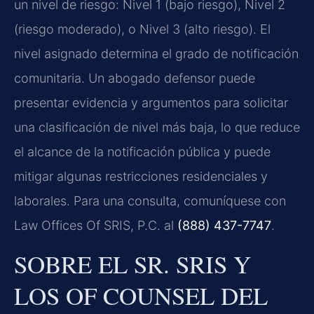
un nivel de riesgo: Nivel 1 (bajo riesgo), Nivel 2
(riesgo moderado), o Nivel 3 (alto riesgo). El
nivel asignado determina el grado de notificación
comunitaria. Un abogado defensor puede
presentar evidencia y argumentos para solicitar
una clasificación de nivel más baja, lo que reduce
el alcance de la notificación pública y puede
mitigar algunas restricciones residenciales y
laborales. Para una consulta, comuníquese con
Law Offices Of SRIS, P.C. al
(888) 437-7747
.
SOBRE EL SR. SRIS Y
LOS OF COUNSEL DEL