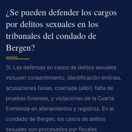
¿Se pueden defender los cargos
por delitos sexuales en los
tribunales del condado de
Bergen?
Sí. Las defensas en casos de delitos sexuales
incluyen consentimiento, identificación errónea,
acusaciones falsas, coartada (alibi), falta de
pruebas forenses, y violaciones de la Cuarta
Enmienda en allanamientos y registros. En el
condado de Bergen, los casos de delitos
sexuales son procesados por fiscales