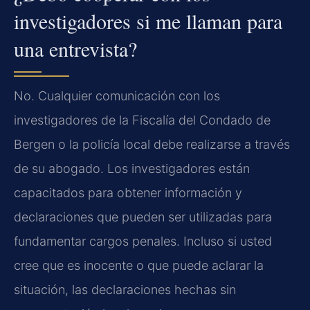
investigadores si me llaman para
una entrevista?
No. Cualquier comunicación con los
investigadores de la Fiscalía del Condado de
Bergen o la policía local debe realizarse a través
de su abogado. Los investigadores están
capacitados para obtener información y
declaraciones que pueden ser utilizadas para
fundamentar cargos penales. Incluso si usted
cree que es inocente o que puede aclarar la
situación, las declaraciones hechas sin