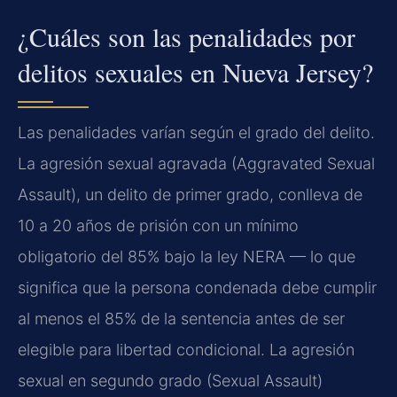
¿Cuáles son las penalidades por
delitos sexuales en Nueva Jersey?
Las penalidades varían según el grado del delito.
La agresión sexual agravada (Aggravated Sexual
Assault), un delito de primer grado, conlleva de
10 a 20 años de prisión con un mínimo
obligatorio del 85% bajo la ley NERA — lo que
significa que la persona condenada debe cumplir
al menos el 85% de la sentencia antes de ser
elegible para libertad condicional. La agresión
sexual en segundo grado (Sexual Assault)