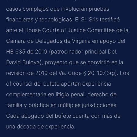
casos complejos que involucran pruebas
financieras y tecnológicas. El Sr. Sris testificó
ante el House Courts of Justice Committee de la
Cámara de Delegados de Virginia en apoyo del
HB 635 de 2019 (patrocinador principal Del.
David Bulova), proyecto que se convirtió en la
revisión de 2019 del Va. Code § 20-107.3(g). Los
of counsel del bufete aportan experiencia
complementaria en litigio penal, derecho de
familia y práctica en múltiples jurisdicciones.
Cada abogado del bufete cuenta con más de
una década de experiencia.