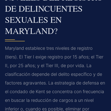
DE DELINCUENTES
SEXUALES EN
MARYLAND?
Maryland establece tres niveles de registro
(tiers). El Tier I exige registro por 15 años; el Tier
II, por 25 años; y el Tier III, de por vida. La
clasificación depende del delito específico y de
factores agravantes. La estrategia de defensa en
el condado de Kent se concentra con frecuencia
en buscar la reducción de cargos a un nivel
inferior o, cuando es posible, eliminar por