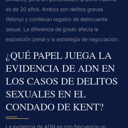
es de 20 años. Ambos son delitos graves
(felony) y conllevan registro de delincuente
sexual. La diferencia de grado afecta la
exposición penal y la estrategia de negociación.
¿QUÉ PAPEL JUEGA LA
EVIDENCIA DE ADN EN
LOS CASOS DE DELITOS
SEXUALES EN EL
CONDADO DE KENT?
La evidencia de ADN es con frecuencia un