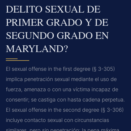
DELITO SEXUAL DE
PRIMER GRADO Y DE
SEGUNDO GRADO EN
MARYLAND?
El sexual offense in the first degree (§ 3-305)
implica penetración sexual mediante el uso de
fuerza, amenaza o con una víctima incapaz de
consentir; se castiga con hasta cadena perpetua.
El sexual offense in the second degree (§ 3-306)
incluye contacto sexual con circunstancias
similares, pero sin penetración; la pena máxima