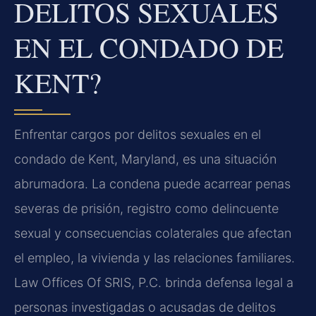
DELITOS SEXUALES
EN EL CONDADO DE
KENT?
Enfrentar cargos por delitos sexuales en el
condado de Kent, Maryland, es una situación
abrumadora. La condena puede acarrear penas
severas de prisión, registro como delincuente
sexual y consecuencias colaterales que afectan
el empleo, la vivienda y las relaciones familiares.
Law Offices Of SRIS, P.C. brinda defensa legal a
personas investigadas o acusadas de delitos