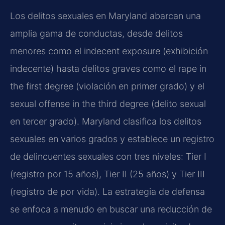
Los delitos sexuales en Maryland abarcan una
amplia gama de conductas, desde delitos
menores como el indecent exposure (exhibición
indecente) hasta delitos graves como el rape in
the first degree (violación en primer grado) y el
sexual offense in the third degree (delito sexual
en tercer grado). Maryland clasifica los delitos
sexuales en varios grados y establece un registro
de delincuentes sexuales con tres niveles: Tier I
(registro por 15 años), Tier II (25 años) y Tier III
(registro de por vida). La estrategia de defensa
se enfoca a menudo en buscar una reducción de