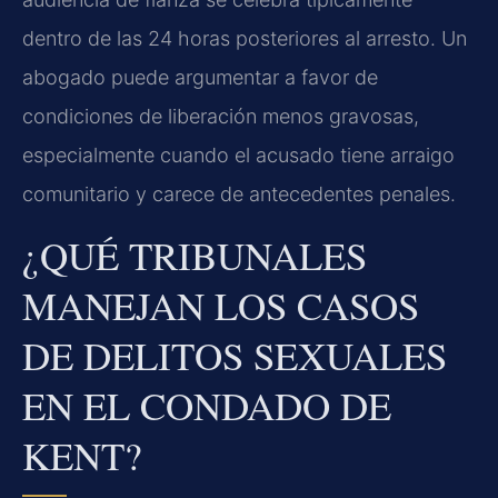
dentro de las 24 horas posteriores al arresto. Un
abogado puede argumentar a favor de
condiciones de liberación menos gravosas,
especialmente cuando el acusado tiene arraigo
comunitario y carece de antecedentes penales.
¿QUÉ TRIBUNALES
MANEJAN LOS CASOS
DE DELITOS SEXUALES
EN EL CONDADO DE
KENT?