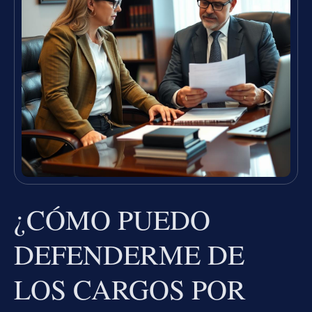
¿CÓMO PUEDO
DEFENDERME DE
LOS CARGOS POR