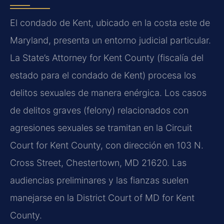
El condado de Kent, ubicado en la costa este de
Maryland, presenta un entorno judicial particular.
La State’s Attorney for Kent County (fiscalía del
estado para el condado de Kent) procesa los
delitos sexuales de manera enérgica. Los casos
de delitos graves (felony) relacionados con
agresiones sexuales se tramitan en la Circuit
Court for Kent County, con dirección en 103 N.
Cross Street, Chestertown, MD 21620. Las
audiencias preliminares y las fianzas suelen
manejarse en la District Court of MD for Kent
County.