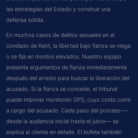
las estrategias del Estado y construir una
defensa sólida.
En muchos casos de delitos sexuales en el
condado de Kent, la libertad bajo fianza se niega
o se fija en montos elevados. Nuestro equipo
presenta argumentos de fianza inmediatamente
después del arresto para buscar la liberación del
acusado. Si la fianza se concede, el tribunal
puede imponer monitoreo GPS, cuyo costo corre
a cargo del acusado. Cada paso del proceso —
desde la audiencia inicial hasta el juicio— se
explica al cliente en detalle. El bufete también