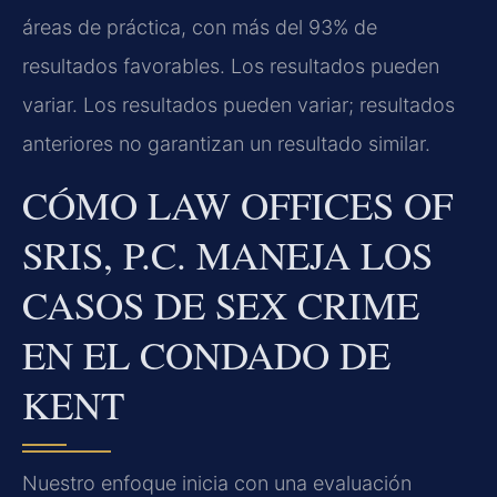
áreas de práctica, con más del 93% de
resultados favorables. Los resultados pueden
variar. Los resultados pueden variar; resultados
anteriores no garantizan un resultado similar.
CÓMO LAW OFFICES OF
SRIS, P.C. MANEJA LOS
CASOS DE SEX CRIME
EN EL CONDADO DE
KENT
Nuestro enfoque inicia con una evaluación