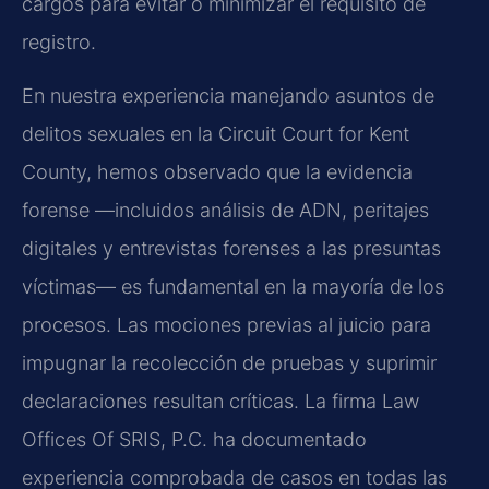
cargos para evitar o minimizar el requisito de
registro.
En nuestra experiencia manejando asuntos de
delitos sexuales en la Circuit Court for Kent
County, hemos observado que la evidencia
forense —incluidos análisis de ADN, peritajes
digitales y entrevistas forenses a las presuntas
víctimas— es fundamental en la mayoría de los
procesos. Las mociones previas al juicio para
impugnar la recolección de pruebas y suprimir
declaraciones resultan críticas. La firma Law
Offices Of SRIS, P.C. ha documentado
experiencia comprobada de casos en todas las