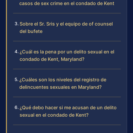
casos de sex crime en el condado de Kent
Sobre el Sr. Sris y el equipo de of counsel
del bufete
¿Cuál es la pena por un delito sexual en el
condado de Kent, Maryland?
¿Cuáles son los niveles del registro de
delincuentes sexuales en Maryland?
¿Qué debo hacer si me acusan de un delito
sexual en el condado de Kent?