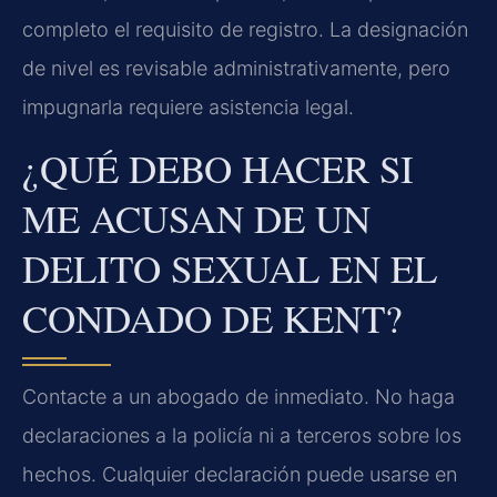
completo el requisito de registro. La designación
de nivel es revisable administrativamente, pero
impugnarla requiere asistencia legal.
¿QUÉ DEBO HACER SI
ME ACUSAN DE UN
DELITO SEXUAL EN EL
CONDADO DE KENT?
Contacte a un abogado de inmediato. No haga
declaraciones a la policía ni a terceros sobre los
hechos. Cualquier declaración puede usarse en