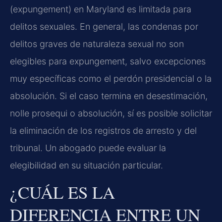
(expungement) en Maryland es limitada para
delitos sexuales. En general, las condenas por
delitos graves de naturaleza sexual no son
elegibles para expungement, salvo excepciones
muy específicas como el perdón presidencial o la
absolución. Si el caso termina en desestimación,
nolle prosequi o absolución, sí es posible solicitar
la eliminación de los registros de arresto y del
tribunal. Un abogado puede evaluar la
elegibilidad en su situación particular.
¿CUÁL ES LA
DIFERENCIA ENTRE UN