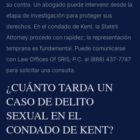
su contra. Un abogado puede intervenir desde la
etapa de investigación para proteger sus
derechos. En el condado de Kent, la State’s
Attorney procede con rapidez; la representación
temprana es fundamental. Puede comunicarse
con Law Offices Of SRIS, P.C. al (888) 437-7747
para solicitar una consulta.
¿CUÁNTO TARDA UN
CASO DE DELITO
SEXUAL EN EL
CONDADO DE KENT?