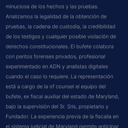
minuciosa de los hechos y las pruebas.
Analizamos la legalidad de la obtención de
pruebas, la cadena de custodia, la credibilidad
de los testigos y cualquier posible violación de
derechos constitucionales. El bufete colabora
con peritos forenses privados, profesional
experimentado en ADN y analistas digitales
cuando el caso lo requiere. La representación
está a cargo de la of counsel el equipo del
bufete, ex fiscal auxiliar del estado de Maryland,
bajo la supervisión del Sr. Sris, propietario y
Fundador. La experiencia previa de la fiscalía en
el sistema judicial de Maryland permite anticipar