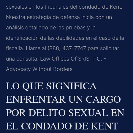
sexuales en los tribunales del condado de Kent.
Nuestra estrategia de defensa inicia con un
análisis detallado de las pruebas y la
identificación de las debilidades en el caso de la
fiscalía. Llame al (888) 437-7747 para solicitar
una consulta. Law Offices Of SRIS, P.C. –
Advocacy Without Borders.
LO QUE SIGNIFICA
ENFRENTAR UN CARGO
POR DELITO SEXUAL EN
EL CONDADO DE KENT