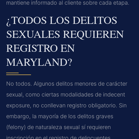
mantiene informado al cliente sobre cada etapa.
¿TODOS LOS DELITOS
SEXUALES REQUIEREN
REGISTRO EN
MARYLAND?
No todos. Algunos delitos menores de carácter
sexual, como ciertas modalidades de indecent
exposure, no conllevan registro obligatorio. Sin
embargo, la mayoría de los delitos graves
(felony) de naturaleza sexual sí requieren
inscripción en el registro de delincuentes