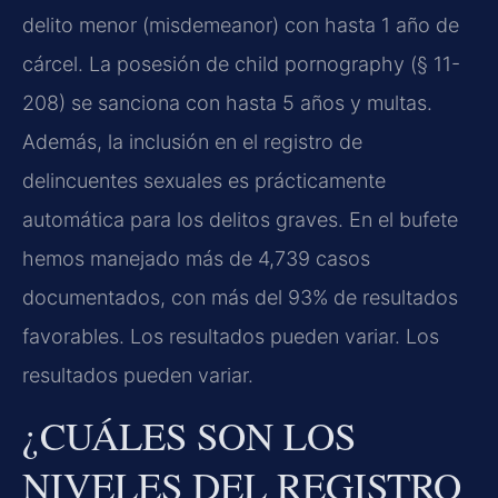
delito menor (misdemeanor) con hasta 1 año de
cárcel. La posesión de child pornography (§ 11-
208) se sanciona con hasta 5 años y multas.
Además, la inclusión en el registro de
delincuentes sexuales es prácticamente
automática para los delitos graves. En el bufete
hemos manejado más de 4,739 casos
documentados, con más del 93% de resultados
favorables. Los resultados pueden variar. Los
resultados pueden variar.
¿CUÁLES SON LOS
NIVELES DEL REGISTRO