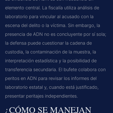
elemento central. La fiscalía utiliza análisis de
laboratorio para vincular al acusado con la
escena del delito o la víctima. Sin embargo, la
presencia de ADN no es concluyente por sí sola;
la defensa puede cuestionar la cadena de
custodia, la contaminación de la muestra, la
interpretación estadística y la posibilidad de
transferencia secundaria. El bufete colabora con
peritos en ADN para revisar los informes del
laboratorio estatal y, cuando está justificado,
presentar peritajes independientes.
¿CÓMO SE MANEJAN