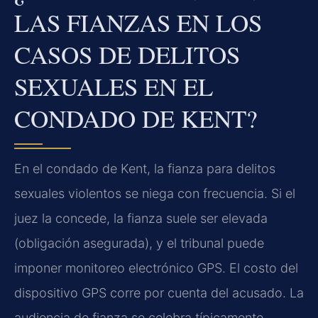
LAS FIANZAS EN LOS
CASOS DE DELITOS
SEXUALES EN EL
CONDADO DE KENT?
En el condado de Kent, la fianza para delitos
sexuales violentos se niega con frecuencia. Si el
juez la concede, la fianza suele ser elevada
(obligación asegurada), y el tribunal puede
imponer monitoreo electrónico GPS. El costo del
dispositivo GPS corre por cuenta del acusado. La
audiencia de fianza se celebra típicamente