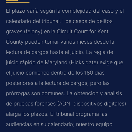
El plazo varía según la complejidad del caso y el
calendario del tribunal. Los casos de delitos
graves (felony) en la Circuit Court for Kent
County pueden tomar varios meses desde la
lectura de cargos hasta el juicio. La regla de
juicio rápido de Maryland (Hicks date) exige que
el juicio comience dentro de los 180 días
posteriores a la lectura de cargos, pero las
prórrogas son comunes. La obtención y análisis
de pruebas forenses (ADN, dispositivos digitales)
alarga los plazos. El tribunal programa las
audiencias en su calendario; nuestro equipo