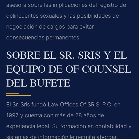
asesora sobre las implicaciones del registro de
delincuentes sexuales y las posibilidades de
negociación de cargos para evitar
consecuencias permanentes.
SOBRE EL SR. SRIS Y EL
EQUIPO DE OF COUNSEL
DEL BUFETE
El Sr. Sris fundó Law Offices Of SRIS, P.C. en
1997 y cuenta con más de 28 años de
experiencia legal. Su formación en contabilidad y
sistemas de información le permite abordar