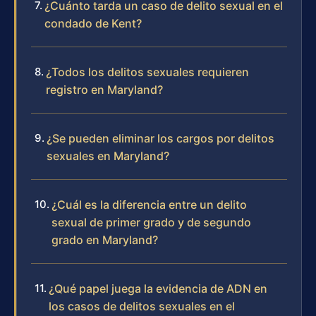
¿Cuánto tarda un caso de delito sexual en el
condado de Kent?
¿Todos los delitos sexuales requieren
registro en Maryland?
¿Se pueden eliminar los cargos por delitos
sexuales en Maryland?
¿Cuál es la diferencia entre un delito
sexual de primer grado y de segundo
grado en Maryland?
¿Qué papel juega la evidencia de ADN en
los casos de delitos sexuales en el