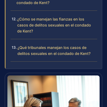
condado de Kent?
¿Cómo se manejan las fianzas en los
casos de delitos sexuales en el condado
de Kent?
¿Qué tribunales manejan los casos de
delitos sexuales en el condado de Kent?