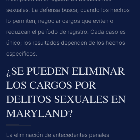
sexuales. La defensa busca, cuando los hechos
lo permiten, negociar cargos que eviten o
reduzcan el período de registro. Cada caso es
único; los resultados dependen de los hechos
específicos.
¿SE PUEDEN ELIMINAR
LOS CARGOS POR
DELITOS SEXUALES EN
MARYLAND?
La eliminación de antecedentes penales