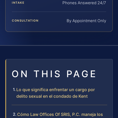
Phones Answered 24/7
INTAKE
By Appointment Only
CONSULTATION
ON THIS PAGE
Lo que significa enfrentar un cargo por
delito sexual en el condado de Kent
Cómo Law Offices Of SRIS, P.C. maneja los