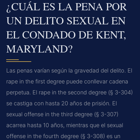
¿CUÁL ES LA PENA POR
UN DELITO SEXUAL EN
EL CONDADO DE KENT,
MARYLAND?
Las penas varían según la gravedad del delito. El
rape in the first degree puede conllevar cadena
perpetua. El rape in the second degree (§ 3-304)
se castiga con hasta 20 años de prisión. El
sexual offense in the third degree (§ 3-307)
acarrea hasta 10 años, mientras que el sexual
offense in the fourth degree (§ 3-308) es un