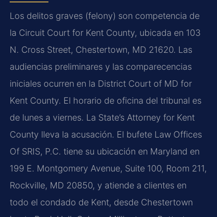
Los delitos graves (felony) son competencia de
la Circuit Court for Kent County, ubicada en 103
N. Cross Street, Chestertown, MD 21620. Las
audiencias preliminares y las comparecencias
iniciales ocurren en la District Court of MD for
Kent County. El horario de oficina del tribunal es
de lunes a viernes. La State’s Attorney for Kent
County lleva la acusación. El bufete Law Offices
Of SRIS, P.C. tiene su ubicación en Maryland en
199 E. Montgomery Avenue, Suite 100, Room 211,
Rockville, MD 20850, y atiende a clientes en
todo el condado de Kent, desde Chestertown