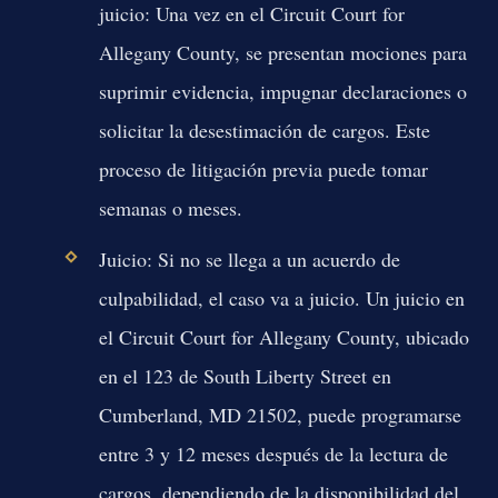
juicio:
Una vez en el Circuit Court for
Allegany County, se presentan mociones para
suprimir evidencia, impugnar declaraciones o
solicitar la desestimación de cargos. Este
proceso de litigación previa puede tomar
semanas o meses.
Juicio:
Si no se llega a un acuerdo de
culpabilidad, el caso va a juicio. Un juicio en
el Circuit Court for Allegany County, ubicado
en el 123 de South Liberty Street en
Cumberland, MD 21502, puede programarse
entre 3 y 12 meses después de la lectura de
cargos, dependiendo de la disponibilidad del