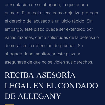
presentación de su abogado, lo que ocurra
primero. Esta regla tiene como objetivo proteger
el derecho del acusado a un juicio rápido. Sin
embargo, este plazo puede ser extendido por
varias razones, como solicitudes de la defensa o
demoras en la obtención de pruebas. Su
abogado debe monitorear este plazo y
asegurarse de que no se violen sus derechos.
RECIBA ASESORÍA
LEGAL EN EL CONDADO
DE ALLEGANY