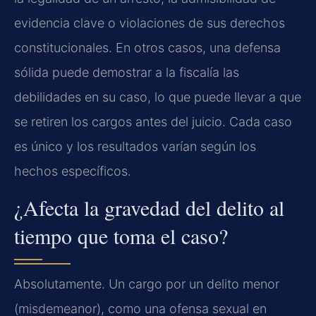
evidencia clave o violaciones de sus derechos
constitucionales. En otros casos, una defensa
sólida puede demostrar a la fiscalía las
debilidades en su caso, lo que puede llevar a que
se retiren los cargos antes del juicio. Cada caso
es único y los resultados varían según los
hechos específicos.
¿Afecta la gravedad del delito al
tiempo que toma el caso?
Absolutamente. Un cargo por un delito menor
(misdemeanor), como una ofensa sexual en