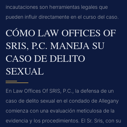
incautaciones son herramientas legales que
pueden influir directamente en el curso del caso.
CÓMO LAW OFFICES OF
SRIS, P.C. MANEJA SU
CASO DE DELITO
SEXUAL
En Law Offices Of SRIS, P.C., la defensa de un
caso de delito sexual en el condado de Allegany
comienza con una evaluación meticulosa de la
evidencia y los procedimientos. El Sr. Sris, con su