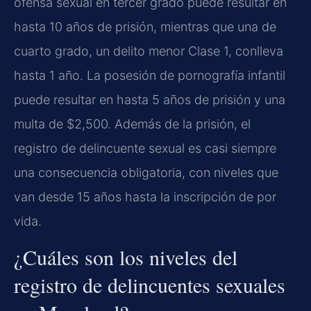
ofensa sexual en tercer grado puede resultar en
hasta 10 años de prisión, mientras que una de
cuarto grado, un delito menor Clase 1, conlleva
hasta 1 año. La posesión de pornografía infantil
puede resultar en hasta 5 años de prisión y una
multa de $2,500. Además de la prisión, el
registro de delincuente sexual es casi siempre
una consecuencia obligatoria, con niveles que
van desde 15 años hasta la inscripción de por
vida.
¿Cuáles son los niveles del
registro de delincuentes sexuales