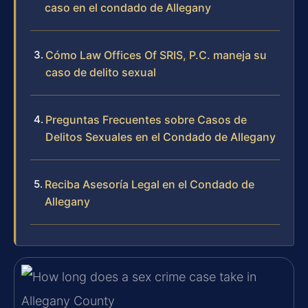
caso en el condado de Allegany
Cómo Law Offices Of SRIS, P.C. maneja su
caso de delito sexual
Preguntas Frecuentes sobre Casos de
Delitos Sexuales en el Condado de Allegany
Reciba Asesoría Legal en el Condado de
Allegany