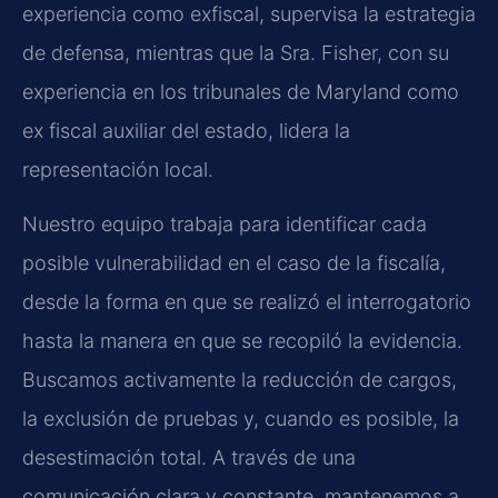
experiencia como exfiscal, supervisa la estrategia
de defensa, mientras que la Sra. Fisher, con su
experiencia en los tribunales de Maryland como
ex fiscal auxiliar del estado, lidera la
representación local.
Nuestro equipo trabaja para identificar cada
posible vulnerabilidad en el caso de la fiscalía,
desde la forma en que se realizó el interrogatorio
hasta la manera en que se recopiló la evidencia.
Buscamos activamente la reducción de cargos,
la exclusión de pruebas y, cuando es posible, la
desestimación total. A través de una
comunicación clara y constante, mantenemos a