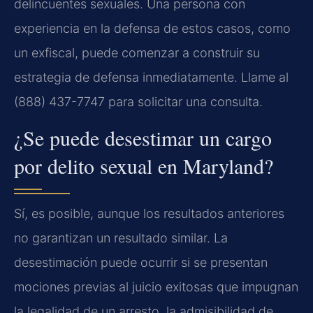
delincuentes sexuales. Una persona con
experiencia en la defensa de estos casos, como
un exfiscal, puede comenzar a construir su
estrategia de defensa inmediatamente. Llame al
(888) 437-7747 para solicitar una consulta.
¿Se puede desestimar un cargo
por delito sexual en Maryland?
Sí, es posible, aunque los resultados anteriores
no garantizan un resultado similar. La
desestimación puede ocurrir si se presentan
mociones previas al juicio exitosas que impugnan
la legalidad de un arresto, la admisibilidad de