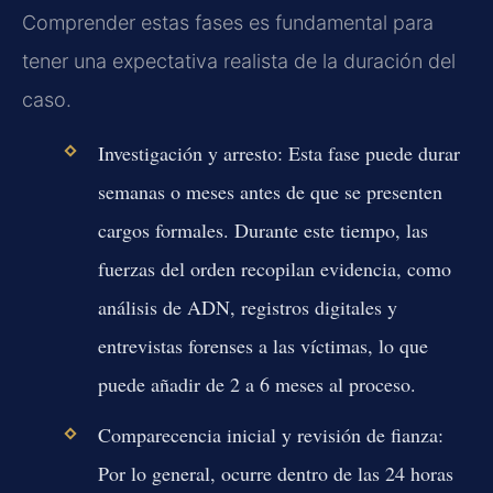
Comprender estas fases es fundamental para
tener una expectativa realista de la duración del
caso.
Investigación y arresto:
Esta fase puede durar
semanas o meses antes de que se presenten
cargos formales. Durante este tiempo, las
fuerzas del orden recopilan evidencia, como
análisis de ADN, registros digitales y
entrevistas forenses a las víctimas, lo que
puede añadir de 2 a 6 meses al proceso.
Comparecencia inicial y revisión de fianza:
Por lo general, ocurre dentro de las 24 horas