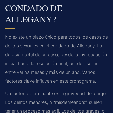
CONDADO DE
ALLEGANY?
No existe un plazo único para todos los casos de
delitos sexuales en el condado de Allegany. La
duración total de un caso, desde la investigación
inicial hasta la resolución final, puede oscilar
entre varios meses y más de un año. Varios
factores clave influyen en este cronograma.
Un factor determinante es la gravedad del cargo.
Los delitos menores, o “misdemeanors”, suelen
tener un proceso más ágil. Los delitos graves, o