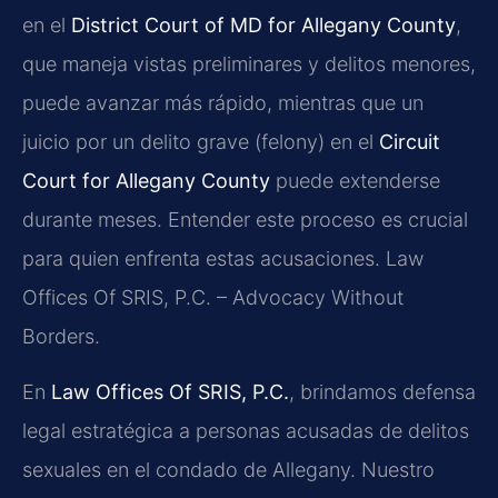
en el
District Court of MD for Allegany County
,
que maneja vistas preliminares y delitos menores,
puede avanzar más rápido, mientras que un
juicio por un delito grave (felony) en el
Circuit
Court for Allegany County
puede extenderse
durante meses. Entender este proceso es crucial
para quien enfrenta estas acusaciones. Law
Offices Of SRIS, P.C. – Advocacy Without
Borders.
En
Law Offices Of SRIS, P.C.
, brindamos defensa
legal estratégica a personas acusadas de delitos
sexuales en el condado de Allegany. Nuestro