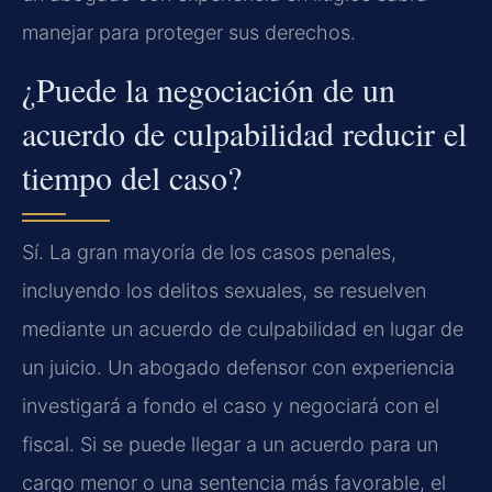
manejar para proteger sus derechos.
¿Puede la negociación de un
acuerdo de culpabilidad reducir el
tiempo del caso?
Sí. La gran mayoría de los casos penales,
incluyendo los delitos sexuales, se resuelven
mediante un acuerdo de culpabilidad en lugar de
un juicio. Un abogado defensor con experiencia
investigará a fondo el caso y negociará con el
fiscal. Si se puede llegar a un acuerdo para un
cargo menor o una sentencia más favorable, el