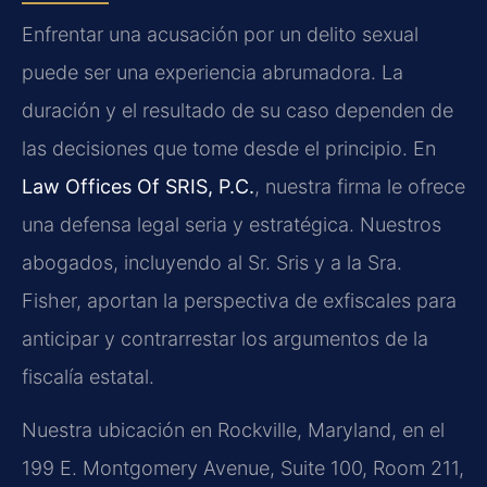
Enfrentar una acusación por un delito sexual
puede ser una experiencia abrumadora. La
duración y el resultado de su caso dependen de
las decisiones que tome desde el principio. En
Law Offices Of SRIS, P.C.
, nuestra firma le ofrece
una defensa legal seria y estratégica. Nuestros
abogados, incluyendo al Sr. Sris y a la Sra.
Fisher, aportan la perspectiva de exfiscales para
anticipar y contrarrestar los argumentos de la
fiscalía estatal.
Nuestra ubicación en Rockville, Maryland, en el
199 E. Montgomery Avenue, Suite 100, Room 211,