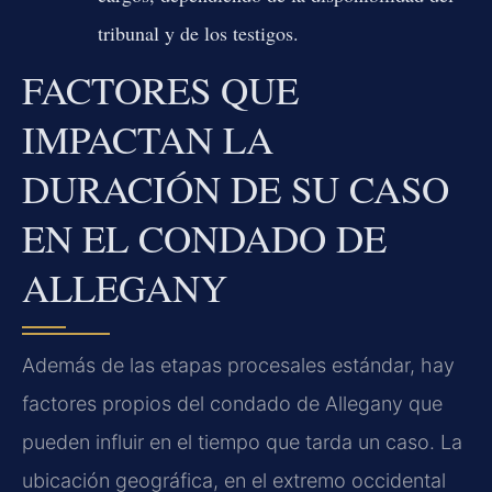
tribunal y de los testigos.
FACTORES QUE
IMPACTAN LA
DURACIÓN DE SU CASO
EN EL CONDADO DE
ALLEGANY
Además de las etapas procesales estándar, hay
factores propios del condado de Allegany que
pueden influir en el tiempo que tarda un caso. La
ubicación geográfica, en el extremo occidental