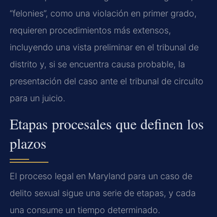
“felonies”, como una violación en primer grado,
requieren procedimientos más extensos,
incluyendo una vista preliminar en el tribunal de
distrito y, si se encuentra causa probable, la
presentación del caso ante el tribunal de circuito
para un juicio.
Etapas procesales que definen los
plazos
El proceso legal en Maryland para un caso de
delito sexual sigue una serie de etapas, y cada
una consume un tiempo determinado.