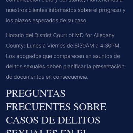
nuestros clientes informados sobre el progreso y
los plazos esperados de su caso.
Horario del District Court of MD for Allegany
County: Lunes a Viernes de 8:30AM a 4:30PM.
Los abogados que comparecen en asuntos de
delitos sexuales deben planificar la presentación
de documentos en consecuencia.
PREGUNTAS
FRECUENTES SOBRE
CASOS DE DELITOS
SEXUALES EN EL