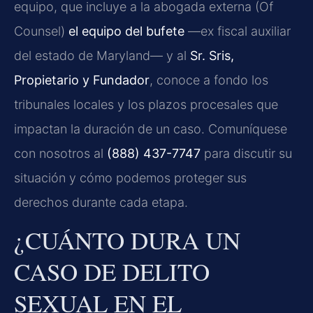
equipo, que incluye a la abogada externa (Of
Counsel)
el equipo del bufete
—ex fiscal auxiliar
del estado de Maryland— y al
Sr. Sris,
Propietario y Fundador
, conoce a fondo los
tribunales locales y los plazos procesales que
impactan la duración de un caso. Comuníquese
con nosotros al
(888) 437-7747
para discutir su
situación y cómo podemos proteger sus
derechos durante cada etapa.
¿CUÁNTO DURA UN
CASO DE DELITO
SEXUAL EN EL