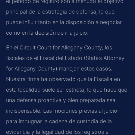
el periodo de registro son a menudo el objetivo
principal de la estrategia de defensa, lo que
puede influir tanto en la disposición a negociar
como en la decisión de ir a juicio.
En el Circuit Court for Allegany County, los
fiscales de el Fiscal del Estado (State’s Attorney
for Allegany County) manejan estos casos.
Nuestra firma ha observado que la Fiscalía en
esta localidad suele ser estricta, lo que hace que
una defensa proactiva y bien preparada sea
indispensable. Las mociones previas al juicio
para impugnar la cadena de custodia de la
evidencia y la legalidad de los registros e