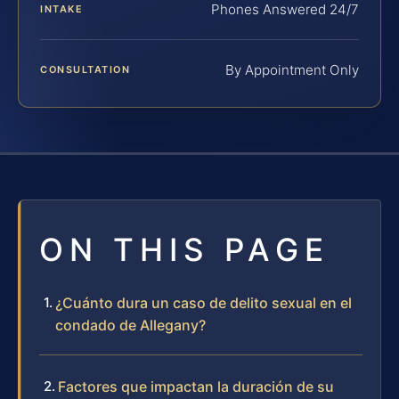
Phones Answered 24/7
INTAKE
By Appointment Only
CONSULTATION
ON THIS PAGE
¿Cuánto dura un caso de delito sexual en el
condado de Allegany?
Factores que impactan la duración de su