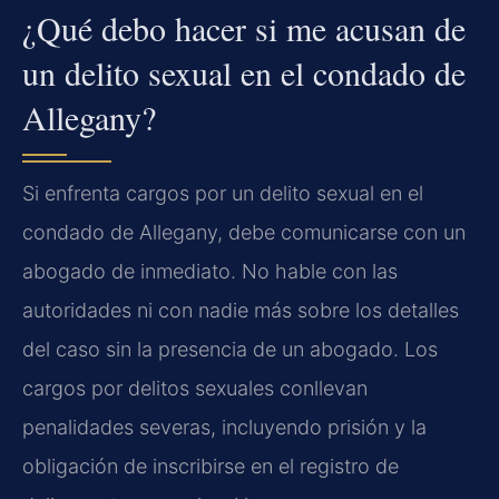
¿Qué debo hacer si me acusan de
un delito sexual en el condado de
Allegany?
Si enfrenta cargos por un delito sexual en el
condado de Allegany, debe comunicarse con un
abogado de inmediato. No hable con las
autoridades ni con nadie más sobre los detalles
del caso sin la presencia de un abogado. Los
cargos por delitos sexuales conllevan
penalidades severas, incluyendo prisión y la
obligación de inscribirse en el registro de