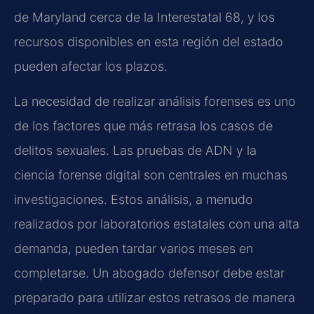
de Maryland cerca de la Interestatal 68, y los
recursos disponibles en esta región del estado
pueden afectar los plazos.
La necesidad de realizar análisis forenses es uno
de los factores que más retrasa los casos de
delitos sexuales. Las pruebas de ADN y la
ciencia forense digital son centrales en muchas
investigaciones. Estos análisis, a menudo
realizados por laboratorios estatales con una alta
demanda, pueden tardar varios meses en
completarse. Un abogado defensor debe estar
preparado para utilizar estos retrasos de manera