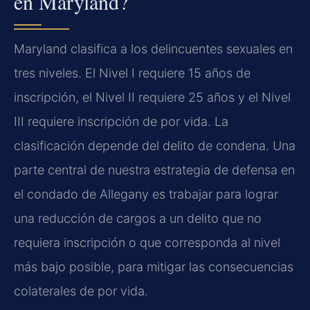
en Maryland?
Maryland clasifica a los delincuentes sexuales en
tres niveles. El Nivel I requiere 15 años de
inscripción, el Nivel II requiere 25 años y el Nivel
III requiere inscripción de por vida. La
clasificación depende del delito de condena. Una
parte central de nuestra estrategia de defensa en
el condado de Allegany es trabajar para lograr
una reducción de cargos a un delito que no
requiera inscripción o que corresponda al nivel
más bajo posible, para mitigar las consecuencias
colaterales de por vida.