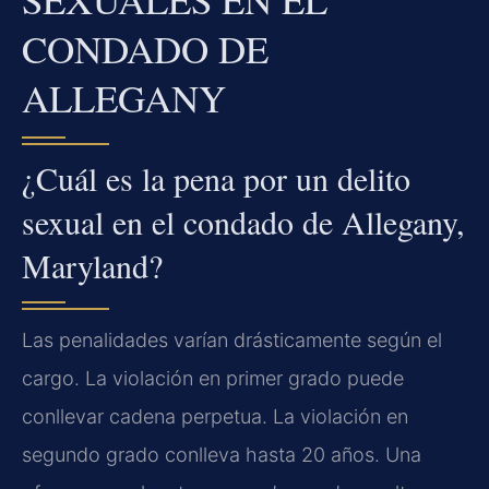
CONDADO DE
ALLEGANY
¿Cuál es la pena por un delito
sexual en el condado de Allegany,
Maryland?
Las penalidades varían drásticamente según el
cargo. La violación en primer grado puede
conllevar cadena perpetua. La violación en
segundo grado conlleva hasta 20 años. Una