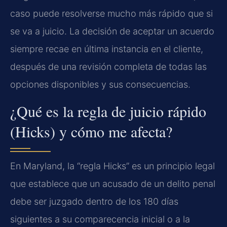
caso puede resolverse mucho más rápido que si
se va a juicio. La decisión de aceptar un acuerdo
siempre recae en última instancia en el cliente,
después de una revisión completa de todas las
opciones disponibles y sus consecuencias.
¿Qué es la regla de juicio rápido
(Hicks) y cómo me afecta?
En Maryland, la “regla Hicks” es un principio legal
que establece que un acusado de un delito penal
debe ser juzgado dentro de los 180 días
siguientes a su comparecencia inicial o a la