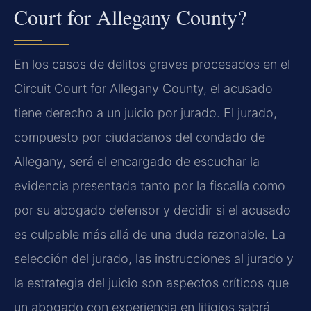
Court for Allegany County?
En los casos de delitos graves procesados en el
Circuit Court for Allegany County, el acusado
tiene derecho a un juicio por jurado. El jurado,
compuesto por ciudadanos del condado de
Allegany, será el encargado de escuchar la
evidencia presentada tanto por la fiscalía como
por su abogado defensor y decidir si el acusado
es culpable más allá de una duda razonable. La
selección del jurado, las instrucciones al jurado y
la estrategia del juicio son aspectos críticos que
un abogado con experiencia en litigios sabrá