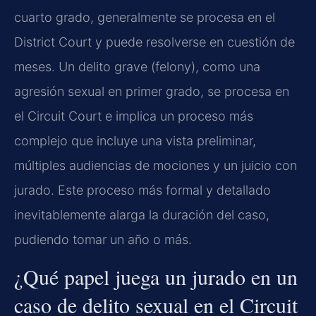
cuarto grado, generalmente se procesa en el
District Court y puede resolverse en cuestión de
meses. Un delito grave (felony), como una
agresión sexual en primer grado, se procesa en
el Circuit Court e implica un proceso más
complejo que incluye una vista preliminar,
múltiples audiencias de mociones y un juicio con
jurado. Este proceso más formal y detallado
inevitablemente alarga la duración del caso,
pudiendo tomar un año o más.
¿Qué papel juega un jurado en un
caso de delito sexual en el Circuit