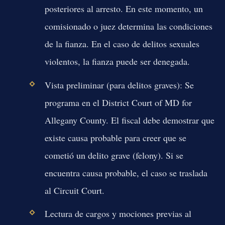
posteriores al arresto. En este momento, un
comisionado o juez determina las condiciones
de la fianza. En el caso de delitos sexuales
violentos, la fianza puede ser denegada.
Vista preliminar (para delitos graves):
Se
programa en el District Court of MD for
Allegany County. El fiscal debe demostrar que
existe causa probable para creer que se
cometió un delito grave (felony). Si se
encuentra causa probable, el caso se traslada
al Circuit Court.
Lectura de cargos y mociones previas al