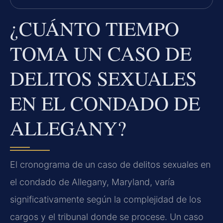
¿CUÁNTO TIEMPO
TOMA UN CASO DE
DELITOS SEXUALES
EN EL CONDADO DE
ALLEGANY?
El cronograma de un caso de delitos sexuales en
el condado de Allegany, Maryland, varía
significativamente según la complejidad de los
cargos y el tribunal donde se procese. Un caso