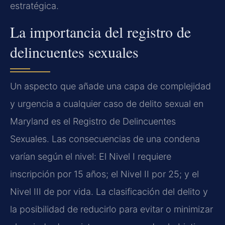
estratégica.
La importancia del registro de
delincuentes sexuales
Un aspecto que añade una capa de complejidad
y urgencia a cualquier caso de delito sexual en
Maryland es el Registro de Delincuentes
Sexuales. Las consecuencias de una condena
varían según el nivel: El Nivel I requiere
inscripción por 15 años; el Nivel II por 25; y el
Nivel III de por vida. La clasificación del delito y
la posibilidad de reducirlo para evitar o minimizar