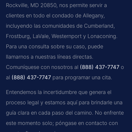
Rockville, MD 20850, nos permite servir a
clientes en todo el condado de Allegany,
incluyendo las comunidades de Cumberland,
Frostburg, LaVale, Westernport y Lonaconing.
Para una consulta sobre su caso, puede
llamarnos a nuestras líneas directas.
Comuníquese con nosotros al
(888) 437-7747
o
al
(888) 437-7747
para programar una cita.
Entendemos la incertidumbre que genera el
proceso legal y estamos aquí para brindarle una
guía clara en cada paso del camino. No enfrente
este momento solo; póngase en contacto con