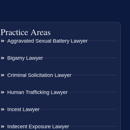
Practice Areas
Aggravated Sexual Battery Lawyer
Bigamy Lawyer
Criminal Solicitation Lawyer
Human Trafficking Lawyer
Incest Lawyer
Indecent Exposure Lawyer