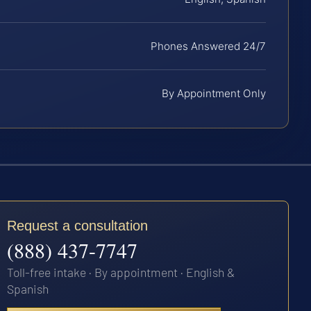
Phones Answered 24/7
By Appointment Only
Request a consultation
(888) 437-7747
Toll-free intake · By appointment · English &
Spanish