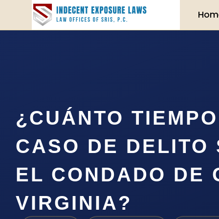
Hom
¿CUÁNTO TIEMPO
CASO DE DELITO
EL CONDADO DE 
VIRGINIA?