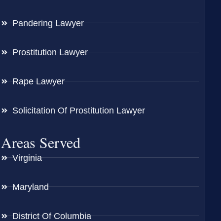
Pandering Lawyer
Prostitution Lawyer
Rape Lawyer
Solicitation Of Prostitution Lawyer
Areas Served
Virginia
Maryland
District Of Columbia