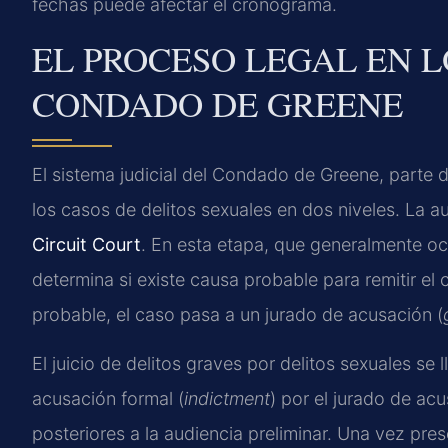
fechas puede afectar el cronograma.
EL PROCESO LEGAL EN 
CONDADO DE GREENE
El sistema judicial del Condado de Greene, parte d
los casos de delitos sexuales en dos niveles. La au
Circuit Court
. En esta etapa, que generalmente ocu
determina si existe causa probable para remitir el 
probable, el caso pasa a un jurado de acusación (
El juicio de delitos graves por delitos sexuales se 
acusación formal (
indictment
) por el jurado de ac
posteriores a la audiencia preliminar. Una vez prese