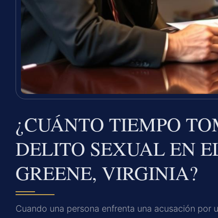
¿CUÁNTO TIEMPO TO
DELITO SEXUAL EN 
GREENE, VIRGINIA?
Cuando una persona enfrenta una acusación por un