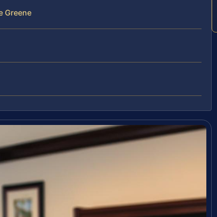
de Greene