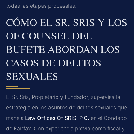
todas las etapas procesales.
CÓMO EL SR. SRIS Y LOS
OF COUNSEL DEL
BUFETE ABORDAN LOS
CASOS DE DELITOS
SEXUALES
El Sr. Sris, Propietario y Fundador, supervisa la
estrategia en los asuntos de delitos sexuales que
maneja
Law Offices Of SRIS, P.C.
en el Condado
de Fairfax. Con experiencia previa como fiscal y