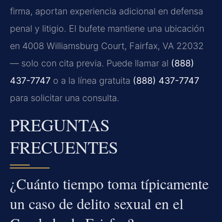
firma, aportan experiencia adicional en defensa
penal y litigio. El bufete mantiene una ubicación
en 4008 Williamsburg Court, Fairfax, VA 22032
— solo con cita previa. Puede llamar al
(888)
437-7747
o a la línea gratuita
(888) 437-7747
para solicitar una consulta.
PREGUNTAS
FRECUENTES
¿Cuánto tiempo toma típicamente
un caso de delito sexual en el