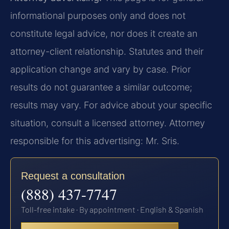
informational purposes only and does not
constitute legal advice, nor does it create an
attorney-client relationship. Statutes and their
application change and vary by case. Prior
results do not guarantee a similar outcome;
results may vary. For advice about your specific
situation, consult a licensed attorney. Attorney
responsible for this advertising: Mr. Sris.
Request a consultation
(888) 437-7747
Toll-free intake · By appointment · English & Spanish