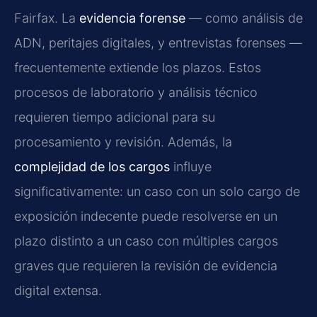
Fairfax. La
evidencia forense
— como análisis de
ADN, peritajes digitales, y entrevistas forenses —
frecuentemente extiende los plazos. Estos
procesos de laboratorio y análisis técnico
requieren tiempo adicional para su
procesamiento y revisión. Además, la
complejidad de los cargos
influye
significativamente: un caso con un solo cargo de
exposición indecente puede resolverse en un
plazo distinto a un caso con múltiples cargos
graves que requieren la revisión de evidencia
digital extensa.