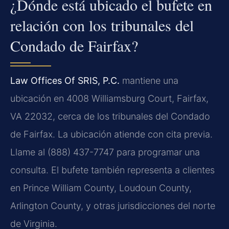
¿Dónde está ubicado el bufete en
relación con los tribunales del
Condado de Fairfax?
Law Offices Of SRIS, P.C.
mantiene una
ubicación en 4008 Williamsburg Court, Fairfax,
VA 22032, cerca de los tribunales del Condado
de Fairfax. La ubicación atiende con cita previa.
Llame al (888) 437-7747 para programar una
consulta. El bufete también representa a clientes
en Prince William County, Loudoun County,
Arlington County, y otras jurisdicciones del norte
de Virginia.