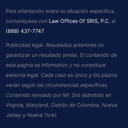
Para orientación sobre su situación específica,
comuníquese con
Law Offices Of SRIS, P.C.
al
(888) 437-7747
.
Publicidad legal. Resultados anteriores no
garantizan un resultado similar. El contenido de
esta página es informativo y no constituye
asesoría legal. Cada caso es único y los plazos
varían según las circunstancias específicas.
Contenido revisado por Mr. Sris (admitido en
Virginia, Maryland, Distrito de Columbia, Nueva
Jersey y Nueva York).