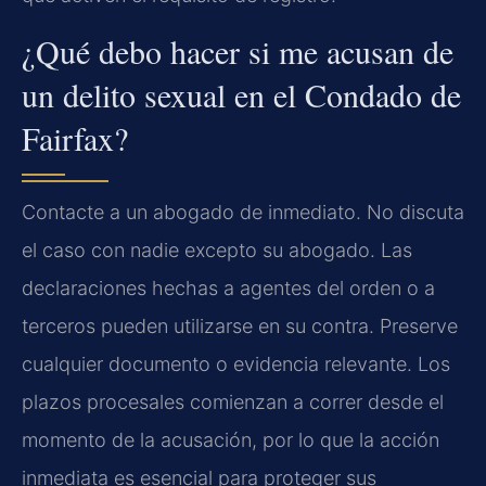
¿Qué debo hacer si me acusan de
un delito sexual en el Condado de
Fairfax?
Contacte a un abogado de inmediato. No discuta
el caso con nadie excepto su abogado. Las
declaraciones hechas a agentes del orden o a
terceros pueden utilizarse en su contra. Preserve
cualquier documento o evidencia relevante. Los
plazos procesales comienzan a correr desde el
momento de la acusación, por lo que la acción
inmediata es esencial para proteger sus