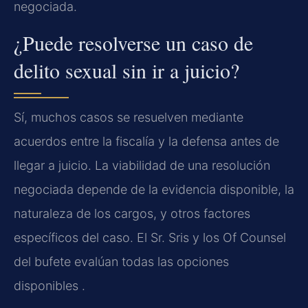
negociada.
¿Puede resolverse un caso de
delito sexual sin ir a juicio?
Sí, muchos casos se resuelven mediante
acuerdos entre la fiscalía y la defensa antes de
llegar a juicio. La viabilidad de una resolución
negociada depende de la evidencia disponible, la
naturaleza de los cargos, y otros factores
específicos del caso. El Sr. Sris y los Of Counsel
del bufete evalúan todas las opciones
disponibles .