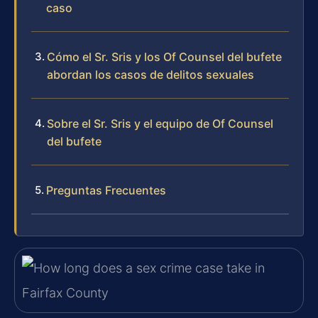
caso
Cómo el Sr. Sris y los Of Counsel del bufete
abordan los casos de delitos sexuales
Sobre el Sr. Sris y el equipo de Of Counsel
del bufete
Preguntas Frecuentes