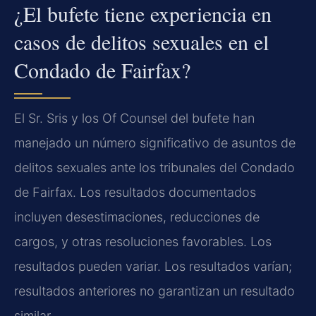
¿El bufete tiene experiencia en
casos de delitos sexuales en el
Condado de Fairfax?
El Sr. Sris y los Of Counsel del bufete han
manejado un número significativo de asuntos de
delitos sexuales ante los tribunales del Condado
de Fairfax. Los resultados documentados
incluyen desestimaciones, reducciones de
cargos, y otras resoluciones favorables. Los
resultados pueden variar. Los resultados varían;
resultados anteriores no garantizan un resultado
similar.