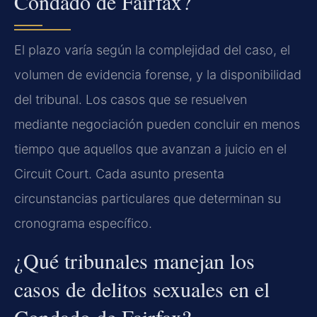
Condado de Fairfax?
El plazo varía según la complejidad del caso, el
volumen de evidencia forense, y la disponibilidad
del tribunal. Los casos que se resuelven
mediante negociación pueden concluir en menos
tiempo que aquellos que avanzan a juicio en el
Circuit Court. Cada asunto presenta
circunstancias particulares que determinan su
cronograma específico.
¿Qué tribunales manejan los
casos de delitos sexuales en el
Condado de Fairfax?