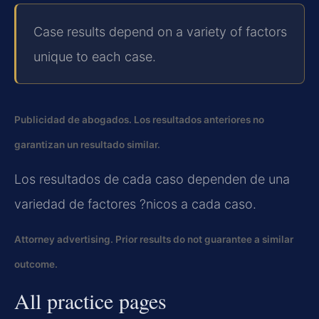
Case results depend on a variety of factors
unique to each case.
Publicidad de abogados. Los resultados anteriores no
garantizan un resultado similar.
Los resultados de cada caso dependen de una
variedad de factores ?nicos a cada caso.
Attorney advertising. Prior results do not guarantee a similar
outcome.
All practice pages