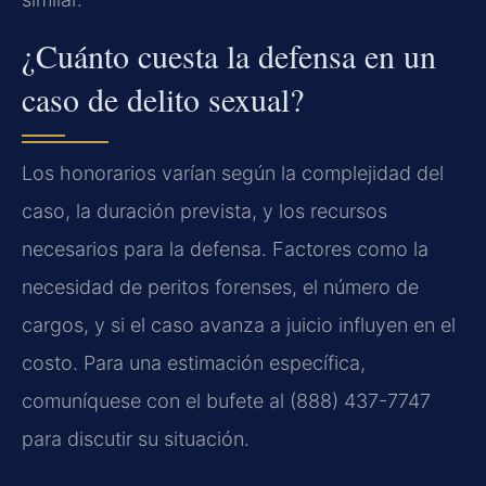
¿Cuánto cuesta la defensa en un
caso de delito sexual?
Los honorarios varían según la complejidad del
caso, la duración prevista, y los recursos
necesarios para la defensa. Factores como la
necesidad de peritos forenses, el número de
cargos, y si el caso avanza a juicio influyen en el
costo. Para una estimación específica,
comuníquese con el bufete al (888) 437-7747
para discutir su situación.