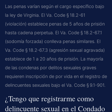
Las penas varían según el cargo específico bajo
la ley de Virginia. El Va. Code § 18.2-61
(violación) establece penas de 5 años de prisión
hasta cadena perpetua. El Va. Code § 18.2-67.1
(sodomía forzada) conlleva penas similares. El
Va. Code § 18.2-67.3 (agresión sexual agravada)
establece de 1 a 20 años de prisión. La mayoría
de las condenas por delitos sexuales graves
requieren inscripción de por vida en el registro de
delincuentes sexuales bajo el Va. Code § 9.1-901.
¿Tengo que registrarme como
delincuente sexual en el Condado