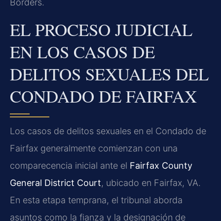
Borders.
EL PROCESO JUDICIAL
EN LOS CASOS DE
DELITOS SEXUALES DEL
CONDADO DE FAIRFAX
Los casos de delitos sexuales en el Condado de
Fairfax generalmente comienzan con una
comparecencia inicial ante el
Fairfax County
General District Court
, ubicado en Fairfax, VA.
En esta etapa temprana, el tribunal aborda
asuntos como la fianza y la designación de