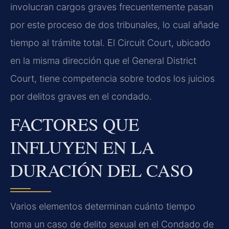
involucran cargos graves frecuentemente pasan
por este proceso de dos tribunales, lo cual añade
tiempo al trámite total. El Circuit Court, ubicado
en la misma dirección que el General District
Court, tiene competencia sobre todos los juicios
por delitos graves en el condado.
FACTORES QUE
INFLUYEN EN LA
DURACIÓN DEL CASO
Varios elementos determinan cuánto tiempo
toma un caso de delito sexual en el Condado de