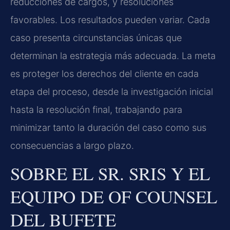
reducciones de cargos, y resoluciones
favorables. Los resultados pueden variar. Cada
caso presenta circunstancias únicas que
determinan la estrategia más adecuada. La meta
es proteger los derechos del cliente en cada
etapa del proceso, desde la investigación inicial
hasta la resolución final, trabajando para
minimizar tanto la duración del caso como sus
consecuencias a largo plazo.
SOBRE EL SR. SRIS Y EL
EQUIPO DE OF COUNSEL
DEL BUFETE