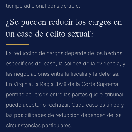
tiempo adicional considerable.
¿Se pueden reducir los cargos en
un caso de delito sexual?
La reducción de cargos depende de los hechos
específicos del caso, la solidez de la evidencia, y
las negociaciones entre la fiscalía y la defensa.
En Virginia, la Regla 3A:8 de la Corte Suprema
permite acuerdos entre las partes que el tribunal
puede aceptar o rechazar. Cada caso es único y
las posibilidades de reducción dependen de las
circunstancias particulares.