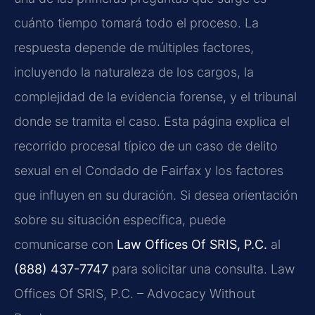
cuánto tiempo tomará todo el proceso. La
respuesta depende de múltiples factores,
incluyendo la naturaleza de los cargos, la
complejidad de la evidencia forense, y el tribunal
donde se tramita el caso. Esta página explica el
recorrido procesal típico de un caso de delito
sexual en el Condado de Fairfax y los factores
que influyen en su duración. Si desea orientación
sobre su situación específica, puede
comunicarse con
Law Offices Of SRIS, P.C.
al
(888) 437-7747
para solicitar una consulta. Law
Offices Of SRIS, P.C. – Advocacy Without