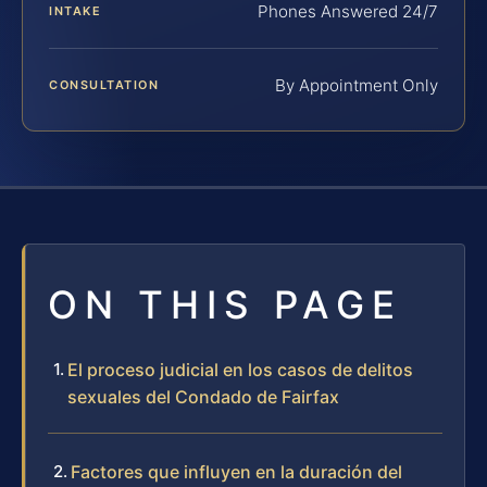
Phones Answered 24/7
INTAKE
By Appointment Only
CONSULTATION
ON THIS PAGE
El proceso judicial en los casos de delitos
sexuales del Condado de Fairfax
Factores que influyen en la duración del