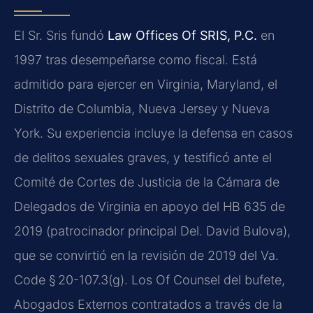
El Sr. Sris fundó
Law Offices Of SRIS, P.C.
en
1997 tras desempeñarse como fiscal. Está
admitido para ejercer en Virginia, Maryland, el
Distrito de Columbia, Nueva Jersey y Nueva
York. Su experiencia incluye la defensa en casos
de delitos sexuales graves, y testificó ante el
Comité de Cortes de Justicia de la Cámara de
Delegados de Virginia en apoyo del HB 635 de
2019 (patrocinador principal Del. David Bulova),
que se convirtió en la revisión de 2019 del Va.
Code § 20-107.3(g). Los Of Counsel del bufete,
Abogados Externos contratados a través de la