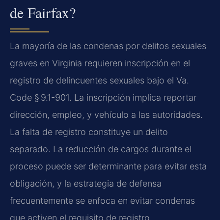
de Fairfax?
La mayoría de las condenas por delitos sexuales
graves en Virginia requieren inscripción en el
registro de delincuentes sexuales bajo el Va.
Code § 9.1-901. La inscripción implica reportar
dirección, empleo, y vehículo a las autoridades.
La falta de registro constituye un delito
separado. La reducción de cargos durante el
proceso puede ser determinante para evitar esta
obligación, y la estrategia de defensa
frecuentemente se enfoca en evitar condenas
que activen el requisito de registro.