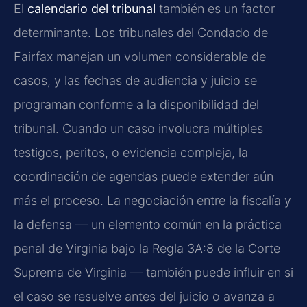
El
calendario del tribunal
también es un factor
determinante. Los tribunales del Condado de
Fairfax manejan un volumen considerable de
casos, y las fechas de audiencia y juicio se
programan conforme a la disponibilidad del
tribunal. Cuando un caso involucra múltiples
testigos, peritos, o evidencia compleja, la
coordinación de agendas puede extender aún
más el proceso. La negociación entre la fiscalía y
la defensa — un elemento común en la práctica
penal de Virginia bajo la Regla 3A:8 de la Corte
Suprema de Virginia — también puede influir en si
el caso se resuelve antes del juicio o avanza a