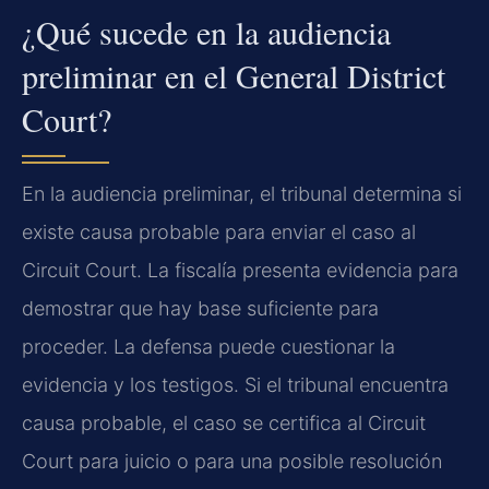
¿Qué sucede en la audiencia
preliminar en el General District
Court?
En la audiencia preliminar, el tribunal determina si
existe causa probable para enviar el caso al
Circuit Court. La fiscalía presenta evidencia para
demostrar que hay base suficiente para
proceder. La defensa puede cuestionar la
evidencia y los testigos. Si el tribunal encuentra
causa probable, el caso se certifica al Circuit
Court para juicio o para una posible resolución