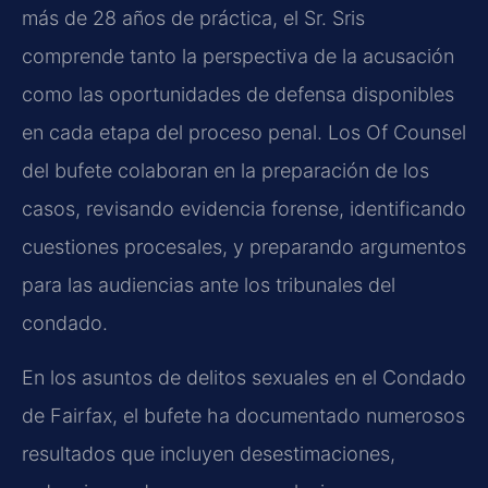
más de 28 años de práctica, el Sr. Sris
comprende tanto la perspectiva de la acusación
como las oportunidades de defensa disponibles
en cada etapa del proceso penal. Los Of Counsel
del bufete colaboran en la preparación de los
casos, revisando evidencia forense, identificando
cuestiones procesales, y preparando argumentos
para las audiencias ante los tribunales del
condado.
En los asuntos de delitos sexuales en el Condado
de Fairfax, el bufete ha documentado numerosos
resultados que incluyen desestimaciones,