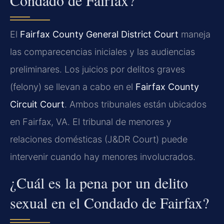
El
Fairfax County General District Court
maneja
las comparecencias iniciales y las audiencias
preliminares. Los juicios por delitos graves
(felony) se llevan a cabo en el
Fairfax County
Circuit Court
. Ambos tribunales están ubicados
en Fairfax, VA. El tribunal de menores y
relaciones domésticas (J&DR Court) puede
intervenir cuando hay menores involucrados.
¿Cuál es la pena por un delito
sexual en el Condado de Fairfax?