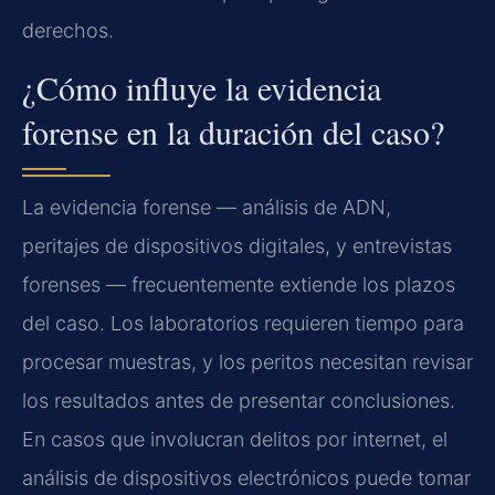
derechos.
¿Cómo influye la evidencia
forense en la duración del caso?
La evidencia forense — análisis de ADN,
peritajes de dispositivos digitales, y entrevistas
forenses — frecuentemente extiende los plazos
del caso. Los laboratorios requieren tiempo para
procesar muestras, y los peritos necesitan revisar
los resultados antes de presentar conclusiones.
En casos que involucran delitos por internet, el
análisis de dispositivos electrónicos puede tomar