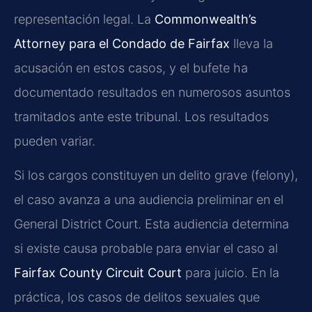
representación legal. La
Commonwealth’s
Attorney para el Condado de Fairfax
lleva la
acusación en estos casos, y el bufete ha
documentado resultados en numerosos asuntos
tramitados ante este tribunal. Los resultados
pueden variar.
Si los cargos constituyen un delito grave (felony),
el caso avanza a una audiencia preliminar en el
General District Court. Esta audiencia determina
si existe causa probable para enviar el caso al
Fairfax County Circuit Court
para juicio. En la
práctica, los casos de delitos sexuales que