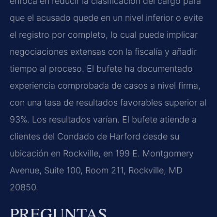
enfoca en reducir la clasificación del cargo para
que el acusado quede en un nivel inferior o evite
el registro por completo, lo cual puede implicar
negociaciones extensas con la fiscalía y añadir
tiempo al proceso. El bufete ha documentado
experiencia comprobada de casos a nivel firma,
con una tasa de resultados favorables superior al
93%. Los resultados varían. El bufete atiende a
clientes del Condado de Harford desde su
ubicación en Rockville, en 199 E. Montgomery
Avenue, Suite 100, Room 211, Rockville, MD
20850.
PREGUNTAS