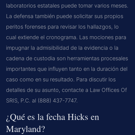
laboratorios estatales puede tomar varios meses.
La defensa también puede solicitar sus propios
peritos forenses para revisar los hallazgos, lo
cual extiende el cronograma. Las mociones para
impugnar la admisibilidad de la evidencia o la
cadena de custodia son herramientas procesales
importantes que influyen tanto en la duración del
caso como en su resultado. Para discutir los
detalles de su asunto, contacte a Law Offices Of
SRIS, P.C. al (888) 437-7747.
¿Qué es la fecha Hicks en
Maryland?