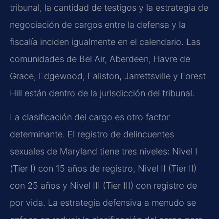
tribunal, la cantidad de testigos y la estrategia de
negociación de cargos entre la defensa y la
fiscalía inciden igualmente en el calendario. Las
comunidades de Bel Air, Aberdeen, Havre de
Grace, Edgewood, Fallston, Jarrettsville y Forest
Hill están dentro de la jurisdicción del tribunal.
La clasificación del cargo es otro factor
determinante. El registro de delincuentes
sexuales de Maryland tiene tres niveles: Nivel I
(Tier I) con 15 años de registro, Nivel II (Tier II)
con 25 años y Nivel III (Tier III) con registro de
por vida. La estrategia defensiva a menudo se