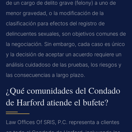
de un cargo de delito grave (felony) a uno de
menor gravedad, o la modificación de la
clasificación para efectos del registro de
delincuentes sexuales, son objetivos comunes de
la negociación. Sin embargo, cada caso es único
y la decisión de aceptar un acuerdo requiere un
análisis cuidadoso de las pruebas, los riesgos y
las consecuencias a largo plazo.
¿Qué comunidades del Condado
de Harford atiende el bufete?
Law Offices Of SRIS, P.C. representa a clientes