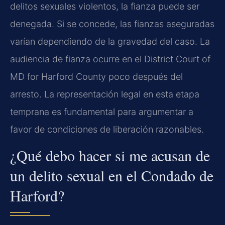
delitos sexuales violentos, la fianza puede ser
denegada. Si se concede, las fianzas aseguradas
varían dependiendo de la gravedad del caso. La
audiencia de fianza ocurre en el District Court of
MD for Harford County poco después del
arresto. La representación legal en esta etapa
temprana es fundamental para argumentar a
favor de condiciones de liberación razonables.
¿Qué debo hacer si me acusan de
un delito sexual en el Condado de
Harford?