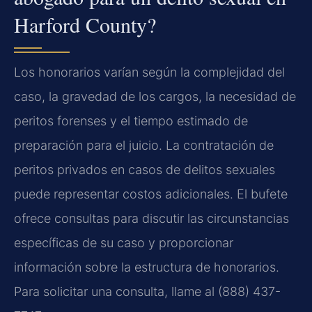
Harford County?
Los honorarios varían según la complejidad del
caso, la gravedad de los cargos, la necesidad de
peritos forenses y el tiempo estimado de
preparación para el juicio. La contratación de
peritos privados en casos de delitos sexuales
puede representar costos adicionales. El bufete
ofrece consultas para discutir las circunstancias
específicas de su caso y proporcionar
información sobre la estructura de honorarios.
Para solicitar una consulta, llame al (888) 437-