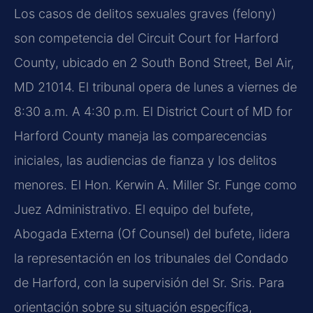
Los casos de delitos sexuales graves (felony)
son competencia del Circuit Court for Harford
County, ubicado en 2 South Bond Street, Bel Air,
MD 21014. El tribunal opera de lunes a viernes de
8:30 a.m. A 4:30 p.m. El District Court of MD for
Harford County maneja las comparecencias
iniciales, las audiencias de fianza y los delitos
menores. El Hon. Kerwin A. Miller Sr. Funge como
Juez Administrativo. El equipo del bufete,
Abogada Externa (Of Counsel) del bufete, lidera
la representación en los tribunales del Condado
de Harford, con la supervisión del Sr. Sris. Para
orientación sobre su situación específica,