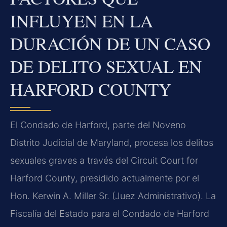
INFLUYEN EN LA
DURACIÓN DE UN CASO
DE DELITO SEXUAL EN
HARFORD COUNTY
El Condado de Harford, parte del Noveno
Distrito Judicial de Maryland, procesa los delitos
sexuales graves a través del Circuit Court for
Harford County, presidido actualmente por el
Hon. Kerwin A. Miller Sr. (Juez Administrativo). La
Fiscalía del Estado para el Condado de Harford