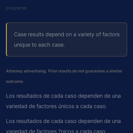
programar.
Case results depend on a variety of factors
unique to each case.
Attorney advertising. Prior results do not guarantee a similar
outcome.
Los resultados de cada caso dependen de una
variedad de factores únicos a cada caso.
Los resultados de cada caso dependen de una
variedad de factores ?nicos a cada caso.