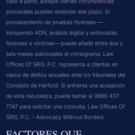
caso a juicio, aunque ciertas circunstancias
procesales pueden extender ese plazo. El
procesamiento de pruebas forenses —
incluyendo ADN, análisis digital y entrevistas
forenses a víctimas— puede añadir entre dos y
seis meses adicionales al cronograma. Law
Offices Of SRIS, P.C. representa a clientes en
casos de delitos sexuales ante los tribunales del
Condado de Harford. Si enfrenta una acusación
de esta naturaleza, puede llamar al (888) 437-
7747 para solicitar una consulta. Law Offices Of
SRIS, P.C. – Advocacy Without Borders.
FACTORES QUE