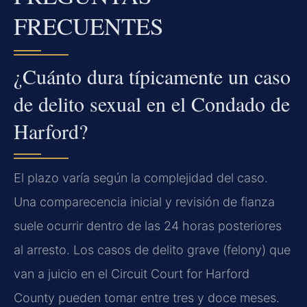
FRECUENTES
¿Cuánto dura típicamente un caso
de delito sexual en el Condado de
Harford?
El plazo varía según la complejidad del caso.
Una comparecencia inicial y revisión de fianza
suele ocurrir dentro de las 24 horas posteriores
al arresto. Los casos de delito grave (felony) que
van a juicio en el Circuit Court for Harford
County pueden tomar entre tres y doce meses.