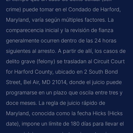
crime) puede tomar en el Condado de Harford,
Maryland, varía según múltiples factores. La
comparecencia inicial y la revisión de fianza
generalmente ocurren dentro de las 24 horas
siguientes al arresto. A partir de allí, los casos de
delito grave (felony) se trasladan al Circuit Court
for Harford County, ubicado en 2 South Bond
Street, Bel Air, MD 21014, donde el juicio puede
programarse en un plazo que oscila entre tres y
doce meses. La regla de juicio rápido de
Maryland, conocida como la fecha Hicks (Hicks
date), impone un límite de 180 días para llevar el