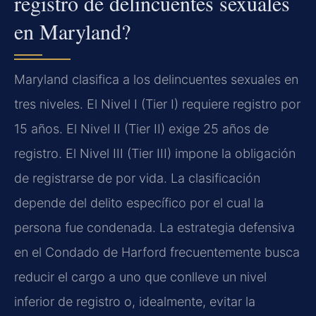
registro de delincuentes sexuales
en Maryland?
Maryland clasifica a los delincuentes sexuales en
tres niveles. El Nivel I (Tier I) requiere registro por
15 años. El Nivel II (Tier II) exige 25 años de
registro. El Nivel III (Tier III) impone la obligación
de registrarse de por vida. La clasificación
depende del delito específico por el cual la
persona fue condenada. La estrategia defensiva
en el Condado de Harford frecuentemente busca
reducir el cargo a uno que conlleve un nivel
inferior de registro o, idealmente, evitar la