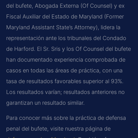
del bufete, Abogada Externa (Of Counsel) y ex
Fiscal Auxiliar del Estado de Maryland (Former
Maryland Assistant State’s Attorney), lidera la
representación ante los tribunales del Condado
de Harford. El Sr. Sris y los Of Counsel del bufete
han documentado experiencia comprobada de
casos en todas las áreas de práctica, con una
tasa de resultados favorables superior al 93%.
Los resultados varían; resultados anteriores no
garantizan un resultado similar.
Para conocer más sobre la práctica de defensa
penal del bufete, visite nuestra página de