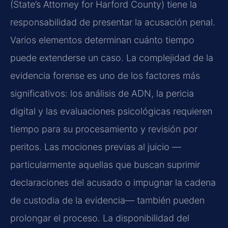
(State’s Attorney for Harford County) tiene la
responsabilidad de presentar la acusación penal.
Varios elementos determinan cuánto tiempo
puede extenderse un caso. La complejidad de la
evidencia forense es uno de los factores más
significativos: los análisis de ADN, la pericia
digital y las evaluaciones psicológicas requieren
tiempo para su procesamiento y revisión por
peritos. Las mociones previas al juicio —
particularmente aquellas que buscan suprimir
declaraciones del acusado o impugnar la cadena
de custodia de la evidencia— también pueden
prolongar el proceso. La disponibilidad del