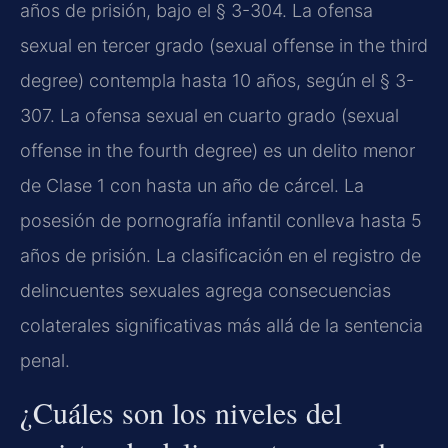
años de prisión, bajo el § 3-304. La ofensa
sexual en tercer grado (sexual offense in the third
degree) contempla hasta 10 años, según el § 3-
307. La ofensa sexual en cuarto grado (sexual
offense in the fourth degree) es un delito menor
de Clase 1 con hasta un año de cárcel. La
posesión de pornografía infantil conlleva hasta 5
años de prisión. La clasificación en el registro de
delincuentes sexuales agrega consecuencias
colaterales significativas más allá de la sentencia
penal.
¿Cuáles son los niveles del