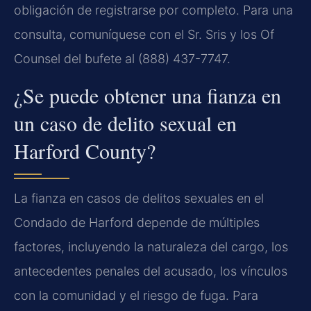
obligación de registrarse por completo. Para una
consulta, comuníquese con el Sr. Sris y los Of
Counsel del bufete al (888) 437-7747.
¿Se puede obtener una fianza en
un caso de delito sexual en
Harford County?
La fianza en casos de delitos sexuales en el
Condado de Harford depende de múltiples
factores, incluyendo la naturaleza del cargo, los
antecedentes penales del acusado, los vínculos
con la comunidad y el riesgo de fuga. Para