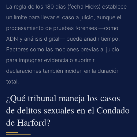
La regla de los 180 días (fecha Hicks) establece
un límite para llevar el caso a juicio, aunque el
procesamiento de pruebas forenses —como
ADN y análisis digital— puede añadir tiempo.
Factores como las mociones previas al juicio
para impugnar evidencia o suprimir
declaraciones también inciden en la duración
total.
¿Qué tribunal maneja los casos
de delitos sexuales en el Condado
de Harford?