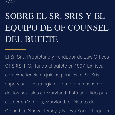
7747.
SOBRE EL SR. SRIS Y EL
EQUIPO DE OF COUNSEL
DEL BUFETE
El Sr. Sris, Propietario y Fundador de Law Offices
Of SRIS, P.C., fundó el bufete en 1997. Ex fiscal
con experiencia en juicios penales, el Sr. Sris
supervisa la estrategia del bufete en casos de
delitos sexuales en Maryland. Está admitido para
ejercer en Virginia, Maryland, el Distrito de
Columbia, Nueva Jersey y Nueva York. El equipo