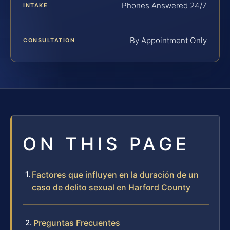
Phones Answered 24/7
INTAKE
By Appointment Only
CONSULTATION
ON THIS PAGE
Factores que influyen en la duración de un
caso de delito sexual en Harford County
Preguntas Frecuentes