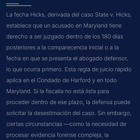
La fecha Hicks, derivada del caso State v. Hicks,
establece que un acusado en Maryland tiene
derecho a ser juzgado dentro de los 180 días
posteriores a la comparecencia inicial o a la
fecha en que se presenta el abogado defensor,
lo que ocurra primero. Esta regla de juicio rápido
aplica en el Condado de Harford y en todo
Maryland. Si la fiscalía no está lista para
proceder dentro de ese plazo, la defensa puede
solicitar la desestimación del caso. Sin embargo,
ciertas circunstancias —como la necesidad de
procesar evidencia forense compleja, la