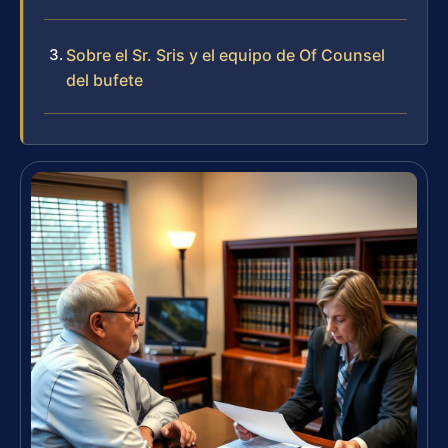
Sobre el Sr. Sris y el equipo de Of Counsel
del bufete