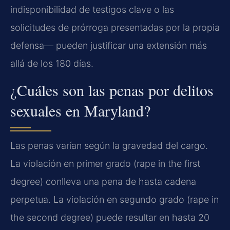
indisponibilidad de testigos clave o las
solicitudes de prórroga presentadas por la propia
defensa— pueden justificar una extensión más
allá de los 180 días.
¿Cuáles son las penas por delitos
sexuales en Maryland?
Las penas varían según la gravedad del cargo.
La violación en primer grado (rape in the first
degree) conlleva una pena de hasta cadena
perpetua. La violación en segundo grado (rape in
the second degree) puede resultar en hasta 20