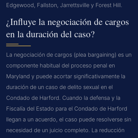
Edgewood, Fallston, Jarrettsville y Forest Hill.
¿Influye la negociación de cargos
en la duración del caso?
La negociación de cargos (plea bargaining) es un
componente habitual del proceso penal en
Maryland y puede acortar significativamente la
duración de un caso de delito sexual en el
Condado de Harford. Cuando la defensa y la
Fiscalía del Estado para el Condado de Harford
llegan a un acuerdo, el caso puede resolverse sin
necesidad de un juicio completo. La reducción