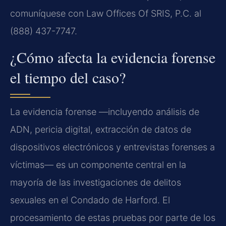
comuníquese con Law Offices Of SRIS, P.C. al
(888) 437-7747.
¿Cómo afecta la evidencia forense
el tiempo del caso?
La evidencia forense —incluyendo análisis de
ADN, pericia digital, extracción de datos de
dispositivos electrónicos y entrevistas forenses a
víctimas— es un componente central en la
mayoría de las investigaciones de delitos
sexuales en el Condado de Harford. El
procesamiento de estas pruebas por parte de los