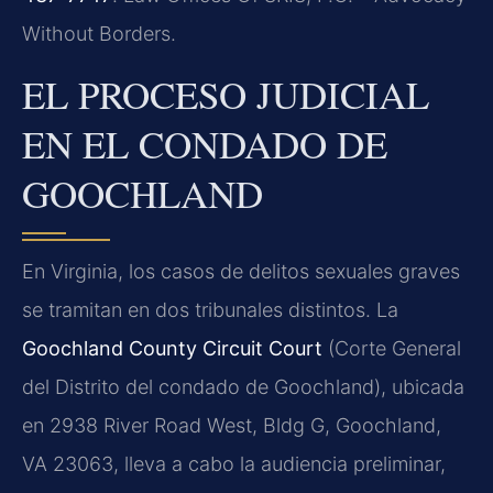
Without Borders.
EL PROCESO JUDICIAL
EN EL CONDADO DE
GOOCHLAND
En Virginia, los casos de delitos sexuales graves
se tramitan en dos tribunales distintos. La
Goochland County Circuit Court
(Corte General
del Distrito del condado de Goochland), ubicada
en 2938 River Road West, Bldg G, Goochland,
VA 23063, lleva a cabo la audiencia preliminar,