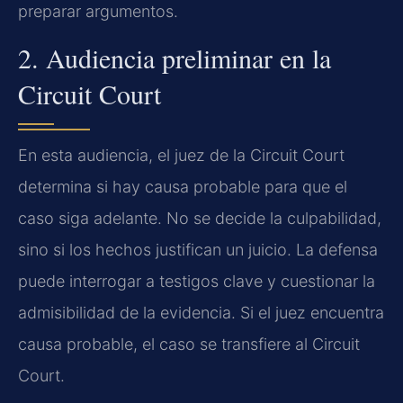
preparar argumentos.
2. Audiencia preliminar en la
Circuit Court
En esta audiencia, el juez de la Circuit Court
determina si hay causa probable para que el
caso siga adelante. No se decide la culpabilidad,
sino si los hechos justifican un juicio. La defensa
puede interrogar a testigos clave y cuestionar la
admisibilidad de la evidencia. Si el juez encuentra
causa probable, el caso se transfiere al Circuit
Court.