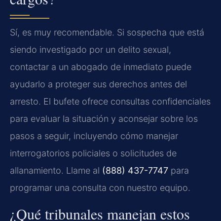
Sí, es muy recomendable. Si sospecha que está
siendo investigado por un delito sexual,
contactar a un abogado de inmediato puede
ayudarlo a proteger sus derechos antes del
arresto. El bufete ofrece consultas confidenciales
para evaluar la situación y aconsejar sobre los
pasos a seguir, incluyendo cómo manejar
interrogatorios policiales o solicitudes de
allanamiento. Llame al
(888) 437-7747
para
programar una consulta con nuestro equipo.
¿Qué tribunales manejan estos