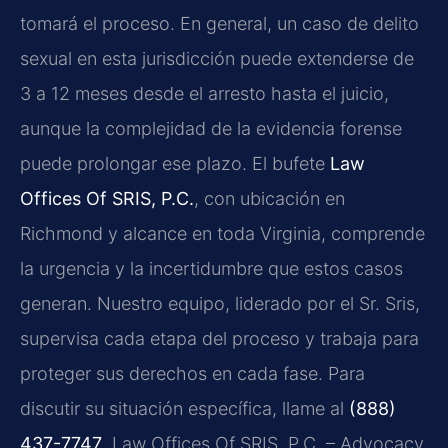
tomará el proceso. En general, un caso de delito
sexual en esta jurisdicción puede extenderse de
3 a 12 meses desde el arresto hasta el juicio,
aunque la complejidad de la evidencia forense
puede prolongar ese plazo. El bufete
Law
Offices Of SRIS, P.C.
, con ubicación en
Richmond y alcance en toda Virginia, comprende
la urgencia y la incertidumbre que estos casos
generan. Nuestro equipo, liderado por el Sr. Sris,
supervisa cada etapa del proceso y trabaja para
proteger sus derechos en cada fase. Para
discutir su situación específica, llame al
(888)
437-7747
. Law Offices Of SRIS, P.C. – Advocacy