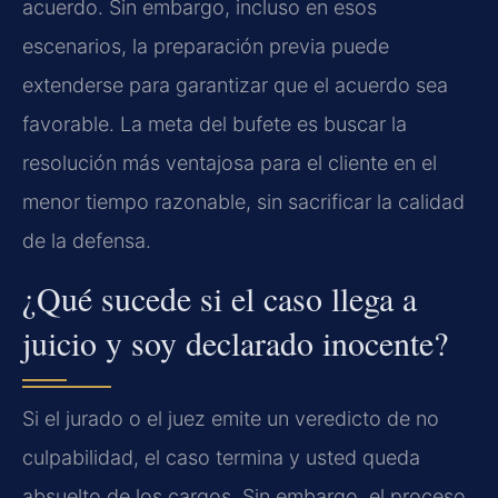
acuerdo. Sin embargo, incluso en esos
escenarios, la preparación previa puede
extenderse para garantizar que el acuerdo sea
favorable. La meta del bufete es buscar la
resolución más ventajosa para el cliente en el
menor tiempo razonable, sin sacrificar la calidad
de la defensa.
¿Qué sucede si el caso llega a
juicio y soy declarado inocente?
Si el jurado o el juez emite un veredicto de no
culpabilidad, el caso termina y usted queda
absuelto de los cargos. Sin embargo, el proceso