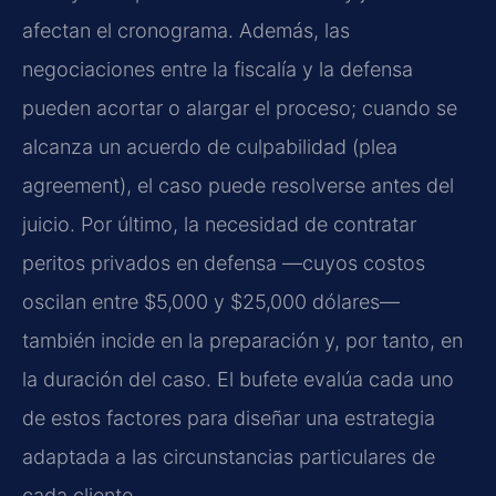
afectan el cronograma. Además, las
negociaciones entre la fiscalía y la defensa
pueden acortar o alargar el proceso; cuando se
alcanza un acuerdo de culpabilidad (plea
agreement), el caso puede resolverse antes del
juicio. Por último, la necesidad de contratar
peritos privados en defensa —cuyos costos
oscilan entre $5,000 y $25,000 dólares—
también incide en la preparación y, por tanto, en
la duración del caso. El bufete evalúa cada uno
de estos factores para diseñar una estrategia
adaptada a las circunstancias particulares de
cada cliente.