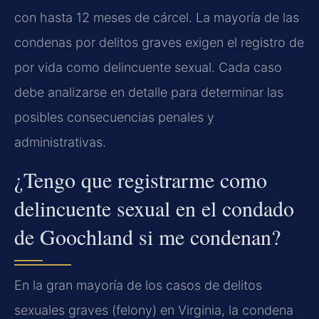
con hasta 12 meses de cárcel. La mayoría de las
condenas por delitos graves exigen el registro de
por vida como delincuente sexual. Cada caso
debe analizarse en detalle para determinar las
posibles consecuencias penales y
administrativas.
¿Tengo que registrarme como
delincuente sexual en el condado
de Goochland si me condenan?
En la gran mayoría de los casos de delitos
sexuales graves (felony) en Virginia, la condena