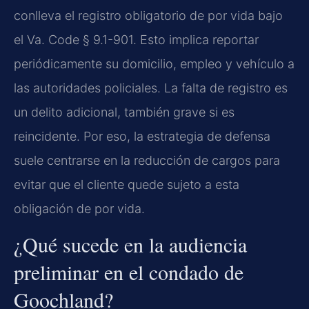
conlleva el registro obligatorio de por vida bajo
el Va. Code § 9.1-901. Esto implica reportar
periódicamente su domicilio, empleo y vehículo a
las autoridades policiales. La falta de registro es
un delito adicional, también grave si es
reincidente. Por eso, la estrategia de defensa
suele centrarse en la reducción de cargos para
evitar que el cliente quede sujeto a esta
obligación de por vida.
¿Qué sucede en la audiencia
preliminar en el condado de
Goochland?