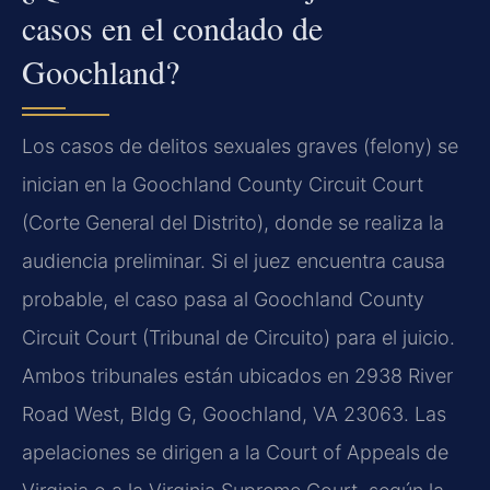
casos en el condado de
Goochland?
Los casos de delitos sexuales graves (felony) se
inician en la Goochland County Circuit Court
(Corte General del Distrito), donde se realiza la
audiencia preliminar. Si el juez encuentra causa
probable, el caso pasa al Goochland County
Circuit Court (Tribunal de Circuito) para el juicio.
Ambos tribunales están ubicados en 2938 River
Road West, Bldg G, Goochland, VA 23063. Las
apelaciones se dirigen a la Court of Appeals de