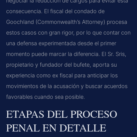
negociar la reducción de cargos para evitar esta
consecuencia. El fiscal del condado de
Goochland (Commonwealth’s Attorney) procesa
estos casos con gran rigor, por lo que contar con
una defensa experimentada desde el primer
momento puede marcar la diferencia. El Sr. Sris,
propietario y fundador del bufete, aporta su
experiencia como ex fiscal para anticipar los
movimientos de la acusación y buscar acuerdos
favorables cuando sea posible.
ETAPAS DEL PROCESO
PENAL EN DETALLE