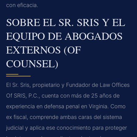
con eficacia.
SOBRE EL SR. SRIS Y EL
EQUIPO DE ABOGADOS
EXTERNOS (OF
COUNSEL)
El Sr. Sris, propietario y Fundador de Law Offices
Of SRIS, P.C., cuenta con más de 25 años de
experiencia en defensa penal en Virginia. Como
ex fiscal, comprende ambas caras del sistema
judicial y aplica ese conocimiento para proteger