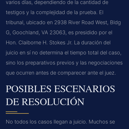
varios días, dependiendo de la cantidad de
testigos y la complejidad de la prueba. El
tribunal, ubicado en 2938 River Road West, Bldg
G, Goochland, VA 23063, es presidido por el
Hon. Claiborne H. Stokes Jr. La duración del
juicio en sí no determina el tiempo total del caso,
sino los preparativos previos y las negociaciones
que ocurren antes de comparecer ante el juez.
POSIBLES ESCENARIOS
DE RESOLUCIÓN
No todos los casos llegan a juicio. Muchos se