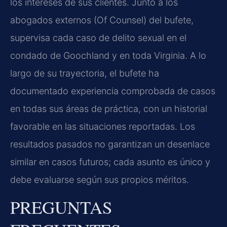
los intereses de sus clientes. Junto a los
abogados externos (Of Counsel) del bufete,
supervisa cada caso de delito sexual en el
condado de Goochland y en toda Virginia. A lo
largo de su trayectoria, el bufete ha
documentado experiencia comprobada de casos
en todas sus áreas de práctica, con un historial
favorable en las situaciones reportadas. Los
resultados pasados no garantizan un desenlace
similar en casos futuros; cada asunto es único y
debe evaluarse según sus propios méritos.
PREGUNTAS