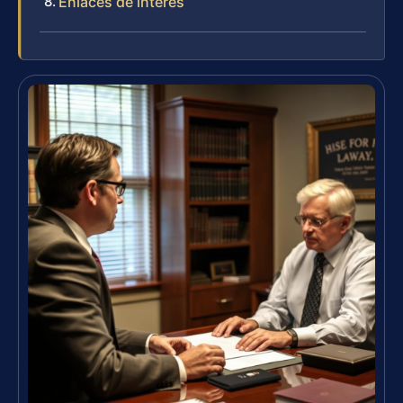
Enlaces de interés