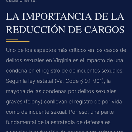
LA IMPORTANCIA DE LA
REDUCCIÓN DE CARGOS
Uno de los aspectos más críticos en los casos de
delitos sexuales en Virginia es el impacto de una
condena en el registro de delincuentes sexuales.
Según la ley estatal (Va. Code § 9.1-901), la
mayoría de las condenas por delitos sexuales
graves (felony) conllevan el registro de por vida
como delincuente sexual. Por eso, una parte
fundamental de la estrategia de defensa es