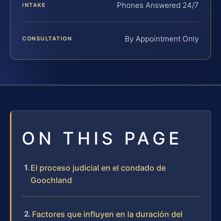
Phones Answered 24/7
INTAKE
By Appointment Only
CONSULTATION
ON THIS PAGE
El proceso judicial en el condado de
Goochland
Factores que influyen en la duración del