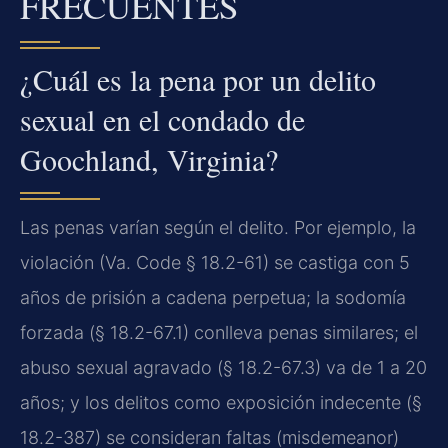
FRECUENTES
¿Cuál es la pena por un delito
sexual en el condado de
Goochland, Virginia?
Las penas varían según el delito. Por ejemplo, la
violación (Va. Code § 18.2-61) se castiga con 5
años de prisión a cadena perpetua; la sodomía
forzada (§ 18.2-67.1) conlleva penas similares; el
abuso sexual agravado (§ 18.2-67.3) va de 1 a 20
años; y los delitos como exposición indecente (§
18.2-387) se consideran faltas (misdemeanor)