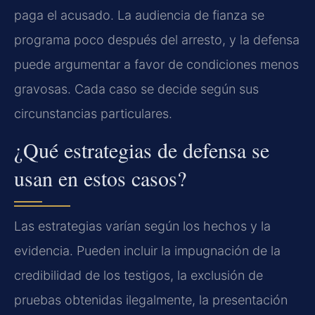
paga el acusado. La audiencia de fianza se
programa poco después del arresto, y la defensa
puede argumentar a favor de condiciones menos
gravosas. Cada caso se decide según sus
circunstancias particulares.
¿Qué estrategias de defensa se
usan en estos casos?
Las estrategias varían según los hechos y la
evidencia. Pueden incluir la impugnación de la
credibilidad de los testigos, la exclusión de
pruebas obtenidas ilegalmente, la presentación