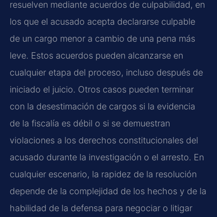
resuelven mediante acuerdos de culpabilidad, en
los que el acusado acepta declararse culpable
de un cargo menor a cambio de una pena más
leve. Estos acuerdos pueden alcanzarse en
cualquier etapa del proceso, incluso después de
iniciado el juicio. Otros casos pueden terminar
con la desestimación de cargos si la evidencia
de la fiscalía es débil o si se demuestran
violaciones a los derechos constitucionales del
acusado durante la investigación o el arresto. En
cualquier escenario, la rapidez de la resolución
depende de la complejidad de los hechos y de la
habilidad de la defensa para negociar o litigar