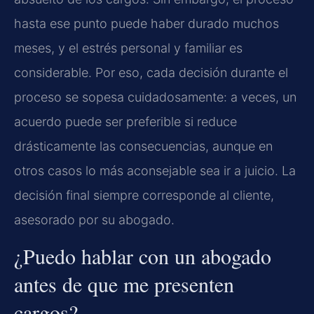
hasta ese punto puede haber durado muchos
meses, y el estrés personal y familiar es
considerable. Por eso, cada decisión durante el
proceso se sopesa cuidadosamente: a veces, un
acuerdo puede ser preferible si reduce
drásticamente las consecuencias, aunque en
otros casos lo más aconsejable sea ir a juicio. La
decisión final siempre corresponde al cliente,
asesorado por su abogado.
¿Puedo hablar con un abogado
antes de que me presenten
cargos?