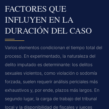
FACTORES QUE
INFLUYEN EN LA
DURACIÓN DEL CASO
Varios elementos condicionan el tiempo total del
proceso. En experimentado, la naturaleza del
delito imputado es determinante: los delitos
sexuales violentos, como violación o sodomía
forzada, suelen requerir análisis periciales más
exhaustivos y, por ende, plazos más largos. En
segundo lugar, la carga de trabajo del tribunal
local y la disponibilidad de fiscales y jueces