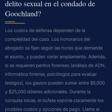
delito sexual en el condado de
Goochland?
Los costos de defensa dependen de la
complejidad del caso. Los honorarios del
abogado se fijan según las horas que demande
el asunto, y pueden variar ampliamente. Además,
si se requieren peritos forenses (análisis de ADN,
informática forense, psicólogos para evaluar
testigos), los gastos pueden sumar entre $5,000
y $25,000 dólares adicionales. Durante la
consulta inicial, el bufete expone claramente los
posibles costos y opciones de pago. Llame al