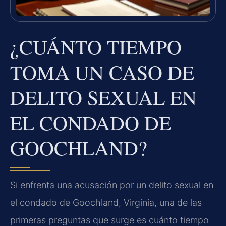
¿CUÁNTO TIEMPO
TOMA UN CASO DE
DELITO SEXUAL EN
EL CONDADO DE
GOOCHLAND?
Si enfrenta una acusación por un delito sexual en
el condado de Goochland, Virginia, una de las
primeras preguntas que surge es cuánto tiempo