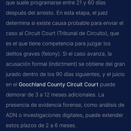
que suele programarse entre 21 y 60 días
después del arresto. En esta etapa, el juez
determina si existe causa probable para enviar el
caso al Circuit Court (Tribunal de Circuito), que
es el que tiene competencia para juzgar los
delitos graves (felony). Si el caso avanza, la
acusación formal (indictment) se obtiene del gran
jurado dentro de los 90 días siguientes, y el juicio
en el
Goochland County Circuit Court
puede
demorar de 3 a 12 meses adicionales. La
presencia de evidencia forense, como análisis de
ADN o investigaciones digitales, puede extender
estos plazos de 2 a 6 meses.