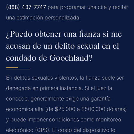
(888) 437-7747
para programar una cita y recibir
una estimación personalizada.
¿Puedo obtener una fianza si me
acusan de un delito sexual en el
condado de Goochland?
En delitos sexuales violentos, la fianza suele ser
denegada en primera instancia. Si el juez la
concede, generalmente exige una garantía
económica alta (de $25,000 a $500,000 dólares)
y puede imponer condiciones como monitoreo
electrónico (GPS). El costo del dispositivo lo