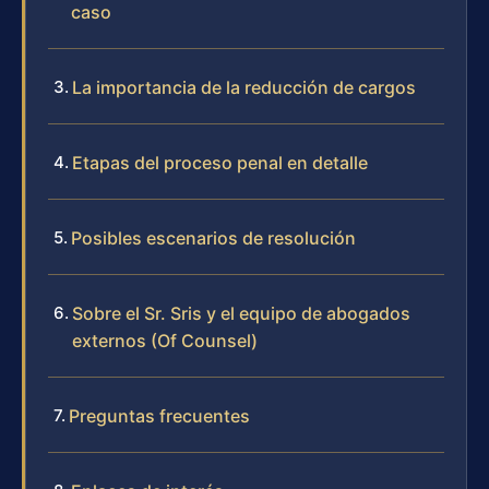
caso
La importancia de la reducción de cargos
Etapas del proceso penal en detalle
Posibles escenarios de resolución
Sobre el Sr. Sris y el equipo de abogados
externos (Of Counsel)
Preguntas frecuentes