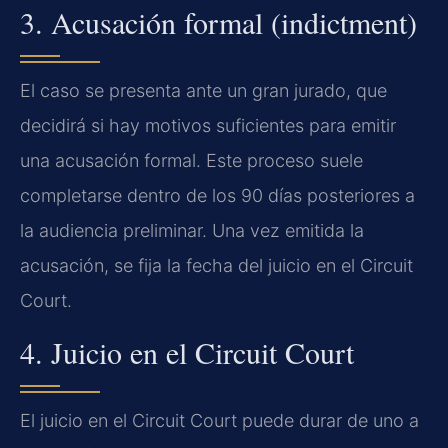
3. Acusación formal (indictment)
El caso se presenta ante un gran jurado, que
decidirá si hay motivos suficientes para emitir
una acusación formal. Este proceso suele
completarse dentro de los 90 días posteriores a
la audiencia preliminar. Una vez emitida la
acusación, se fija la fecha del juicio en el Circuit
Court.
4. Juicio en el Circuit Court
El juicio en el Circuit Court puede durar de uno a