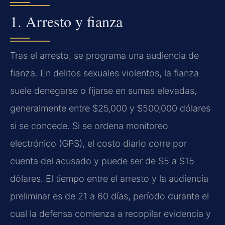
1. Arresto y fianza
Tras el arresto, se programa una audiencia de
fianza. En delitos sexuales violentos, la fianza
suele denegarse o fijarse en sumas elevadas,
generalmente entre $25,000 y $500,000 dólares
si se concede. Si se ordena monitoreo
electrónico (GPS), el costo diario corre por
cuenta del acusado y puede ser de $5 a $15
dólares. El tiempo entre el arresto y la audiencia
preliminar es de 21 a 60 días, período durante el
cual la defensa comienza a recopilar evidencia y