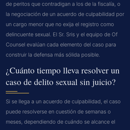
de peritos que contradigan a los de la fiscalía, o
la negociación de un acuerdo de culpabilidad por
un cargo menor que no exija el registro como
delincuente sexual. El Sr. Sris y el equipo de Of
Counsel evalúan cada elemento del caso para
construir la defensa más sólida posible.
¿Cuánto tiempo lleva resolver un
caso de delito sexual sin juicio?
Si se llega a un acuerdo de culpabilidad, el caso
puede resolverse en cuestión de semanas o
meses, dependiendo de cuándo se alcance el