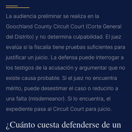
La audiencia preliminar se realiza en la
Goochland County Circuit Court (Corte General
del Distrito) y no determina culpabilidad. El juez
evalúa si la fiscalía tiene pruebas suficientes para
justificar un juicio. La defensa puede interrogar a
los testigos de la acusación y argumentar que no
existe causa probable. Si el juez no encuentra
mérito, puede desestimar el caso o reducirlo a
una falta (misdemeanor). Si lo encuentra, el
expediente pasa al Circuit Court para juicio.
¿Cuánto cuesta defenderse de un