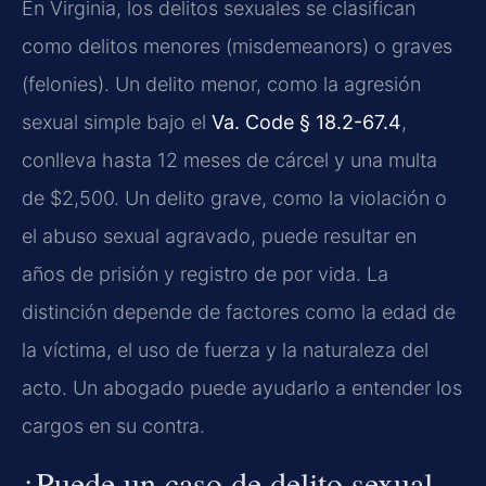
En Virginia, los delitos sexuales se clasifican
como delitos menores (misdemeanors) o graves
(felonies). Un delito menor, como la agresión
sexual simple bajo el
Va. Code § 18.2-67.4
,
conlleva hasta 12 meses de cárcel y una multa
de $2,500. Un delito grave, como la violación o
el abuso sexual agravado, puede resultar en
años de prisión y registro de por vida. La
distinción depende de factores como la edad de
la víctima, el uso de fuerza y la naturaleza del
acto. Un abogado puede ayudarlo a entender los
cargos en su contra.
¿Puede un caso de delito sexual