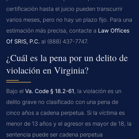
certificación hasta el juicio pueden transcurrir
varios meses, pero no hay un plazo fijo. Para una
estimación más precisa, contacte a
Law Offices
Of SRIS, P.C.
al (888) 437-7747.
¿Cuál es la pena por un delito de
violación en Virginia?
Bajo el
Va. Code § 18.2-61
, la violación es un
delito grave no clasificado con una pena de
cinco años a cadena perpetua. Si la víctima es
menor de 13 años y el agresor es mayor de 18, la
sentencia puede ser cadena perpetua