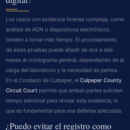
Los casos con evidencia forense compleja, como
análisis de ADN o dispositivos electrónicos,
tienden a tomar más tiempo. El procesamiento
de estas pruebas puede añadir de dos a seis
meses al cronograma general, dependiendo de la
carga del laboratorio y la necesidad de peritos.
En el Condado de Culpeper, el
Culpeper County
Circuit Court
permite que ambas partes soliciten
tiempo adicional para revisar esta evidencia, lo
que es fundamental para una defensa adecuada.
¿Puedo evitar el registro como