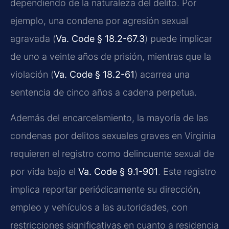
dependiendo de la naturaleza del delito. Por
ejemplo, una condena por agresión sexual
agravada (
Va. Code § 18.2-67.3
) puede implicar
de uno a veinte años de prisión, mientras que la
violación (
Va. Code § 18.2-61
) acarrea una
sentencia de cinco años a cadena perpetua.
Además del encarcelamiento, la mayoría de las
condenas por delitos sexuales graves en Virginia
requieren el registro como delincuente sexual de
por vida bajo el
Va. Code § 9.1-901
. Este registro
implica reportar periódicamente su dirección,
empleo y vehículos a las autoridades, con
restricciones significativas en cuanto a residencia