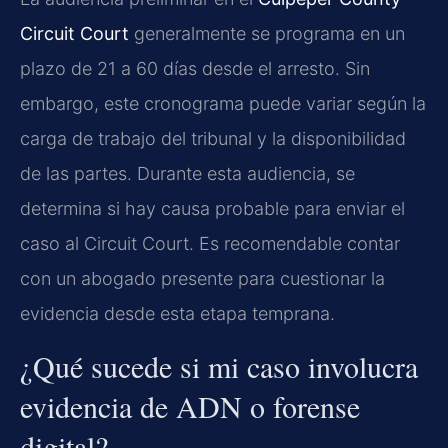
Circuit Court
generalmente se programa en un
plazo de 21 a 60 días desde el arresto. Sin
embargo, este cronograma puede variar según la
carga de trabajo del tribunal y la disponibilidad
de las partes. Durante esta audiencia, se
determina si hay causa probable para enviar el
caso al Circuit Court. Es recomendable contar
con un abogado presente para cuestionar la
evidencia desde esta etapa temprana.
¿Qué sucede si mi caso involucra
evidencia de ADN o forense
digital?