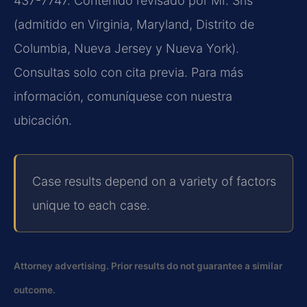
437-7747. Contenido revisado por Mr. Sris
(admitido en Virginia, Maryland, Distrito de
Columbia, Nueva Jersey y Nueva York).
Consultas solo con cita previa. Para más
información, comuníquese con nuestra
ubicación.
Case results depend on a variety of factors
unique to each case.
Attorney advertising. Prior results do not guarantee a similar
outcome.