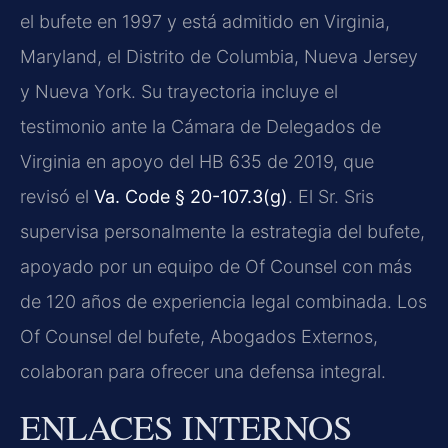
el bufete en 1997 y está admitido en Virginia,
Maryland, el Distrito de Columbia, Nueva Jersey
y Nueva York. Su trayectoria incluye el
testimonio ante la Cámara de Delegados de
Virginia en apoyo del HB 635 de 2019, que
revisó el
Va. Code § 20-107.3(g)
. El Sr. Sris
supervisa personalmente la estrategia del bufete,
apoyado por un equipo de Of Counsel con más
de 120 años de experiencia legal combinada. Los
Of Counsel del bufete, Abogados Externos,
colaboran para ofrecer una defensa integral.
ENLACES INTERNOS