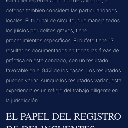
Para clientes en el Condado de Culpeper, la
defensa también considera las particularidades
locales. El tribunal de circuito, que maneja todos
los juicios por delitos graves, tiene
procedimientos específicos. El bufete tiene 17
resultados documentados en todas las áreas de
práctica en este condado, con un resultado
favorable en el 94% de los casos. Los resultados
pueden variar. Aunque los resultados varían, esta
experiencia es un reflejo del trabajo diligente en
la jurisdicción.
EL PAPEL DEL REGISTRO