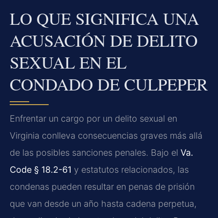
LO QUE SIGNIFICA UNA
ACUSACIÓN DE DELITO
SEXUAL EN EL
CONDADO DE CULPEPER
Enfrentar un cargo por un delito sexual en
Virginia conlleva consecuencias graves más allá
de las posibles sanciones penales. Bajo el
Va.
Code § 18.2-61
y estatutos relacionados, las
condenas pueden resultar en penas de prisión
que van desde un año hasta cadena perpetua,