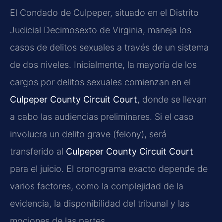
El Condado de Culpeper, situado en el Distrito
Judicial Decimosexto de Virginia, maneja los
casos de delitos sexuales a través de un sistema
de dos niveles. Inicialmente, la mayoría de los
cargos por delitos sexuales comienzan en el
Culpeper County Circuit Court
, donde se llevan
a cabo las audiencias preliminares. Si el caso
involucra un delito grave (felony), será
transferido al
Culpeper County Circuit Court
para el juicio. El cronograma exacto depende de
varios factores, como la complejidad de la
evidencia, la disponibilidad del tribunal y las
mociones de las partes.