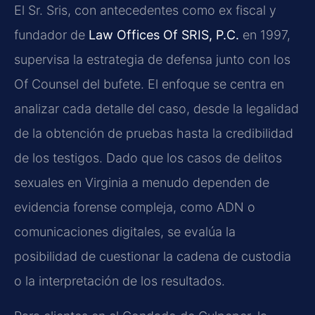
El Sr. Sris, con antecedentes como ex fiscal y
fundador de
Law Offices Of SRIS, P.C.
en 1997,
supervisa la estrategia de defensa junto con los
Of Counsel del bufete. El enfoque se centra en
analizar cada detalle del caso, desde la legalidad
de la obtención de pruebas hasta la credibilidad
de los testigos. Dado que los casos de delitos
sexuales en Virginia a menudo dependen de
evidencia forense compleja, como ADN o
comunicaciones digitales, se evalúa la
posibilidad de cuestionar la cadena de custodia
o la interpretación de los resultados.