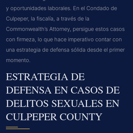
y oportunidades laborales. En el Condado de
Culpeper, la fiscalía, a través de la
Commonwealth’s Attorney, persigue estos casos
con firmeza, lo que hace imperativo contar con
una estrategia de defensa sólida desde el primer
momento.
ESTRATEGIA DE
DEFENSA EN CASOS DE
DELITOS SEXUALES EN
CULPEPER COUNTY