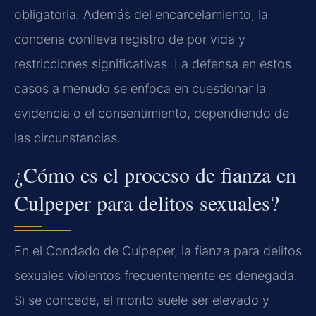
obligatoria. Además del encarcelamiento, la
condena conlleva registro de por vida y
restricciones significativas. La defensa en estos
casos a menudo se enfoca en cuestionar la
evidencia o el consentimiento, dependiendo de
las circunstancias.
¿Cómo es el proceso de fianza en
Culpeper para delitos sexuales?
En el Condado de Culpeper, la fianza para delitos
sexuales violentos frecuentemente es denegada.
Si se concede, el monto suele ser elevado y