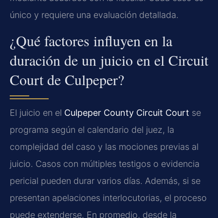
único y requiere una evaluación detallada.
¿Qué factores influyen en la
duración de un juicio en el Circuit
Court de Culpeper?
El juicio en el
Culpeper County Circuit Court
se
programa según el calendario del juez, la
complejidad del caso y las mociones previas al
juicio. Casos con múltiples testigos o evidencia
pericial pueden durar varios días. Además, si se
presentan apelaciones interlocutorias, el proceso
puede extenderse. En promedio, desde la