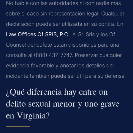
No hable con las autoridades ni con nadie más
sobre el caso sin representación legal. Cualquier
declaración puede ser utilizada en su contra. En
Law Offices Of SRIS, P.C.
, el Sr. Sris y los Of
Counsel del bufete están disponibles para una
consulta al (888) 437-7747. Preservar cualquier
evidencia favorable y anotar los detalles del
incidente también puede ser útil para su defensa.
¿Qué diferencia hay entre un
delito sexual menor y uno grave
en Virginia?