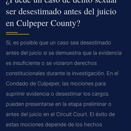
ser desestimado antes del juicio
en Culpeper County?
Sí, es posible que un caso sea desestimado
antes del juicio si se demuestra que la evidencia
es insuficiente o se violaron derechos
constitucionales durante la investigación. En el
Condado de Culpeper, las mociones para
suprimir evidencia o desestimar los cargos
pueden presentarse en la etapa preliminar o
antes del juicio en el Circuit Court. El éxito de
estas mociones depende de los hechos