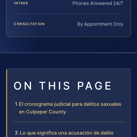
Phones Answered 24/7
INTAKE
By Appointment Only
CONSULTATION
ON THIS PAGE
El cronograma judicial para delitos sexuales
en Culpeper County
Lo que significa una acusación de delito