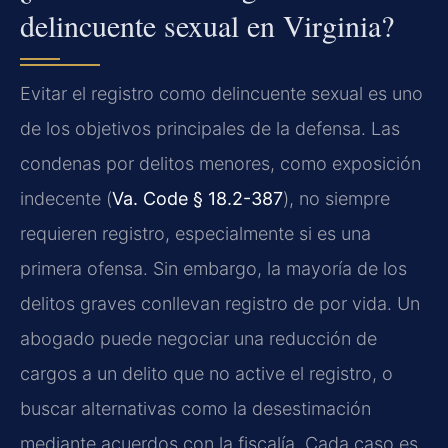
delincuente sexual en Virginia?
Evitar el registro como delincuente sexual es uno
de los objetivos principales de la defensa. Las
condenas por delitos menores, como exposición
indecente (
Va. Code § 18.2-387
), no siempre
requieren registro, especialmente si es una
primera ofensa. Sin embargo, la mayoría de los
delitos graves conllevan registro de por vida. Un
abogado puede negociar una reducción de
cargos a un delito que no active el registro, o
buscar alternativas como la desestimación
mediante acuerdos con la fiscalía. Cada caso es