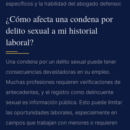
específicos y la habilidad del abogado defensor.
¿Cómo afecta una condena por
delito sexual a mi historial
laboral?
Una condena por un delito sexual puede tener
consecuencias devastadoras en su empleo.
Muchas profesiones requieren verificaciones de
antecedentes, y el registro como delincuente
sexual es información pública. Esto puede limitar
las oportunidades laborales, especialmente en
campos que trabajan con menores o requieren