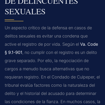
DE DELINCUENTES
SEXUALES
Un aspecto crítico de la defensa en casos de
delitos sexuales es evitar una condena que
active el registro de por vida. Según el
Va. Code
§ 9.1-901
, no cumplir con el registro es un delito
grave separado. Por ello, la negociación de
cargos a menudo busca alternativas que no
requieran registro. En el Condado de Culpeper, el
tribunal evalúa factores como la naturaleza del
delito y el historial del acusado para determinar
las condiciones de la fianza. En muchos casos, la