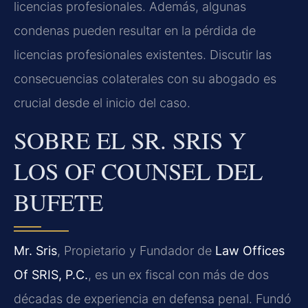
licencias profesionales. Además, algunas
condenas pueden resultar en la pérdida de
licencias profesionales existentes. Discutir las
consecuencias colaterales con su abogado es
crucial desde el inicio del caso.
SOBRE EL SR. SRIS Y
LOS OF COUNSEL DEL
BUFETE
Mr. Sris
, Propietario y Fundador de
Law Offices
Of SRIS, P.C.
, es un ex fiscal con más de dos
décadas de experiencia en defensa penal. Fundó