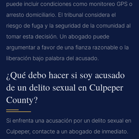
puede incluir condiciones como monitoreo GPS o
arresto domiciliario. El tribunal considera el
riesgo de fuga y la seguridad de la comunidad al
tomar esta decisión. Un abogado puede
argumentar a favor de una fianza razonable o la
liberación bajo palabra del acusado.
¿Qué debo hacer si soy acusado
de un delito sexual en Culpeper
County?
Si enfrenta una acusación por un delito sexual en
Culpeper, contacte a un abogado de inmediato.