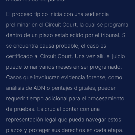
El proceso típico inicia con una audiencia
preliminar en el Circuit Court, la cual se programa
dentro de un plazo establecido por el tribunal. Si
se encuentra causa probable, el caso es
certificado al Circuit Court. Una vez allí, el juicio
puede tomar varios meses en ser programado.
Casos que involucran evidencia forense, como
análisis de ADN o peritajes digitales, pueden
requerir tiempo adicional para el procesamiento
de pruebas. Es crucial contar con una
representación legal que pueda navegar estos
plazos y proteger sus derechos en cada etapa.