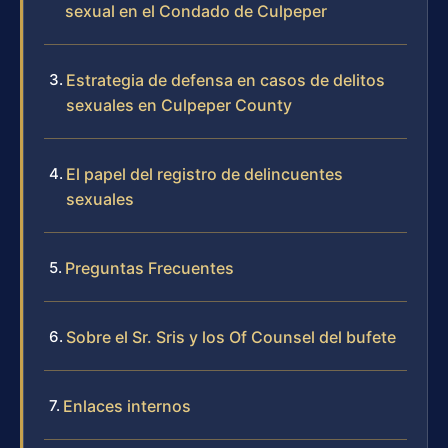
sexual en el Condado de Culpeper
Estrategia de defensa en casos de delitos
sexuales en Culpeper County
El papel del registro de delincuentes
sexuales
Preguntas Frecuentes
Sobre el Sr. Sris y los Of Counsel del bufete
Enlaces internos