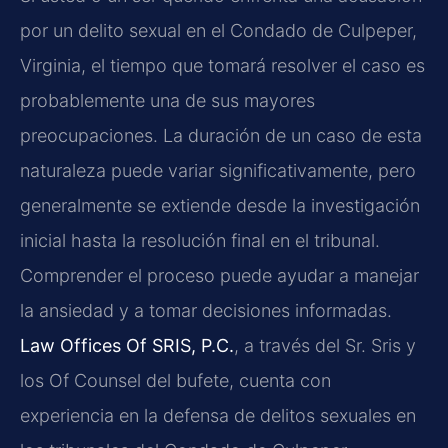
por un delito sexual en el Condado de Culpeper,
Virginia, el tiempo que tomará resolver el caso es
probablemente una de sus mayores
preocupaciones. La duración de un caso de esta
naturaleza puede variar significativamente, pero
generalmente se extiende desde la investigación
inicial hasta la resolución final en el tribunal.
Comprender el proceso puede ayudar a manejar
la ansiedad y a tomar decisiones informadas.
Law Offices Of SRIS, P.C.
, a través del Sr. Sris y
los Of Counsel del bufete, cuenta con
experiencia en la defensa de delitos sexuales en