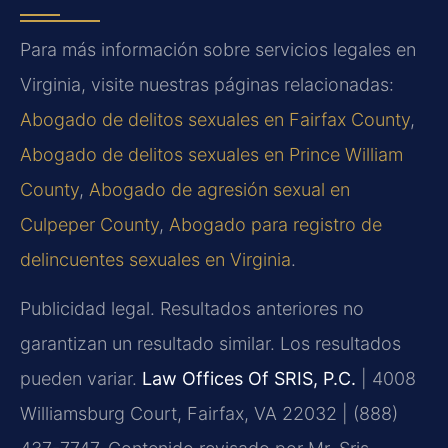
Para más información sobre servicios legales en
Virginia, visite nuestras páginas relacionadas:
Abogado de delitos sexuales en Fairfax County
,
Abogado de delitos sexuales en Prince William
County
,
Abogado de agresión sexual en
Culpeper County
,
Abogado para registro de
delincuentes sexuales en Virginia
.
Publicidad legal. Resultados anteriores no
garantizan un resultado similar. Los resultados
pueden variar.
Law Offices Of SRIS, P.C.
| 4008
Williamsburg Court, Fairfax, VA 22032 | (888)