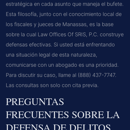
estratégica en cada asunto que maneja el bufete.
Esta filosofía, junto con el conocimiento local de
los fiscales y jueces de Manassas, es la base
sobre la cual Law Offices Of SRIS, P.C. construye
defensas efectivas. Si usted está enfrentando
una situación legal de esta naturaleza,
comunicarse con un abogado es una prioridad.
Para discutir su caso, llame al (888) 437-7747.
Las consultas son solo con cita previa.
PREGUNTAS
FRECUENTES SOBRE LA
DEFENSA DE DELITOS