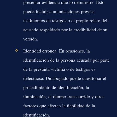
presentar evidencia que lo demuestre. Esto
puede incluir comunicaciones previas,
testimonios de testigos o el propio relato del
acusado respaldado por la credibilidad de su
versión.
Identidad errónea.
En ocasiones, la
identificación de la persona acusada por parte
de la presunta víctima o de testigos es
defectuosa. Un abogado puede cuestionar el
procedimiento de identificación, la
iluminación, el tiempo transcurrido y otros
factores que afectan la fiabilidad de la
identificación.