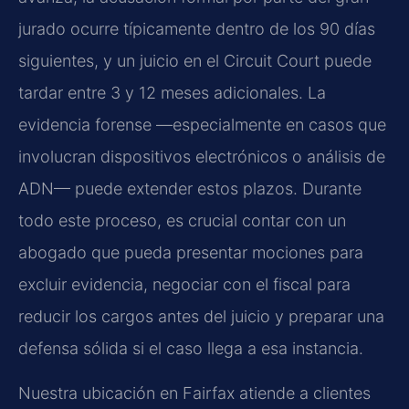
jurado ocurre típicamente dentro de los 90 días
siguientes, y un juicio en el Circuit Court puede
tardar entre 3 y 12 meses adicionales. La
evidencia forense —especialmente en casos que
involucran dispositivos electrónicos o análisis de
ADN— puede extender estos plazos. Durante
todo este proceso, es crucial contar con un
abogado que pueda presentar mociones para
excluir evidencia, negociar con el fiscal para
reducir los cargos antes del juicio y preparar una
defensa sólida si el caso llega a esa instancia.
Nuestra ubicación en Fairfax atiende a clientes