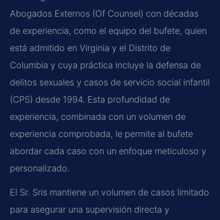
Abogados Externos (Of Counsel) con décadas
de experiencia, como el equipo del bufete, quien
está admitido en Virginia y el Distrito de
Columbia y cuya práctica incluye la defensa de
delitos sexuales y casos de servicio social infantil
(CPS) desde 1994. Esta profundidad de
experiencia, combinada con un volumen de
experiencia comprobada, le permite al bufete
abordar cada caso con un enfoque meticuloso y
personalizado.
El Sr. Sris mantiene un volumen de casos limitado
para asegurar una supervisión directa y