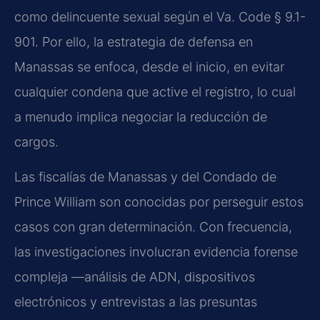
como delincuente sexual según el Va. Code § 9.1-
901. Por ello, la estrategia de defensa en
Manassas se enfoca, desde el inicio, en evitar
cualquier condena que active el registro, lo cual
a menudo implica negociar la reducción de
cargos.
Las fiscalías de Manassas y del Condado de
Prince William son conocidas por perseguir estos
casos con gran determinación. Con frecuencia,
las investigaciones involucran evidencia forense
compleja —análisis de ADN, dispositivos
electrónicos y entrevistas a las presuntas