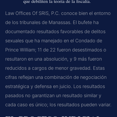
que debiliten la teoría de la fiscalía.
Law Offices Of SRIS, P.C. conoce bien el entorno
de los tribunales de Manassas. El bufete ha
documentado resultados favorables de delitos
sexuales que ha manejado en el Condado de
Prince William; 11 de 22 fueron desestimados o
resultaron en una absolución, y 9 más fueron
reducidos a cargos de menor gravedad. Estas
cifras reflejan una combinación de negociación
estratégica y defensa en juicio. Los resultados
pasados no garantizan un resultado similar y
cada caso es único; los resultados pueden variar.