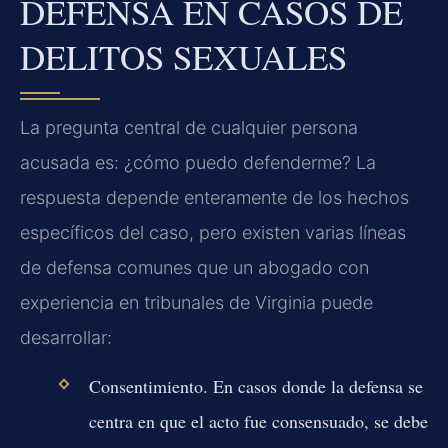
DEFENSA EN CASOS DE
DELITOS SEXUALES
La pregunta central de cualquier persona
acusada es: ¿cómo puedo defenderme? La
respuesta depende enteramente de los hechos
específicos del caso, pero existen varias líneas
de defensa comunes que un abogado con
experiencia en tribunales de Virginia puede
desarrollar:
Consentimiento.
En casos donde la defensa se
centra en que el acto fue consensuado, se debe