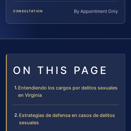
By Appointment Only
CONSULTATION
ON THIS PAGE
Entendiendo los cargos por delitos sexuales
en Virginia
Estrategias de defensa en casos de delitos
sexuales