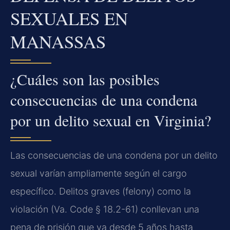
SEXUALES EN
MANASSAS
¿Cuáles son las posibles
consecuencias de una condena
por un delito sexual en Virginia?
Las consecuencias de una condena por un delito
sexual varían ampliamente según el cargo
específico. Delitos graves (felony) como la
violación (Va. Code § 18.2-61) conllevan una
pena de prisión que va desde 5 años hasta