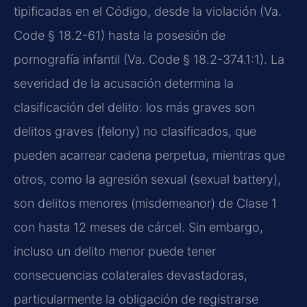
tipificadas en el Código, desde la violación (Va.
Code § 18.2-61) hasta la posesión de
pornografía infantil (Va. Code § 18.2-374.1:1). La
severidad de la acusación determina la
clasificación del delito: los más graves son
delitos graves (felony) no clasificados, que
pueden acarrear cadena perpetua, mientras que
otros, como la agresión sexual (sexual battery),
son delitos menores (misdemeanor) de Clase 1
con hasta 12 meses de cárcel. Sin embargo,
incluso un delito menor puede tener
consecuencias colaterales devastadoras,
particularmente la obligación de registrarse