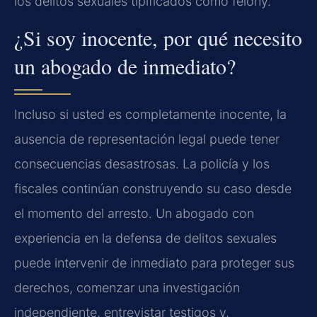
los delitos sexuales tipificados como felony.
¿Si soy inocente, por qué necesito
un abogado de inmediato?
Incluso si usted es completamente inocente, la
ausencia de representación legal puede tener
consecuencias desastrosas. La policía y los
fiscales continúan construyendo su caso desde
el momento del arresto. Un abogado con
experiencia en la defensa de delitos sexuales
puede intervenir de inmediato para proteger sus
derechos, comenzar una investigación
independiente, entrevistar testigos y,