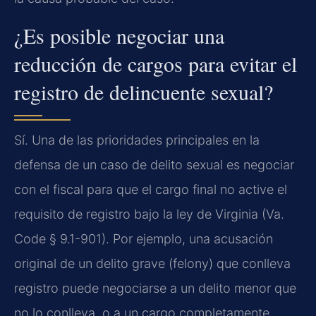
¿Es posible negociar una
reducción de cargos para evitar el
registro de delincuente sexual?
Sí. Una de las prioridades principales en la
defensa de un caso de delito sexual es negociar
con el fiscal para que el cargo final no active el
requisito de registro bajo la ley de Virginia (Va.
Code § 9.1-901). Por ejemplo, una acusación
original de un delito grave (felony) que conlleva
registro puede negociarse a un delito menor que
no lo conlleva, o a un cargo completamente