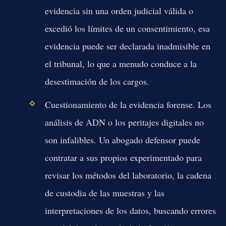
evidencia sin una orden judicial válida o
excedió los límites de un consentimiento, esa
evidencia puede ser declarada inadmisible en
el tribunal, lo que a menudo conduce a la
desestimación de los cargos.
Cuestionamiento de la evidencia forense.
Los
análisis de ADN o los peritajes digitales no
son infalibles. Un abogado defensor puede
contratar a sus propios experimentado para
revisar los métodos del laboratorio, la cadena
de custodia de las muestras y las
interpretaciones de los datos, buscando errores