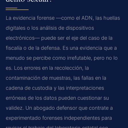
La evidencia forense —como el ADN, las huellas
digitales o los análisis de dispositivos
electrónicos— puede ser el eje del caso de la
fiscalía o de la defensa. Es una evidencia que a
menudo se percibe como irrefutable, pero no lo
es. Los errores en la recolección, la
contaminación de muestras, las fallas en la
cadena de custodia y las interpretaciones
erróneas de los datos pueden cuestionar su
validez. Un abogado defensor que contrate a
experimentado forenses independientes para
revisar el trabajo del laboratorio estatal con