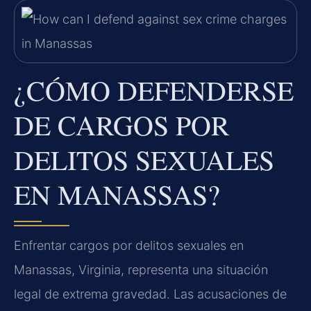
¿CÓMO DEFENDERSE
DE CARGOS POR
DELITOS SEXUALES
EN MANASSAS?
Enfrentar cargos por delitos sexuales en
Manassas, Virginia, representa una situación
legal de extrema gravedad. Las acusaciones de