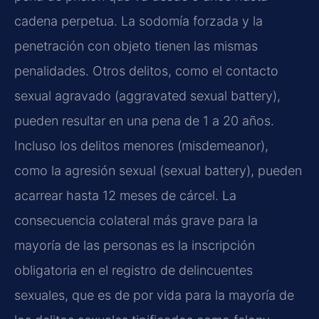
cadena perpetua. La sodomía forzada y la
penetración con objeto tienen las mismas
penalidades. Otros delitos, como el contacto
sexual agravado (aggravated sexual battery),
pueden resultar en una pena de 1 a 20 años.
Incluso los delitos menores (misdemeanor),
como la agresión sexual (sexual battery), pueden
acarrear hasta 12 meses de cárcel. La
consecuencia colateral más grave para la
mayoría de las personas es la inscripción
obligatoria en el registro de delincuentes
sexuales, que es de por vida para la mayoría de