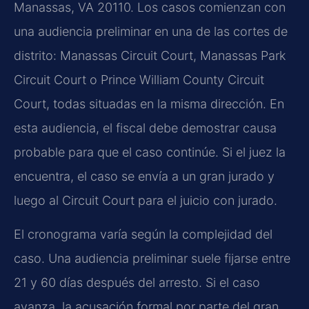
Manassas, VA 20110. Los casos comienzan con
una audiencia preliminar en una de las cortes de
distrito: Manassas Circuit Court, Manassas Park
Circuit Court o Prince William County Circuit
Court, todas situadas en la misma dirección. En
esta audiencia, el fiscal debe demostrar causa
probable para que el caso continúe. Si el juez la
encuentra, el caso se envía a un gran jurado y
luego al Circuit Court para el juicio con jurado.
El cronograma varía según la complejidad del
caso. Una audiencia preliminar suele fijarse entre
21 y 60 días después del arresto. Si el caso
avanza, la acusación formal por parte del gran