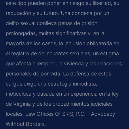
este tipo pueden poner en riesgo su libertad, su
reputación y su futuro. Una condena por un
delito sexual conlleva penas de prisión
prolongadas, multas significativas y, en la
mayoría de los casos, la inclusión obligatoria en
el registro de delincuentes sexuales, un estigma
que afecta el empleo, la vivienda y las relaciones
personales de por vida. La defensa de estos
cargos exige una estrategia inmediata,
meticulosa y basada en un experiencia en la ley
de Virginia y de los procedimientos judiciales
locales. Law Offices Of SRIS, P.C. – Advocacy
Without Borders.