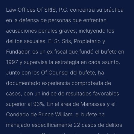
Law Offices Of SRIS, P.C. concentra su práctica
en la defensa de personas que enfrentan
acusaciones penales graves, incluyendo los
delitos sexuales. El Sr. Sris, Propietario y
Fundador, es un ex fiscal que fundó el bufete en
1997 y supervisa la estrategia en cada asunto.
Junto con los Of Counsel del bufete, ha
documentado experiencia comprobada de
casos, con un índice de resultados favorables
superior al 93%. En el área de Manassas y el
Condado de Prince William, el bufete ha
manejado específicamente 22 casos de delitos