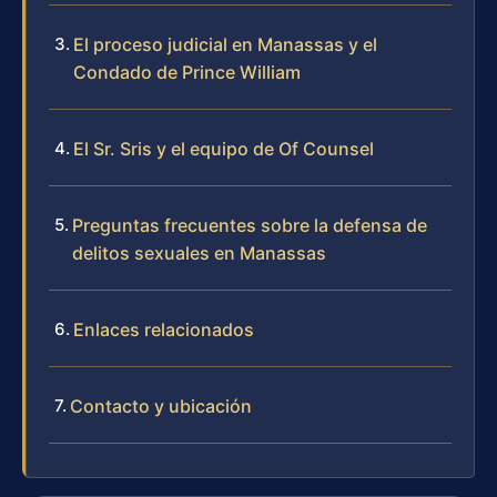
El proceso judicial en Manassas y el
Condado de Prince William
El Sr. Sris y el equipo de Of Counsel
Preguntas frecuentes sobre la defensa de
delitos sexuales en Manassas
Enlaces relacionados
Contacto y ubicación