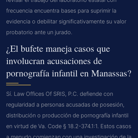
frecuencia encuentra bases para suprimir la
evidencia o debilitar significativamente su valor
probatorio ante un jurado.
¿El bufete maneja casos que
involucran acusaciones de
pornografía infantil en Manassas?
Sí. Law Offices Of SRIS, P.C. defiende con
regularidad a personas acusadas de posesión,
distribución o producción de pornografía infantil
en virtud de Va. Code § 18.2-374.1:1. Estos casos
a menudo comienzan con una investigación de la