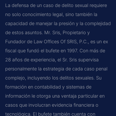
La defensa de un caso de delito sexual requiere
no solo conocimiento legal, sino también la
capacidad de manejar la presión y la complejidad
de estos asuntos. Mr. Sris, Propietario y
Fundador de Law Offices Of SRIS, P.C., es un ex
fiscal que fundó el bufete en 1997. Con más de
28 años de experiencia, el Sr. Sris supervisa
personalmente la estrategia de cada caso penal
complejo, incluyendo los delitos sexuales. Su
formación en contabilidad y sistemas de
información le otorga una ventaja particular en
casos que involucran evidencia financiera o
tecnológica. El bufete también cuenta con