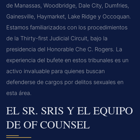
de Manassas, Woodbridge, Dale City, Dumfries,
Gainesville, Haymarket, Lake Ridge y Occoquan.
Estamos familiarizados con los procedimientos
de la Thirty-first Judicial Circuit, bajo la
presidencia del Honorable Che C. Rogers. La
experiencia del bufete en estos tribunales es un
activo invaluable para quienes buscan
defenderse de cargos por delitos sexuales en
esta área.
EL SR. SRIS Y EL EQUIPO
DE OF COUNSEL