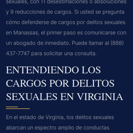
sexuales, con 11 desestimaciones o absoluciones
y 9 reducciones de cargos. Si usted se pregunta
cómo defenderse de cargos por delitos sexuales
en Manassas, el primer paso es comunicarse con
un abogado de inmediato. Puede llamar al (888)
437-7747 para solicitar una consulta.
ENTENDIENDO LOS
CARGOS POR DELITOS
SEXUALES EN VIRGINIA
En el estado de Virginia, los delitos sexuales
abarcan un espectro amplio de conductas