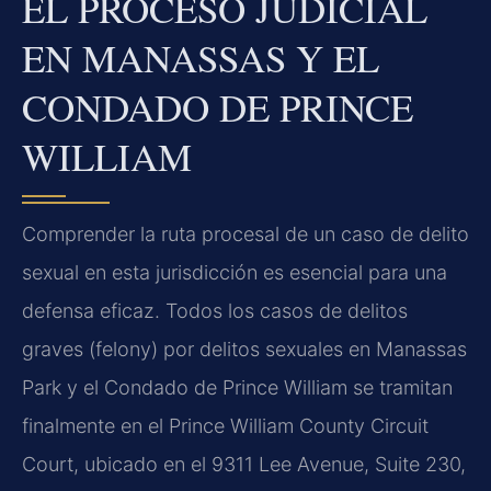
EL PROCESO JUDICIAL
EN MANASSAS Y EL
CONDADO DE PRINCE
WILLIAM
Comprender la ruta procesal de un caso de delito
sexual en esta jurisdicción es esencial para una
defensa eficaz. Todos los casos de delitos
graves (felony) por delitos sexuales en Manassas
Park y el Condado de Prince William se tramitan
finalmente en el Prince William County Circuit
Court, ubicado en el 9311 Lee Avenue, Suite 230,