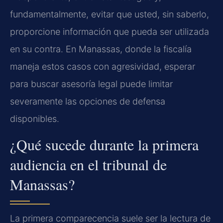
fundamentalmente, evitar que usted, sin saberlo,
proporcione información que pueda ser utilizada
en su contra. En Manassas, donde la fiscalía
maneja estos casos con agresividad, esperar
para buscar asesoría legal puede limitar
severamente las opciones de defensa
disponibles.
¿Qué sucede durante la primera
audiencia en el tribunal de
Manassas?
La primera comparecencia suele ser la lectura de