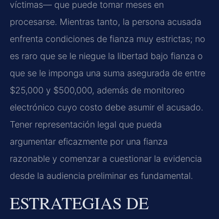
víctimas— que puede tomar meses en
procesarse. Mientras tanto, la persona acusada
enfrenta condiciones de fianza muy estrictas; no
es raro que se le niegue la libertad bajo fianza o
que se le imponga una suma asegurada de entre
$25,000 y $500,000, además de monitoreo
electrónico cuyo costo debe asumir el acusado.
Tener representación legal que pueda
argumentar eficazmente por una fianza
razonable y comenzar a cuestionar la evidencia
desde la audiencia preliminar es fundamental.
ESTRATEGIAS DE