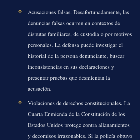
Acusaciones falsas.
Desafortunadamente, las
denuncias falsas ocurren en contextos de
disputas familiares, de custodia o por motivos
personales. La defensa puede investigar el
historial de la persona denunciante, buscar
inconsistencias en sus declaraciones y
presentar pruebas que desmientan la
acusación.
Violaciones de derechos constitucionales.
La
Cuarta Enmienda de la Constitución de los
Estados Unidos protege contra allanamientos
y decomisos irrazonables. Si la policía obtuvo