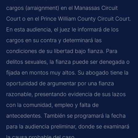
cargos (arraignment) en el Manassas Circuit
Court o en el Prince William County Circuit Court.
En esta audiencia, el juez le informará de los
cargos en su contra y determinará las
condiciones de su libertad bajo fianza. Para
delitos sexuales, la fianza puede ser denegada o
fijada en montos muy altos. Su abogado tiene la
oportunidad de argumentar por una fianza
razonable, presentando evidencia de sus lazos
con la comunidad, empleo y falta de
antecedentes. También se programará la fecha
para la audiencia preliminar, donde se examinará
la causa probable del caso.