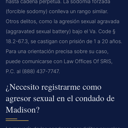
hasta cadena perpetua. La sodomía forzada
(forcible sodomy) conlleva un rango similar.
Otros delitos, como la agresión sexual agravada
(aggravated sexual battery) bajo el Va. Code §
18.2-67.3, se castigan con prisión de 1 a 20 años.
Para una orientación precisa sobre su caso,
puede comunicarse con Law Offices Of SRIS,
P.C. al (888) 437-7747.
¿Necesito registrarme como
agresor sexual en el condado de
Madison?