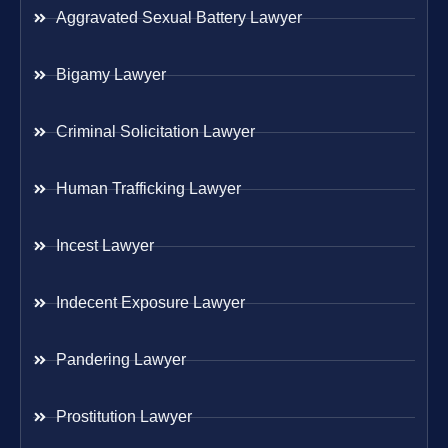
Aggravated Sexual Battery Lawyer
Bigamy Lawyer
Criminal Solicitation Lawyer
Human Trafficking Lawyer
Incest Lawyer
Indecent Exposure Lawyer
Pandering Lawyer
Prostitution Lawyer