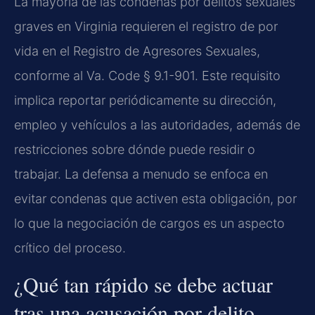
La mayoría de las condenas por delitos sexuales
graves en Virginia requieren el registro de por
vida en el Registro de Agresores Sexuales,
conforme al Va. Code § 9.1-901. Este requisito
implica reportar periódicamente su dirección,
empleo y vehículos a las autoridades, además de
restricciones sobre dónde puede residir o
trabajar. La defensa a menudo se enfoca en
evitar condenas que activen esta obligación, por
lo que la negociación de cargos es un aspecto
crítico del proceso.
¿Qué tan rápido se debe actuar
tras una acusación por delito