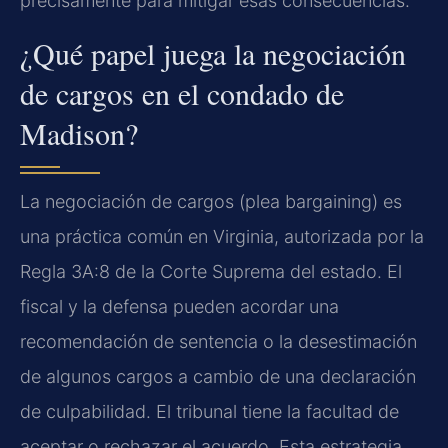
precisamente para mitigar esas consecuencias.
¿Qué papel juega la negociación
de cargos en el condado de
Madison?
La negociación de cargos (plea bargaining) es
una práctica común en Virginia, autorizada por la
Regla 3A:8 de la Corte Suprema del estado. El
fiscal y la defensa pueden acordar una
recomendación de sentencia o la desestimación
de algunos cargos a cambio de una declaración
de culpabilidad. El tribunal tiene la facultad de
aceptar o rechazar el acuerdo. Esta estrategia