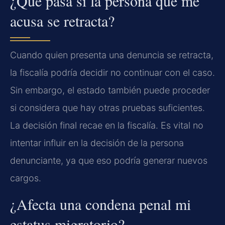
¿Qué pasa si la persona que me
acusa se retracta?
Cuando quien presenta una denuncia se retracta,
la fiscalía podría decidir no continuar con el caso.
Sin embargo, el estado también puede proceder
si considera que hay otras pruebas suficientes.
La decisión final recae en la fiscalía. Es vital no
intentar influir en la decisión de la persona
denunciante, ya que eso podría generar nuevos
cargos.
¿Afecta una condena penal mi
estatus migratorio?