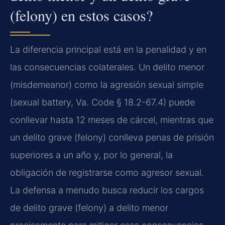
(felony) en estos casos?
La diferencia principal está en la penalidad y en
las consecuencias colaterales. Un delito menor
(misdemeanor) como la agresión sexual simple
(sexual battery, Va. Code § 18.2-67.4) puede
conllevar hasta 12 meses de cárcel, mientras que
un delito grave (felony) conlleva penas de prisión
superiores a un año y, por lo general, la
obligación de registrarse como agresor sexual.
La defensa a menudo busca reducir los cargos
de delito grave (felony) a delito menor