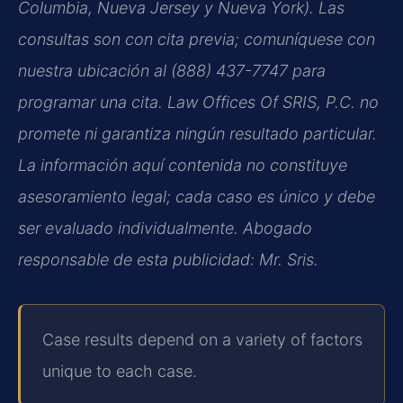
Columbia, Nueva Jersey y Nueva York). Las
consultas son con cita previa; comuníquese con
nuestra ubicación al (888) 437-7747 para
programar una cita. Law Offices Of SRIS, P.C. no
promete ni garantiza ningún resultado particular.
La información aquí contenida no constituye
asesoramiento legal; cada caso es único y debe
ser evaluado individualmente. Abogado
responsable de esta publicidad: Mr. Sris.
Case results depend on a variety of factors
unique to each case.