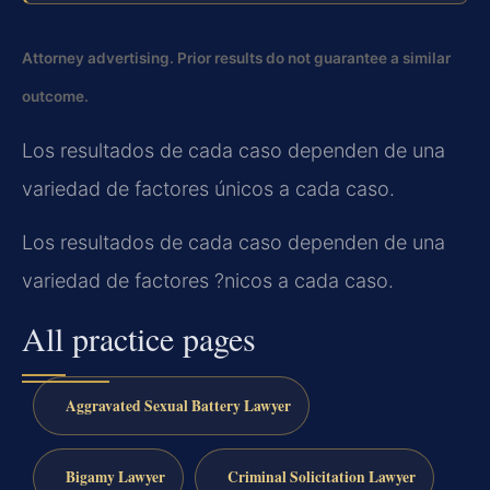
Attorney advertising. Prior results do not guarantee a similar
outcome.
Los resultados de cada caso dependen de una
variedad de factores únicos a cada caso.
Los resultados de cada caso dependen de una
variedad de factores ?nicos a cada caso.
All practice pages
Aggravated Sexual Battery Lawyer
Bigamy Lawyer
Criminal Solicitation Lawyer