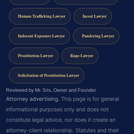
Human Trafficking Lawyer
Incest Lawyer
Indecent Exposure Lawyer
Pandering Lawyer
Prostitution Lawyer
Rape Lawyer
Solicitation of Prostitution Lawyer
Reviewed by Mr. Sris, Owner and Founder.
Attorney advertising.
This page is for general
informational purposes only and does not
constitute legal advice, nor does it create an
attorney-client relationship. Statutes and their