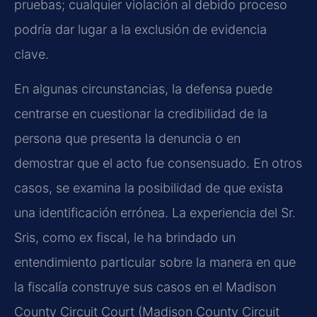
pruebas; cualquier violación al debido proceso
podría dar lugar a la exclusión de evidencia
clave.
En algunas circunstancias, la defensa puede
centrarse en cuestionar la credibilidad de la
persona que presenta la denuncia o en
demostrar que el acto fue consensuado. En otros
casos, se examina la posibilidad de que exista
una identificación errónea. La experiencia del Sr.
Sris, como ex fiscal, le ha brindado un
entendimiento particular sobre la manera en que
la fiscalía construye sus casos en el Madison
County Circuit Court (Madison County Circuit