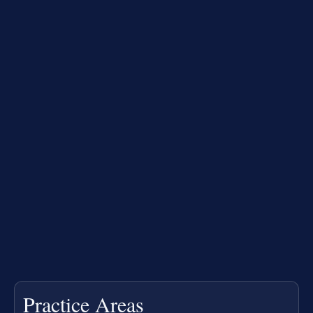
Practice Areas