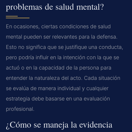
problemas de salud mental?
En ocasiones, ciertas condiciones de salud
mental pueden ser relevantes para la defensa.
Esto no significa que se justifique una conducta,
pero podría influir en la intención con la que se
actuó o en la capacidad de la persona para
entender la naturaleza del acto. Cada situación
se evalúa de manera individual y cualquier
estrategia debe basarse en una evaluación
profesional.
¿Cómo se maneja la evidencia