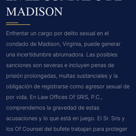
MADISON
Enfrentar un cargo por delito sexual en el
condado de Madison, Virginia, puede generar
una incertidumbre abrumadora. Las posibles
sanciones son severas e incluyen penas de
prisión prolongadas, multas sustanciales y la
obligación de registrarse como agresor sexual de
por vida. En Law Offices Of SRIS, P.C.,
comprendemos la gravedad de estas
acusaciones y lo que está en juego. El Sr. Sris y
los Of Counsel del bufete trabajan para proteger