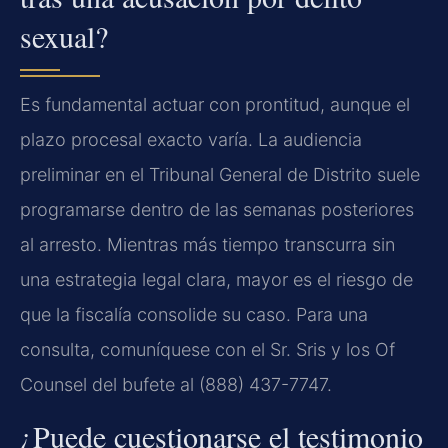
sexual?
Es fundamental actuar con prontitud, aunque el
plazo procesal exacto varía. La audiencia
preliminar en el Tribunal General de Distrito suele
programarse dentro de las semanas posteriores
al arresto. Mientras más tiempo transcurra sin
una estrategia legal clara, mayor es el riesgo de
que la fiscalía consolide su caso. Para una
consulta, comuníquese con el Sr. Sris y los Of
Counsel del bufete al (888) 437-7747.
¿Puede cuestionarse el testimonio