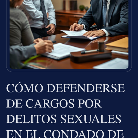
CÓMO DEFENDERSE
DE CARGOS POR
DELITOS SEXUALES
EN EL CONDADO DE