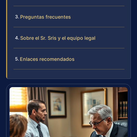
Preguntas frecuentes
Sobre el Sr. Sris y el equipo legal
Enlaces recomendados