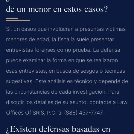
de un menor en estos casos?
Sí. En casos que involucran a presuntas víctimas
menores de edad, la fiscalía suele presentar
entrevistas forenses como prueba. La defensa
puede examinar la forma en que se realizaron
esas entrevistas, en busca de sesgos o técnicas
sugestivas. Este análisis es técnico y depende de
las circunstancias de cada investigación. Para
discutir los detalles de su asunto, contacte a Law
Offices Of SRIS, P.C. al (888) 437-7747.
¿Existen defensas basadas en