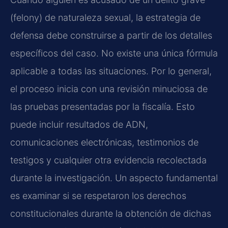
(felony) de naturaleza sexual, la estrategia de
defensa debe construirse a partir de los detalles
específicos del caso. No existe una única fórmula
aplicable a todas las situaciones. Por lo general,
el proceso inicia con una revisión minuciosa de
las pruebas presentadas por la fiscalía. Esto
puede incluir resultados de ADN,
comunicaciones electrónicas, testimonios de
testigos y cualquier otra evidencia recolectada
durante la investigación. Un aspecto fundamental
es examinar si se respetaron los derechos
constitucionales durante la obtención de dichas