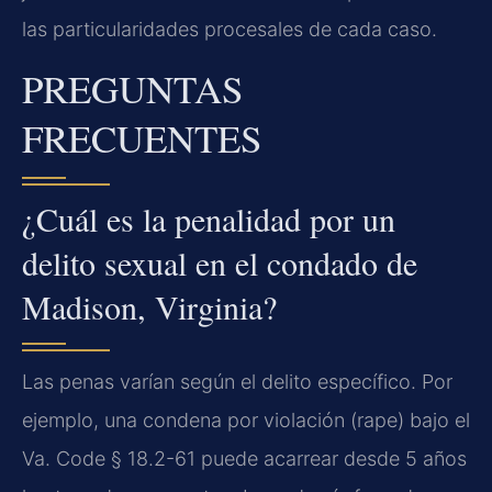
las particularidades procesales de cada caso.
PREGUNTAS
FRECUENTES
¿Cuál es la penalidad por un
delito sexual en el condado de
Madison, Virginia?
Las penas varían según el delito específico. Por
ejemplo, una condena por violación (rape) bajo el
Va. Code § 18.2-61 puede acarrear desde 5 años