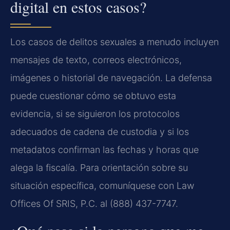
digital en estos casos?
Los casos de delitos sexuales a menudo incluyen
mensajes de texto, correos electrónicos,
imágenes o historial de navegación. La defensa
puede cuestionar cómo se obtuvo esta
evidencia, si se siguieron los protocolos
adecuados de cadena de custodia y si los
metadatos confirman las fechas y horas que
alega la fiscalía. Para orientación sobre su
situación específica, comuníquese con Law
Offices Of SRIS, P.C. al (888) 437-7747.