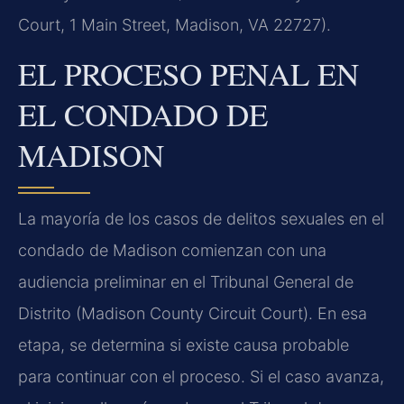
Court, 1 Main Street, Madison, VA 22727).
EL PROCESO PENAL EN
EL CONDADO DE
MADISON
La mayoría de los casos de delitos sexuales en el
condado de Madison comienzan con una
audiencia preliminar en el Tribunal General de
Distrito (Madison County Circuit Court). En esa
etapa, se determina si existe causa probable
para continuar con el proceso. Si el caso avanza,