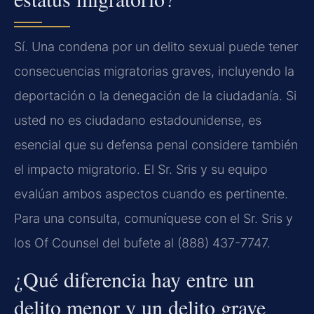
Sí. Una condena por un delito sexual puede tener
consecuencias migratorias graves, incluyendo la
deportación o la denegación de la ciudadanía. Si
usted no es ciudadano estadounidense, es
esencial que su defensa penal considere también
el impacto migratorio. El Sr. Sris y su equipo
evalúan ambos aspectos cuando es pertinente.
Para una consulta, comuníquese con el Sr. Sris y
los Of Counsel del bufete al (888) 437-7747.
¿Qué diferencia hay entre un
delito menor y un delito grave