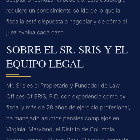
requiere un conocimiento sólido de lo que la
fiscalía está dispuesta a negociar y de cómo el
juez evalúa cada caso.
SOBRE EL SR. SRIS Y EL
EQUIPO LEGAL
Mr. Sris es el Propietario y Fundador de Law
Offices Of SRIS, P.C. con experiencia como ex
fiscal y más de 28 años de ejercicio profesional,
ha manejado asuntos penales complejos en
Virginia, Maryland, el Distrito de Columbia,