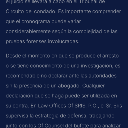
el juicio se llevará a cabo en el Tribunal de
Circuito del condado. Es importante comprender
que el cronograma puede variar
considerablemente según la complejidad de las
pruebas forenses involucradas.
Desde el momento en que se produce el arresto
o se tiene conocimiento de una investigación, es
recomendable no declarar ante las autoridades
sin la presencia de un abogado. Cualquier
declaración que se haga puede ser utilizada en
su contra. En Law Offices Of SRIS, P.C., el Sr. Sris
supervisa la estrategia de defensa, trabajando
junto con los Of Counsel del bufete para analizar