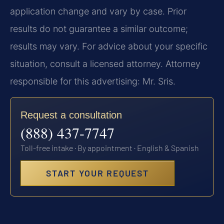
application change and vary by case. Prior
results do not guarantee a similar outcome;
results may vary. For advice about your specific
situation, consult a licensed attorney. Attorney
responsible for this advertising: Mr. Sris.
Request a consultation
(888) 437-7747
Toll-free intake · By appointment · English & Spanish
START YOUR REQUEST