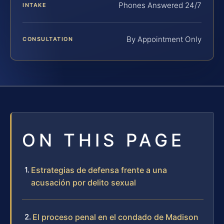
Phones Answered 24/7
INTAKE
By Appointment Only
CONSULTATION
ON THIS PAGE
Estrategias de defensa frente a una
acusación por delito sexual
El proceso penal en el condado de Madison