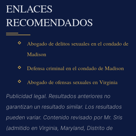
ENLACES
RECOMENDADOS
Abogado de delitos sexuales en el condado de
Madison
Defensa criminal en el condado de Madison
Abogado de ofensas sexuales en Virginia
Publicidad legal. Resultados anteriores no
garantizan un resultado similar. Los resultados
pueden variar. Contenido revisado por Mr. Sris
(admitido en Virginia, Maryland, Distrito de