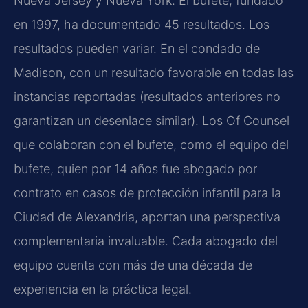
Nueva Jersey y Nueva York. El bufete, fundado
en 1997, ha documentado 45 resultados. Los
resultados pueden variar. En el condado de
Madison, con un resultado favorable en todas las
instancias reportadas (resultados anteriores no
garantizan un desenlace similar). Los Of Counsel
que colaboran con el bufete, como el equipo del
bufete, quien por 14 años fue abogado por
contrato en casos de protección infantil para la
Ciudad de Alexandria, aportan una perspectiva
complementaria invaluable. Cada abogado del
equipo cuenta con más de una década de
experiencia en la práctica legal.