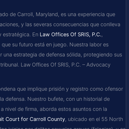
dado de Carroll, Maryland, es una experiencia que
aciones, y las severas consecuencias que conlleva
y estratégica. En
Law Offices Of SRIS, P.C.
,
que su futuro está en juego. Nuestra labor es
ir una estrategia de defensa sólida, protegiendo sus
tribunal. Law Offices Of SRIS, P.C. – Advocacy
condena que implique prisión y registro como ofensor
la defensa. Nuestro bufete, con un historial de
nivel de firma, aborda estos asuntos con la
uit Court for Carroll County
, ubicado en el 55 North