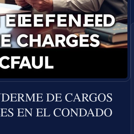
NDERME DE CARGOS
LES EN EL CONDADO