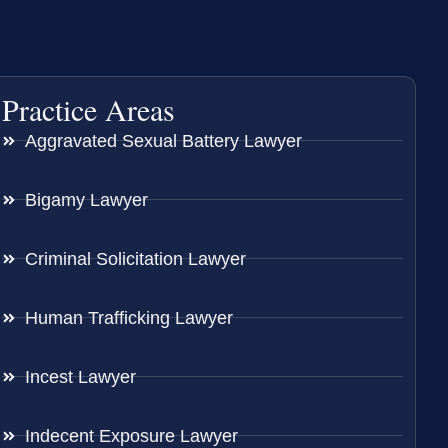
Practice Areas
Aggravated Sexual Battery Lawyer
Bigamy Lawyer
Criminal Solicitation Lawyer
Human Trafficking Lawyer
Incest Lawyer
Indecent Exposure Lawyer