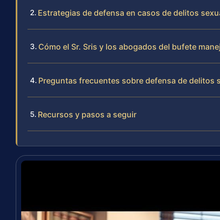
Estrategias de defensa en casos de delitos sex
Cómo el Sr. Sris y los abogados del bufete mane
Preguntas frecuentes sobre defensa de delitos 
Recursos y pasos a seguir