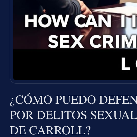
¿CÓMO PUEDO DEFE
POR DELITOS SEXUA
DE CARROLL?