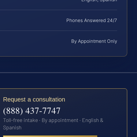
Phones Answered 24/7
By Appointment Only
Request a consultation
(888) 437-7747
Toll-free intake · By appointment · English &
Spanish