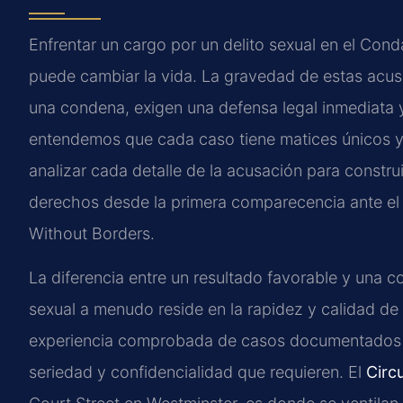
Enfrentar un cargo por un delito sexual en el Con
puede cambiar la vida. La gravedad de estas acus
una condena, exigen una defensa legal inmediata 
entendemos que cada caso tiene matices únicos y 
analizar cada detalle de la acusación para constru
derechos desde la primera comparecencia ante el 
Without Borders.
La diferencia entre un resultado favorable y una 
sexual a menudo reside en la rapidez y calidad de 
experiencia comprobada de casos documentados a 
seriedad y confidencialidad que requieren. El
Circ