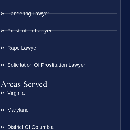
Pandering Lawyer
Prostitution Lawyer
Rape Lawyer
Solicitation Of Prostitution Lawyer
Areas Served
Virginia
Maryland
District Of Columbia