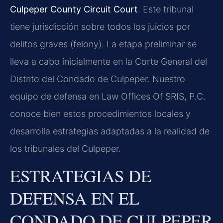
Culpeper County Circuit Court
. Este tribunal
tiene jurisdicción sobre todos los juicios por
delitos graves (felony). La etapa preliminar se
lleva a cabo inicialmente en la Corte General del
Distrito del Condado de Culpeper. Nuestro
equipo de defensa en Law Offices Of SRIS, P.C.
conoce bien estos procedimientos locales y
desarrolla estrategias adaptadas a la realidad de
los tribunales del Culpeper.
ESTRATEGIAS DE
DEFENSA EN EL
CONDADO DE CULPEPER