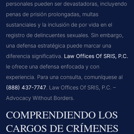
personales pueden ser devastadoras, incluyendo
penas de prisión prolongadas, multas
sustanciales y la inclusión de por vida en el
registro de delincuentes sexuales. Sin embargo,
una defensa estratégica puede marcar una
diferencia significativa.
Law Offices Of SRIS, P.C.
le ofrece una defensa enfocada y con
experiencia. Para una consulta, comuníquese al
(888) 437-7747
. Law Offices Of SRIS, P.C. –
Advocacy Without Borders.
COMPRENDIENDO LOS
CARGOS DE CRÍMENES