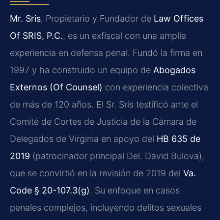
Mr. Sris
, Propietario y Fundador de
Law Offices
Of SRIS, P.C.
, es un exfiscal con una amplia
experiencia en defensa penal. Fundó la firma en
1997 y ha construido un equipo de
Abogados
Externos (Of Counsel)
con experiencia colectiva
de más de 120 años. El Sr. Sris testificó ante el
Comité de Cortes de Justicia de la Cámara de
Delegados de Virginia en apoyo del
HB 635 de
2019
(patrocinador principal Del. David Bulova),
que se convirtió en la revisión de 2019 del
Va.
Code § 20-107.3(g)
. Su enfoque en casos
penales complejos, incluyendo delitos sexuales