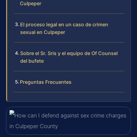
Culpeper
El proceso legal en un caso de crimen
sexual en Culpeper
Sobre el Sr. Sris y el equipo de Of Counsel
del bufete
Preguntas Frecuentes