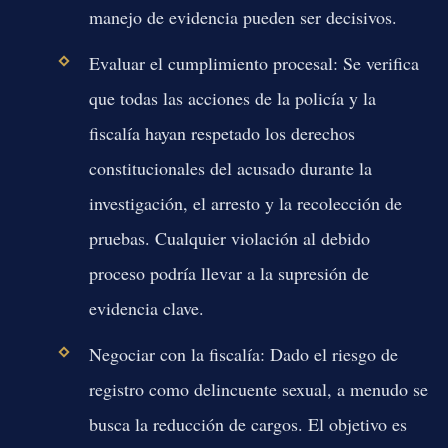
manejo de evidencia pueden ser decisivos.
Evaluar el cumplimiento procesal:
Se verifica
que todas las acciones de la policía y la
fiscalía hayan respetado los derechos
constitucionales del acusado durante la
investigación, el arresto y la recolección de
pruebas. Cualquier violación al debido
proceso podría llevar a la supresión de
evidencia clave.
Negociar con la fiscalía:
Dado el riesgo de
registro como delincuente sexual, a menudo se
busca la reducción de cargos. El objetivo es