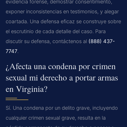
evidencia forense, demostrar consentimiento,
exponer inconsistencias en testimonios, y alegar
coartada. Una defensa eficaz se construye sobre
el escrutinio de cada detalle del caso. Para
discutir su defensa, contáctenos al
(888) 437-
7747
.
¿Afecta una condena por crimen
sexual mi derecho a portar armas
en Virginia?
Sí. Una condena por un delito grave, incluyendo
cualquier crimen sexual grave, resulta en la