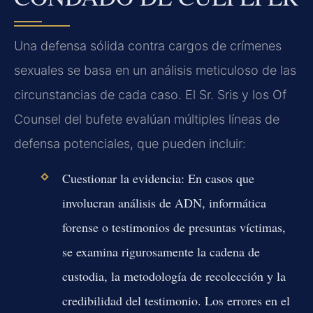
Una defensa sólida contra cargos de crímenes
sexuales se basa en un análisis meticuloso de las
circunstancias de cada caso. El Sr. Sris y los Of
Counsel del bufete evalúan múltiples líneas de
defensa potenciales, que pueden incluir:
Cuestionar la evidencia:
En casos que
involucran análisis de ADN, informática
forense o testimonios de presuntas víctimas,
se examina rigurosamente la cadena de
custodia, la metodología de recolección y la
credibilidad del testimonio. Los errores en el