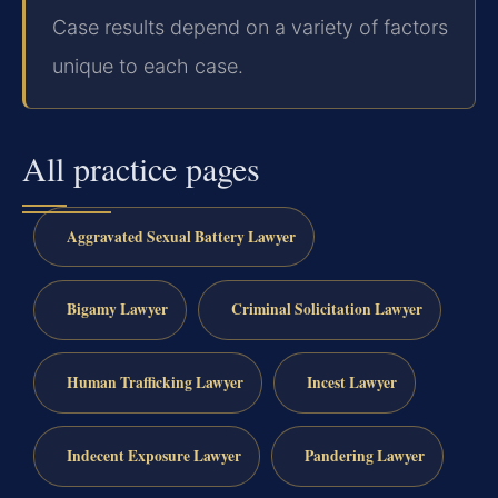
Case results depend on a variety of factors
unique to each case.
All practice pages
Aggravated Sexual Battery Lawyer
Bigamy Lawyer
Criminal Solicitation Lawyer
Human Trafficking Lawyer
Incest Lawyer
Indecent Exposure Lawyer
Pandering Lawyer