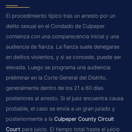
El procedimiento típico tras un arresto por un
delito sexual en el Condado de Culpeper
comienza con una comparecencia inicial y una
audiencia de fianza. La fianza suele denegarse
en delitos violentos, y si se concede, puede ser
elevada. Luego se programa una audiencia
preliminar en la Corte General del Distrito,
generalmente dentro de los 21 a 60 días
posteriores al arresto. Si el juez encuentra causa
probable, el caso se envía a un gran jurado y
posteriormente a la
Culpeper County Circuit
Court
para juicio. El tiempo total hasta el juicio