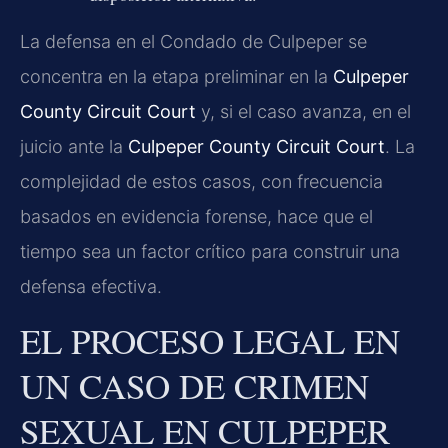
La defensa en el Condado de Culpeper se
concentra en la etapa preliminar en la
Culpeper
County Circuit Court
y, si el caso avanza, en el
juicio ante la
Culpeper County Circuit Court
. La
complejidad de estos casos, con frecuencia
basados en evidencia forense, hace que el
tiempo sea un factor crítico para construir una
defensa efectiva.
EL PROCESO LEGAL EN
UN CASO DE CRIMEN
SEXUAL EN CULPEPER