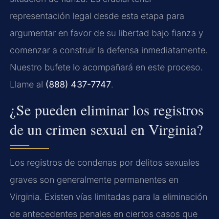
representación legal desde esta etapa para
argumentar en favor de su libertad bajo fianza y
comenzar a construir la defensa inmediatamente.
Nuestro bufete lo acompañará en este proceso.
Llame al
(888) 437-7747
.
¿Se pueden eliminar los registros
de un crimen sexual en Virginia?
Los registros de condenas por delitos sexuales
graves son generalmente permanentes en
Virginia. Existen vías limitadas para la eliminación
de antecedentes penales en ciertos casos que