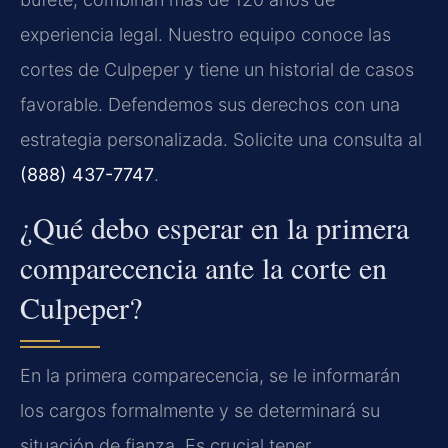
experiencia legal. Nuestro equipo conoce las
cortes de Culpeper y tiene un historial de casos
favorable. Defendemos sus derechos con una
estrategia personalizada. Solicite una consulta al
(888) 437-7747
.
¿Qué debo esperar en la primera
comparecencia ante la corte en
Culpeper?
En la primera comparecencia, se le informarán
los cargos formalmente y se determinará su
situación de fianza. Es crucial tener