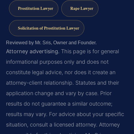
Prostitution Lawyer
Rape Lawyer
Solicitation of Prostitution Lawyer
Reviewed by Mr. Sris, Owner and Founder.
Attorney advertising.
This page is for general
informational purposes only and does not
constitute legal advice, nor does it create an
attorney-client relationship. Statutes and their
application change and vary by case. Prior
results do not guarantee a similar outcome;
results may vary. For advice about your specific
situation, consult a licensed attorney. Attorney