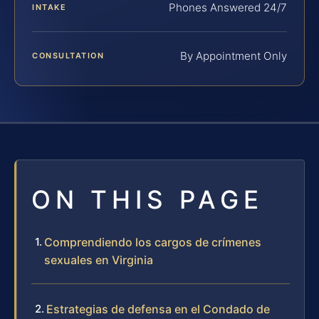
Phones Answered 24/7
INTAKE
By Appointment Only
CONSULTATION
ON THIS PAGE
Comprendiendo los cargos de crímenes
sexuales en Virginia
Estrategias de defensa en el Condado de