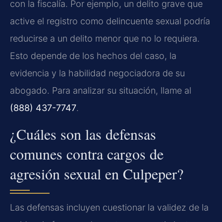
con la fiscalía. Por ejemplo, un delito grave que
active el registro como delincuente sexual podría
reducirse a un delito menor que no lo requiera.
Esto depende de los hechos del caso, la
evidencia y la habilidad negociadora de su
abogado. Para analizar su situación, llame al
(888) 437-7747
.
¿Cuáles son las defensas
comunes contra cargos de
agresión sexual en Culpeper?
Las defensas incluyen cuestionar la validez de la