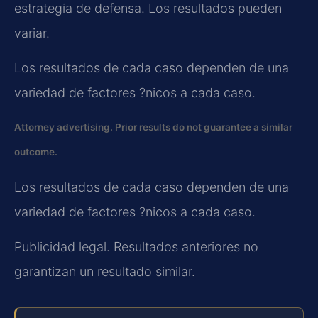
estrategia de defensa. Los resultados pueden
variar.
Los resultados de cada caso dependen de una
variedad de factores ?nicos a cada caso.
Attorney advertising. Prior results do not guarantee a similar
outcome.
Los resultados de cada caso dependen de una
variedad de factores ?nicos a cada caso.
Publicidad legal. Resultados anteriores no
garantizan un resultado similar.