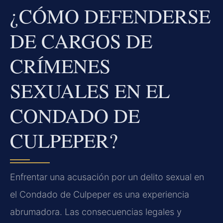
¿CÓMO DEFENDERSE
DE CARGOS DE
CRÍMENES
SEXUALES EN EL
CONDADO DE
CULPEPER?
Enfrentar una acusación por un delito sexual en
el Condado de Culpeper es una experiencia
abrumadora. Las consecuencias legales y