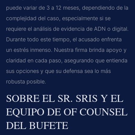
puede variar de 3 a 12 meses, dependiendo de la
complejidad del caso, especialmente si se
requiere el análisis de evidencia de ADN o digital.
Durante todo este tiempo, el acusado enfrenta
un estrés inmenso. Nuestra firma brinda apoyo y
claridad en cada paso, asegurando que entienda
sus opciones y que su defensa sea lo más
robusta posible.
SOBRE EL SR. SRIS Y EL
EQUIPO DE OF COUNSEL
DEL BUFETE