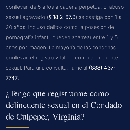
conllevan de 5 años a cadena perpetua. El abuso
sexual agravado (
§ 18.2-67.3
) se castiga con 1 a
20 años. Incluso delitos como la posesión de
pornografía infantil pueden acarrear entre 1 y 5
años por imagen. La mayoría de las condenas
conllevan el registro vitalicio como delincuente
sexual. Para una consulta, llame al
(888) 437-
7747
.
¿Tengo que registrarme como
delincuente sexual en el Condado
de Culpeper, Virginia?