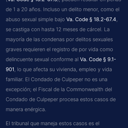
de 1 a 20 años. Incluso un delito menor, como el
abuso sexual simple bajo
Va. Code § 18.2-67.4
,
se castiga con hasta 12 meses de cárcel. La
mayoría de las condenas por delitos sexuales
graves requieren el registro de por vida como
delincuente sexual conforme al
Va. Code § 9.1-
901
, lo que afecta su vivienda, empleo y vida
familiar. El Condado de Culpeper no es una
excepción; el Fiscal de la Commonwealth del
Condado de Culpeper procesa estos casos de
manera enérgica.
El tribunal que maneja estos casos es el