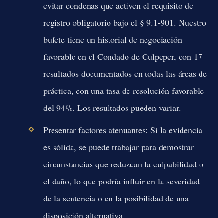
evitar condenas que activen el requisito de
registro obligatorio bajo el
§ 9.1-901
. Nuestro
bufete tiene un historial de negociación
favorable en el Condado de Culpeper, con
17
resultados documentados en todas las áreas de
práctica, con una tasa de resolución favorable
del 94%
. Los resultados pueden variar.
Presentar factores atenuantes:
Si la evidencia
es sólida, se puede trabajar para demostrar
circunstancias que reduzcan la culpabilidad o
el daño, lo que podría influir en la severidad
de la sentencia o en la posibilidad de una
disposición alternativa.