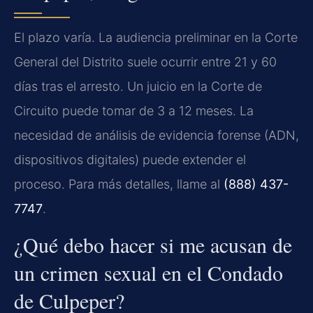
El plazo varía. La audiencia preliminar en la Corte
General del Distrito suele ocurrir entre 21 y 60
días tras el arresto. Un juicio en la Corte de
Circuito puede tomar de 3 a 12 meses. La
necesidad de análisis de evidencia forense (ADN,
dispositivos digitales) puede extender el
proceso. Para más detalles, llame al
(888) 437-
7747
.
¿Qué debo hacer si me acusan de
un crimen sexual en el Condado
de Culpeper?