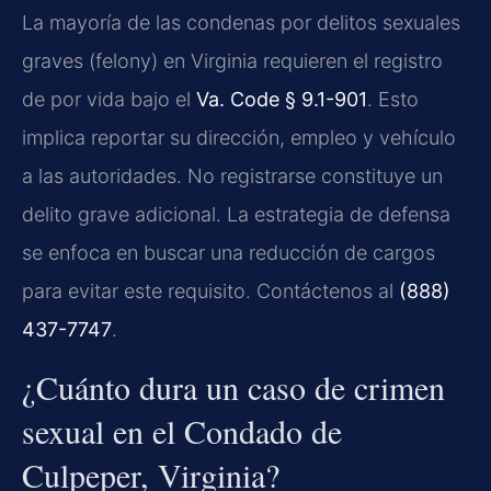
La mayoría de las condenas por delitos sexuales
graves (felony) en Virginia requieren el registro
de por vida bajo el
Va. Code § 9.1-901
. Esto
implica reportar su dirección, empleo y vehículo
a las autoridades. No registrarse constituye un
delito grave adicional. La estrategia de defensa
se enfoca en buscar una reducción de cargos
para evitar este requisito. Contáctenos al
(888)
437-7747
.
¿Cuánto dura un caso de crimen
sexual en el Condado de
Culpeper, Virginia?