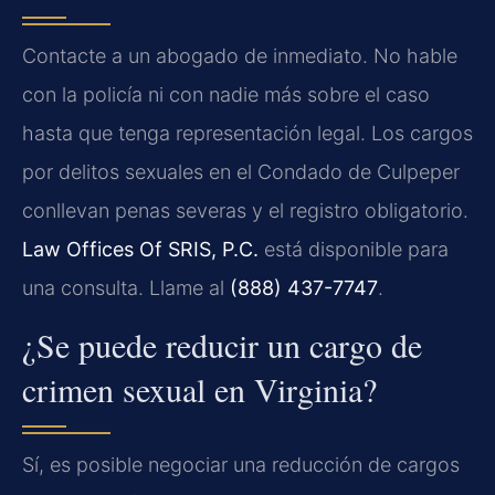
Contacte a un abogado de inmediato. No hable
con la policía ni con nadie más sobre el caso
hasta que tenga representación legal. Los cargos
por delitos sexuales en el Condado de Culpeper
conllevan penas severas y el registro obligatorio.
Law Offices Of SRIS, P.C.
está disponible para
una consulta. Llame al
(888) 437-7747
.
¿Se puede reducir un cargo de
crimen sexual en Virginia?
Sí, es posible negociar una reducción de cargos