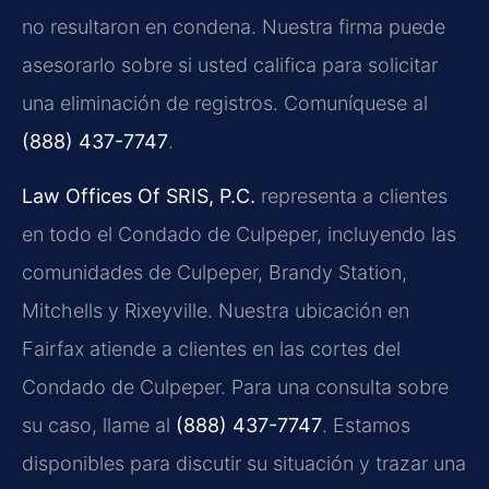
no resultaron en condena. Nuestra firma puede
asesorarlo sobre si usted califica para solicitar
una eliminación de registros. Comuníquese al
(888) 437-7747
.
Law Offices Of SRIS, P.C.
representa a clientes
en todo el Condado de Culpeper, incluyendo las
comunidades de Culpeper, Brandy Station,
Mitchells y Rixeyville. Nuestra ubicación en
Fairfax atiende a clientes en las cortes del
Condado de Culpeper. Para una consulta sobre
su caso, llame al
(888) 437-7747
. Estamos
disponibles para discutir su situación y trazar una