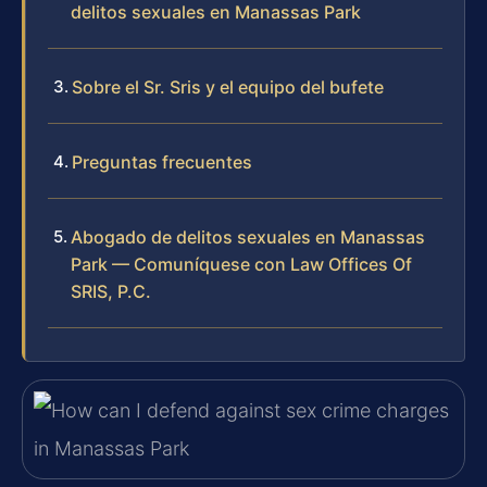
delitos sexuales en Manassas Park
Sobre el Sr. Sris y el equipo del bufete
Preguntas frecuentes
Abogado de delitos sexuales en Manassas
Park — Comuníquese con Law Offices Of
SRIS, P.C.