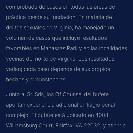
comprobada de casos en todas las áreas de
práctica desde su fundación. En materia de
delitos sexuales en Virginia, ha manejado un
volumen de casos que incluye resultados
favorables en Manassas Park y en las localidades
vecinas del norte de Virginia. Los resultados
varían; cada caso depende de sus propios
hechos y circunstancias.
Junto al Sr. Sris, los Of Counsel del bufete
aportan experiencia adicional en litigio penal
complejo. El bufete está ubicado en 4008
Williamsburg Court, Fairfax, VA 22032, y atiende