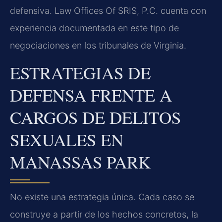
defensiva. Law Offices Of SRIS, P.C. cuenta con
experiencia documentada en este tipo de
negociaciones en los tribunales de Virginia.
ESTRATEGIAS DE
DEFENSA FRENTE A
CARGOS DE DELITOS
SEXUALES EN
MANASSAS PARK
No existe una estrategia única. Cada caso se
construye a partir de los hechos concretos, la