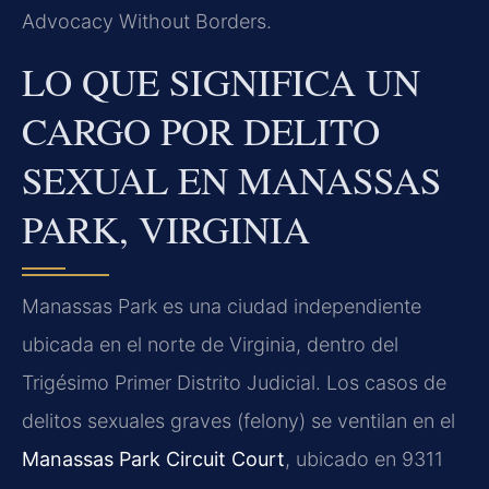
Advocacy Without Borders.
LO QUE SIGNIFICA UN
CARGO POR DELITO
SEXUAL EN MANASSAS
PARK, VIRGINIA
Manassas Park es una ciudad independiente
ubicada en el norte de Virginia, dentro del
Trigésimo Primer Distrito Judicial. Los casos de
delitos sexuales graves (felony) se ventilan en el
Manassas Park Circuit Court
, ubicado en 9311