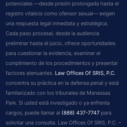
potenciales —desde prisión prolongada hasta el
registro vitalicio como ofensor sexual— exigen
una respuesta legal inmediata y estratégica.
Cada paso procesal, desde la audiencia
preliminar hasta el juicio, ofrece oportunidades
para cuestionar la evidencia, examinar el
cumplimiento de los procedimientos y presentar
factores atenuantes.
Law Offices Of SRIS, P.C.
concentra su práctica en la defensa penal y está
familiarizado con los tribunales de Manassas
Park. Si usted está investigado o ya enfrenta
cargos, puede llamar al
(888) 437-7747
para
solicitar una consulta. Law Offices Of SRIS, P.C. –