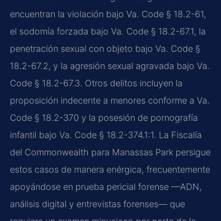
encuentran la violación bajo Va. Code § 18.2-61,
el sodomía forzada bajo Va. Code § 18.2-67.1, la
penetración sexual con objeto bajo Va. Code §
18.2-67.2, y la agresión sexual agravada bajo Va.
Code § 18.2-67.3. Otros delitos incluyen la
proposición indecente a menores conforme a Va.
Code § 18.2-370 y la posesión de pornografía
infantil bajo Va. Code § 18.2-374.1:1. La Fiscalía
del Commonwealth para Manassas Park persigue
estos casos de manera enérgica, frecuentemente
apoyándose en prueba pericial forense —ADN,
análisis digital y entrevistas forenses— que