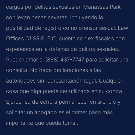
cargos por delitos sexuales en Manassas Park
conllevan penas severas, incluyendo la
posibilidad de registro como ofensor sexual. Law
Offices Of SRIS, P.C. cuenta con ex fiscales con
experiencia en la defensa de delitos sexuales.
Puede llamar al (888) 437-7747 para solicitar una
consulta. No haga declaraciones a las
autoridades sin representación legal. Cualquier
cosa que diga puede ser utilizada en su contra.
Ejercer su derecho a permanecer en silencio y
solicitar un abogado es el primer paso más
importante que puede tomar.