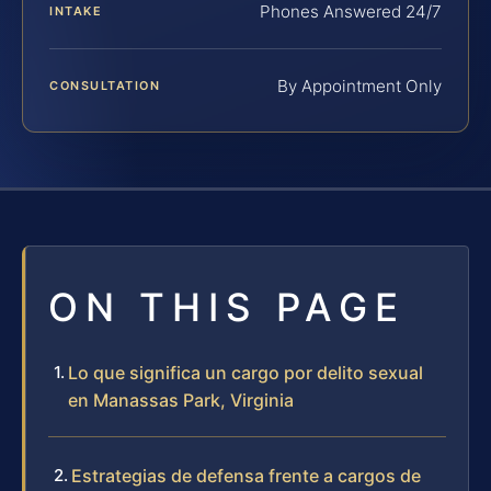
Phones Answered 24/7
INTAKE
By Appointment Only
CONSULTATION
ON THIS PAGE
Lo que significa un cargo por delito sexual
en Manassas Park, Virginia
Estrategias de defensa frente a cargos de