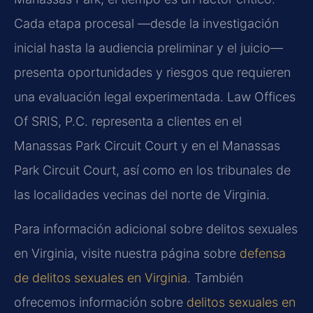
Cada etapa procesal —desde la investigación
inicial hasta la audiencia preliminar y el juicio—
presenta oportunidades y riesgos que requieren
una evaluación legal experimentada. Law Offices
Of SRIS, P.C. representa a clientes en el
Manassas Park Circuit Court y en el Manassas
Park Circuit Court, así como en los tribunales de
las localidades vecinas del norte de Virginia.
Para información adicional sobre delitos sexuales
en Virginia, visite nuestra página sobre
defensa
de delitos sexuales en Virginia
. También
ofrecemos información sobre
delitos sexuales en