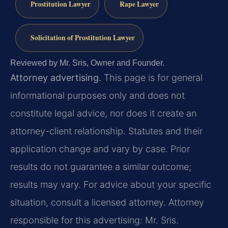
Prostitution Lawyer
Rape Lawyer
Solicitation of Prostitution Lawyer
Reviewed by Mr. Sris, Owner and Founder.
Attorney advertising.
This page is for general
informational purposes only and does not
constitute legal advice, nor does it create an
attorney-client relationship. Statutes and their
application change and vary by case. Prior
results do not guarantee a similar outcome;
results may vary. For advice about your specific
situation, consult a licensed attorney. Attorney
responsible for this advertising: Mr. Sris.