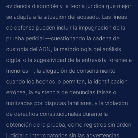
evidencia disponible y la teoría jurídica que mejor
se adapte a la situación del acusado. Las líneas
de defensa pueden incluir la impugnación de la
prueba pericial —cuestionando la cadena de
custodia del ADN, la metodología del análisis
digital o la sugestividad de la entrevista forense a
menores—, la alegación de consentimiento
cuando los hechos lo permitan, la identificación
errónea, la existencia de denuncias falsas o
motivadas por disputas familiares, y la violación
de derechos constitucionales durante la
obtención de la prueba, como registros sin orden
judicial o interrogatorios sin las advertencias