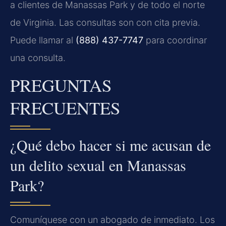
a clientes de Manassas Park y de todo el norte
de Virginia. Las consultas son con cita previa.
Puede llamar al
(888) 437-7747
para coordinar
una consulta.
PREGUNTAS
FRECUENTES
¿Qué debo hacer si me acusan de
un delito sexual en Manassas
Park?
Comuníquese con un abogado de inmediato. Los