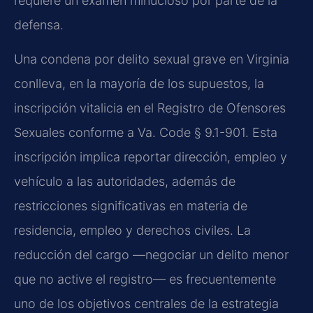
requiere un examen minucioso por parte de la
defensa.
Una condena por delito sexual grave en Virginia
conlleva, en la mayoría de los supuestos, la
inscripción vitalicia en el Registro de Ofensores
Sexuales conforme a Va. Code § 9.1-901. Esta
inscripción implica reportar dirección, empleo y
vehículo a las autoridades, además de
restricciones significativas en materia de
residencia, empleo y derechos civiles. La
reducción del cargo —negociar un delito menor
que no active el registro— es frecuentemente
uno de los objetivos centrales de la estrategia