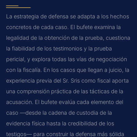
La estrategia de defensa se adapta a los hechos
concretos de cada caso. El bufete examina la
legalidad de la obtención de la prueba, cuestiona
la fiabilidad de los testimonios y la prueba
pericial, y explora todas las vías de negociación
con la fiscalía. En los casos que llegan a juicio, la
experiencia previa del Sr. Sris como fiscal aporta
una comprensión práctica de las tácticas de la
acusación. El bufete evalúa cada elemento del
caso —desde la cadena de custodia de la
evidencia física hasta la credibilidad de los
testigos— para construir la defensa más sólida