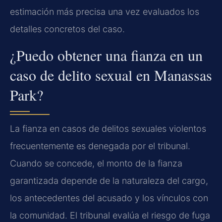
estimación más precisa una vez evaluados los
detalles concretos del caso.
¿Puedo obtener una fianza en un
caso de delito sexual en Manassas
Park?
La fianza en casos de delitos sexuales violentos
frecuentemente es denegada por el tribunal.
Cuando se concede, el monto de la fianza
garantizada depende de la naturaleza del cargo,
los antecedentes del acusado y los vínculos con
la comunidad. El tribunal evalúa el riesgo de fuga