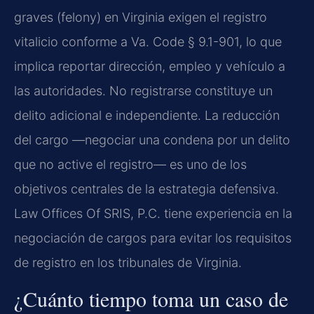
graves (felony) en Virginia exigen el registro
vitalicio conforme a Va. Code § 9.1-901, lo que
implica reportar dirección, empleo y vehículo a
las autoridades. No registrarse constituye un
delito adicional e independiente. La reducción
del cargo —negociar una condena por un delito
que no active el registro— es uno de los
objetivos centrales de la estrategia defensiva.
Law Offices Of SRIS, P.C. tiene experiencia en la
negociación de cargos para evitar los requisitos
de registro en los tribunales de Virginia.
¿Cuánto tiempo toma un caso de