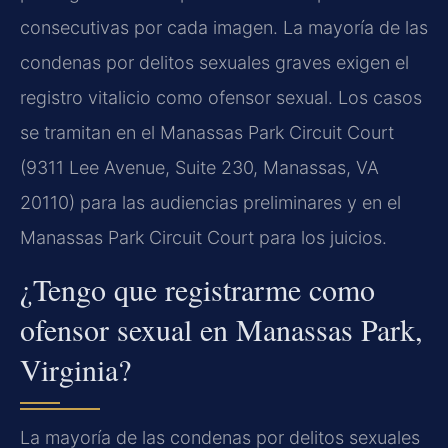
consecutivas por cada imagen. La mayoría de las
condenas por delitos sexuales graves exigen el
registro vitalicio como ofensor sexual. Los casos
se tramitan en el Manassas Park Circuit Court
(9311 Lee Avenue, Suite 230, Manassas, VA
20110) para las audiencias preliminares y en el
Manassas Park Circuit Court para los juicios.
¿Tengo que registrarme como
ofensor sexual en Manassas Park,
Virginia?
La mayoría de las condenas por delitos sexuales