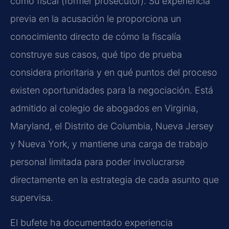
como fiscal (former prosecutor). Su experiencia
previa en la acusación le proporciona un
conocimiento directo de cómo la fiscalía
construye sus casos, qué tipo de prueba
considera prioritaria y en qué puntos del proceso
existen oportunidades para la negociación. Está
admitido al colegio de abogados en Virginia,
Maryland, el Distrito de Columbia, Nueva Jersey
y Nueva York, y mantiene una carga de trabajo
personal limitada para poder involucrarse
directamente en la estrategia de cada asunto que
supervisa.
El bufete ha documentado experiencia