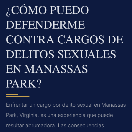
¿CÓMO PUEDO
DEFENDERME
CONTRA CARGOS DE
DELITOS SEXUALES
EN MANASSAS
PARK?
Enfrentar un cargo por delito sexual en Manassas
Park, Virginia, es una experiencia que puede
resultar abrumadora. Las consecuencias