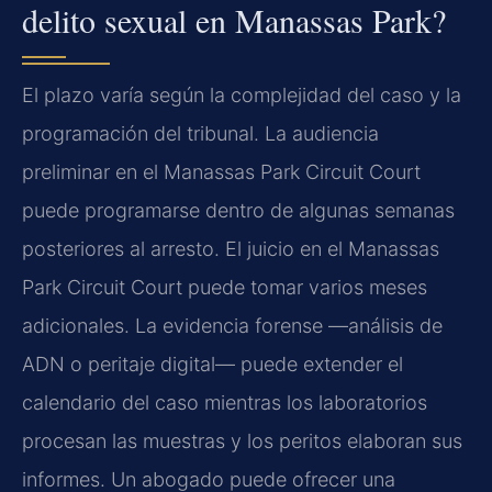
delito sexual en Manassas Park?
El plazo varía según la complejidad del caso y la
programación del tribunal. La audiencia
preliminar en el Manassas Park Circuit Court
puede programarse dentro de algunas semanas
posteriores al arresto. El juicio en el Manassas
Park Circuit Court puede tomar varios meses
adicionales. La evidencia forense —análisis de
ADN o peritaje digital— puede extender el
calendario del caso mientras los laboratorios
procesan las muestras y los peritos elaboran sus
informes. Un abogado puede ofrecer una