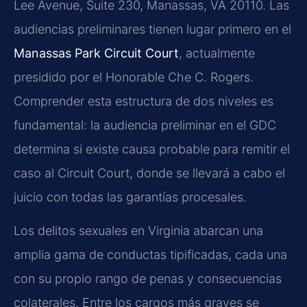
Lee Avenue, Suite 230, Manassas, VA 20110. Las
audiencias preliminares tienen lugar primero en el
Manassas Park Circuit Court
, actualmente
presidido por el Honorable Che C. Rogers.
Comprender esta estructura de dos niveles es
fundamental: la audiencia preliminar en el GDC
determina si existe causa probable para remitir el
caso al Circuit Court, donde se llevará a cabo el
juicio con todas las garantías procesales.
Los delitos sexuales en Virginia abarcan una
amplia gama de conductas tipificadas, cada una
con su propio rango de penas y consecuencias
colaterales. Entre los cargos más graves se