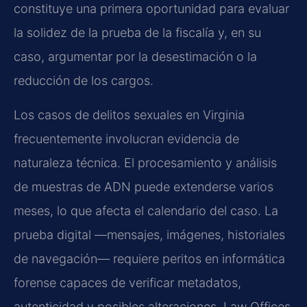
constituye una primera oportunidad para evaluar
la solidez de la prueba de la fiscalía y, en su
caso, argumentar por la desestimación o la
reducción de los cargos.
Los casos de delitos sexuales en Virginia
frecuentemente involucran evidencia de
naturaleza técnica. El procesamiento y análisis
de muestras de ADN puede extenderse varios
meses, lo que afecta el calendario del caso. La
prueba digital —mensajes, imágenes, historiales
de navegación— requiere peritos en informática
forense capaces de verificar metadatos,
autenticidad y posibles alteraciones. Law Offices