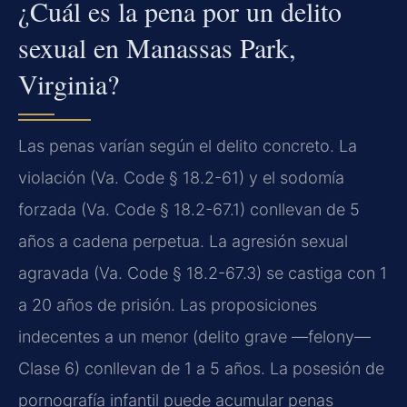
¿Cuál es la pena por un delito
sexual en Manassas Park,
Virginia?
Las penas varían según el delito concreto. La
violación (Va. Code § 18.2-61) y el sodomía
forzada (Va. Code § 18.2-67.1) conllevan de 5
años a cadena perpetua. La agresión sexual
agravada (Va. Code § 18.2-67.3) se castiga con 1
a 20 años de prisión. Las proposiciones
indecentes a un menor (delito grave —felony—
Clase 6) conllevan de 1 a 5 años. La posesión de
pornografía infantil puede acumular penas