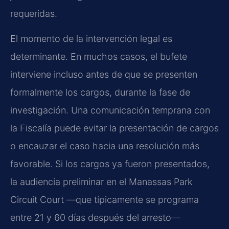
requeridas.
El momento de la intervención legal es
determinante. En muchos casos, el bufete
interviene incluso antes de que se presenten
formalmente los cargos, durante la fase de
investigación. Una comunicación temprana con
la Fiscalía puede evitar la presentación de cargos
o encauzar el caso hacia una resolución más
favorable. Si los cargos ya fueron presentados,
la audiencia preliminar en el Manassas Park
Circuit Court —que típicamente se programa
entre 21 y 60 días después del arresto—