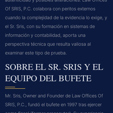
Of SRIS, P.C. colabora con peritos externos
cuando la complejidad de la evidencia lo exige, y
el Sr. Sris, con su formación en sistemas de
información y contabilidad, aporta una
perspectiva técnica que resulta valiosa al
examinar este tipo de prueba.
SOBRE EL SR. SRIS Y EL
EQUIPO DEL BUFETE
Mr. Sris, Owner and Founder de Law Offices Of
SRIS, P.C., fundó el bufete en 1997 tras ejercer