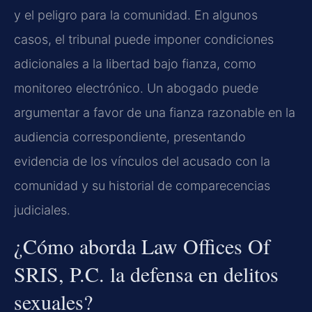
y el peligro para la comunidad. En algunos
casos, el tribunal puede imponer condiciones
adicionales a la libertad bajo fianza, como
monitoreo electrónico. Un abogado puede
argumentar a favor de una fianza razonable en la
audiencia correspondiente, presentando
evidencia de los vínculos del acusado con la
comunidad y su historial de comparecencias
judiciales.
¿Cómo aborda Law Offices Of
SRIS, P.C. la defensa en delitos
sexuales?