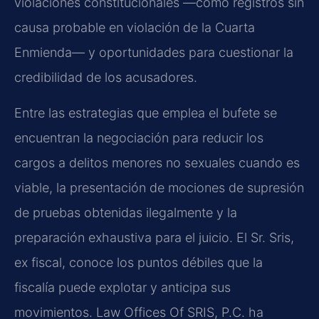
violaciones constitucionales —como registros sin
causa probable en violación de la Cuarta
Enmienda— y oportunidades para cuestionar la
credibilidad de los acusadores.
Entre las estrategias que emplea el bufete se
encuentran la negociación para reducir los
cargos a delitos menores no sexuales cuando es
viable, la presentación de mociones de supresión
de pruebas obtenidas ilegalmente y la
preparación exhaustiva para el juicio. El Sr. Sris,
ex fiscal, conoce los puntos débiles que la
fiscalía puede explotar y anticipa sus
movimientos. Law Offices Of SRIS, P.C. ha