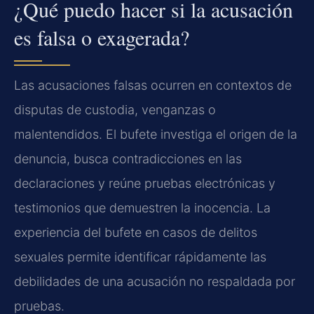
¿Qué puedo hacer si la acusación
es falsa o exagerada?
Las acusaciones falsas ocurren en contextos de
disputas de custodia, venganzas o
malentendidos. El bufete investiga el origen de la
denuncia, busca contradicciones en las
declaraciones y reúne pruebas electrónicas y
testimonios que demuestren la inocencia. La
experiencia del bufete en casos de delitos
sexuales permite identificar rápidamente las
debilidades de una acusación no respaldada por
pruebas.