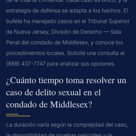
estrategia de defensa se adapta a los hechos. El
bufete ha manejado casos en el Tribunal Superior
de Nueva Jersey, División de Derecho — Sala
Penal del condado de Middlesex, y conoce los
procedimientos locales. Solicite una consulta al
(888) 437-7747 para analizar sus opciones.
¿Cuánto tiempo toma resolver un
caso de delito sexual en el
condado de Middlesex?
La duración varía según la complejidad del caso,
la disponibilidad de pruebas periciales y la