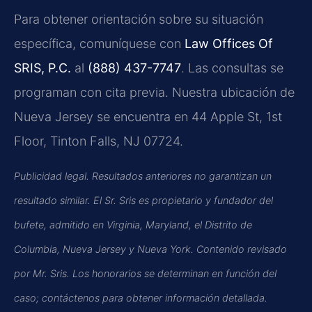
Para obtener orientación sobre su situación
específica, comuníquese con
Law Offices Of
SRIS, P.C.
al
(888) 437-7747
. Las consultas se
programan con cita previa. Nuestra ubicación de
Nueva Jersey se encuentra en 44 Apple St, 1st
Floor, Tinton Falls, NJ 07724.
Publicidad legal. Resultados anteriores no garantizan un
resultado similar. El Sr. Sris es propietario y fundador del
bufete, admitido en Virginia, Maryland, el Distrito de
Columbia, Nueva Jersey y Nueva York. Contenido revisado
por Mr. Sris. Los honorarios se determinan en función del
caso; contáctenos para obtener información detallada.