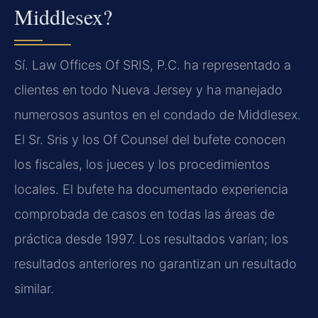
Middlesex?
Sí. Law Offices Of SRIS, P.C. ha representado a
clientes en todo Nueva Jersey y ha manejado
numerosos asuntos en el condado de Middlesex.
El Sr. Sris y los Of Counsel del bufete conocen
los fiscales, los jueces y los procedimientos
locales. El bufete ha documentado experiencia
comprobada de casos en todas las áreas de
práctica desde 1997. Los resultados varían; los
resultados anteriores no garantizan un resultado
similar.