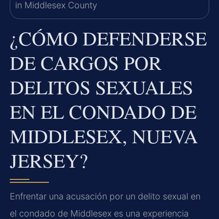
¿CÓMO DEFENDERSE
DE CARGOS POR
DELITOS SEXUALES
EN EL CONDADO DE
MIDDLESEX, NUEVA
JERSEY?
Enfrentar una acusación por un delito sexual en
el condado de Middlesex es una experiencia