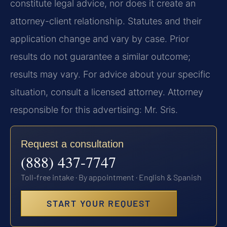
constitute legal advice, nor does it create an
attorney-client relationship. Statutes and their
application change and vary by case. Prior
results do not guarantee a similar outcome;
results may vary. For advice about your specific
situation, consult a licensed attorney. Attorney
responsible for this advertising: Mr. Sris.
Request a consultation
(888) 437-7747
Toll-free intake · By appointment · English & Spanish
START YOUR REQUEST