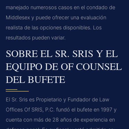
manejado numerosos casos en el condado de
Middlesex y puede ofrecer una evaluación
realista de las opciones disponibles. Los
resultados pueden variar.
SOBRE EL SR. SRIS Y EL
EQUIPO DE OF COUNSEL
DEL BUFETE
El Sr. Sris es Propietario y Fundador de Law
Offices Of SRIS, P.C. fundó el bufete en 1997 y
cuenta con más de 28 años de experiencia en