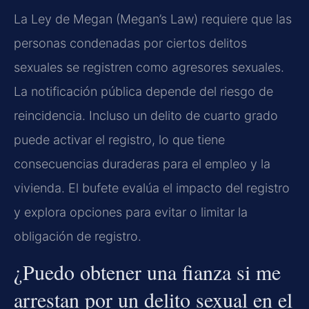
La Ley de Megan (Megan’s Law) requiere que las
personas condenadas por ciertos delitos
sexuales se registren como agresores sexuales.
La notificación pública depende del riesgo de
reincidencia. Incluso un delito de cuarto grado
puede activar el registro, lo que tiene
consecuencias duraderas para el empleo y la
vivienda. El bufete evalúa el impacto del registro
y explora opciones para evitar o limitar la
obligación de registro.
¿Puedo obtener una fianza si me
arrestan por un delito sexual en el