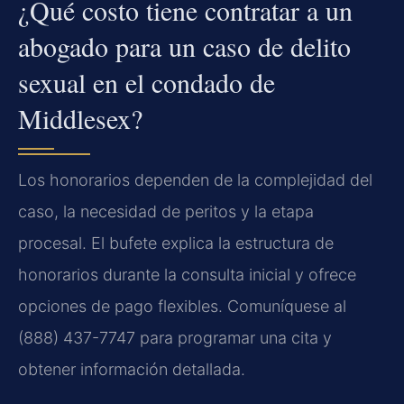
¿Qué costo tiene contratar a un
abogado para un caso de delito
sexual en el condado de
Middlesex?
Los honorarios dependen de la complejidad del
caso, la necesidad de peritos y la etapa
procesal. El bufete explica la estructura de
honorarios durante la consulta inicial y ofrece
opciones de pago flexibles. Comuníquese al
(888) 437-7747 para programar una cita y
obtener información detallada.