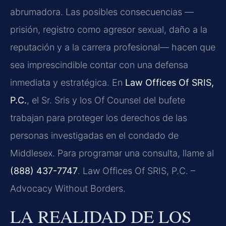
abrumadora. Las posibles consecuencias —
prisión, registro como agresor sexual, daño a la
reputación y a la carrera profesional— hacen que
sea imprescindible contar con una defensa
inmediata y estratégica. En
Law Offices Of SRIS,
P.C.
, el Sr. Sris y los Of Counsel del bufete
trabajan para proteger los derechos de las
personas investigadas en el condado de
Middlesex. Para programar una consulta, llame al
(888) 437-7747
. Law Offices Of SRIS, P.C. –
Advocacy Without Borders.
LA REALIDAD DE LOS