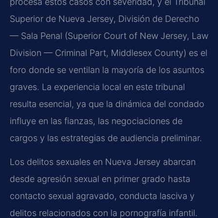
procesa estos casos con severidad, y el Tribunal
Superior de Nueva Jersey, División de Derecho
— Sala Penal (Superior Court of New Jersey, Law
Division — Criminal Part, Middlesex County) es el
foro donde se ventilan la mayoría de los asuntos
graves. La experiencia local en este tribunal
resulta esencial, ya que la dinámica del condado
influye en las fianzas, las negociaciones de
cargos y las estrategias de audiencia preliminar.
Los delitos sexuales en Nueva Jersey abarcan
desde agresión sexual en primer grado hasta
contacto sexual agravado, conducta lasciva y
delitos relacionados con la pornografía infantil.