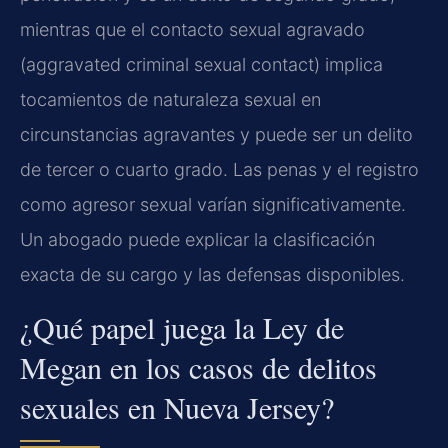
mientras que el contacto sexual agravado
(aggravated criminal sexual contact) implica
tocamientos de naturaleza sexual en
circunstancias agravantes y puede ser un delito
de tercer o cuarto grado. Las penas y el registro
como agresor sexual varían significativamente.
Un abogado puede explicar la clasificación
exacta de su cargo y las defensas disponibles.
¿Qué papel juega la Ley de
Megan en los casos de delitos
sexuales en Nueva Jersey?