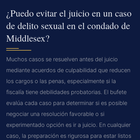
¿Puedo evitar el juicio en un caso
de delito sexual en el condado de
Middlesex?
Muchos casos se resuelven antes del juicio
mediante acuerdos de culpabilidad que reducen
los cargos o las penas, especialmente si la
fiscalía tiene debilidades probatorias. El bufete
evalúa cada caso para determinar si es posible
negociar una resolución favorable o si
experimentado opción es ir a juicio. En cualquier
caso, la preparación es rigurosa para estar listos