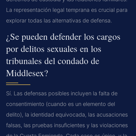
La representación legal temprana es crucial para
explorar todas las alternativas de defensa.
¿Se pueden defender los cargos
por delitos sexuales en los
tribunales del condado de
Middlesex?
Sí. Las defensas posibles incluyen la falta de
consentimiento (cuando es un elemento del
delito), la identidad equivocada, las acusaciones
falsas, las pruebas insuficientes y las violaciones
de la Cuarta Enmienda. Cada caso es único, y la