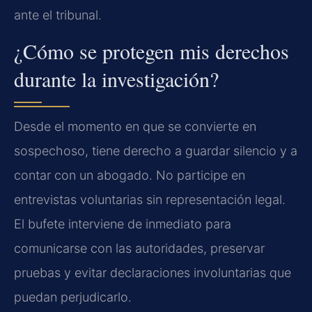
ante el tribunal.
¿Cómo se protegen mis derechos
durante la investigación?
Desde el momento en que se convierte en
sospechoso, tiene derecho a guardar silencio y a
contar con un abogado. No participe en
entrevistas voluntarias sin representación legal.
El bufete interviene de inmediato para
comunicarse con las autoridades, preservar
pruebas y evitar declaraciones involuntarias que
puedan perjudicarlo.