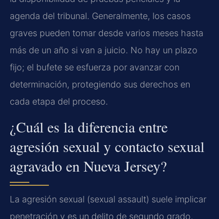
agenda del tribunal. Generalmente, los casos
graves pueden tomar desde varios meses hasta
más de un año si van a juicio. No hay un plazo
fijo; el bufete se esfuerza por avanzar con
determinación, protegiendo sus derechos en
cada etapa del proceso.
¿Cuál es la diferencia entre
agresión sexual y contacto sexual
agravado en Nueva Jersey?
La agresión sexual (sexual assault) suele implicar
penetración y es un delito de segundo grado,