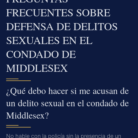
FRECUENTES SOBRE
DEFENSA DE DELITOS
SEXUALES EN EL
CONDADO DE
MIDDLESEX
¿Qué debo hacer si me acusan de
un delito sexual en el condado de
Middlesex?
No hable con la policía sin la presencia de un