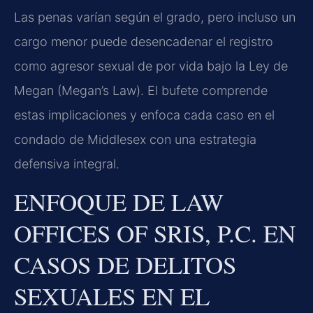
Las penas varían según el grado, pero incluso un
cargo menor puede desencadenar el registro
como agresor sexual de por vida bajo la Ley de
Megan (Megan’s Law). El bufete comprende
estas implicaciones y enfoca cada caso en el
condado de Middlesex con una estrategia
defensiva integral.
ENFOQUE DE LAW
OFFICES OF SRIS, P.C. EN
CASOS DE DELITOS
SEXUALES EN EL