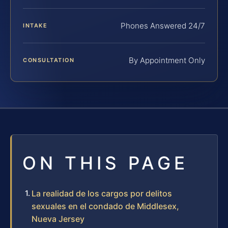
Phones Answered 24/7
INTAKE
By Appointment Only
CONSULTATION
ON THIS PAGE
La realidad de los cargos por delitos
sexuales en el condado de Middlesex,
Nueva Jersey