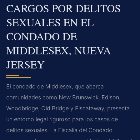
CARGOS POR DELITOS
SEXUALES EN EL
CONDADO DE
MIDDLESEX, NUEVA
JERSEY
El condado de Middlesex, que abarca
comunidades como New Brunswick, Edison,
Woodbridge, Old Bridge y Piscataway, presenta
un entorno legal riguroso para los casos de
delitos sexuales. La Fiscalía del Condado