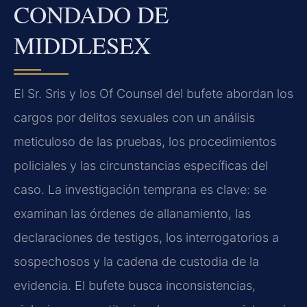
CONDADO DE
MIDDLESEX
El Sr. Sris y los Of Counsel del bufete abordan los
cargos por delitos sexuales con un análisis
meticuloso de las pruebas, los procedimientos
policiales y las circunstancias específicas del
caso. La investigación temprana es clave: se
examinan las órdenes de allanamiento, las
declaraciones de testigos, los interrogatorios a
sospechosos y la cadena de custodia de la
evidencia. El bufete busca inconsistencias,