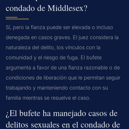
condado de Middlesex?
Sí, pero la fianza puede ser elevada o incluso
denegada en casos graves. El juez considera la
naturaleza del delito, los vínculos con la
comunidad y el riesgo de fuga. El bufete
argumenta a favor de una fianza razonable o de
condiciones de liberación que le permitan seguir
trabajando y manteniendo contacto con su
familia mientras se resuelve el caso.
¿El bufete ha manejado casos de
delitos sexuales en el condado de