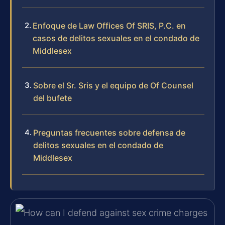
Enfoque de Law Offices Of SRIS, P.C. en
casos de delitos sexuales en el condado de
Middlesex
Sobre el Sr. Sris y el equipo de Of Counsel
del bufete
Preguntas frecuentes sobre defensa de
delitos sexuales en el condado de
Middlesex