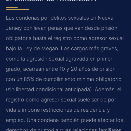
Las condenas por delitos sexuales en Nueva
Jersey conllevan penas que van desde prisión
obligatoria hasta el registro como agresor sexual
bajo la Ley de Megan. Los cargos más graves,
como la agresión sexual agravada en primer
grado, acarrean entre 10 y 20 años de prisión
con un 85% de cumplimiento mínimo obligatorio
(sin libertad condicional anticipada). Además, el
registro como agresor sexual suele ser de por
vida e impone restricciones de residencia y
empleo. Una condena también puede afectar los
derechos de custodia y las relaciones familiares.