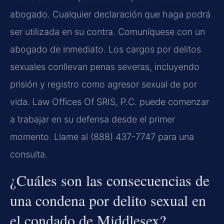
abogado. Cualquier declaración que haga podrá
ser utilizada en su contra. Comuníquese con un
abogado de inmediato. Los cargos por delitos
sexuales conllevan penas severas, incluyendo
prisión y registro como agresor sexual de por
vida. Law Offices Of SRIS, P.C. puede comenzar
a trabajar en su defensa desde el primer
momento. Llame al (888) 437-7747 para una
consulta.
¿Cuáles son las consecuencias de
una condena por delito sexual en
el condado de Middlesex?