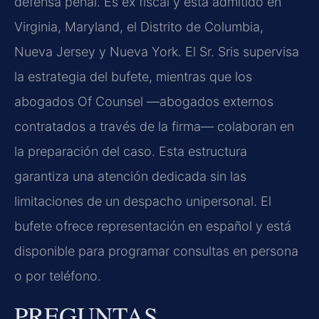
defensa penal. Es ex fiscal y está admitido en
Virginia, Maryland, el Distrito de Columbia,
Nueva Jersey y Nueva York. El Sr. Sris supervisa
la estrategia del bufete, mientras que los
abogados Of Counsel —abogados externos
contratados a través de la firma— colaboran en
la preparación del caso. Esta estructura
garantiza una atención dedicada sin las
limitaciones de un despacho unipersonal. El
bufete ofrece representación en español y está
disponible para programar consultas en persona
o por teléfono.
PREGUNTAS