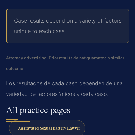
Case results depend on a variety of factors
unique to each case.
Attorney advertising. Prior results do not guarantee a similar
outcome.
Los resultados de cada caso dependen de una
variedad de factores ?nicos a cada caso.
All practice pages
Aggravated Sexual Battery Lawyer