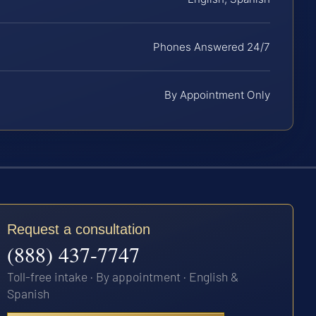
Phones Answered 24/7
By Appointment Only
Request a consultation
(888) 437-7747
Toll-free intake · By appointment · English &
Spanish