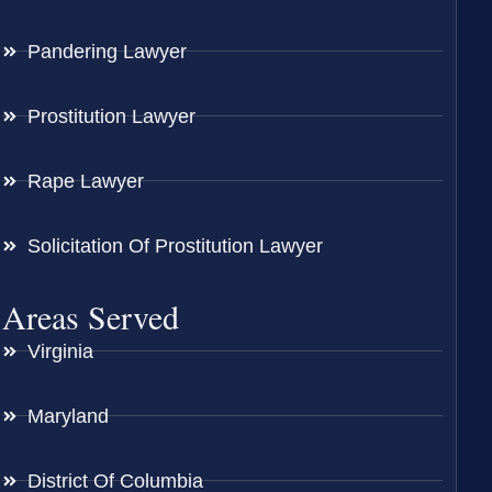
Pandering Lawyer
Prostitution Lawyer
Rape Lawyer
Solicitation Of Prostitution Lawyer
Areas Served
Virginia
Maryland
District Of Columbia