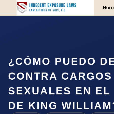
Hom
¿CÓMO PUEDO D
CONTRA CARGOS 
SEXUALES EN EL
DE KING WILLIAM