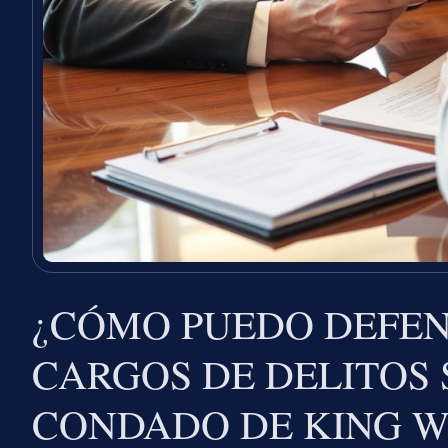
¿CÓMO PUEDO DEFE
CARGOS DE DELITOS 
CONDADO DE KING W