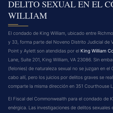
DELITO SEXUAL EN EL 
WILLIAM
El condado de King William, ubicado entre Richmo
y 33, forma parte del Noveno Distrito Judicial de 
Point y Aylett son atendidas por el
King William C
Lane, Suite 201, King William, VA 23086. Sin emba
(felonies) de naturaleza sexual no se juzgan en el C
cabo allí, pero los juicios por delitos graves se rea
comparte la misma dirección en 351 Courthouse L
El Fiscal del Commonwealth para el condado de K
enérgica. Las investigaciones de delitos sexuales