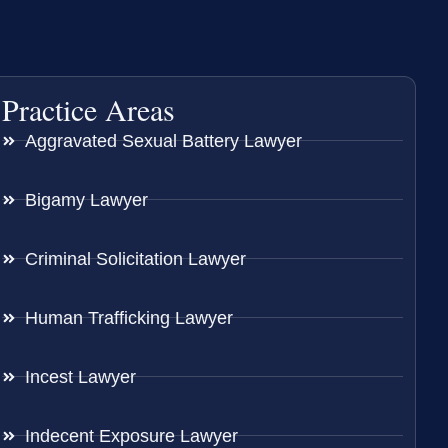
Practice Areas
Aggravated Sexual Battery Lawyer
Bigamy Lawyer
Criminal Solicitation Lawyer
Human Trafficking Lawyer
Incest Lawyer
Indecent Exposure Lawyer