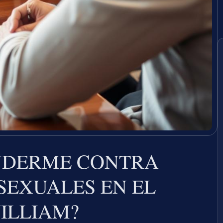
NDERME CONTRA
SEXUALES EN EL
ILLIAM?