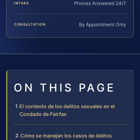
Phones Answered 24/7
INTAKE
By Appointment Only
CONSULTATION
ON THIS PAGE
El contexto de los delitos sexuales en el
Condado de Fairfax
Cómo se manejan los casos de delitos