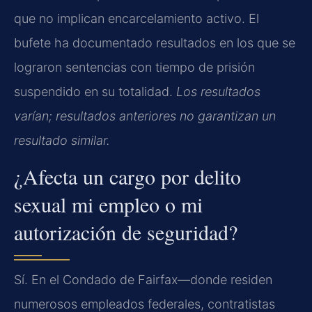
que no implican encarcelamiento activo. El
bufete ha documentado resultados en los que se
lograron sentencias con tiempo de prisión
suspendido en su totalidad.
Los resultados
varían; resultados anteriores no garantizan un
resultado similar.
¿Afecta un cargo por delito
sexual mi empleo o mi
autorización de seguridad?
Sí. En el Condado de Fairfax—donde residen
numerosos empleados federales, contratistas