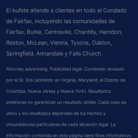
El bufete atiende a clientes en todo el Condado
de Fairfax, incluyendo las comunidades de
Fairfax, Burke, Centreville, Chantilly, Herndon,
Reston, McLean, Vienna, Tysons, Oakton,
Springfield, Annandale
y
Falls Church
.
Attorney advertising.
Publicidad legal. Contenido revisado
por el Sr. Sris (admitido en Virginia, Maryland, el Distrito de
Columbia, Nueva Jersey y Nueva York). Resultados
anteriores no garantizan un resultado similar. Cada caso es
único y los resultados dependen de los hechos y
circunstancias particulares de cada situación legal. La
información contenida en esta página tiene fines informativos