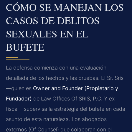
CÓMO SE MANEJAN LOS
CASOS DE DELITOS
SEXUALES EN EL
BUFETE
La defensa comienza con una evaluación
detallada de los hechos y las pruebas. El Sr. Sris
—quien es
Owner and Founder
(Propietario y
Fundador)
de Law Offices Of SRIS, P.C. Y ex
fiscal—supervisa la estrategia del bufete en cada
asunto de esta naturaleza. Los abogados
externos (
Of Counsel
) que colaboran con el