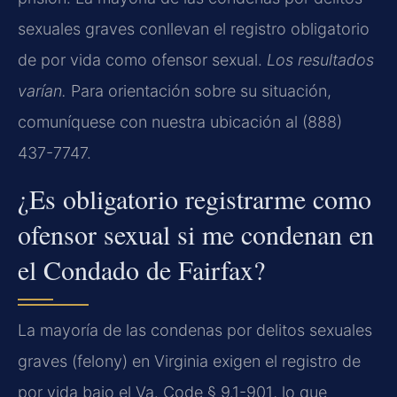
sexuales graves conllevan el registro obligatorio
de por vida como ofensor sexual.
Los resultados
varían.
Para orientación sobre su situación,
comuníquese con nuestra ubicación al (888)
437-7747.
¿Es obligatorio registrarme como
ofensor sexual si me condenan en
el Condado de Fairfax?
La mayoría de las condenas por delitos sexuales
graves (
felony
) en Virginia exigen el registro de
por vida bajo el
Va. Code § 9.1-901
, lo que