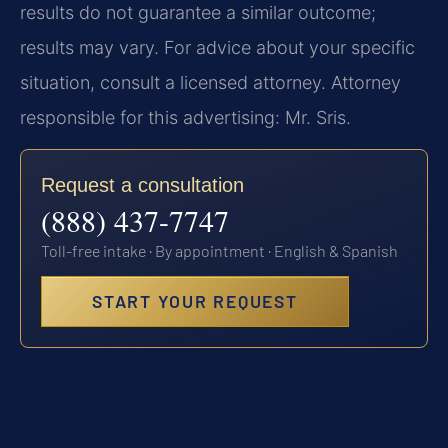
results do not guarantee a similar outcome;
results may vary. For advice about your specific
situation, consult a licensed attorney. Attorney
responsible for this advertising: Mr. Sris.
Request a consultation
(888) 437-7747
Toll-free intake · By appointment · English & Spanish
START YOUR REQUEST