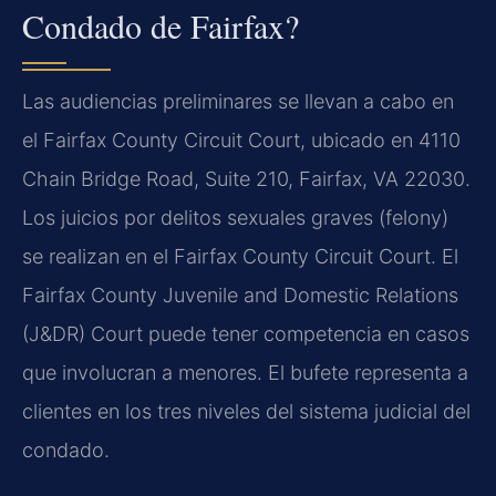
Condado de Fairfax?
Las audiencias preliminares se llevan a cabo en
el
Fairfax County Circuit Court
, ubicado en 4110
Chain Bridge Road, Suite 210, Fairfax, VA 22030
.
Los juicios por delitos sexuales graves (
felony
)
se realizan en el
Fairfax County Circuit Court
. El
Fairfax County Juvenile and Domestic Relations
(J&DR) Court
puede tener competencia en casos
que involucran a menores. El bufete representa a
clientes en los tres niveles del sistema judicial del
condado.