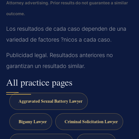
Attorney advertising. Prior results do not guarantee a similar
outcome.
Los resultados de cada caso dependen de una
variedad de factores ?nicos a cada caso.
Publicidad legal. Resultados anteriores no
garantizan un resultado similar.
All practice pages
Aggravated Sexual Battery Lawyer
Bigamy Lawyer
Criminal Solicitation Lawyer