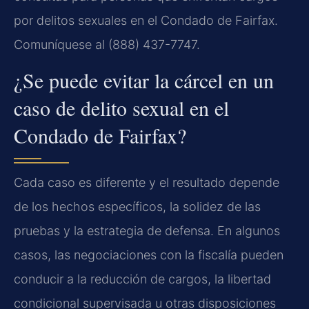
por delitos sexuales en el Condado de Fairfax.
Comuníquese al (888) 437-7747.
¿Se puede evitar la cárcel en un
caso de delito sexual en el
Condado de Fairfax?
Cada caso es diferente y el resultado depende
de los hechos específicos, la solidez de las
pruebas y la estrategia de defensa. En algunos
casos, las negociaciones con la fiscalía pueden
conducir a la reducción de cargos, la libertad
condicional supervisada u otras disposiciones