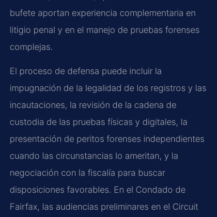
bufete aportan experiencia complementaria en
litigio penal y en el manejo de pruebas forenses
complejas.
El proceso de defensa puede incluir la
impugnación de la legalidad de los registros y las
incautaciones, la revisión de la cadena de
custodia de las pruebas físicas y digitales, la
presentación de peritos forenses independientes
cuando las circunstancias lo ameritan, y la
negociación con la fiscalía para buscar
disposiciones favorables. En el Condado de
Fairfax, las audiencias preliminares en el
Circuit