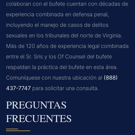
colaboran con el bufete cuentan con décadas de
experiencia combinada en defensa penal,
incluyendo el manejo de casos de delitos
sexuales en los tribunales del norte de Virginia.
Más de 120 años de experiencia legal combinada
entre el Sr. Sris y los
Of Counsel
del bufete
respaldan la práctica del bufete en esta área.
Comuníquese con nuestra ubicación al
(888)
437-7747
para solicitar una consulta.
PREGUNTAS
FRECUENTES