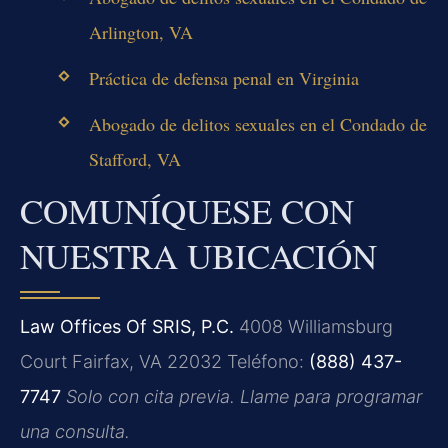
Arlington, VA
Práctica de defensa penal en Virginia
Abogado de delitos sexuales en el Condado de
Stafford, VA
COMUNÍQUESE CON
NUESTRA UBICACIÓN
Law Offices Of SRIS, P.C.
4008
Williamsburg
Court
Fairfax, VA 22032
Teléfono:
(888) 437-
7747
Solo con cita previa. Llame para programar
una consulta.