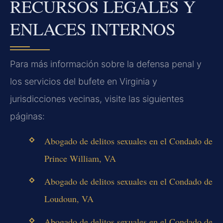
RECURSOS LEGALES Y
ENLACES INTERNOS
Para más información sobre la defensa penal y
los servicios del bufete en Virginia y
jurisdicciones vecinas, visite las siguientes
páginas:
Abogado de delitos sexuales en el Condado de
Prince William, VA
Abogado de delitos sexuales en el Condado de
Loudoun, VA
Abogado de delitos sexuales en el Condado de