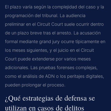
El plazo varía según la complejidad del caso y la
programación del tribunal. La audiencia
preliminar en el
Circuit Court
suele ocurrir dentro
de un plazo breve tras el arresto. La acusación
formal mediante
grand jury
ocurre típicamente en
los meses siguientes, y el juicio en el
Circuit
Court
puede extenderse por varios meses
adicionales. Las pruebas forenses complejas,
como el análisis de ADN o los peritajes digitales,
pueden prolongar el proceso.
¿Qué estrategias de defensa se
utilizan en casos de delitos