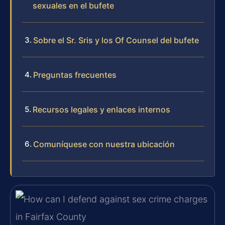
sexuales en el bufete
Sobre el Sr. Sris y los Of Counsel del bufete
Preguntas frecuentes
Recursos legales y enlaces internos
Comuníquese con nuestra ubicación