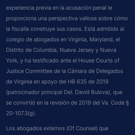
experiencia previa en la acusación penal le
proporciona una perspectiva valiosa sobre cómo
la fiscalía construye sus casos. Está admitido al
colegio de abogados en Virginia, Maryland, el
Distrito de Columbia, Nueva Jersey y Nueva
York, y ha testificado ante el
House Courts of
Justice Committee
de la Cámara de Delegados
de Virginia en apoyo del
HB 635
de 2019
(patrocinador principal
Del. David Bulova
), que
se convirtió en la revisión de 2019 del
Va. Code §
20-107.3(g)
.
Los abogados externos (
Of Counsel
) que