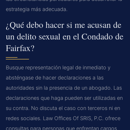
estrategia más adecuada.
¿Qué debo hacer si me acusan de
un delito sexual en el Condado de
Fairfax?
Busque representación legal de inmediato y
absténgase de hacer declaraciones a las
autoridades sin la presencia de un abogado. Las
declaraciones que haga pueden ser utilizadas en
su contra. No discuta el caso con terceros ni en
redes sociales. Law Offices Of SRIS, P.C. ofrece
consultas para personas que enfrentan cargos