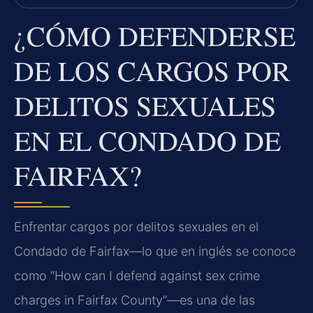
¿CÓMO DEFENDERSE
DE LOS CARGOS POR
DELITOS SEXUALES
EN EL CONDADO DE
FAIRFAX?
Enfrentar cargos por delitos sexuales en el
Condado de Fairfax—lo que en inglés se conoce
como “
How can I defend against sex crime
charges in Fairfax County
”—es una de las