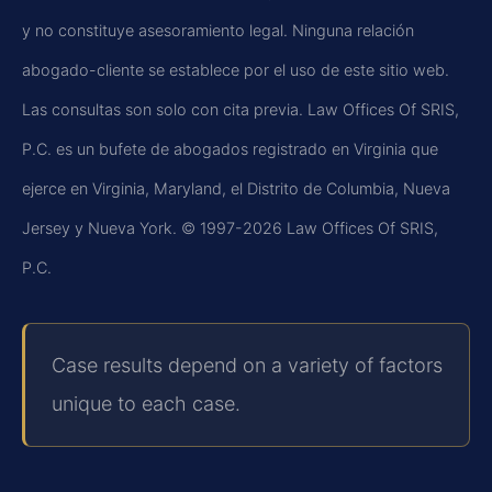
y no constituye asesoramiento legal. Ninguna relación
abogado-cliente se establece por el uso de este sitio web.
Las consultas son solo con cita previa.
Law Offices Of SRIS,
P.C.
es un bufete de abogados registrado en Virginia que
ejerce en Virginia, Maryland, el Distrito de Columbia, Nueva
Jersey y Nueva York.
© 1997-2026 Law Offices Of SRIS,
P.C.
Case results depend on a variety of factors
unique to each case.