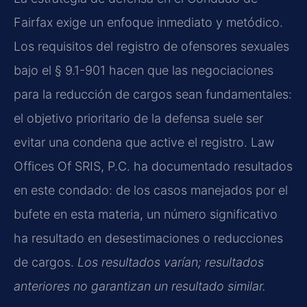
Fairfax exige un enfoque inmediato y metódico.
Los requisitos del registro de ofensores sexuales
bajo el
§ 9.1-901
hacen que las negociaciones
para la reducción de cargos sean fundamentales:
el objetivo prioritario de la defensa suele ser
evitar una condena que active el registro. Law
Offices Of SRIS, P.C. ha documentado resultados
en este condado: de los casos manejados por el
bufete en esta materia, un número significativo
ha resultado en desestimaciones o reducciones
de cargos.
Los resultados varían; resultados
anteriores no garantizan un resultado similar.