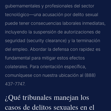
gubernamentales y profesionales del sector
tecnológico—una acusación por delito sexual
puede tener consecuencias laborales inmediatas,
incluyendo la suspensión de autorizaciones de
seguridad (
security clearance
) y la terminación
del empleo. Abordar la defensa con rapidez es
fundamental para mitigar estos efectos
colaterales. Para orientación específica,
comuníquese con nuestra ubicación al (888)
437-7747.
¿Qué tribunales manejan los
casos de delitos sexuales en el