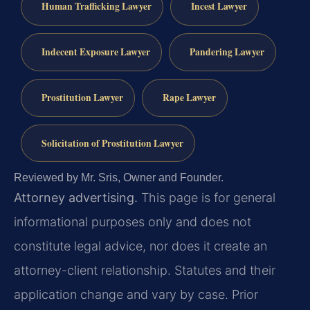
Human Trafficking Lawyer
Incest Lawyer
Indecent Exposure Lawyer
Pandering Lawyer
Prostitution Lawyer
Rape Lawyer
Solicitation of Prostitution Lawyer
Reviewed by Mr. Sris, Owner and Founder.
Attorney advertising.
This page is for general
informational purposes only and does not
constitute legal advice, nor does it create an
attorney-client relationship. Statutes and their
application change and vary by case. Prior