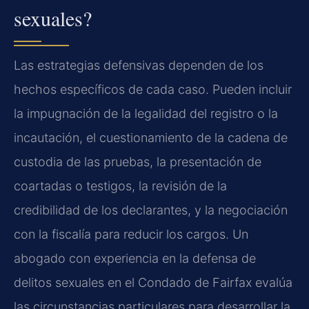
sexuales?
Las estrategias defensivas dependen de los
hechos específicos de cada caso. Pueden incluir
la impugnación de la legalidad del registro o la
incautación, el cuestionamiento de la cadena de
custodia de las pruebas, la presentación de
coartadas o testigos, la revisión de la
credibilidad de los declarantes, y la negociación
con la fiscalía para reducir los cargos. Un
abogado con experiencia en la defensa de
delitos sexuales en el Condado de Fairfax evalúa
las circunstancias particulares para desarrollar la