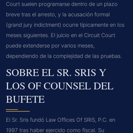
Court
suelen programarse dentro de un plazo
breve tras el arresto, y la acusación formal
(
grand jury indictment
) ocurre típicamente en los
meses siguientes. El juicio en el
Circuit Court
puede extenderse por varios meses,
dependiendo de la complejidad de las pruebas.
SOBRE EL SR. SRIS Y
LOS
OF COUNSEL
DEL
BUFETE
El Sr. Sris fundó Law Offices Of SRIS, P.C. en
1997 tras haber ejercido como fiscal. Su