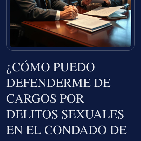
¿CÓMO PUEDO
DEFENDERME DE
CARGOS POR
DELITOS SEXUALES
EN EL CONDADO DE