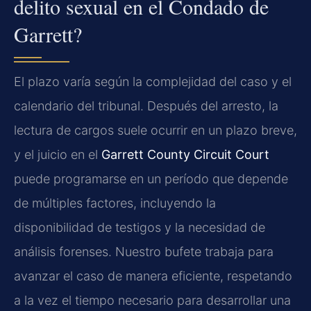
delito sexual en el Condado de
Garrett?
El plazo varía según la complejidad del caso y el
calendario del tribunal. Después del arresto, la
lectura de cargos suele ocurrir en un plazo breve,
y el juicio en el
Garrett County Circuit Court
puede programarse en un período que depende
de múltiples factores, incluyendo la
disponibilidad de testigos y la necesidad de
análisis forenses. Nuestro bufete trabaja para
avanzar el caso de manera eficiente, respetando
a la vez el tiempo necesario para desarrollar una