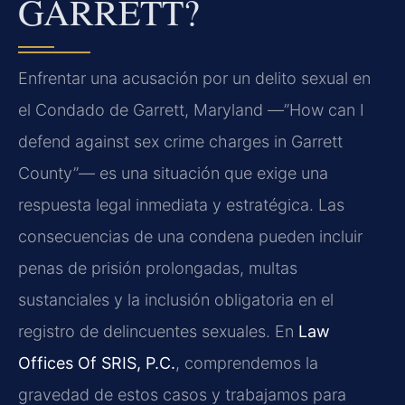
GARRETT?
Enfrentar una acusación por un delito sexual en
el Condado de Garrett, Maryland —”How can I
defend against sex crime charges in Garrett
County”— es una situación que exige una
respuesta legal inmediata y estratégica. Las
consecuencias de una condena pueden incluir
penas de prisión prolongadas, multas
sustanciales y la inclusión obligatoria en el
registro de delincuentes sexuales. En
Law
Offices Of SRIS, P.C.
, comprendemos la
gravedad de estos casos y trabajamos para