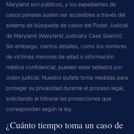
Maryland son públicos, y los expedientes de
casos penales suelen ser accesibles a través del
sistema de búsqueda de casos del Poder Judicial
de Maryland (
Maryland Judiciary Case Search
).
Sin embargo, ciertos detalles, como los nombres
de víctimas menores de edad o información
médica confidencial, pueden estar sellados por
orden judicial. Nuestro bufete toma medidas para
proteger su privacidad durante el proceso legal,
solicitando al tribunal las protecciones que
correspondan según la ley.
¿Cuánto tiempo toma un caso de