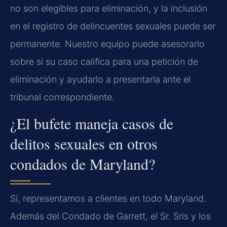
no son elegibles para eliminación, y la inclusión
en el registro de delincuentes sexuales puede ser
permanente. Nuestro equipo puede asesorarlo
sobre si su caso califica para una petición de
eliminación y ayudarlo a presentarla ante el
tribunal correspondiente.
¿El bufete maneja casos de
delitos sexuales en otros
condados de Maryland?
Sí, representamos a clientes en todo Maryland.
Además del Condado de Garrett, el Sr. Sris y los