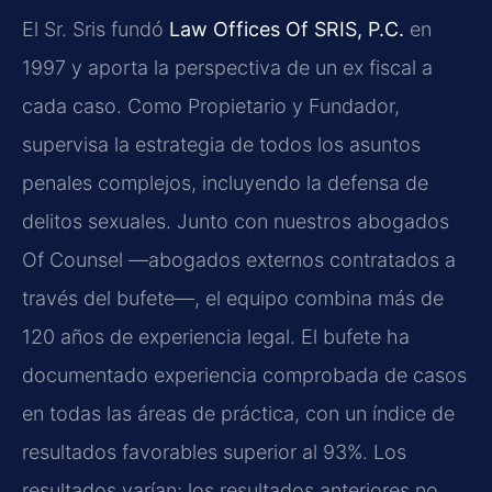
El Sr. Sris fundó
Law Offices Of SRIS, P.C.
en
1997 y aporta la perspectiva de un ex fiscal a
cada caso. Como Propietario y Fundador,
supervisa la estrategia de todos los asuntos
penales complejos, incluyendo la defensa de
delitos sexuales. Junto con nuestros abogados
Of Counsel —abogados externos contratados a
través del bufete—, el equipo combina más de
120 años de experiencia legal. El bufete ha
documentado experiencia comprobada de casos
en todas las áreas de práctica, con un índice de
resultados favorables superior al 93%. Los
resultados varían; los resultados anteriores no