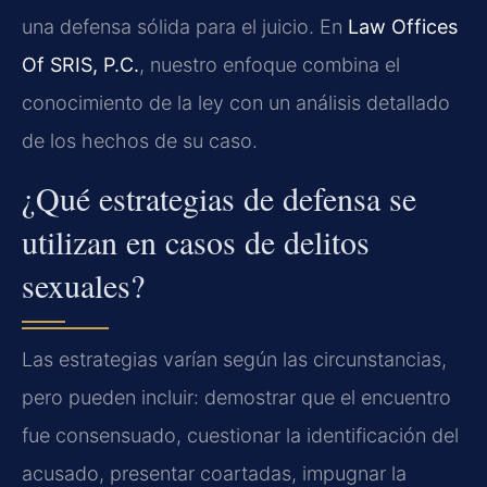
una defensa sólida para el juicio. En
Law Offices
Of SRIS, P.C.
, nuestro enfoque combina el
conocimiento de la ley con un análisis detallado
de los hechos de su caso.
¿Qué estrategias de defensa se
utilizan en casos de delitos
sexuales?
Las estrategias varían según las circunstancias,
pero pueden incluir: demostrar que el encuentro
fue consensuado, cuestionar la identificación del
acusado, presentar coartadas, impugnar la