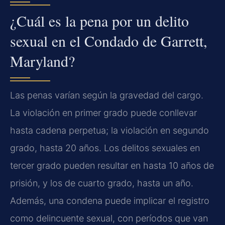
¿Cuál es la pena por un delito
sexual en el Condado de Garrett,
Maryland?
Las penas varían según la gravedad del cargo.
La violación en primer grado puede conllevar
hasta cadena perpetua; la violación en segundo
grado, hasta 20 años. Los delitos sexuales en
tercer grado pueden resultar en hasta 10 años de
prisión, y los de cuarto grado, hasta un año.
Además, una condena puede implicar el registro
como delincuente sexual, con períodos que van