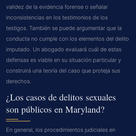
validez de la evidencia forense o señalar
inconsistencias en los testimonios de los
testigos. También se puede argumentar que la
conducta no cumple con los elementos del delito
imputado. Un abogado evaluará cuál de estas
defensas es viable en su situación particular y
construirá una teoría del caso que proteja sus
derechos.
¿Los casos de delitos sexuales
son públicos en Maryland?
En general, los procedimientos judiciales en