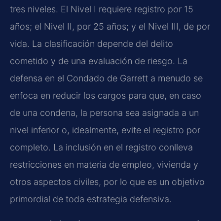
tres niveles. El Nivel I requiere registro por 15
años; el Nivel II, por 25 años; y el Nivel III, de por
vida. La clasificación depende del delito
cometido y de una evaluación de riesgo. La
defensa en el Condado de Garrett a menudo se
enfoca en reducir los cargos para que, en caso
de una condena, la persona sea asignada a un
nivel inferior o, idealmente, evite el registro por
completo. La inclusión en el registro conlleva
restricciones en materia de empleo, vivienda y
otros aspectos civiles, por lo que es un objetivo
primordial de toda estrategia defensiva.