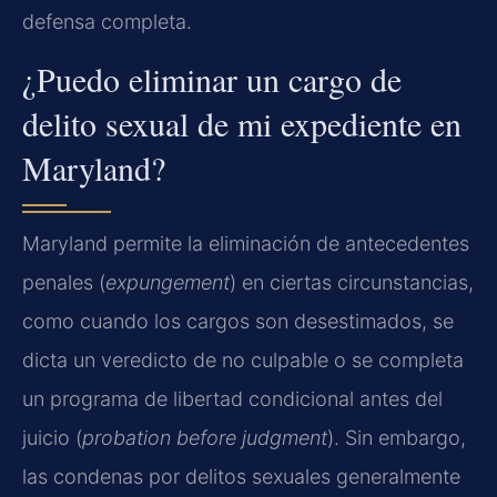
defensa completa.
¿Puedo eliminar un cargo de
delito sexual de mi expediente en
Maryland?
Maryland permite la eliminación de antecedentes
penales (
expungement
) en ciertas circunstancias,
como cuando los cargos son desestimados, se
dicta un veredicto de no culpable o se completa
un programa de libertad condicional antes del
juicio (
probation before judgment
). Sin embargo,
las condenas por delitos sexuales generalmente