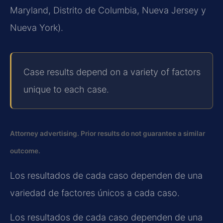
Maryland, Distrito de Columbia, Nueva Jersey y
Nueva York).
Case results depend on a variety of factors
unique to each case.
Attorney advertising. Prior results do not guarantee a similar
outcome.
Los resultados de cada caso dependen de una
variedad de factores únicos a cada caso.
Los resultados de cada caso dependen de una