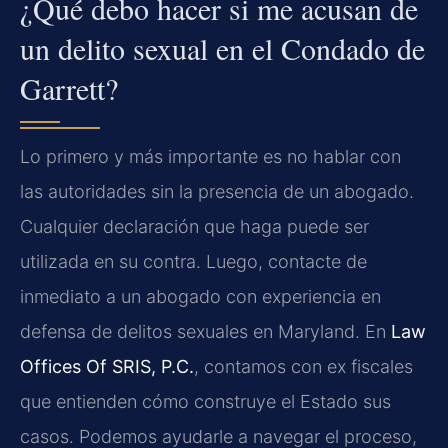
¿Qué debo hacer si me acusan de
un delito sexual en el Condado de
Garrett?
Lo primero y más importante es no hablar con
las autoridades sin la presencia de un abogado.
Cualquier declaración que haga puede ser
utilizada en su contra. Luego, contacte de
inmediato a un abogado con experiencia en
defensa de delitos sexuales en Maryland. En
Law
Offices Of SRIS, P.C.
, contamos con ex fiscales
que entienden cómo construye el Estado sus
casos. Podemos ayudarle a navegar el proceso,