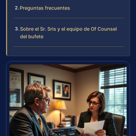
Preguntas frecuentes
Sobre el Sr. Sris y el equipo de Of Counsel
del bufete