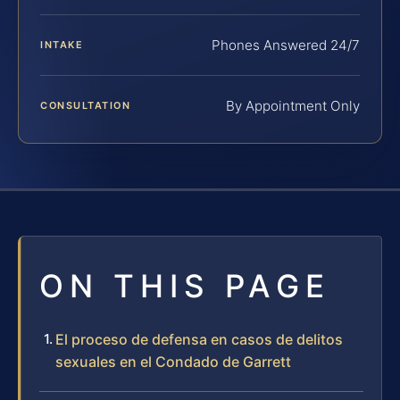
Phones Answered 24/7
INTAKE
By Appointment Only
CONSULTATION
ON THIS PAGE
El proceso de defensa en casos de delitos
sexuales en el Condado de Garrett