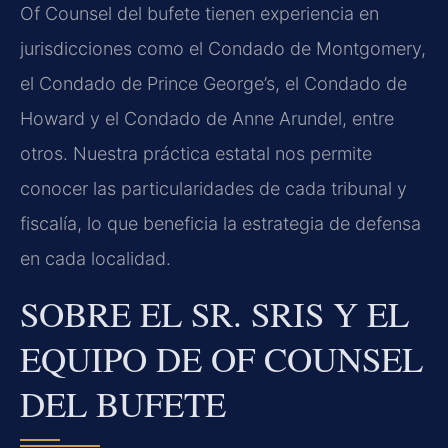
Of Counsel del bufete tienen experiencia en
jurisdicciones como el Condado de Montgomery,
el Condado de Prince George’s, el Condado de
Howard y el Condado de Anne Arundel, entre
otros. Nuestra práctica estatal nos permite
conocer las particularidades de cada tribunal y
fiscalía, lo que beneficia la estrategia de defensa
en cada localidad.
SOBRE EL SR. SRIS Y EL
EQUIPO DE OF COUNSEL
DEL BUFETE