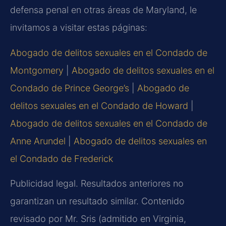
defensa penal en otras áreas de Maryland, le
invitamos a visitar estas páginas:
Abogado de delitos sexuales en el Condado de
Montgomery
|
Abogado de delitos sexuales en el
Condado de Prince George’s
|
Abogado de
delitos sexuales en el Condado de Howard
|
Abogado de delitos sexuales en el Condado de
Anne Arundel
|
Abogado de delitos sexuales en
el Condado de Frederick
Publicidad legal. Resultados anteriores no
garantizan un resultado similar. Contenido
revisado por Mr. Sris (admitido en Virginia,