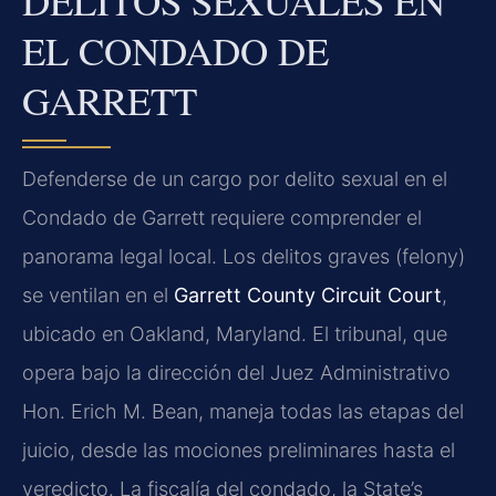
DELITOS SEXUALES EN
EL CONDADO DE
GARRETT
Defenderse de un cargo por delito sexual en el
Condado de Garrett requiere comprender el
panorama legal local. Los delitos graves (felony)
se ventilan en el
Garrett County Circuit Court
,
ubicado en Oakland, Maryland. El tribunal, que
opera bajo la dirección del Juez Administrativo
Hon. Erich M. Bean, maneja todas las etapas del
juicio, desde las mociones preliminares hasta el
veredicto. La fiscalía del condado, la State’s