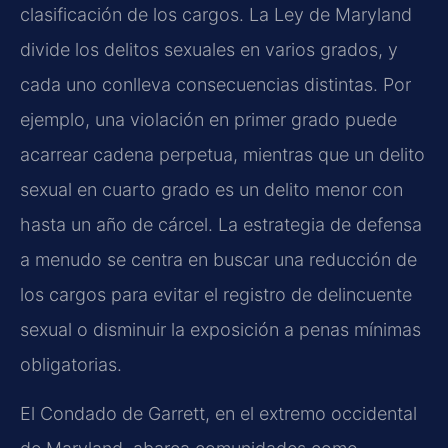
clasificación de los cargos. La Ley de Maryland
divide los delitos sexuales en varios grados, y
cada uno conlleva consecuencias distintas. Por
ejemplo, una violación en primer grado puede
acarrear cadena perpetua, mientras que un delito
sexual en cuarto grado es un delito menor con
hasta un año de cárcel. La estrategia de defensa
a menudo se centra en buscar una reducción de
los cargos para evitar el registro de delincuente
sexual o disminuir la exposición a penas mínimas
obligatorias.
El Condado de Garrett, en el extremo occidental