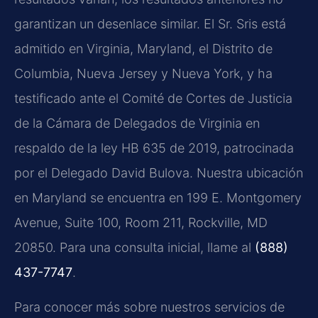
garantizan un desenlace similar. El Sr. Sris está
admitido en Virginia, Maryland, el Distrito de
Columbia, Nueva Jersey y Nueva York, y ha
testificado ante el Comité de Cortes de Justicia
de la Cámara de Delegados de Virginia en
respaldo de la ley HB 635 de 2019, patrocinada
por el Delegado David Bulova. Nuestra ubicación
en Maryland se encuentra en 199 E. Montgomery
Avenue, Suite 100, Room 211, Rockville, MD
20850. Para una consulta inicial, llame al
(888)
437-7747
.
Para conocer más sobre nuestros servicios de