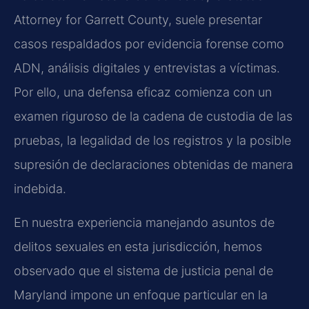
Attorney for Garrett County, suele presentar
casos respaldados por evidencia forense como
ADN, análisis digitales y entrevistas a víctimas.
Por ello, una defensa eficaz comienza con un
examen riguroso de la cadena de custodia de las
pruebas, la legalidad de los registros y la posible
supresión de declaraciones obtenidas de manera
indebida.
En nuestra experiencia manejando asuntos de
delitos sexuales en esta jurisdicción, hemos
observado que el sistema de justicia penal de
Maryland impone un enfoque particular en la