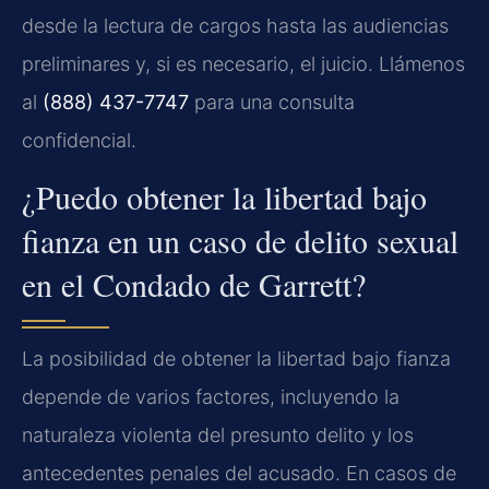
desde la lectura de cargos hasta las audiencias
preliminares y, si es necesario, el juicio. Llámenos
al
(888) 437-7747
para una consulta
confidencial.
¿Puedo obtener la libertad bajo
fianza en un caso de delito sexual
en el Condado de Garrett?
La posibilidad de obtener la libertad bajo fianza
depende de varios factores, incluyendo la
naturaleza violenta del presunto delito y los
antecedentes penales del acusado. En casos de