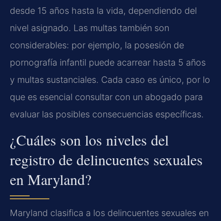
desde 15 años hasta la vida, dependiendo del
nivel asignado. Las multas también son
considerables: por ejemplo, la posesión de
pornografía infantil puede acarrear hasta 5 años
y multas sustanciales. Cada caso es único, por lo
que es esencial consultar con un abogado para
evaluar las posibles consecuencias específicas.
¿Cuáles son los niveles del
registro de delincuentes sexuales
en Maryland?
Maryland clasifica a los delincuentes sexuales en