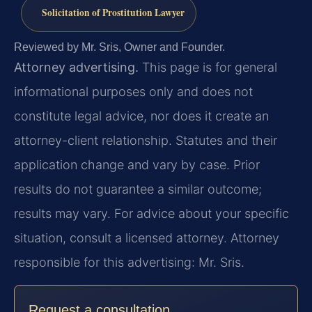
Solicitation of Prostitution Lawyer
Reviewed by Mr. Sris, Owner and Founder.
Attorney advertising.
This page is for general
informational purposes only and does not
constitute legal advice, nor does it create an
attorney-client relationship. Statutes and their
application change and vary by case. Prior
results do not guarantee a similar outcome;
results may vary. For advice about your specific
situation, consult a licensed attorney. Attorney
responsible for this advertising: Mr. Sris.
Request a consultation