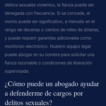
delitos sexuales violentos, la fianza puede ser
denegada con frecuencia. Si se concede, el
monto puede ser significativo, a menudo en el
rango de decenas o cientos de miles de dólares,
y puede requerir garantías adicionales como
monitoreo electrónico. Nuestro equipo legal
puede abogar en su nombre para solicitar una
fianza razonable o condiciones de liberación
supervisada.
¿Cómo puede un abogado ayudar
a defenderme de cargos por
delitos sexuales?