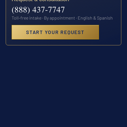
(888) 437-7747
Toll-free intake · By appointment · English & Spanish
START YOUR REQUEST