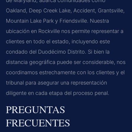
de Maryland, abarca comunidades como
Oakland, Deep Creek Lake, Accident, Grantsville,
Mountain Lake Park y Friendsville. Nuestra
ubicación en Rockville nos permite representar a
clientes en todo el estado, incluyendo este
condado del Duodécimo Distrito. Si bien la
distancia geográfica puede ser considerable, nos
coordinamos estrechamente con los clientes y el
tribunal para asegurar una representación
diligente en cada etapa del proceso penal.
PREGUNTAS
FRECUENTES