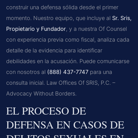
construir una defensa sólida desde el primer
momento. Nuestro equipo, que incluye al
Sr. Sris,
Propietario y Fundador
, y a nuestra Of Counsel
con experiencia previa como fiscal, analiza cada
detalle de la evidencia para identificar
debilidades en la acusación. Puede comunicarse
con nosotros al
(888) 437-7747
para una
consulta inicial. Law Offices Of SRIS, P.C. –
Advocacy Without Borders.
EL PROCESO DE
DEFENSA EN CASOS DE