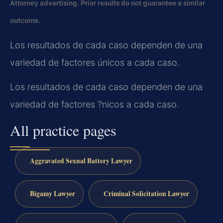
Attorney advertising. Prior results do not guarantee a similar
outcome.
Los resultados de cada caso dependen de una
variedad de factores únicos a cada caso.
Los resultados de cada caso dependen de una
variedad de factores ?nicos a cada caso.
All practice pages
Aggravated Sexual Battery Lawyer
Bigamy Lawyer
Criminal Solicitation Lawyer