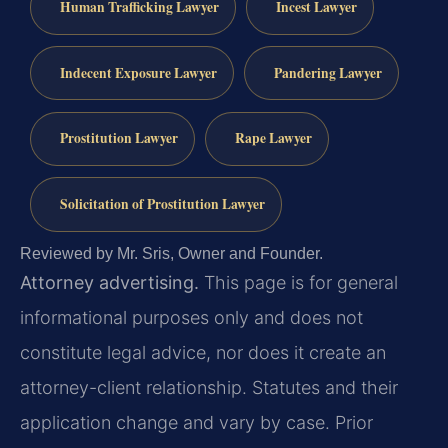
Human Trafficking Lawyer
Incest Lawyer
Indecent Exposure Lawyer
Pandering Lawyer
Prostitution Lawyer
Rape Lawyer
Solicitation of Prostitution Lawyer
Reviewed by Mr. Sris, Owner and Founder.
Attorney advertising.
This page is for general
informational purposes only and does not
constitute legal advice, nor does it create an
attorney-client relationship. Statutes and their
application change and vary by case. Prior