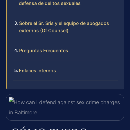
defensa de delitos sexuales
Sobre el Sr. Sris y el equipo de abogados
externos (Of Counsel)
Preguntas Frecuentes
Enlaces internos