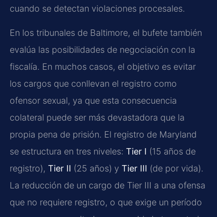
cuando se detectan violaciones procesales.
En los tribunales de Baltimore, el bufete también
evalúa las posibilidades de negociación con la
fiscalía. En muchos casos, el objetivo es evitar
los cargos que conllevan el registro como
ofensor sexual, ya que esta consecuencia
colateral puede ser más devastadora que la
propia pena de prisión. El registro de Maryland
se estructura en tres niveles:
Tier I
(15 años de
registro),
Tier II
(25 años) y
Tier III
(de por vida).
La reducción de un cargo de Tier III a una ofensa
que no requiere registro, o que exige un período