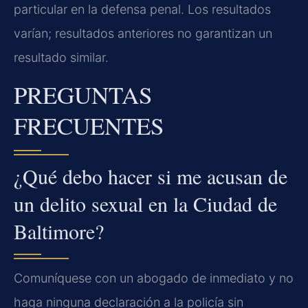
particular en la defensa penal. Los resultados
varían; resultados anteriores no garantizan un
resultado similar.
PREGUNTAS
FRECUENTES
¿Qué debo hacer si me acusan de
un delito sexual en la Ciudad de
Baltimore?
Comuníquese con un abogado de inmediato y no
haga ninguna declaración a la policía sin