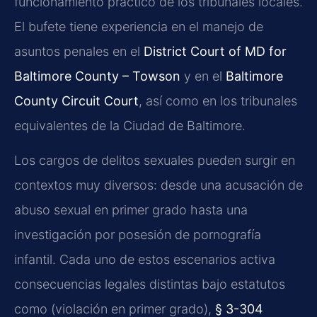
funcionamiento práctico de los tribunales locales.
El bufete tiene experiencia en el manejo de
asuntos penales en el
District Court of MD for
Baltimore County – Towson
y en el
Baltimore
County Circuit Court
, así como en los tribunales
equivalentes de la Ciudad de Baltimore.
Los cargos de delitos sexuales pueden surgir en
contextos muy diversos: desde una acusación de
abuso sexual en primer grado hasta una
investigación por posesión de pornografía
infantil. Cada uno de estos escenarios activa
consecuencias legales distintas bajo estatutos
como
(violación en primer grado),
§ 3-304