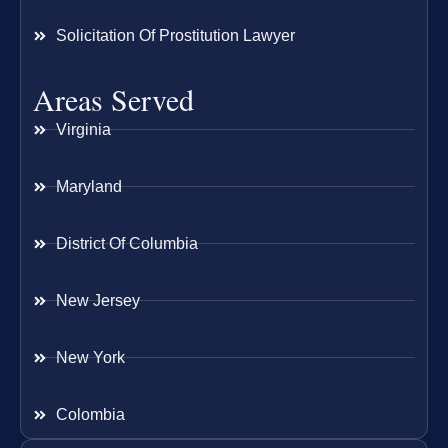
Solicitation Of Prostitution Lawyer
Areas Served
Virginia
Maryland
District Of Columbia
New Jersey
New York
Colombia