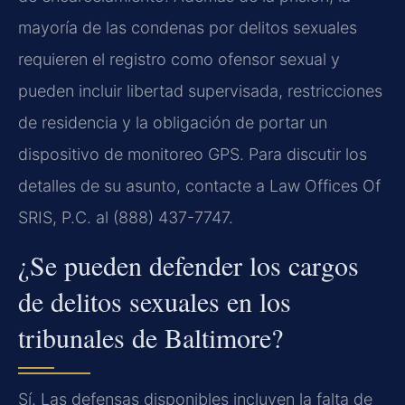
mayoría de las condenas por delitos sexuales
requieren el registro como ofensor sexual y
pueden incluir libertad supervisada, restricciones
de residencia y la obligación de portar un
dispositivo de monitoreo GPS. Para discutir los
detalles de su asunto, contacte a Law Offices Of
SRIS, P.C. al (888) 437-7747.
¿Se pueden defender los cargos
de delitos sexuales en los
tribunales de Baltimore?
Sí. Las defensas disponibles incluyen la falta de