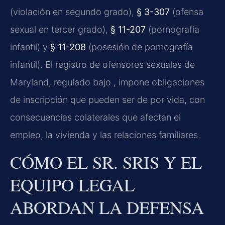
(violación en segundo grado),
§ 3-307
(ofensa
sexual en tercer grado),
§ 11-207
(pornografía
infantil) y
§ 11-208
(posesión de pornografía
infantil). El registro de ofensores sexuales de
Maryland, regulado bajo
, impone obligaciones
de inscripción que pueden ser de por vida, con
consecuencias colaterales que afectan el
empleo, la vivienda y las relaciones familiares.
CÓMO EL SR. SRIS Y EL
EQUIPO LEGAL
ABORDAN LA DEFENSA