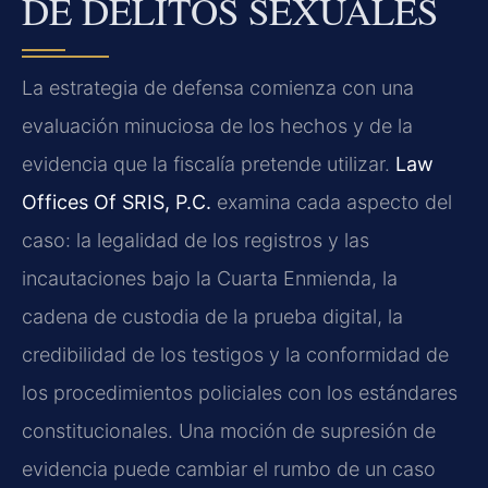
DE DELITOS SEXUALES
La estrategia de defensa comienza con una
evaluación minuciosa de los hechos y de la
evidencia que la fiscalía pretende utilizar.
Law
Offices Of SRIS, P.C.
examina cada aspecto del
caso: la legalidad de los registros y las
incautaciones bajo la Cuarta Enmienda, la
cadena de custodia de la prueba digital, la
credibilidad de los testigos y la conformidad de
los procedimientos policiales con los estándares
constitucionales. Una moción de supresión de
evidencia puede cambiar el rumbo de un caso