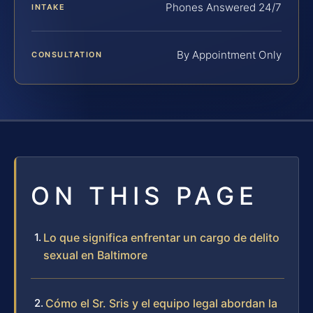
Phones Answered 24/7
INTAKE
By Appointment Only
CONSULTATION
ON THIS PAGE
Lo que significa enfrentar un cargo de delito
sexual en Baltimore
Cómo el Sr. Sris y el equipo legal abordan la