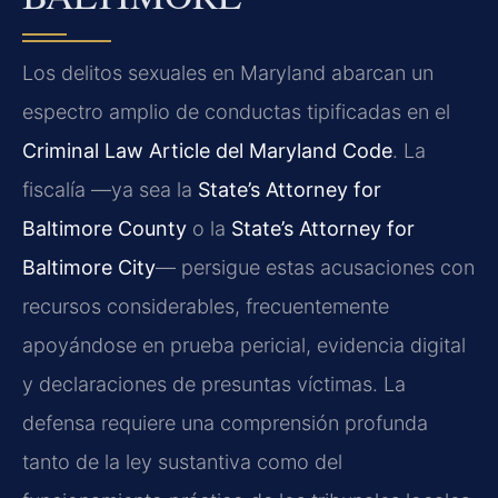
Los delitos sexuales en Maryland abarcan un
espectro amplio de conductas tipificadas en el
Criminal Law Article del Maryland Code
. La
fiscalía —ya sea la
State’s Attorney for
Baltimore County
o la
State’s Attorney for
Baltimore City
— persigue estas acusaciones con
recursos considerables, frecuentemente
apoyándose en prueba pericial, evidencia digital
y declaraciones de presuntas víctimas. La
defensa requiere una comprensión profunda
tanto de la ley sustantiva como del