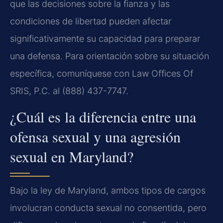
que las decisiones sobre la fianza y las
condiciones de libertad pueden afectar
significativamente su capacidad para preparar
una defensa. Para orientación sobre su situación
específica, comuníquese con Law Offices Of
SRIS, P.C. al (888) 437-7747.
¿Cuál es la diferencia entre una
ofensa sexual y una agresión
sexual en Maryland?
Bajo la ley de Maryland, ambos tipos de cargos
involucran conducta sexual no consentida, pero