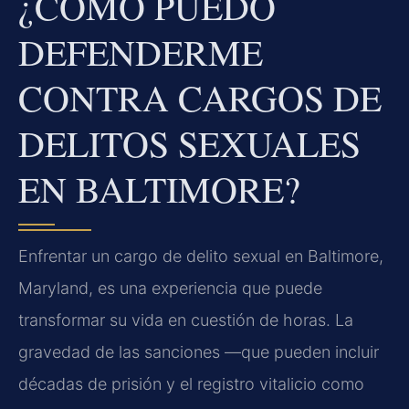
¿CÓMO PUEDO
DEFENDERME
CONTRA CARGOS DE
DELITOS SEXUALES
EN BALTIMORE?
Enfrentar un cargo de delito sexual en Baltimore,
Maryland, es una experiencia que puede
transformar su vida en cuestión de horas. La
gravedad de las sanciones —que pueden incluir
décadas de prisión y el registro vitalicio como