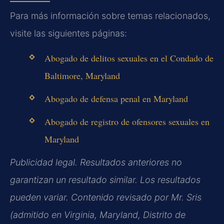
Para más información sobre temas relacionados,
visite las siguientes páginas:
Abogado de delitos sexuales en el Condado de
Baltimore, Maryland
Abogado de defensa penal en Maryland
Abogado de registro de ofensores sexuales en
Maryland
Publicidad legal. Resultados anteriores no
garantizan un resultado similar. Los resultados
pueden variar. Contenido revisado por Mr. Sris
(admitido en Virginia, Maryland, Distrito de