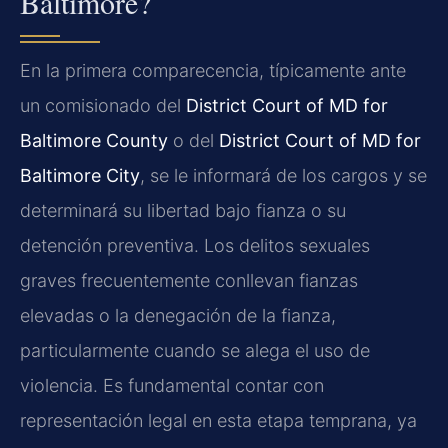
Baltimore?
En la primera comparecencia, típicamente ante
un comisionado del
District Court of MD for
Baltimore County
o del
District Court of MD for
Baltimore City
, se le informará de los cargos y se
determinará su libertad bajo fianza o su
detención preventiva. Los delitos sexuales
graves frecuentemente conllevan fianzas
elevadas o la denegación de la fianza,
particularmente cuando se alega el uso de
violencia. Es fundamental contar con
representación legal en esta etapa temprana, ya