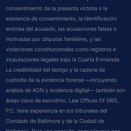
consentimiento de la presunta víctima o la
existencia de consentimiento, la identificación
errónea del acusado, las acusaciones falsas o
motivadas por disputas familiares, y las
violaciones constitucionales como registros e
incautaciones ilegales bajo la Cuarta Enmienda.
La credibilidad del testigo y la cadena de
custodia de la evidencia forense —incluyendo
análisis de ADN y evidencia digital— también son
áreas clave de escrutinio. Law Offices Of SRIS,
P.C. tiene experiencia en los tribunales del
Condado de Baltimore y de la Ciudad de