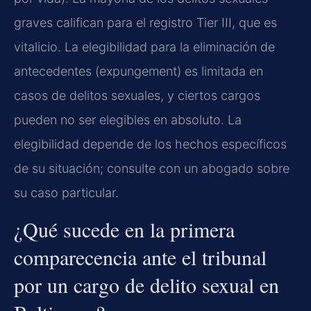
graves califican para el registro Tier III, que es
vitalicio. La elegibilidad para la eliminación de
antecedentes (expungement) es limitada en
casos de delitos sexuales, y ciertos cargos
pueden no ser elegibles en absoluto. La
elegibilidad depende de los hechos específicos
de su situación; consulte con un abogado sobre
su caso particular.
¿Qué sucede en la primera
comparecencia ante el tribunal
por un cargo de delito sexual en