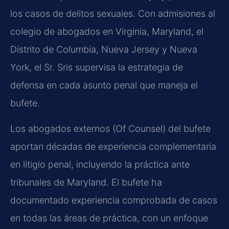
los casos de delitos sexuales. Con admisiones al
colegio de abogados en Virginia, Maryland, el
Distrito de Columbia, Nueva Jersey y Nueva
York, el Sr. Sris supervisa la estrategia de
defensa en cada asunto penal que maneja el
bufete.
Los abogados externos (Of Counsel) del bufete
aportan décadas de experiencia complementaria
en litigio penal, incluyendo la práctica ante
tribunales de Maryland. El bufete ha
documentado experiencia comprobada de casos
en todas las áreas de práctica, con un enfoque