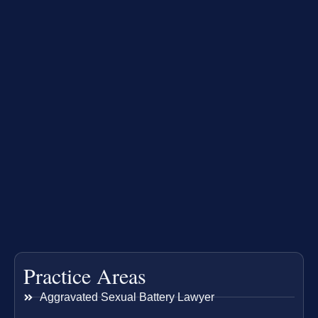
Practice Areas
Aggravated Sexual Battery Lawyer