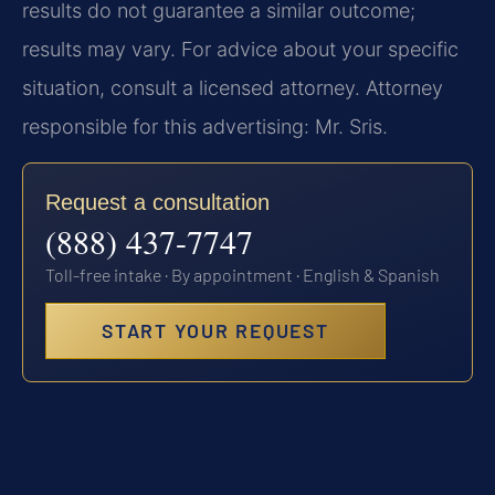
results do not guarantee a similar outcome;
results may vary. For advice about your specific
situation, consult a licensed attorney. Attorney
responsible for this advertising: Mr. Sris.
Request a consultation
(888) 437-7747
Toll-free intake · By appointment · English & Spanish
START YOUR REQUEST