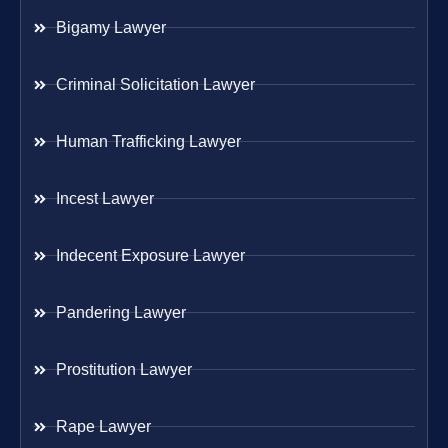
Bigamy Lawyer
Criminal Solicitation Lawyer
Human Trafficking Lawyer
Incest Lawyer
Indecent Exposure Lawyer
Pandering Lawyer
Prostitution Lawyer
Rape Lawyer