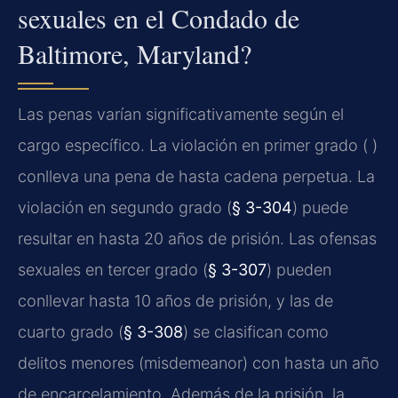
sexuales en el Condado de
Baltimore, Maryland?
Las penas varían significativamente según el
cargo específico. La violación en primer grado ( )
conlleva una pena de hasta cadena perpetua. La
violación en segundo grado (
§ 3-304
) puede
resultar en hasta 20 años de prisión. Las ofensas
sexuales en tercer grado (
§ 3-307
) pueden
conllevar hasta 10 años de prisión, y las de
cuarto grado (
§ 3-308
) se clasifican como
delitos menores (misdemeanor) con hasta un año
de encarcelamiento. Además de la prisión, la