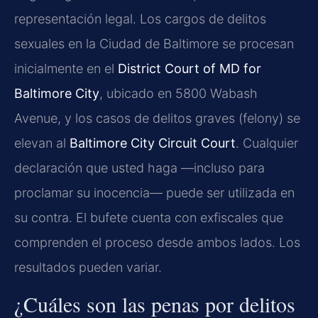
representación legal. Los cargos de delitos
sexuales en la Ciudad de Baltimore se procesan
inicialmente en el
District Court of MD for
Baltimore City
, ubicado en 5800 Wabash
Avenue, y los casos de delitos graves (felony) se
elevan al
Baltimore City Circuit Court
. Cualquier
declaración que usted haga —incluso para
proclamar su inocencia— puede ser utilizada en
su contra. El bufete cuenta con exfiscales que
comprenden el proceso desde ambos lados. Los
resultados pueden variar.
¿Cuáles son las penas por delitos