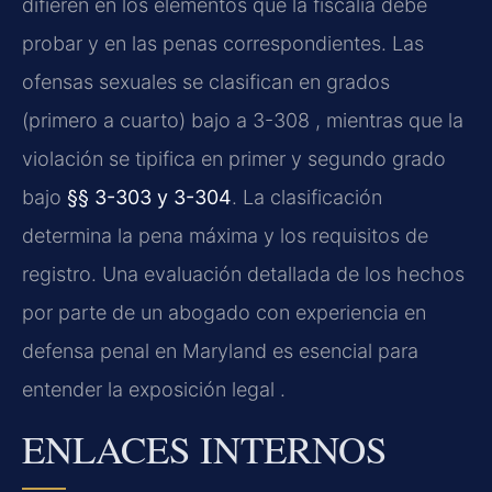
difieren en los elementos que la fiscalía debe
probar y en las penas correspondientes. Las
ofensas sexuales se clasifican en grados
(primero a cuarto) bajo a 3-308 , mientras que la
violación se tipifica en primer y segundo grado
bajo
§§ 3-303 y 3-304
. La clasificación
determina la pena máxima y los requisitos de
registro. Una evaluación detallada de los hechos
por parte de un abogado con experiencia en
defensa penal en Maryland es esencial para
entender la exposición legal .
ENLACES INTERNOS