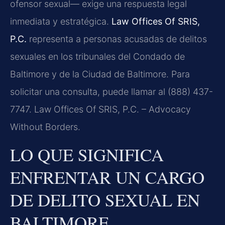
ofensor sexual— exige una respuesta legal
inmediata y estratégica.
Law Offices Of SRIS,
P.C.
representa a personas acusadas de delitos
sexuales en los tribunales del Condado de
Baltimore y de la Ciudad de Baltimore. Para
solicitar una consulta, puede llamar al (888) 437-
7747. Law Offices Of SRIS, P.C. – Advocacy
Without Borders.
LO QUE SIGNIFICA
ENFRENTAR UN CARGO
DE DELITO SEXUAL EN
BALTIMORE