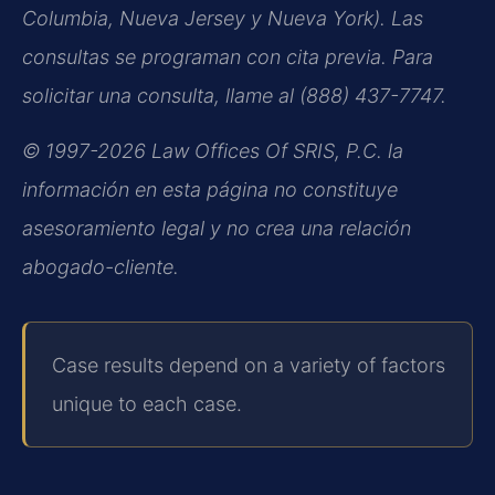
Columbia, Nueva Jersey y Nueva York). Las
consultas se programan con cita previa. Para
solicitar una consulta, llame al (888) 437-7747.
© 1997-2026 Law Offices Of SRIS, P.C. la
información en esta página no constituye
asesoramiento legal y no crea una relación
abogado-cliente.
Case results depend on a variety of factors
unique to each case.