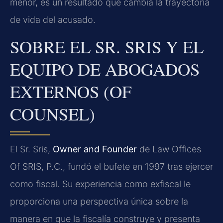
menor, es un resultado que cambia la trayectoria
de vida del acusado.
SOBRE EL SR. SRIS Y EL
EQUIPO DE ABOGADOS
EXTERNOS (OF
COUNSEL)
El Sr. Sris,
Owner and Founder
de Law Offices
Of SRIS, P.C., fundó el bufete en 1997 tras ejercer
como fiscal. Su experiencia como exfiscal le
proporciona una perspectiva única sobre la
manera en que la fiscalía construye y presenta