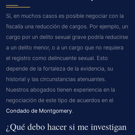
Sí, en muchos casos es posible negociar con la
fiscalía una reducción de cargos. Por ejemplo, un
cargo por un delito sexual grave podría reducirse
a un delito menor, o a un cargo que no requiera
el registro como delincuente sexual. Esto
depende de la fortaleza de la evidencia, su
historial y las circunstancias atenuantes.
Nuestros abogados tienen experiencia en la
negociación de este tipo de acuerdos en el
Condado de Montgomery
.
¿Qué debo hacer si me investigan