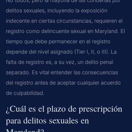
No todos, pero la mayoría de las condenas por
delitos sexuales, incluyendo la exposición
indecente en ciertas circunstancias, requieren el
registro como delincuente sexual en Maryland. El
tiempo que debe permanecer en el registro
depende del nivel asignado (Tier I, II, o III). La
falta de registro es, a su vez, un delito penal
separado. Es vital entender las consecuencias
del registro antes de aceptar cualquier acuerdo
de culpabilidad.
¿Cuál es el plazo de prescripción
para delitos sexuales en
Maryland?