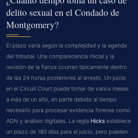
delito sexual en el Condado de
Montgomery?
El plazo varía según la complejidad y la agenda
del tribunal. Una comparecencia inicial y la
revisión de la fianza ocurren típicamente dentro
de las 24 horas posteriores al arresto. Un juicio
en el Circuit Court puede tomar de varios meses
a más de un año, en parte debido al tiempo
necesario para procesar evidencia forense como
ADN y análisis digitales. La regla
Hicks
establece
un plazo de 180 días para el juicio, pero pueden