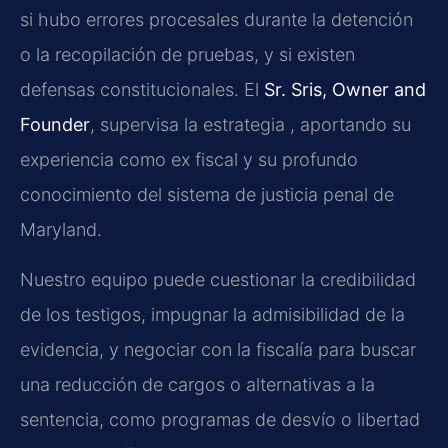
si hubo errores procesales durante la detención
o la recopilación de pruebas, y si existen
defensas constitucionales. El
Sr. Sris, Owner and
Founder
, supervisa la estrategia , aportando su
experiencia como ex fiscal y su profundo
conocimiento del sistema de justicia penal de
Maryland.
Nuestro equipo puede cuestionar la credibilidad
de los testigos, impugnar la admisibilidad de la
evidencia, y negociar con la fiscalía para buscar
una reducción de cargos o alternativas a la
sentencia, como programas de desvío o libertad