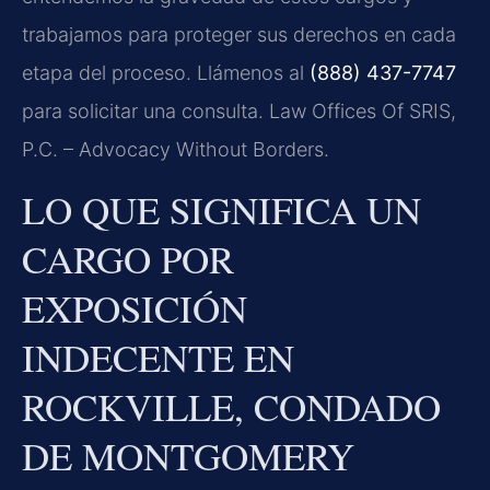
trabajamos para proteger sus derechos en cada
etapa del proceso. Llámenos al
(888) 437-7747
para solicitar una consulta. Law Offices Of SRIS,
P.C. – Advocacy Without Borders.
LO QUE SIGNIFICA UN
CARGO POR
EXPOSICIÓN
INDECENTE EN
ROCKVILLE, CONDADO
DE MONTGOMERY