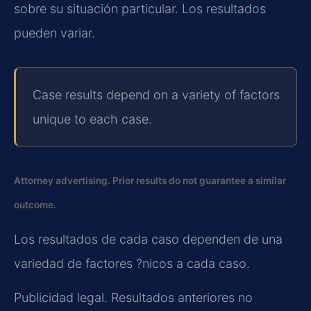
sobre su situación particular. Los resultados
pueden variar.
Case results depend on a variety of factors
unique to each case.
Attorney advertising. Prior results do not guarantee a similar
outcome.
Los resultados de cada caso dependen de una
variedad de factores ?nicos a cada caso.
Publicidad legal. Resultados anteriores no