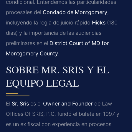
condicional. Entendemos las particularidades
procesales del
Condado de Montgomery
,
incluyendo la regla de juicio rápido
Hicks
(180
días) y la importancia de las audiencias
preliminares en el
District Court of MD for
Montgomery County
.
SOBRE MR. SRIS Y EL
EQUIPO LEGAL
El
Sr. Sris
es el
Owner and Founder
de Law
Offices Of SRIS, P.C. fundó el bufete en 1997 y
es un ex fiscal con experiencia en procesos