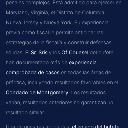
penales complejos. Está admitido para ejercer en
Maryland, Virginia, el Distrito de Columbia,
Nueva Jersey y Nueva York. Su experiencia
previa como fiscal le permite anticipar las
estrategias de la fiscalía y construir defensas
sólidas. El
Sr. Sris
y los
Of Counsel
del bufete
han documentado más de
experiencia
comprobada de casos
en todas las áreas de
práctica, incluyendo resultados favorables en el
Condado de Montgomery
. Los resultados
varían; resultados anteriores no garantizan un
resultado similar.
Una de nuestras abogadas,
el equipo del bufete
,