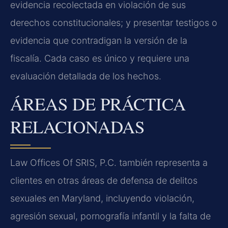
evidencia recolectada en violación de sus
derechos constitucionales; y presentar testigos o
evidencia que contradigan la versión de la
fiscalía. Cada caso es único y requiere una
evaluación detallada de los hechos.
ÁREAS DE PRÁCTICA
RELACIONADAS
Law Offices Of SRIS, P.C. también representa a
clientes en otras áreas de defensa de delitos
sexuales en Maryland, incluyendo violación,
agresión sexual, pornografía infantil y la falta de