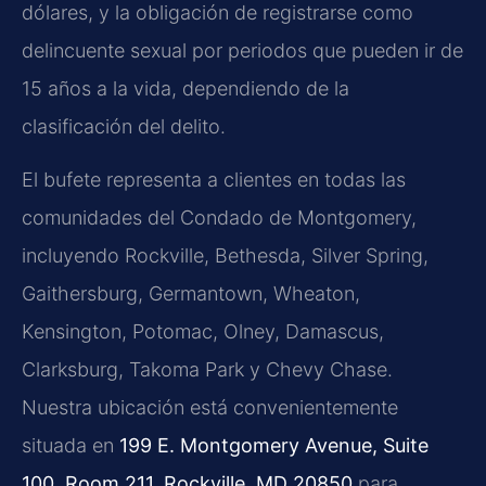
dólares, y la obligación de registrarse como
delincuente sexual por periodos que pueden ir de
15 años a la vida, dependiendo de la
clasificación del delito.
El bufete representa a clientes en todas las
comunidades del Condado de Montgomery,
incluyendo Rockville, Bethesda, Silver Spring,
Gaithersburg, Germantown, Wheaton,
Kensington, Potomac, Olney, Damascus,
Clarksburg, Takoma Park y Chevy Chase.
Nuestra ubicación está convenientemente
situada en
199 E. Montgomery Avenue, Suite
100, Room 211, Rockville, MD 20850
para