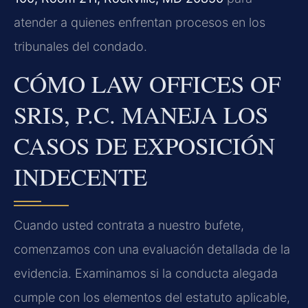
atender a quienes enfrentan procesos en los
tribunales del condado.
CÓMO LAW OFFICES OF
SRIS, P.C. MANEJA LOS
CASOS DE EXPOSICIÓN
INDECENTE
Cuando usted contrata a nuestro bufete,
comenzamos con una evaluación detallada de la
evidencia. Examinamos si la conducta alegada
cumple con los elementos del estatuto aplicable,