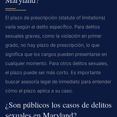
El plazo de prescripción (statute of limitations)
varía según el delito específico. Para delitos
sexuales graves, como la violación en primer
grado, no hay plazo de prescripción, lo que
significa que los cargos pueden presentarse en
cualquier momento. Para otros delitos sexuales,
el plazo puede ser más corto. Es importante
buscar asesoría legal de inmediato para entender
cómo el plazo aplica a su caso.
¿Son públicos los casos de delitos
sexuales en Maryland?