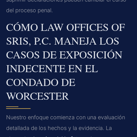
del proceso penal.
CÓMO LAW OFFICES OF
SRIS, P.C. MANEJA LOS
CASOS DE EXPOSICIÓN
INDECENTE EN EL
CONDADO DE
WORCESTER
Nuestro enfoque comienza con una evaluación
detallada de los hechos y la evidencia. La