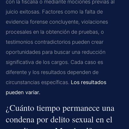
con la fiscalía o mediante mociones previas al
juicio exitosas. Factores como la falta de
evidencia forense concluyente, violaciones
procesales en la obtención de pruebas, o
testimonios contradictorios pueden crear
oportunidades para buscar una reducción
significativa de los cargos. Cada caso es
diferente y los resultados dependen de
circunstancias específicas.
Los resultados
pueden variar.
¿Cuánto tiempo permanece una
condena por delito sexual en el