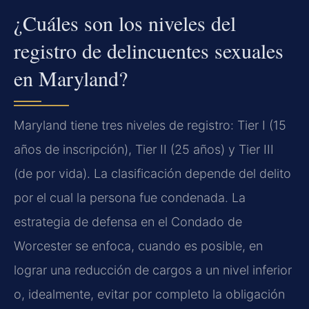
¿Cuáles son los niveles del
registro de delincuentes sexuales
en Maryland?
Maryland tiene tres niveles de registro: Tier I (15
años de inscripción), Tier II (25 años) y Tier III
(de por vida). La clasificación depende del delito
por el cual la persona fue condenada. La
estrategia de defensa en el Condado de
Worcester se enfoca, cuando es posible, en
lograr una reducción de cargos a un nivel inferior
o, idealmente, evitar por completo la obligación