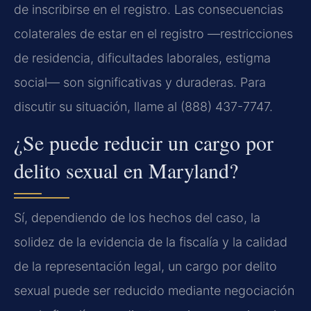
de inscribirse en el registro. Las consecuencias
colaterales de estar en el registro —restricciones
de residencia, dificultades laborales, estigma
social— son significativas y duraderas. Para
discutir su situación, llame al (888) 437-7747.
¿Se puede reducir un cargo por
delito sexual en Maryland?
Sí, dependiendo de los hechos del caso, la
solidez de la evidencia de la fiscalía y la calidad
de la representación legal, un cargo por delito
sexual puede ser reducido mediante negociación