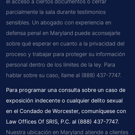
el acceso a ciertos documentos o cerrar
parcialmente la sala durante testimonios
sensibles. Un abogado con experiencia en
defensa penal en Maryland puede aconsejarle
sobre qué esperar en cuanto a la privacidad del
proceso y trabajar para proteger su información
personal dentro de los límites de la ley. Para
hablar sobre su caso, llame al (888) 437-7747.
Para programar una consulta sobre un caso de
exposición indecente o cualquier delito sexual
en el Condado de Worcester, comuníquese con
Law Offices Of SRIS, P.C. al (888) 437-7747.
Nuestra ubicación en Maryland atiende a clientes