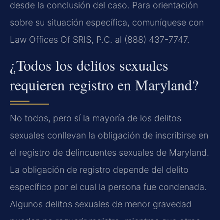
desde la conclusión del caso. Para orientación
sobre su situación específica, comuníquese con
Law Offices Of SRIS, P.C. al (888) 437-7747.
¿Todos los delitos sexuales
requieren registro en Maryland?
No todos, pero sí la mayoría de los delitos
sexuales conllevan la obligación de inscribirse en
el registro de delincuentes sexuales de Maryland.
La obligación de registro depende del delito
específico por el cual la persona fue condenada.
Algunos delitos sexuales de menor gravedad