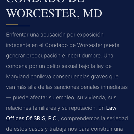
WORCESTER, MD
Enfrentar una acusación por exposición
indecente en el Condado de Worcester puede
generar preocupación e incertidumbre. Una
condena por un delito sexual bajo la ley de
Maryland conlleva consecuencias graves que
van más allá de las sanciones penales inmediatas
— puede afectar su empleo, su vivienda, sus
relaciones familiares y su reputación. En
Law
Offices Of SRIS, P.C.
, comprendemos la seriedad
de estos casos y trabajamos para construir una