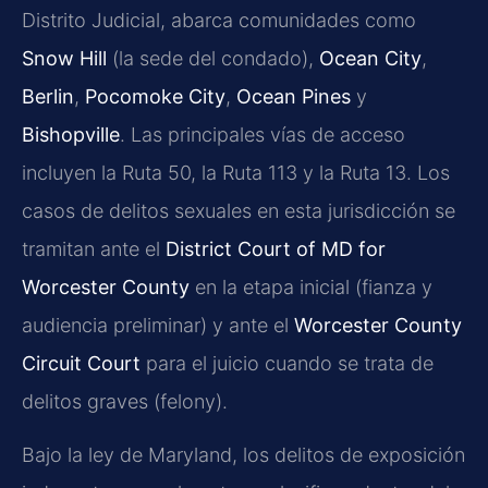
Distrito Judicial, abarca comunidades como
Snow Hill
(la sede del condado),
Ocean City
,
Berlin
,
Pocomoke City
,
Ocean Pines
y
Bishopville
. Las principales vías de acceso
incluyen la Ruta 50, la Ruta 113 y la Ruta 13. Los
casos de delitos sexuales en esta jurisdicción se
tramitan ante el
District Court of MD for
Worcester County
en la etapa inicial (fianza y
audiencia preliminar) y ante el
Worcester County
Circuit Court
para el juicio cuando se trata de
delitos graves (felony).
Bajo la ley de Maryland, los delitos de exposición