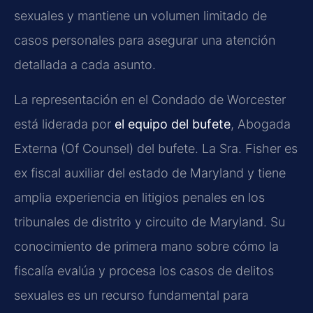
sexuales y mantiene un volumen limitado de
casos personales para asegurar una atención
detallada a cada asunto.
La representación en el Condado de Worcester
está liderada por
el equipo del bufete
, Abogada
Externa (Of Counsel) del bufete. La Sra. Fisher es
ex fiscal auxiliar del estado de Maryland y tiene
amplia experiencia en litigios penales en los
tribunales de distrito y circuito de Maryland. Su
conocimiento de primera mano sobre cómo la
fiscalía evalúa y procesa los casos de delitos
sexuales es un recurso fundamental para