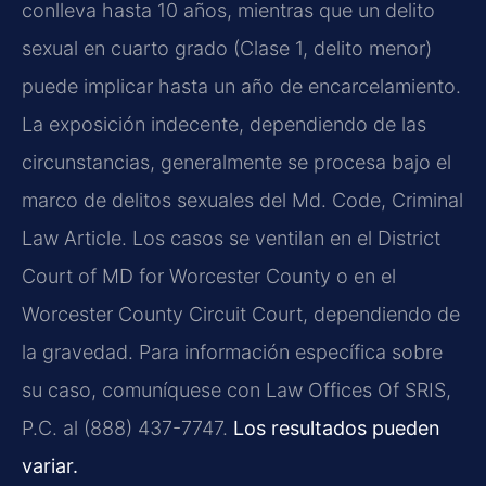
conlleva hasta 10 años, mientras que un delito
sexual en cuarto grado (Clase 1, delito menor)
puede implicar hasta un año de encarcelamiento.
La exposición indecente, dependiendo de las
circunstancias, generalmente se procesa bajo el
marco de delitos sexuales del Md. Code, Criminal
Law Article. Los casos se ventilan en el District
Court of MD for Worcester County o en el
Worcester County Circuit Court, dependiendo de
la gravedad. Para información específica sobre
su caso, comuníquese con Law Offices Of SRIS,
P.C. al (888) 437-7747.
Los resultados pueden
variar.