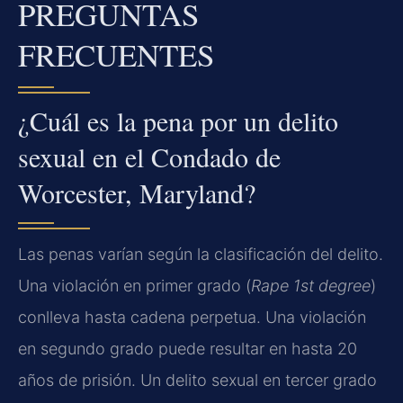
PREGUNTAS
FRECUENTES
¿Cuál es la pena por un delito
sexual en el Condado de
Worcester, Maryland?
Las penas varían según la clasificación del delito.
Una violación en primer grado (
Rape 1st degree
)
conlleva hasta cadena perpetua. Una violación
en segundo grado puede resultar en hasta 20
años de prisión. Un delito sexual en tercer grado