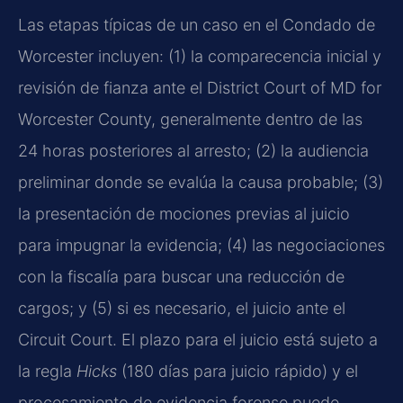
Las etapas típicas de un caso en el Condado de
Worcester incluyen: (1) la comparecencia inicial y
revisión de fianza ante el District Court of MD for
Worcester County, generalmente dentro de las
24 horas posteriores al arresto; (2) la audiencia
preliminar donde se evalúa la causa probable; (3)
la presentación de mociones previas al juicio
para impugnar la evidencia; (4) las negociaciones
con la fiscalía para buscar una reducción de
cargos; y (5) si es necesario, el juicio ante el
Circuit Court. El plazo para el juicio está sujeto a
la regla
Hicks
(180 días para juicio rápido) y el
procesamiento de evidencia forense puede