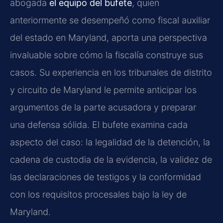
abogada
el equipo del bufete
, quien
anteriormente se desempeñó como fiscal auxiliar
del estado en Maryland, aporta una perspectiva
invaluable sobre cómo la fiscalía construye sus
casos. Su experiencia en los tribunales de distrito
y circuito de Maryland le permite anticipar los
argumentos de la parte acusadora y preparar
una defensa sólida. El bufete examina cada
aspecto del caso: la legalidad de la detención, la
cadena de custodia de la evidencia, la validez de
las declaraciones de testigos y la conformidad
con los requisitos procesales bajo la ley de
Maryland.