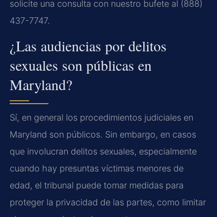
solicite una consulta con nuestro bufete al (888)
437-7747.
¿Las audiencias por delitos
sexuales son públicas en
Maryland?
Sí, en general los procedimientos judiciales en
Maryland son públicos. Sin embargo, en casos
que involucran delitos sexuales, especialmente
cuando hay presuntas víctimas menores de
edad, el tribunal puede tomar medidas para
proteger la privacidad de las partes, como limitar