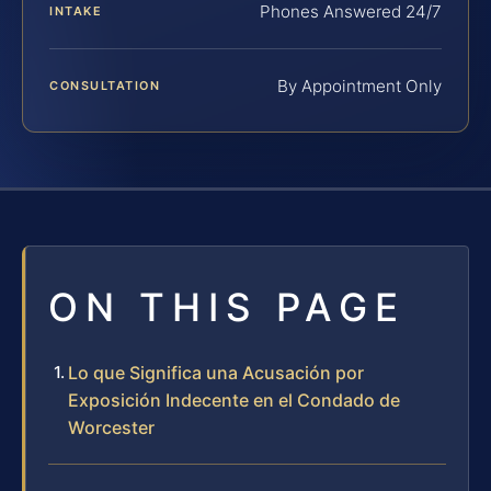
Phones Answered 24/7
INTAKE
By Appointment Only
CONSULTATION
ON THIS PAGE
Lo que Significa una Acusación por
Exposición Indecente en el Condado de
Worcester