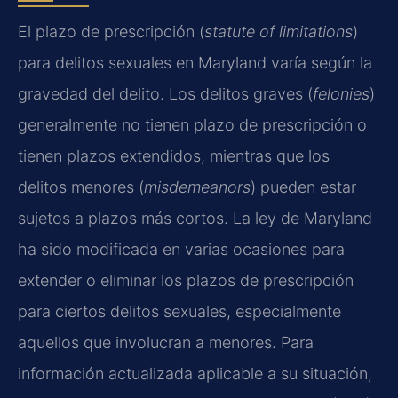
El plazo de prescripción (
statute of limitations
)
para delitos sexuales en Maryland varía según la
gravedad del delito. Los delitos graves (
felonies
)
generalmente no tienen plazo de prescripción o
tienen plazos extendidos, mientras que los
delitos menores (
misdemeanors
) pueden estar
sujetos a plazos más cortos. La ley de Maryland
ha sido modificada en varias ocasiones para
extender o eliminar los plazos de prescripción
para ciertos delitos sexuales, especialmente
aquellos que involucran a menores. Para
información actualizada aplicable a su situación,