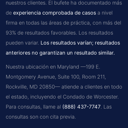
nuestros clientes. El bufete ha documentado más
de
experiencia comprobada de casos
a nivel
firma en todas las áreas de práctica, con más del
93% de resultados favorables. Los resultados
pueden variar.
Los resultados varían; resultados
anteriores no garantizan un resultado similar.
Nuestra ubicación en Maryland —199 E.
Montgomery Avenue, Suite 100, Room 211,
Rockville, MD 20850— atiende a clientes en todo
el estado, incluyendo el Condado de Worcester.
Para consultas, llame al
(888) 437-7747
. Las
consultas son con cita previa.