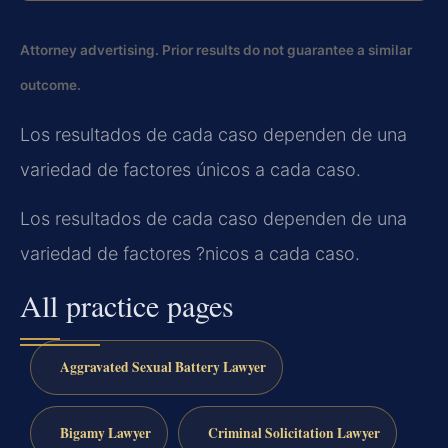
Attorney advertising. Prior results do not guarantee a similar
outcome.
Los resultados de cada caso dependen de una
variedad de factores únicos a cada caso.
Los resultados de cada caso dependen de una
variedad de factores ?nicos a cada caso.
All practice pages
Aggravated Sexual Battery Lawyer
Bigamy Lawyer
Criminal Solicitation Lawyer