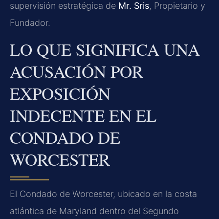
supervisión estratégica de
Mr. Sris
, Propietario y
Fundador.
LO QUE SIGNIFICA UNA
ACUSACIÓN POR
EXPOSICIÓN
INDECENTE EN EL
CONDADO DE
WORCESTER
El Condado de Worcester, ubicado en la costa
atlántica de Maryland dentro del Segundo