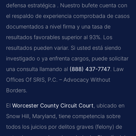
defensa estratégica . Nuestro bufete cuenta con
el respaldo de experiencia comprobada de casos
documentados a nivel firma y una tasa de
resultados favorables superior al 93%. Los
resultados pueden variar. Si usted está siendo
investigado o ya enfrenta cargos, puede solicitar
una consulta llamando al
(888) 437-7747
. Law
Offices Of SRIS, P.C. – Advocacy Without
Borders.
El
Worcester County Circuit Court
, ubicado en
Snow Hill, Maryland, tiene competencia sobre
todos los juicios por delitos graves (felony) de