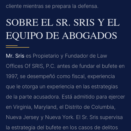
cliente mientras se prepara la defensa.
SOBRE EL SR. SRIS Y EL
EQUIPO DE ABOGADOS
Mr. Sris
es Propietario y Fundador de Law
Offices Of SRIS, P.C. antes de fundar el bufete en
1997, se desempeñó como fiscal, experiencia
que le otorga un experiencia en las estrategias
de la parte acusadora. Está admitido para ejercer
en Virginia, Maryland, el Distrito de Columbia,
Nueva Jersey y Nueva York. El Sr. Sris supervisa
la estrategia del bufete en los casos de delitos