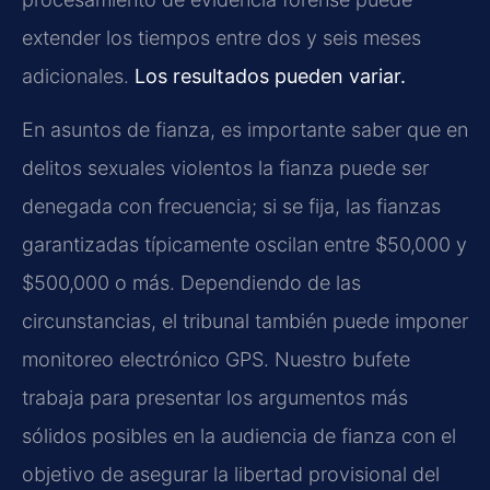
extender los tiempos entre dos y seis meses
adicionales.
Los resultados pueden variar.
En asuntos de fianza, es importante saber que en
delitos sexuales violentos la fianza puede ser
denegada con frecuencia; si se fija, las fianzas
garantizadas típicamente oscilan entre $50,000 y
$500,000 o más. Dependiendo de las
circunstancias, el tribunal también puede imponer
monitoreo electrónico GPS. Nuestro bufete
trabaja para presentar los argumentos más
sólidos posibles en la audiencia de fianza con el
objetivo de asegurar la libertad provisional del