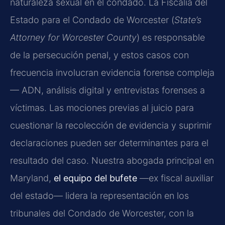
naturaleza sexual en el condado. La Fiscalía del
Estado para el Condado de Worcester (
State’s
Attorney for Worcester County
) es responsable
de la persecución penal, y estos casos con
frecuencia involucran evidencia forense compleja
— ADN, análisis digital y entrevistas forenses a
víctimas. Las mociones previas al juicio para
cuestionar la recolección de evidencia y suprimir
declaraciones pueden ser determinantes para el
resultado del caso. Nuestra abogada principal en
Maryland,
el equipo del bufete
—ex fiscal auxiliar
del estado— lidera la representación en los
tribunales del Condado de Worcester, con la