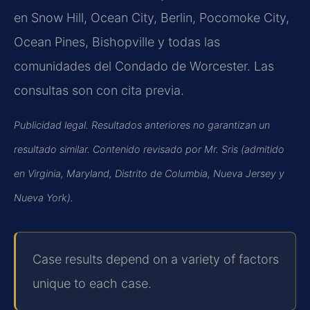
en Snow Hill, Ocean City, Berlin, Pocomoke City,
Ocean Pines, Bishopville y todas las
comunidades del Condado de Worcester. Las
consultas son con cita previa.
Publicidad legal. Resultados anteriores no garantizan un
resultado similar. Contenido revisado por Mr. Sris (admitido
en Virginia, Maryland, Distrito de Columbia, Nueva Jersey y
Nueva York).
Case results depend on a variety of factors
unique to each case.