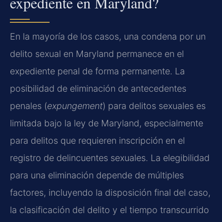
expediente en Maryland?
En la mayoría de los casos, una condena por un
delito sexual en Maryland permanece en el
expediente penal de forma permanente. La
posibilidad de eliminación de antecedentes
penales (
expungement
) para delitos sexuales es
limitada bajo la ley de Maryland, especialmente
para delitos que requieren inscripción en el
registro de delincuentes sexuales. La elegibilidad
para una eliminación depende de múltiples
factores, incluyendo la disposición final del caso,
la clasificación del delito y el tiempo transcurrido