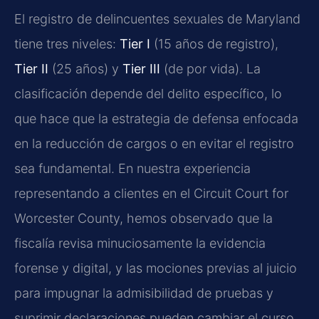
El registro de delincuentes sexuales de Maryland
tiene tres niveles:
Tier I
(15 años de registro),
Tier II
(25 años) y
Tier III
(de por vida). La
clasificación depende del delito específico, lo
que hace que la estrategia de defensa enfocada
en la reducción de cargos o en evitar el registro
sea fundamental. En nuestra experiencia
representando a clientes en el Circuit Court for
Worcester County, hemos observado que la
fiscalía revisa minuciosamente la evidencia
forense y digital, y las mociones previas al juicio
para impugnar la admisibilidad de pruebas y
suprimir declaraciones pueden cambiar el curso