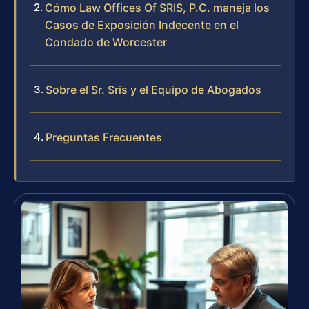
Cómo Law Offices Of SRIS, P.C. maneja los
Casos de Exposición Indecente en el
Condado de Worcester
Sobre el Sr. Sris y el Equipo de Abogados
Preguntas Frecuentes