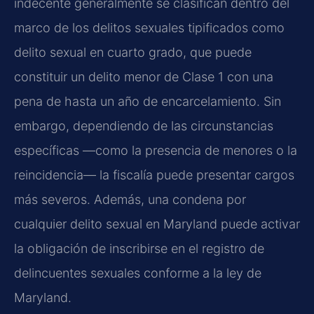
indecente generalmente se clasifican dentro del
marco de los delitos sexuales tipificados como
delito sexual en cuarto grado, que puede
constituir un delito menor de Clase 1 con una
pena de hasta un año de encarcelamiento. Sin
embargo, dependiendo de las circunstancias
específicas —como la presencia de menores o la
reincidencia— la fiscalía puede presentar cargos
más severos. Además, una condena por
cualquier delito sexual en Maryland puede activar
la obligación de inscribirse en el registro de
delincuentes sexuales conforme a la ley de
Maryland.