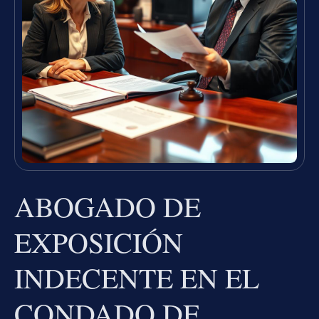
ABOGADO DE
EXPOSICIÓN
INDECENTE EN EL
CONDADO DE