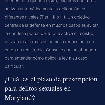
pueden no requerir registro, mientras que otros
activan automáticamente la obligación en
diferentes niveles (Tier I, II o III). Un objetivo
central de la defensa en muchos casos es evitar
la condena por un delito que active el registro,
buscando alternativas como la reducción a un
cargo no registrable. Consulte con un abogado
para entender cómo aplica la ley a su caso
particular.
¿Cuál es el plazo de prescripción
para delitos sexuales en
Maryland?