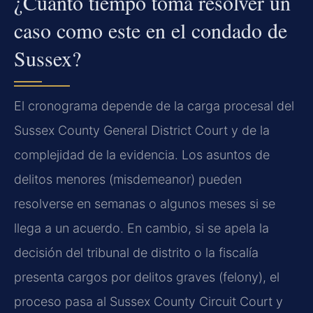
¿Cuánto tiempo toma resolver un
caso como este en el condado de
Sussex?
El cronograma depende de la carga procesal del
Sussex County General District Court y de la
complejidad de la evidencia. Los asuntos de
delitos menores (misdemeanor) pueden
resolverse en semanas o algunos meses si se
llega a un acuerdo. En cambio, si se apela la
decisión del tribunal de distrito o la fiscalía
presenta cargos por delitos graves (felony), el
proceso pasa al Sussex County Circuit Court y