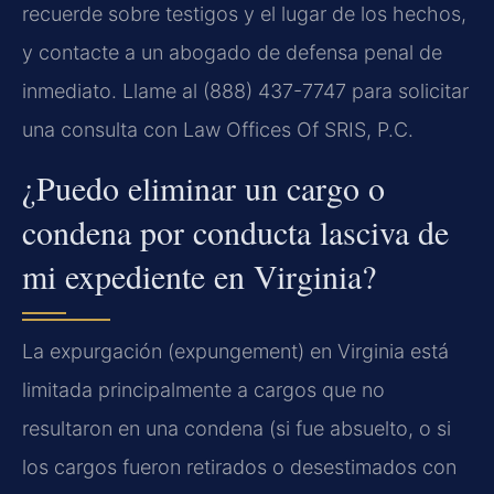
recuerde sobre testigos y el lugar de los hechos,
y contacte a un abogado de defensa penal de
inmediato. Llame al (888) 437-7747 para solicitar
una consulta con Law Offices Of SRIS, P.C.
¿Puedo eliminar un cargo o
condena por conducta lasciva de
mi expediente en Virginia?
La expurgación (expungement) en Virginia está
limitada principalmente a cargos que no
resultaron en una condena (si fue absuelto, o si
los cargos fueron retirados o desestimados con