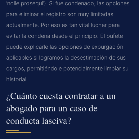
‘nolle prosequi’). Si fue condenado, las opciones
para eliminar el registro son muy limitadas
actualmente. Por eso es tan vital luchar para
evitar la condena desde el principio. El bufete
puede explicarle las opciones de expurgación
aplicables si logramos la desestimación de sus
cargos, permitiéndole potencialmente limpiar su
historial.
¿Cuánto cuesta contratar a un
abogado para un caso de
conducta lasciva?