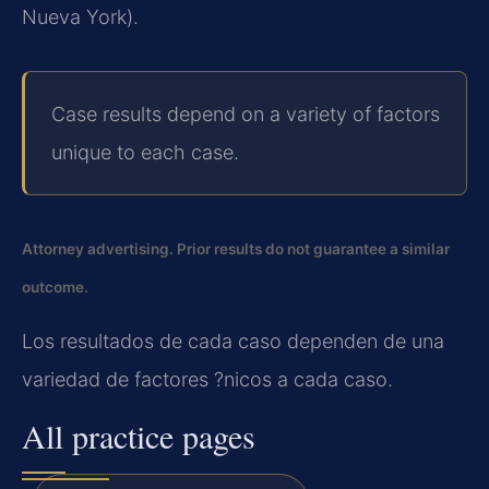
Nueva York).
Case results depend on a variety of factors
unique to each case.
Attorney advertising. Prior results do not guarantee a similar
outcome.
Los resultados de cada caso dependen de una
variedad de factores ?nicos a cada caso.
All practice pages