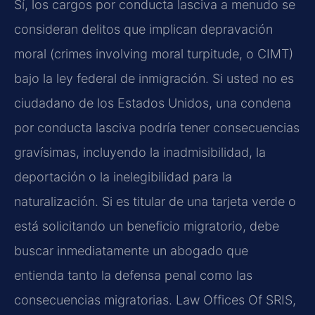
Sí, los cargos por conducta lasciva a menudo se
consideran delitos que implican depravación
moral (crimes involving moral turpitude, o CIMT)
bajo la ley federal de inmigración. Si usted no es
ciudadano de los Estados Unidos, una condena
por conducta lasciva podría tener consecuencias
gravísimas, incluyendo la inadmisibilidad, la
deportación o la inelegibilidad para la
naturalización. Si es titular de una tarjeta verde o
está solicitando un beneficio migratorio, debe
buscar inmediatamente un abogado que
entienda tanto la defensa penal como las
consecuencias migratorias. Law Offices Of SRIS,