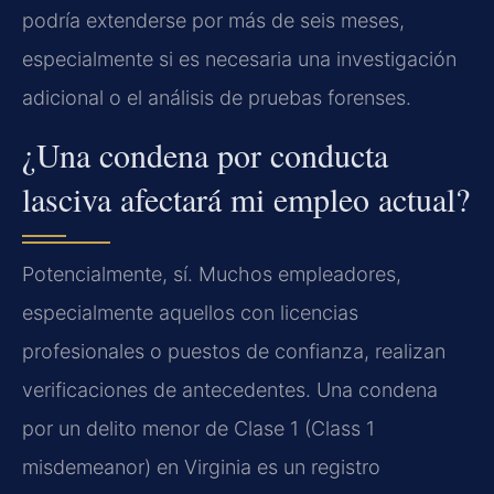
podría extenderse por más de seis meses,
especialmente si es necesaria una investigación
adicional o el análisis de pruebas forenses.
¿Una condena por conducta
lasciva afectará mi empleo actual?
Potencialmente, sí. Muchos empleadores,
especialmente aquellos con licencias
profesionales o puestos de confianza, realizan
verificaciones de antecedentes. Una condena
por un delito menor de Clase 1 (Class 1
misdemeanor) en Virginia es un registro