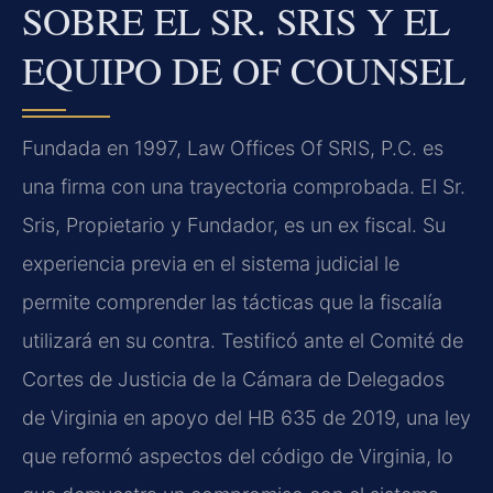
SOBRE EL SR. SRIS Y EL
EQUIPO DE OF COUNSEL
Fundada en 1997, Law Offices Of SRIS, P.C. es
una firma con una trayectoria comprobada. El Sr.
Sris, Propietario y Fundador, es un ex fiscal. Su
experiencia previa en el sistema judicial le
permite comprender las tácticas que la fiscalía
utilizará en su contra. Testificó ante el Comité de
Cortes de Justicia de la Cámara de Delegados
de Virginia en apoyo del HB 635 de 2019, una ley
que reformó aspectos del código de Virginia, lo