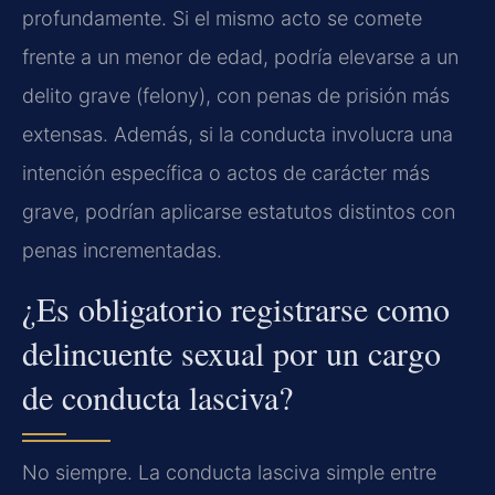
profundamente. Si el mismo acto se comete
frente a un menor de edad, podría elevarse a un
delito grave (felony), con penas de prisión más
extensas. Además, si la conducta involucra una
intención específica o actos de carácter más
grave, podrían aplicarse estatutos distintos con
penas incrementadas.
¿Es obligatorio registrarse como
delincuente sexual por un cargo
de conducta lasciva?
No siempre. La conducta lasciva simple entre