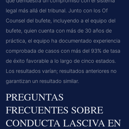
que demuestra un compromiso con el sistema
legal más allá del tribunal. Junto con los Of
Counsel del bufete, incluyendo a el equipo del
bufete, quien cuenta con más de 30 años de
práctica, el equipo ha documentado experiencia
comprobada de casos con más del 93% de tasa
de éxito favorable a lo largo de cinco estados.
Los resultados varían; resultados anteriores no
garantizan un resultado similar.
PREGUNTAS
FRECUENTES SOBRE
CONDUCTA LASCIVA EN