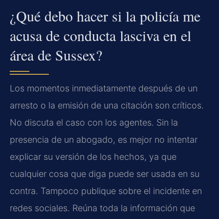
¿Qué debo hacer si la policía me
acusa de conducta lasciva en el
área de Sussex?
Los momentos inmediatamente después de un
arresto o la emisión de una citación son críticos.
No discuta el caso con los agentes. Sin la
presencia de un abogado, es mejor no intentar
explicar su versión de los hechos, ya que
cualquier cosa que diga puede ser usada en su
contra. Tampoco publique sobre el incidente en
redes sociales. Reúna toda la información que