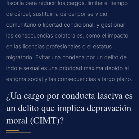
fiscalía para reducir los cargos, limitar el tiempo
de cárcel, sustituir la cárcel por servicio
comunitario o libertad condicional, y gestionar
las consecuencias colaterales, como el impacto
en las licencias profesionales o el estatus
migratorio. Evitar una condena por un delito de
índole sexual es una prioridad máxima debido al
estigma social y las consecuencias a largo plazo.
¿Un cargo por conducta lasciva es
un delito que implica depravación
moral (CIMT)?