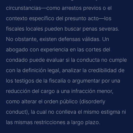
circunstancias—como arrestos previos o el
contexto específico del presunto acto—los
fiscales locales pueden buscar penas severas.
No obstante, existen defensas válidas. Un
abogado con experiencia en las cortes del
condado puede evaluar si la conducta no cumple
con la definición legal, analizar la credibilidad de
los testigos de la fiscalía o argumentar por una
reducción del cargo a una infracción menor,
como alterar el orden público (disorderly
conduct), la cual no conlleva el mismo estigma ni
las mismas restricciones a largo plazo.