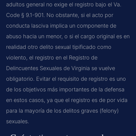
adultos general no exige el registro bajo el Va.
Code § 9.1-901. No obstante, si el acto por
conducta lasciva implica un componente de
abuso hacia un menor, o si el cargo original es en
realidad otro delito sexual tipificado como
violento, el registro en el Registro de
Delincuentes Sexuales de Virginia se vuelve
obligatorio. Evitar el requisito de registro es uno
de los objetivos más importantes de la defensa
en estos casos, ya que el registro es de por vida
para la mayoría de los delitos graves (felony)
sexuales.