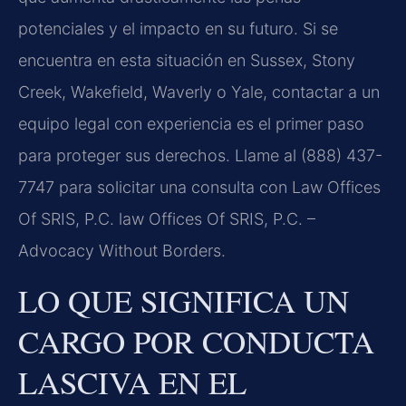
potenciales y el impacto en su futuro. Si se
encuentra en esta situación en Sussex, Stony
Creek, Wakefield, Waverly o Yale, contactar a un
equipo legal con experiencia es el primer paso
para proteger sus derechos. Llame al (888) 437-
7747 para solicitar una consulta con Law Offices
Of SRIS, P.C. law Offices Of SRIS, P.C. –
Advocacy Without Borders.
LO QUE SIGNIFICA UN
CARGO POR CONDUCTA
LASCIVA EN EL