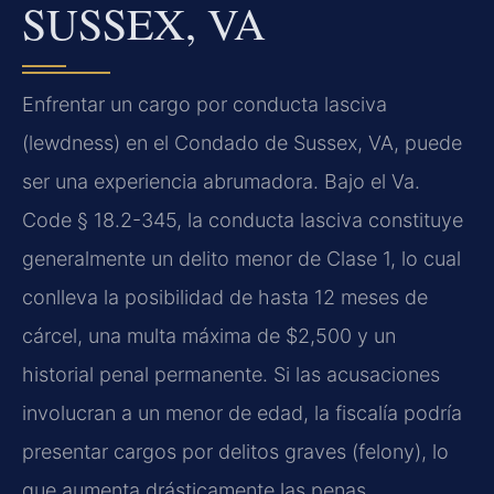
SUSSEX, VA
Enfrentar un cargo por conducta lasciva
(lewdness) en el Condado de Sussex, VA, puede
ser una experiencia abrumadora. Bajo el Va.
Code § 18.2-345, la conducta lasciva constituye
generalmente un delito menor de Clase 1, lo cual
conlleva la posibilidad de hasta 12 meses de
cárcel, una multa máxima de $2,500 y un
historial penal permanente. Si las acusaciones
involucran a un menor de edad, la fiscalía podría
presentar cargos por delitos graves (felony), lo
que aumenta drásticamente las penas