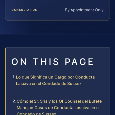
By Appointment Only
CONSULTATION
ON THIS PAGE
Lo que Significa un Cargo por Conducta
Lasciva en el Condado de Sussex
Cómo el Sr. Sris y los Of Counsel del Bufete
Manejan Casos de Conducta Lasciva en el
Condado de Sussex