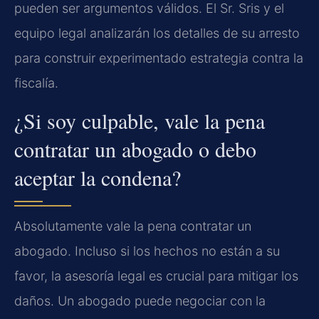
pueden ser argumentos válidos. El Sr. Sris y el
equipo legal analizarán los detalles de su arresto
para construir experimentado estrategia contra la
fiscalía.
¿Si soy culpable, vale la pena
contratar un abogado o debo
aceptar la condena?
Absolutamente vale la pena contratar un
abogado. Incluso si los hechos no están a su
favor, la asesoría legal es crucial para mitigar los
daños. Un abogado puede negociar con la