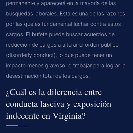
permanente y aparecerá en la mayoría de las
búsquedas laborales. Esta es una de las razones
por las que es fundamental luchar contra estos
cargos. El bufete puede buscar acuerdos de
reducción de cargos a alterar el orden público
(disorderly conduct), lo que puede tener un
impacto menos gravoso, o trabajar para lograr la
desestimación total de los cargos.
¿Cuál es la diferencia entre
conducta lasciva y exposición
indecente en Virginia?