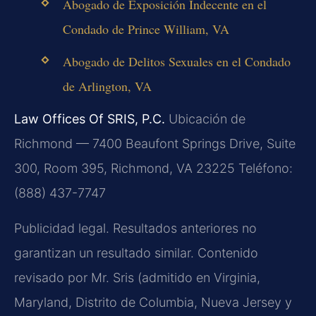
Abogado de Exposición Indecente en el
Condado de Prince William, VA
Abogado de Delitos Sexuales en el Condado
de Arlington, VA
Law Offices Of SRIS, P.C.
Ubicación de
Richmond — 7400 Beaufont Springs Drive, Suite
300, Room 395, Richmond, VA 23225
Teléfono:
(888) 437-7747
Publicidad legal. Resultados anteriores no
garantizan un resultado similar. Contenido
revisado por Mr. Sris (admitido en Virginia,
Maryland, Distrito de Columbia, Nueva Jersey y