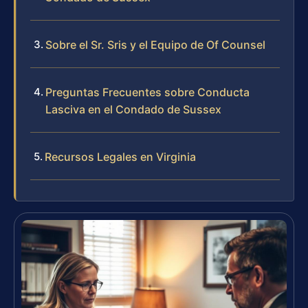
Sobre el Sr. Sris y el Equipo de Of Counsel
Preguntas Frecuentes sobre Conducta
Lasciva en el Condado de Sussex
Recursos Legales en Virginia