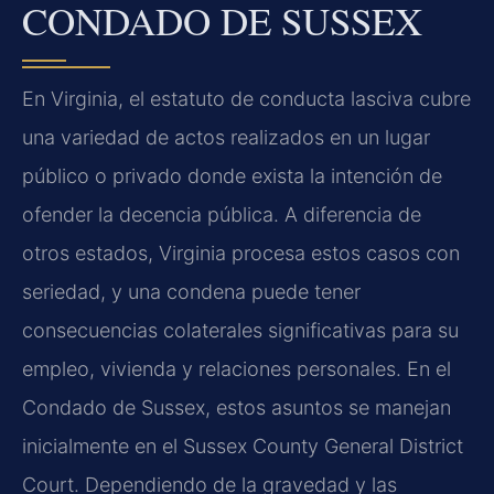
CONDADO DE SUSSEX
En Virginia, el estatuto de conducta lasciva cubre
una variedad de actos realizados en un lugar
público o privado donde exista la intención de
ofender la decencia pública. A diferencia de
otros estados, Virginia procesa estos casos con
seriedad, y una condena puede tener
consecuencias colaterales significativas para su
empleo, vivienda y relaciones personales. En el
Condado de Sussex, estos asuntos se manejan
inicialmente en el Sussex County General District
Court. Dependiendo de la gravedad y las