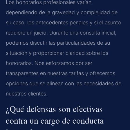
Los honorarios profesionales varían
dependiendo de la gravedad y complejidad de
su caso, los antecedentes penales y si el asunto
requiere un juicio. Durante una consulta inicial,
podemos discutir las particularidades de su
situación y proporcionar claridad sobre los
honorarios. Nos esforzamos por ser
transparentes en nuestras tarifas y ofrecemos
opciones que se alinean con las necesidades de
nuestros clientes.
¿Qué defensas son efectivas
contra un cargo de conducta