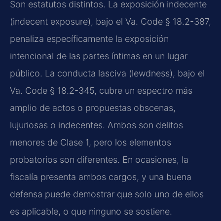
Son estatutos distintos. La exposición indecente
(indecent exposure), bajo el Va. Code § 18.2-387,
penaliza específicamente la exposición
intencional de las partes íntimas en un lugar
público. La conducta lasciva (lewdness), bajo el
Va. Code § 18.2-345, cubre un espectro más
amplio de actos o propuestas obscenas,
lujuriosas o indecentes. Ambos son delitos
menores de Clase 1, pero los elementos
probatorios son diferentes. En ocasiones, la
fiscalía presenta ambos cargos, y una buena
defensa puede demostrar que solo uno de ellos
es aplicable, o que ninguno se sostiene.