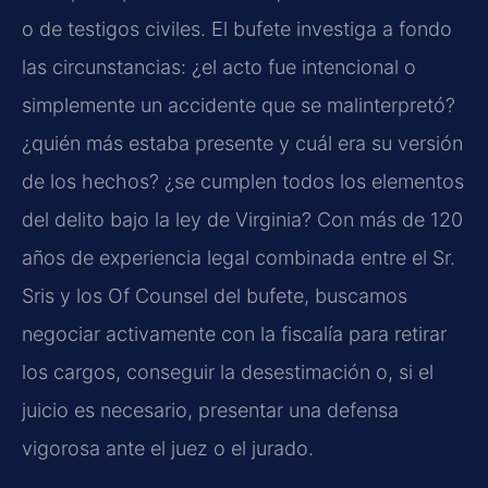
o de testigos civiles. El bufete investiga a fondo
las circunstancias: ¿el acto fue intencional o
simplemente un accidente que se malinterpretó?
¿quién más estaba presente y cuál era su versión
de los hechos? ¿se cumplen todos los elementos
del delito bajo la ley de Virginia? Con más de 120
años de experiencia legal combinada entre el Sr.
Sris y los Of Counsel del bufete, buscamos
negociar activamente con la fiscalía para retirar
los cargos, conseguir la desestimación o, si el
juicio es necesario, presentar una defensa
vigorosa ante el juez o el jurado.