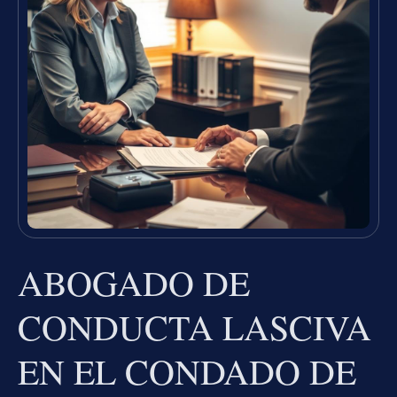
ABOGADO DE
CONDUCTA LASCIVA
EN EL CONDADO DE