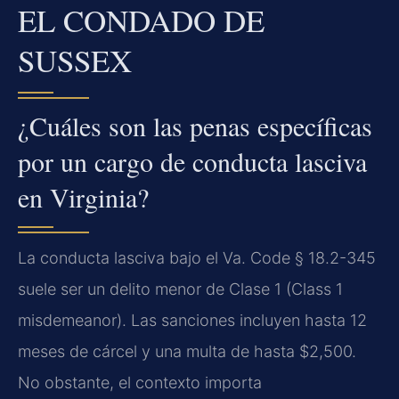
EL CONDADO DE
SUSSEX
¿Cuáles son las penas específicas
por un cargo de conducta lasciva
en Virginia?
La conducta lasciva bajo el Va. Code § 18.2-345
suele ser un delito menor de Clase 1 (Class 1
misdemeanor). Las sanciones incluyen hasta 12
meses de cárcel y una multa de hasta $2,500.
No obstante, el contexto importa