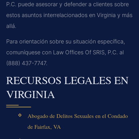
P.C. puede asesorar y defender a clientes sobre
estos asuntos interrelacionados en Virginia y más
allá.
Para orientación sobre su situación específica,
comuníquese con Law Offices Of SRIS, P.C. al
(888) 437-7747.
RECURSOS LEGALES EN
VIRGINIA
Abogado de Delitos Sexuales en el Condado
de Fairfax, VA