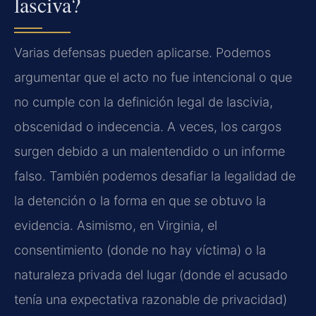
lasciva?
Varias defensas pueden aplicarse. Podemos
argumentar que el acto no fue intencional o que
no cumple con la definición legal de lascivia,
obscenidad o indecencia. A veces, los cargos
surgen debido a un malentendido o un informe
falso. También podemos desafiar la legalidad de
la detención o la forma en que se obtuvo la
evidencia. Asimismo, en Virginia, el
consentimiento (donde no hay víctima) o la
naturaleza privada del lugar (donde el acusado
tenía una expectativa razonable de privacidad)