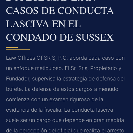
CASOS DE CONDUCTA
LASCIVA EN EL
CONDADO DE SUSSEX
Law Offices Of SRIS, P.C. aborda cada caso con
un enfoque meticuloso. El Sr. Sris, Propietario y
Fundador, supervisa la estrategia de defensa del
bufete. La defensa de estos cargos a menudo
comienza con un examen riguroso de la
evidencia de la fiscalía. La conducta lasciva
suele ser un cargo que depende en gran medida
de la percepción del oficial que realiza el arresto