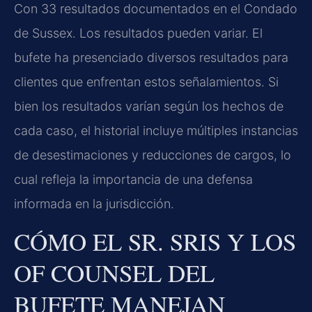
Con 33 resultados documentados en el Condado
de Sussex. Los resultados pueden variar. El
bufete ha presenciado diversos resultados para
clientes que enfrentan estos señalamientos. Si
bien los resultados varían según los hechos de
cada caso, el historial incluye múltiples instancias
de desestimaciones y reducciones de cargos, lo
cual refleja la importancia de una defensa
informada en la jurisdicción.
CÓMO EL SR. SRIS Y LOS
OF COUNSEL DEL
BUFETE MANEJAN