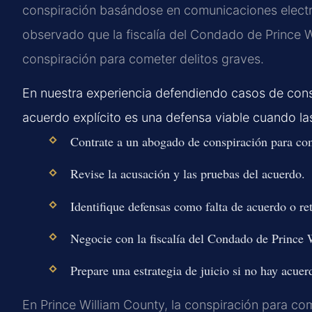
conspiración basándose en comunicaciones electr
observado que la fiscalía del Condado de Prince
conspiración para cometer delitos graves.
En nuestra experiencia defendiendo casos de consp
acuerdo explícito es una defensa viable cuando la
Contrate a un abogado de conspiración para com
Revise la acusación y las pruebas del acuerdo.
Identifique defensas como falta de acuerdo o ret
Negocie con la fiscalía del Condado de Prince 
Prepare una estrategia de juicio si no hay acuer
En Prince William County, la conspiración para co