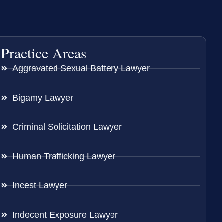
Practice Areas
Aggravated Sexual Battery Lawyer
Bigamy Lawyer
Criminal Solicitation Lawyer
Human Trafficking Lawyer
Incest Lawyer
Indecent Exposure Lawyer