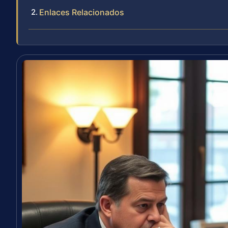
Enlaces Relacionados