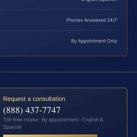
Phones Answered 24/7
By Appointment Only
Request a consultation
(888) 437-7747
Toll-free intake · By appointment · English &
Spanish