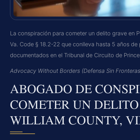
La conspiración para cometer un delito grave en Pr
Va. Code § 18.2-22 que conlleva hasta 5 años de pr
documentados en el Tribunal de Circuito de Prince
Advocacy Without Borders (Defensa Sin Fronteras
ABOGADO DE CONSPI
COMETER UN DELITO
WILLIAM COUNTY, VI