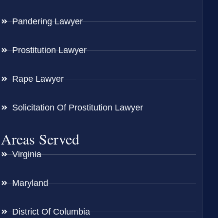
Pandering Lawyer
Prostitution Lawyer
Rape Lawyer
Solicitation Of Prostitution Lawyer
Areas Served
Virginia
Maryland
District Of Columbia